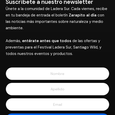
Suscríbete a nuestro newsletter
Únete a la comunidad de Ladera Sur. Cada viernes, recibe
en tu bandeja de entrada el boletín
Zarapito al día
con
las noticias más importantes sobre naturaleza y medio
ambiente.
Además,
entérate antes que todos
de las ofertas y
preventas para el Festival Ladera Sur, Santiago Wild, y
todos nuestros eventos y productos.