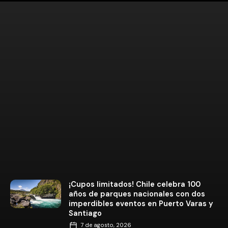
¡Cupos limitados! Chile celebra 100
años de parques nacionales con dos
imperdibles eventos en Puerto Varas y
Santiago
7 de agosto, 2026