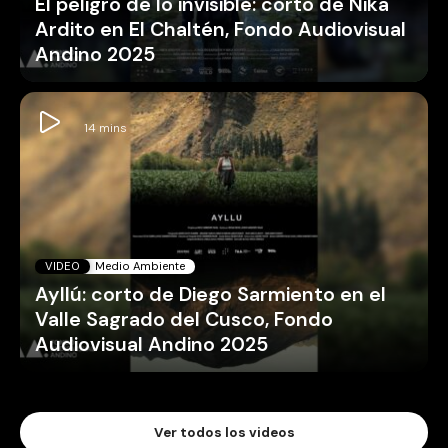
El peligro de lo invisible: corto de Nika
Ardito en El Chaltén, Fondo Audiovisual
Andino 2025
VIDEO
Medio Ambiente
Ayllú: corto de Diego Sarmiento en el
Valle Sagrado del Cusco, Fondo
Audiovisual Andino 2025
Ver todos los videos