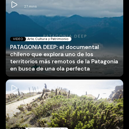
VIDEO
Arte, Cultura y Patrimonio
PATAGONIA DEEP: el documental
chileno que explora uno de los
territorios más remotos de la Patagonia
en busca de una ola perfecta