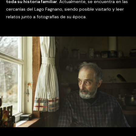
toda su historia familiar
. Actualmente, se encuentra en las
cercanías del Lago Fagnano, siendo posible visitarlo y leer
relatos junto a fotografías de su época.