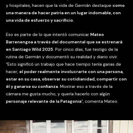
y hospitales, hacen que la vida de Germán destaque
como
una manera de hacer patria en un lugar indomable, con
una vida de esfuerzo y sacrificio.
Eso es parte de lo que intentó comunicar
Mateo
Barrenengoa a través del documental que se estrenará
en Santiago Wild 2025
. Por cinco días, fue testigo de la
rutina de Germán y documentó su realidad y diario vivir.
“Esto significó un trabajo que hace tiempo tenía ganas de
hacer,
el poder realmente involucrarte con una persona,
estar en su casa, observar su cotidianidad, compartir con
él y ganarse su confianza
. Mostrar eso a través de la
cámara me gusta mucho, y quería hacerlo con algún
personaje relevante de la Patagonia
”, comenta Mateo.