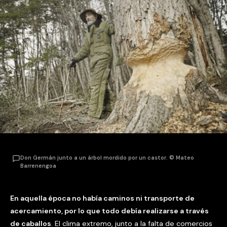
Don Germán junto a un árbol mordido por un castor. © Mateo
Barrenengoa
En aquella época no había caminos ni transporte de
acercamiento, por lo que todo debía realizarse a través
de caballos
. El clima extremo, junto a la falta de comercios