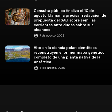
Consulta pública finaliza el 10 de
agosto: Llaman a precisar redacción de
propuesta del SAG sobre semillas
corrientes ante dudas sobre sus
alcances
7 de agosto, 2026
Hito en la ciencia polar: científicos
reconstruyen el primer mapa genético
completo de una planta nativa de la
Antártica
6 de agosto, 2026