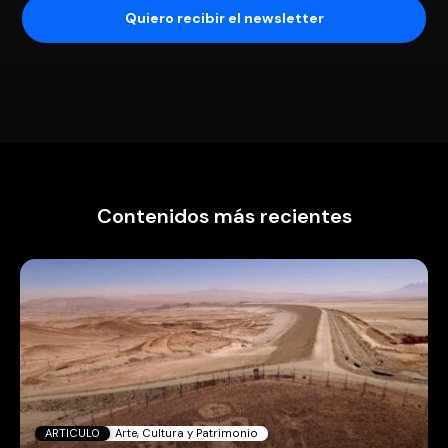
Contenidos más recientes
ARTICULO
Arte, Cultura y Patrimonio