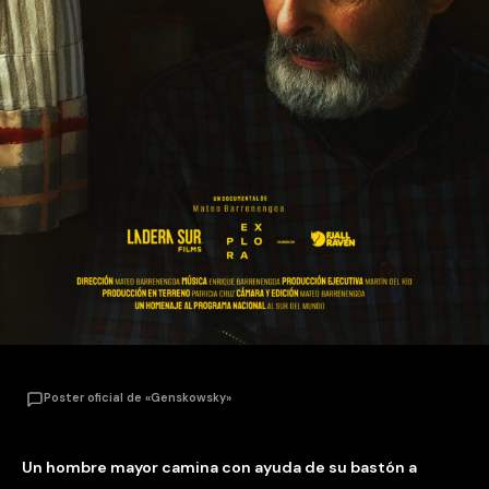
Poster oficial de «Genskowsky»
Un hombre mayor camina con ayuda de su bastón a