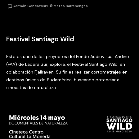
Germán Genskowski. © Mateo Barrenengoa
Festival Santiago Wild
Este es uno de los proyectos del Fondo Audiovisual Andino
(FAA) de Ladera Sur, Explora, el Festival Santiago Wild, en
colaboración Fjällräven. Su fin es realizar cortometrajes en
destinos únicos de Sudamérica, buscando potenciar a
cineastas de naturaleza.