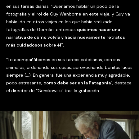
en sus tareas diarias: “Queríamos hablar un poco de la
fotografía y el rol de Guy Wenborne en este viaje, y Guy ya
había ido en otros viajes en los que había realizado
fotografías de Germán, entonces
quisimos hacer una
narrativa de cómo volvía y hacía nuevamente retratos
más cuidadosos sobre él”.
“Lo acompañábamos en sus tareas cotidianas, con sus
animales, ordenando sus cosas, aprovechando bonitas luces
siempre (…). En general fue una experiencia muy agradable,
poco estresante,
como debe ser en la Patagonia
”, destaca
el director de “Genskowski” tras la grabación.