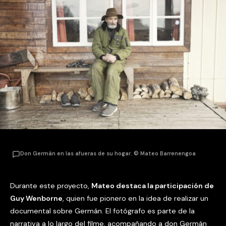
Don Germán en las afueras de su hogar. © Mateo Barrenengoa
Durante este proyecto,
Mateo destaca la participación de
Guy Wenborne
, quien fue pionero en la idea de realizar un
documental sobre Germán. El fotógrafo es parte de la
narrativa a lo largo del filme, acompañando a don Germán