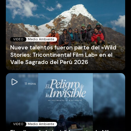
VIDEO
Medio Ambiente
Nueve talentos fueron parte del «Wild
Stories: Tricontinental Film Lab» en el
Valle Sagrado del Perú 2026
VIDEO
Medio Ambiente