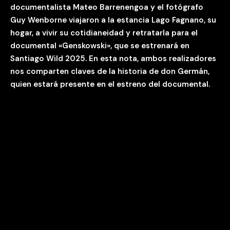
documentalista Mateo Barrenengoa y el fotógrafo
Guy Wenborne viajaron a la estancia Lago Fagnano, su
hogar, a vivir su cotidianeidad y retratarla para el
documental «Genskowski», que se estrenará en
Santiago Wild 2025. En esta nota, ambos realizadores
nos comparten claves de la historia de don Germán,
quien estará presente en el estreno del documental.