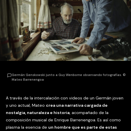
Germán Genskowski junto a Guy Wenborne observando fotografías. ©
Mateo Barrenengoa
A través de la intercalación con videos de un Germán joven
y uno actual, Mateo
crea una narrativa cargada de
nostalgia, naturaleza e historia
, acompañado de la
composición musical de Enrique Barrenengoa. Es así como
plasma la esencia de
un hombre que es parte de estas