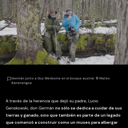
Germán junto a Guy Wenborne en el bosque austral. © Mateo
Barrenengoa
A través de la herencia que dejó su padre, Lucio
Genskowski, don Germán
no sólo se dedica a cuidar de sus
tierras y ganado, sino que también es parte de un legado
que comenzó a construir como un museo para albergar