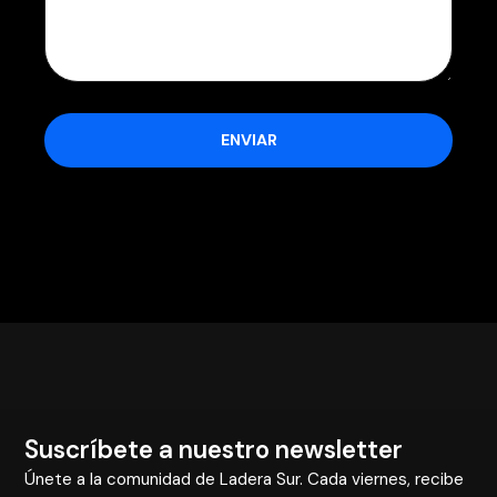
Suscríbete a nuestro newsletter
Únete a la comunidad de Ladera Sur. Cada viernes, recibe