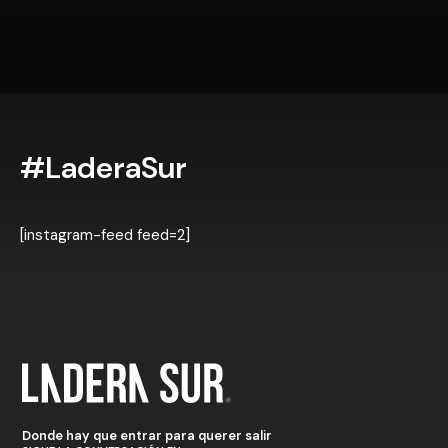
#LaderaSur
[instagram-feed feed=2]
Donde hay que entrar para querer salir