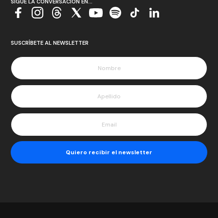
SIGUE LA CONVERSACIÓN EN...
SUSCRÍBETE AL NEWSLETTER