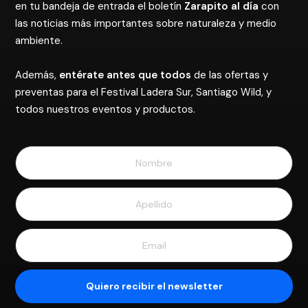
en tu bandeja de entrada el boletín
Zarapito al día
con
las noticias más importantes sobre naturaleza y medio
ambiente.
Además,
entérate antes que todos
de las ofertas y
preventas para el Festival Ladera Sur, Santiago Wild, y
todos nuestros eventos y productos.