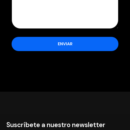
Suscríbete a nuestro newsletter