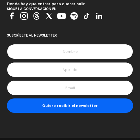
Donde hay que entrar para querer salir
SIGUE LA CONVERSACIÓN EN...
SUSCRÍBETE AL NEWSLETTER