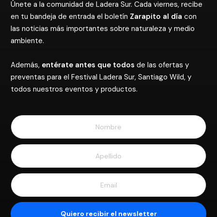
Únete a la comunidad de Ladera Sur. Cada viernes, recibe
en tu bandeja de entrada el boletín
Zarapito al día
con
las noticias más importantes sobre naturaleza y medio
ambiente.
Además,
entérate antes que todos
de las ofertas y
preventas para el Festival Ladera Sur, Santiago Wild, y
todos nuestros eventos y productos.