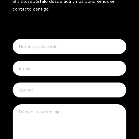
el sitio, repórtalo desde acá y nos pondremos en
contacto contigo