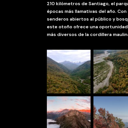
210 kilómetros de
Santiago
, el par
épocas más llamativas del año. Con 
senderos abiertos al público y bosq
este otoño ofrece una oportunidad 
más diversos de la cordillera maulin