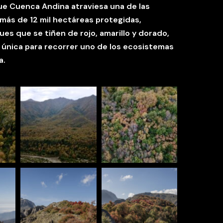
que
Cuenca Andina
atraviesa una de las
más de 12 mil hectáreas protegidas,
ues que se tiñen de rojo, amarillo y dorado,
única para recorrer uno de los ecosistemas
a.