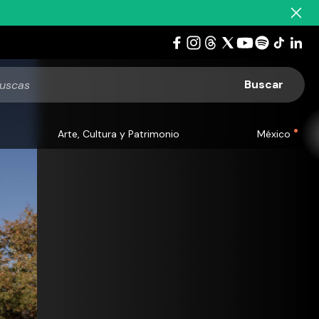
Arte, Cultura y Patrimonio
México