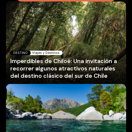
DESTINO
Viajes y Destinos
Imperdibles de Chiloé: Una invitación a
recorrer algunos atractivos naturales
del destino clásico del sur de Chile