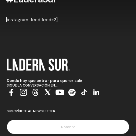
[instagram-feed feed=2]
Donde hay que entrar para querer salir
SIGUE LA CONVERSACIÓN EN...
SUSCRÍBETE AL NEWSLETTER