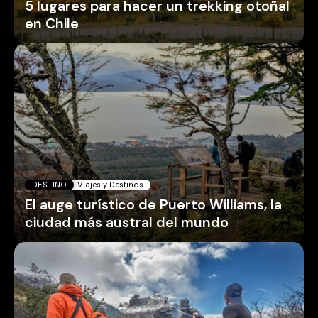
5 lugares para hacer un trekking otoñal
en Chile
DESTINO
Viajes y Destinos
El auge turístico de Puerto Williams, la
ciudad más austral del mundo