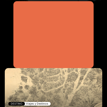
DESTINO
Viajes y Destinos