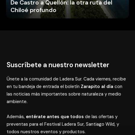
De Castro a Quellón: la otra ruta del
Chiloé profundo
Suscríbete a nuestro newsletter
Únete a la comunidad de Ladera Sur. Cada viernes, recibe
en tu bandeja de entrada el boletín
Zarapito al día
con
las noticias más importantes sobre naturaleza y medio
ambiente.
Además,
entérate antes que todos
de las ofertas y
preventas para el Festival Ladera Sur, Santiago Wild, y
todos nuestros eventos y productos.