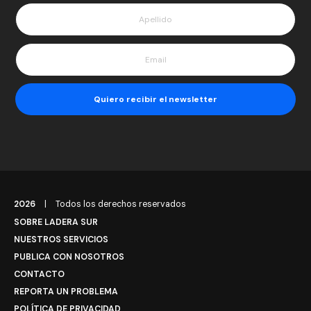
2026
|
Todos los derechos reservados
SOBRE LADERA SUR
NUESTROS SERVICIOS
PUBLICA CON NOSOTROS
CONTACTO
REPORTA UN PROBLEMA
POLÍTICA DE PRIVACIDAD