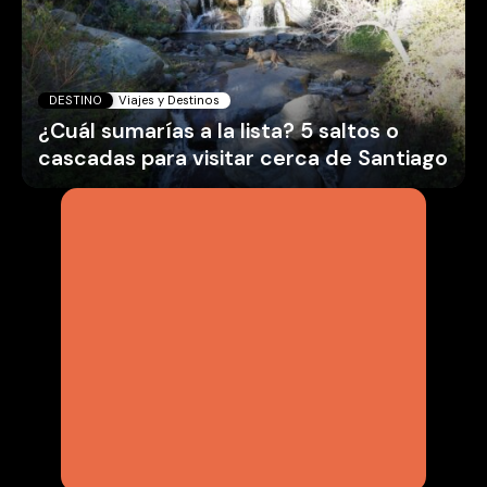
DESTINO
Viajes y Destinos
¿Cuál sumarías a la lista? 5 saltos o
cascadas para visitar cerca de Santiago