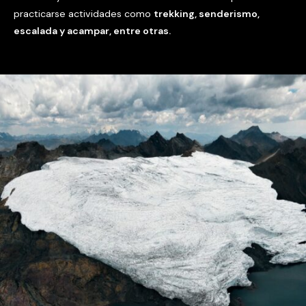
practicarse actividades como
trekking, senderismo,
escalada y acampar, entre otras.