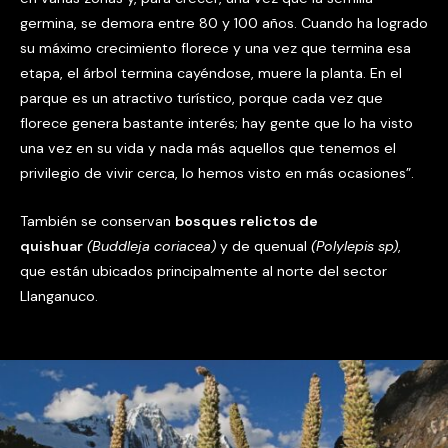
germina, se demora entre 80 y 100 años. Cuando ha logrado
su máximo crecimiento florece y una vez que termina esa
etapa, el árbol termina cayéndose, muere la planta. En el
parque es un atractivo turístico, porque cada vez que
florece genera bastante interés; hay gente que lo ha visto
una vez en su vida y nada más aquellos que tenemos el
privilegio de vivir cerca, lo hemos visto en más ocasiones”.
También se conservan
bosques relictos de
quishuar
(Buddleja coriacea)
y de quenual
(Polylepis sp)
,
que están ubicados principalmente al norte del sector
Llanganuco.