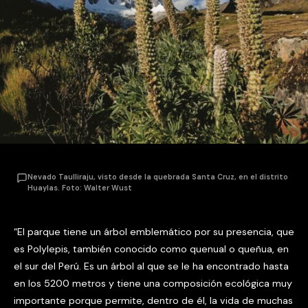
Nevado Taulliraju, visto desde la quebrada Santa Cruz, en el distrito
Huaylas. Foto: Walter Wust
“El parque tiene un árbol emblemático por su presencia, que
es Polylepis, también conocido como quenual o queñua, en
el sur del Perú. Es un árbol al que se le ha encontrado hasta
en los 5200 metros y tiene una composición ecológica muy
importante porque permite, dentro de él, la vida de muchas