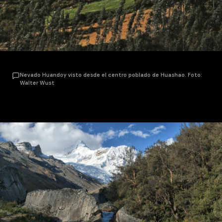
Nevado Huandoy visto desde el centro poblado de Huashao. Foto:
Walter Wust