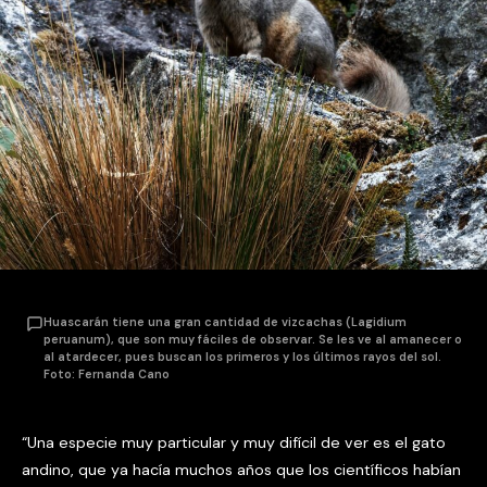
Huascarán tiene una gran cantidad de vizcachas (Lagidium
peruanum), que son muy fáciles de observar. Se les ve al amanecer o
al atardecer, pues buscan los primeros y los últimos rayos del sol.
Foto: Fernanda Cano
“Una especie muy particular y muy difícil de ver es el gato
andino, que ya hacía muchos años que los científicos habían