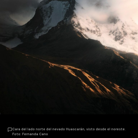
Cara del lado norte del nevado Huascarán, visto desde el noreste.
Foto: Fernanda Cano