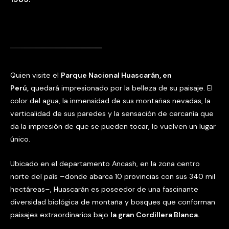
Quien visite el
Parque Nacional Huascarán, en
Perú,
quedará impresionado por la belleza de su paisaje. El
color del agua, la inmensidad de sus montañas nevadas, la
verticalidad de sus paredes y la sensación de cercanía que
da la impresión de que se pueden tocar, lo vuelven un lugar
único.
Ubicado en el departamento Ancash, en la zona centro
norte del país –donde abarca 10 provincias con sus 340 mil
hectáreas–, Huascarán es poseedor de una fascinante
diversidad biológica de montaña y bosques que conforman
paisajes extraordinarios bajo
la gran Cordillera Blanca.