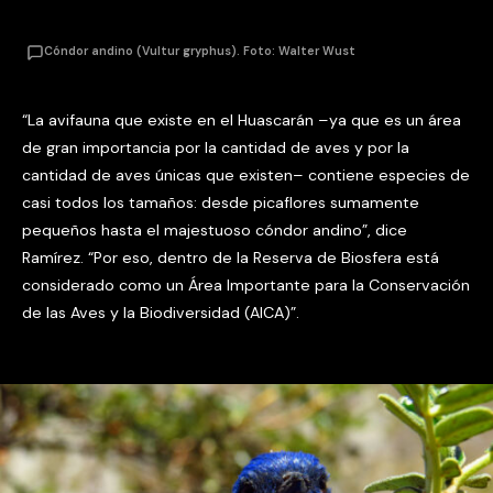
Cóndor andino (Vultur gryphus). Foto: Walter Wust
“La avifauna que existe en el Huascarán –ya que es un área
de gran importancia por la cantidad de aves y por la
cantidad de aves únicas que existen– contiene especies de
casi todos los tamaños: desde picaflores sumamente
pequeños hasta el majestuoso cóndor andino”, dice
Ramírez. “Por eso, dentro de la Reserva de Biosfera está
considerado como un Área Importante para la Conservación
de las Aves y la Biodiversidad (AICA)”.