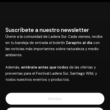
Suscríbete a nuestro newsletter
Únete a la comunidad de Ladera Sur. Cada viernes, recibe
en tu bandeja de entrada el boletín
Zarapito al día
con
las noticias más importantes sobre naturaleza y medio
ambiente.
Además,
entérate antes que todos
de las ofertas y
preventas para el Festival Ladera Sur, Santiago Wild, y
todos nuestros eventos y productos.