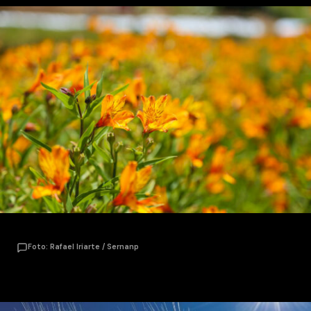
Foto: Rafael Iriarte / Sernanp