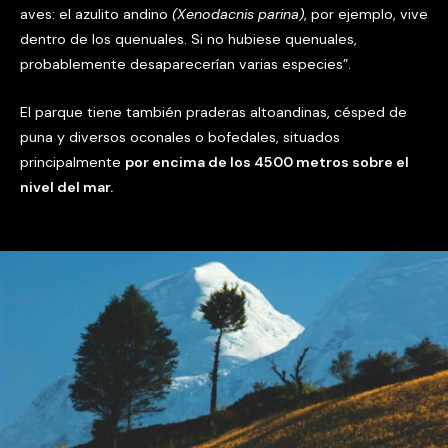
aves: el azulito andino
(Xenodacnis parina)
, por ejemplo, vive
dentro de los quenuales. Si no hubiese quenuales,
probablemente desaparecerían varias especies”.
El parque tiene también praderas altoandinas, césped de
puna y diversos oconales o bofedales, situados
principalmente
por encima de los 4500 metros sobre el
nivel del mar.