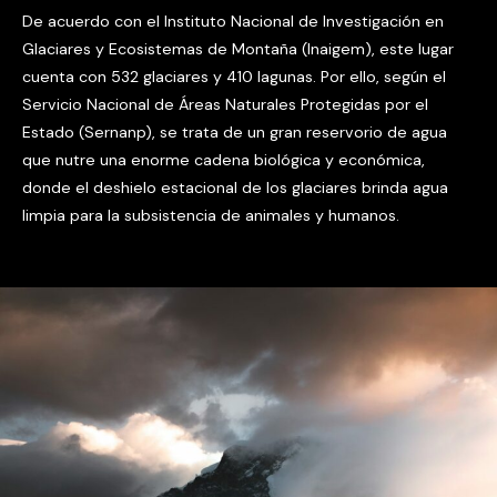
De acuerdo con el Instituto Nacional de Investigación en
Glaciares y Ecosistemas de Montaña (Inaigem), este lugar
cuenta con 532 glaciares y 410 lagunas. Por ello, según el
Servicio Nacional de Áreas Naturales Protegidas por el
Estado (Sernanp), se trata de un gran reservorio de agua
que nutre una enorme cadena biológica y económica,
donde el deshielo estacional de los glaciares brinda agua
limpia para la subsistencia de animales y humanos.