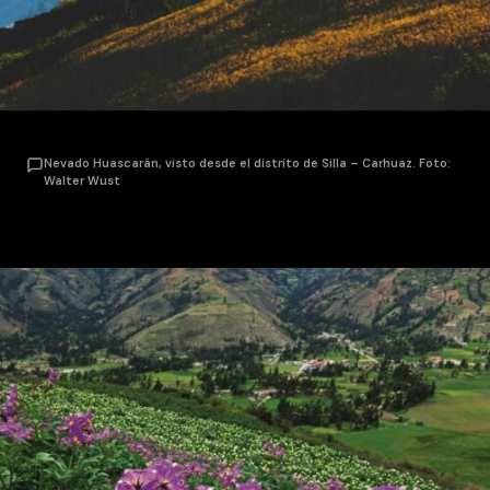
Nevado Huascarán, visto desde el distrito de Silla – Carhuaz. Foto:
Walter Wust