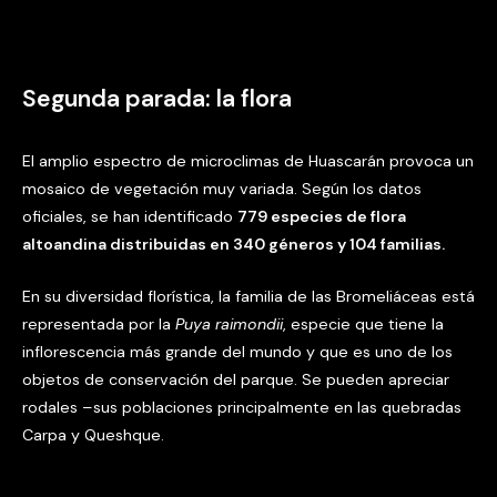
Segunda parada: la flora
El amplio espectro de microclimas de Huascarán provoca un
mosaico de vegetación muy variada. Según los datos
oficiales, se han identificado
779 especies de flora
altoandina distribuidas en 340 géneros y 104 familias.
En su diversidad florística, la familia de las Bromeliáceas está
representada por la
Puya raimondii
, especie que tiene la
inflorescencia más grande del mundo y que es uno de los
objetos de conservación del parque. Se pueden apreciar
rodales –sus poblaciones principalmente en las quebradas
Carpa y Queshque.