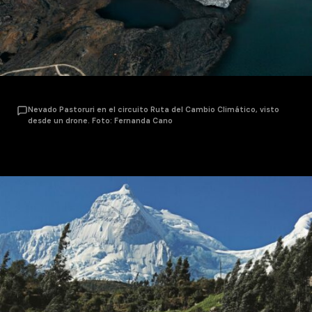
Nevado Pastoruri en el circuito Ruta del Cambio Climático, visto
desde un drone. Foto: Fernanda Cano