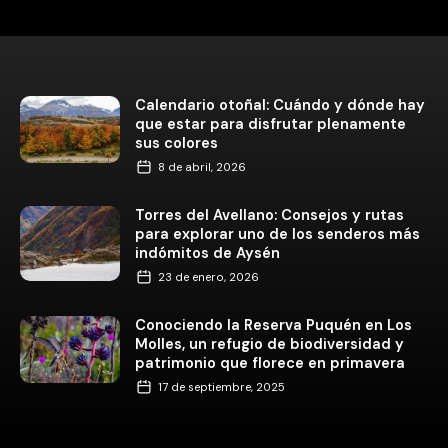
Calendario otoñal: Cuándo y dónde hay
que estar para disfrutar plenamente
sus colores
8 de abril, 2026
Torres del Avellano: Consejos y rutas
para explorar uno de los senderos más
indómitos de Aysén
23 de enero, 2026
Conociendo la Reserva Puquén en Los
Molles, un refugio de biodiversidad y
patrimonio que florece en primavera
17 de septiembre, 2025