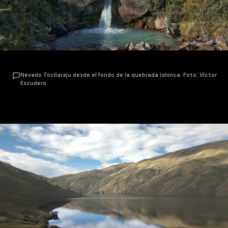
Nevado Tocllaraju desde el fondo de la quebrada Ishinca. Foto: Víctor
Escudero