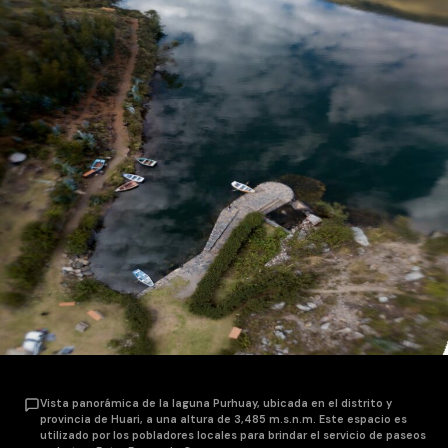
Vista panorámica de la laguna Purhuay, ubicada en el distrito y
provincia de Huari, a una altura de 3,485 m.s.n.m. Este espacio es
utilizado por los pobladores locales para brindar el servicio de paseos