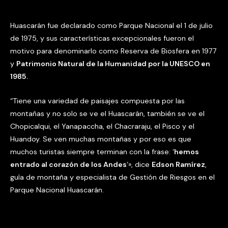
Huascarán fue declarado como Parque Nacional el 1 de julio
de 1975, y sus características excepcionales fueron el
motivo para denominarlo como Reserva de Biosfera en 1977
y
Patrimonio Natural de la Humanidad por la UNESCO en
1985.
“Tiene una variedad de paisajes compuesta por las
montañas y no solo se ve el Huascarán, también se ve el
Chopicalqui, el Yanapaccha, el Chacraraju, el Pisco y el
Huandoy. Se ven muchas montañas y por eso es que
muchos turistas siempre terminan con la frase: ‘
hemos
entrado al corazón de los Andes
‘», dice
Edson Ramírez
,
guía de montaña y especialista de Gestión de Riesgos en el
Parque Nacional Huascarán.