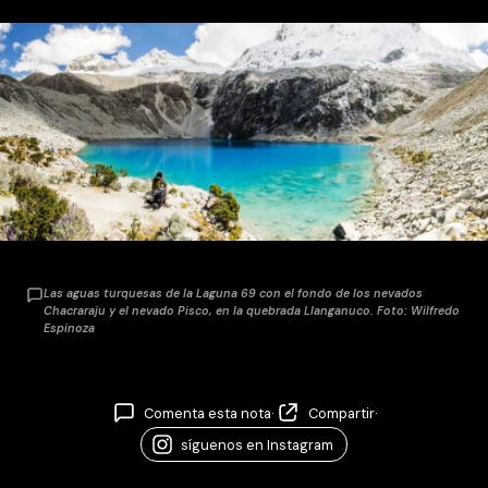
Las aguas turquesas de la Laguna 69 con el fondo de los nevados
Chacraraju y el nevado Pisco, en la quebrada Llanganuco.
Foto:
Wilfredo
Espinoza
Comenta esta nota
·
Compartir
·
síguenos en Instagram