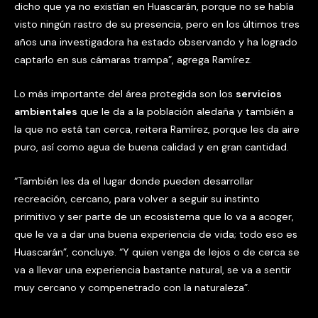
dicho que ya no existían en Huascarán, porque no se había
visto ningún rastro de su presencia, pero en los últimos tres
años una investigadora ha estado observando y ha logrado
captarlo en sus cámaras trampa”, agrega Ramírez.
Lo más importante del área protegida son los
servicios
ambientales
que le da a la población aledaña y también a
la que no está tan cerca, reitera Ramírez, porque les da aire
puro, así como agua de buena calidad y en gran cantidad.
“También les da el lugar donde pueden desarrollar
recreación, cercano, para volver a seguir su instinto
primitivo y ser parte de un ecosistema que lo va a acoger,
que le va a dar una buena experiencia de vida; todo eso es
Huascarán”, concluye. “Y quien venga de lejos o de cerca se
va a llevar una experiencia bastante natural, se va a sentir
muy cercano y compenetrado con la naturaleza”.