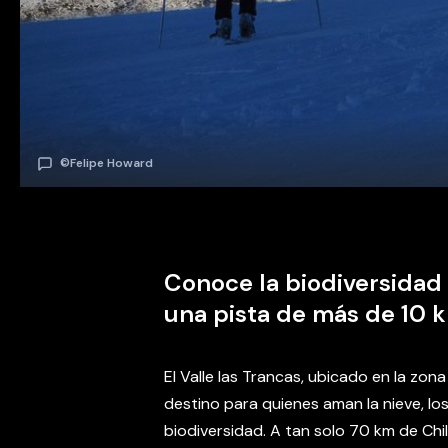
©Felipe Howard
Conoce la biodiversidad 
una pista de más de 10 
El Valle las Trancas, ubicado en la zon
destino para quienes aman la nieve, los
biodiversidad. A tan solo 70 km de Chi