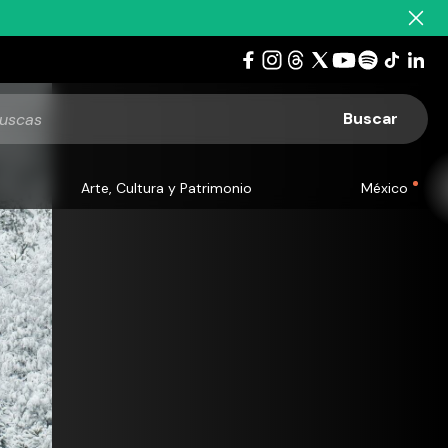
Arte, Cultura y Patrimonio
México