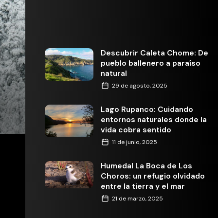
Descubrir Caleta Chome: De
pueblo ballenero a paraíso
natural
29 de agosto, 2025
Lago Rupanco: Cuidando
entornos naturales donde la
vida cobra sentido
11 de junio, 2025
Humedal La Boca de Los
Choros: un refugio olvidado
entre la tierra y el mar
21 de marzo, 2025