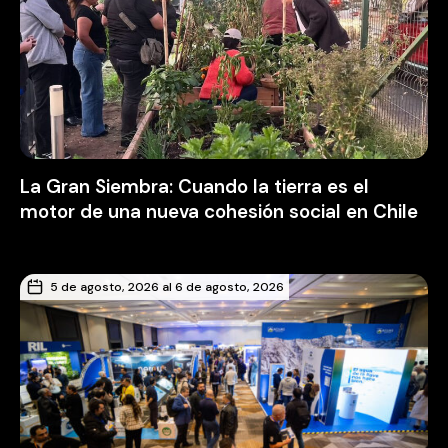
La Gran Siembra: Cuando la tierra es el
motor de una nueva cohesión social en Chile
5 de agosto, 2026 al 6 de agosto, 2026