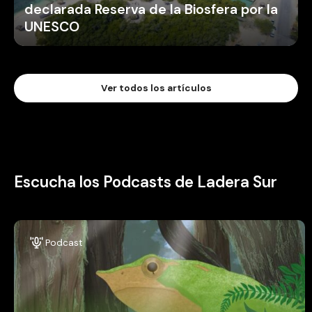
declarada Reserva de la Biosfera por la
UNESCO
Ver todos los artículos
Escucha los Podcasts de Ladera Sur
Podcast