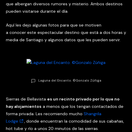
que albergan diversos rumores y misterio. Ambos destinos
pueden visitarse durante el día.
Aquí les dejo algunas fotos para que se motiven
a conocer este espectacular destino que está a dos horas y
media de Santiago y algunos datos que les pueden servir.
Laguna del Encanto. ©Gonzalo Zúñiga
Sierras de Bellavista
es un recinto privado por lo que no
hay alojamientos
a menos que los tengan contactados de
forma privada. Les recomiendo mucho
Shangrila
Lodge
, donde encuentran la comodidad de sus cabañas,
hot tube y río a unos 20 minutos de las sierras.