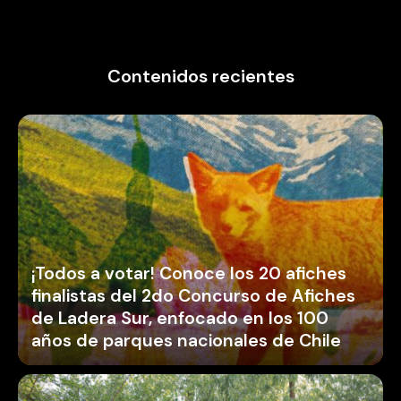
Contenidos recientes
¡Todos a votar! Conoce los 20 afiches
finalistas del 2do Concurso de Afiches
de Ladera Sur, enfocado en los 100
años de parques nacionales de Chile