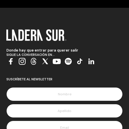
Donde hay que entrar para querer salir
SIGUE LA CONVERSACIÓN EN...
SUSCRÍBETE AL NEWSLETTER