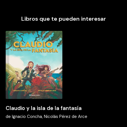
Libros que te pueden interesar
Claudio y la isla de la fantasía
de
Ignacio Concha, Nicolás Pérez de Arce