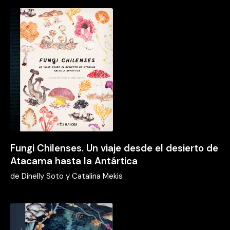
Fungi Chilenses. Un viaje desde el desierto de
Atacama hasta la Antártica
de
Dinelly Soto y Catalina Mekis