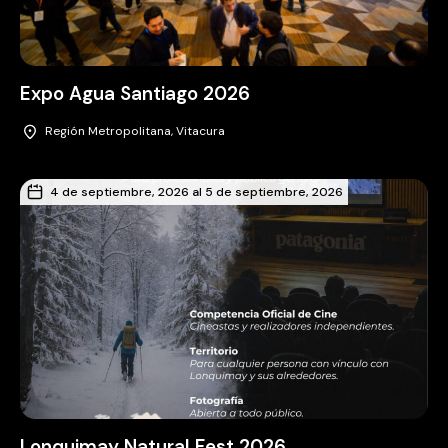
Expo Agua Santiago 2026
Región Metropolitana, Vitacura
4 de septiembre, 2026 al 5 de septiembre, 2026
Lonquimay Natural Fest 2026