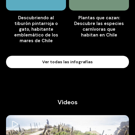
Descubriendo al
Plantas que cazan:
tiburón pintarroja o
Descubre las especies
gato, habitante
carnívoras que
emblemático de los
habitan en Chile
mares de Chile
Ver todas las infografías
Videos