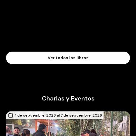
Ver todos los libros
Charlas y Eventos
1 de septiembre, 2026 al 7 de septiembre, 2026