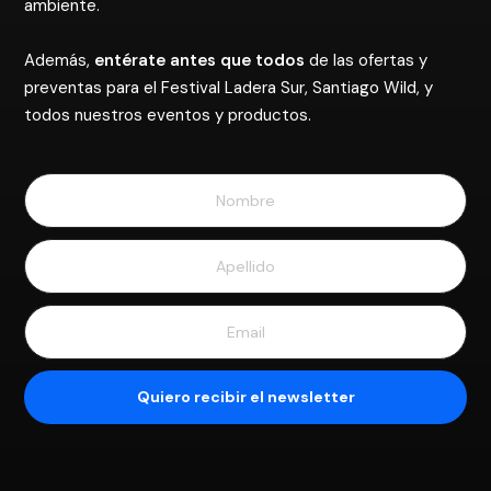
ambiente.
Además,
entérate antes que todos
de las ofertas y
preventas para el Festival Ladera Sur, Santiago Wild, y
todos nuestros eventos y productos.