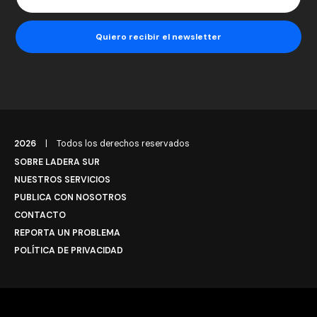
2026
|
Todos los derechos reservados
SOBRE LADERA SUR
NUESTROS SERVICIOS
PUBLICA CON NOSOTROS
CONTACTO
REPORTA UN PROBLEMA
POLÍTICA DE PRIVACIDAD