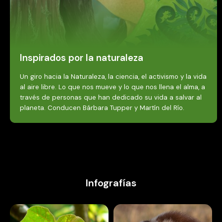
Inspirados por la naturaleza
Un giro hacia la Naturaleza, la ciencia, el activismo y la vida
al aire libre. Lo que nos mueve y lo que nos llena el alma, a
través de personas que han dedicado su vida a salvar al
planeta. Conducen Bárbara Tupper y Martín del Río.
Infografías