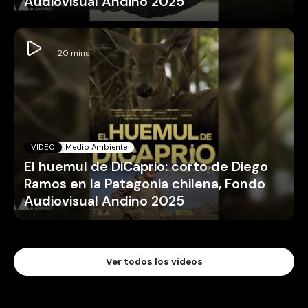
Audiovisual Andino 2025
VIDEO
Medio Ambiente
El huemul de DiCaprio: corto de Diego
Ramos en la Patagonia chilena, Fondo
Audiovisual Andino 2025
Ver todos los videos