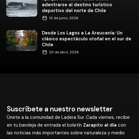
adentrarse al destino turístico
deportivo del norte de Chile
10 de junio, 2026
Desde Los Lagos a La Araucanía: Un
clásico espectáculo otoñal en el sur de
Chile
20 de abril, 2026
Suscríbete a nuestro newsletter
Únete a la comunidad de Ladera Sur. Cada viernes, recibe
en tu bandeja de entrada el boletín
Zarapito al día
con
las noticias más importantes sobre naturaleza y medio