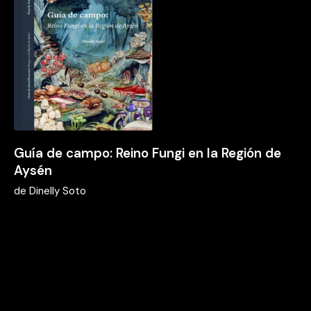
Guía de campo: Reino Fungi en la Región de
Aysén
de
Dinelly Soto