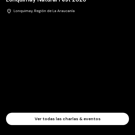
Lonquimay, Región de La Araucanía
Ver todas las charlas & eventos