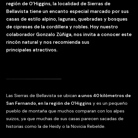
región de O’Higgins, la localidad de Sierras de
Bellavista tiene un encanto especial marcado por sus
casas de estilo alpino, lagunas, quebradas y bosques
de cipreses de la cordillera y robles. Hoy nuestro
colaborador Gonzalo Zúñiga, nos invita a conocer este
rincón natural y nos recomienda sus
principales atractivos.
Las Sierras de Bellavista se ubican
a unos 40 kilómetros de
San Fernando, en la región de O’Higgins
y es un pequeño
pueblo de montaña que muchos comparan con los alpes
suizos, ya que muchas de sus casas parecen sacadas de
historias como la de Heidy o la Novicia Rebelde.