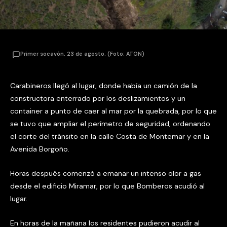
Primer socavón. 23 de agosto. (Foto: ATON)
Carabineros llegó al lugar, donde había un camión de la
constructora enterrado por los deslizamientos y un
container a punto de caer al mar por la quebrada, por lo que
se tuvo que ampliar el perímetro de seguridad, ordenando
el corte del tránsito en la calle Costa de Montemar y en la
Avenida Borgoño.
Horas después comenzó a emanar un intenso olor a gas
desde el edificio Miramar, por lo que Bomberos acudió al
lugar.
En horas de la mañana los residentes pudieron acudir al