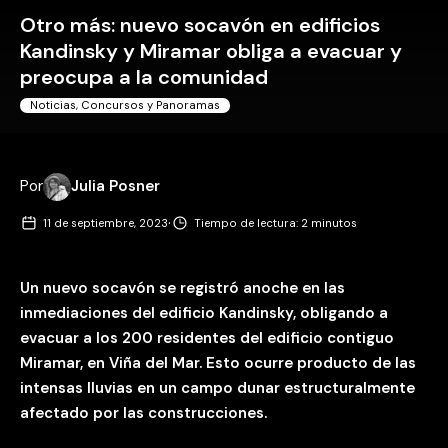
Otro más: nuevo socavón en edificios
Kandinsky y Miramar obliga a evacuar y
preocupa a la comunidad
Noticias, Concursos y Panoramas
Por
Julia Posner
·
11 de septiembre, 2023
Tiempo de lectura: 2 minutos
Un nuevo socavón se registró anoche en las
inmediaciones del edificio Kandinsky, obligando a
evacuar a los 200 residentes del edificio contiguo
Miramar, en Viña del Mar. Esto ocurre producto de las
intensas lluvias en un campo dunar estructuralmente
afectado por las construcciones.