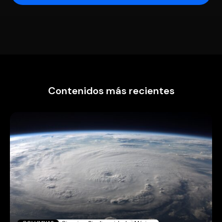
Contenidos más recientes