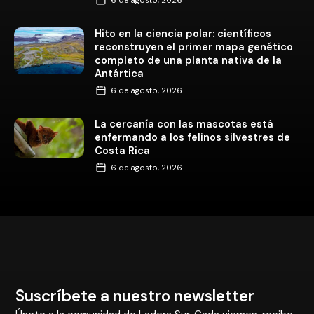
Hito en la ciencia polar: científicos
reconstruyen el primer mapa genético
completo de una planta nativa de la
Antártica
6 de agosto, 2026
La cercanía con las mascotas está
enfermando a los felinos silvestres de
Costa Rica
6 de agosto, 2026
Suscríbete a nuestro newsletter