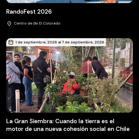
RandoFest 2026
Centro de Ski El Colorado
1 de septiembre, 2026 al 7 de septiembre, 2026
La Gran Siembra: Cuando la tierra es el
motor de una nueva cohesión social en Chile