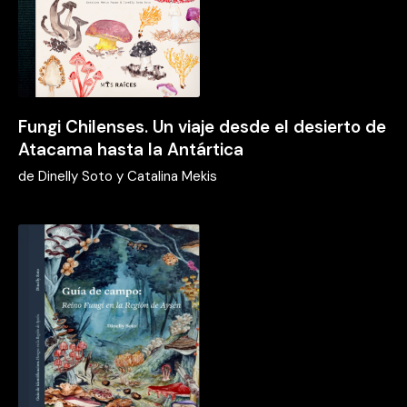
Fungi Chilenses. Un viaje desde el desierto de
Atacama hasta la Antártica
de
Dinelly Soto y Catalina Mekis