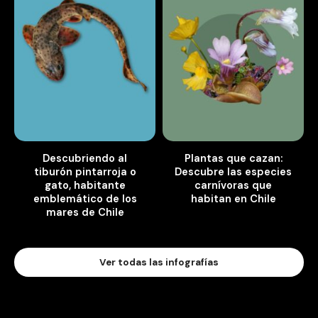
Descubriendo al
Plantas que cazan:
tiburón pintarroja o
Descubre las especies
gato, habitante
carnívoras que
emblemático de los
habitan en Chile
mares de Chile
Ver todas las infografías