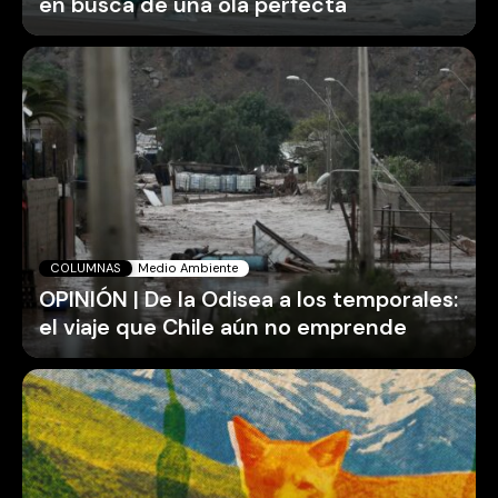
en busca de una ola perfecta
COLUMNAS
Medio Ambiente
OPINIÓN | De la Odisea a los temporales:
el viaje que Chile aún no emprende