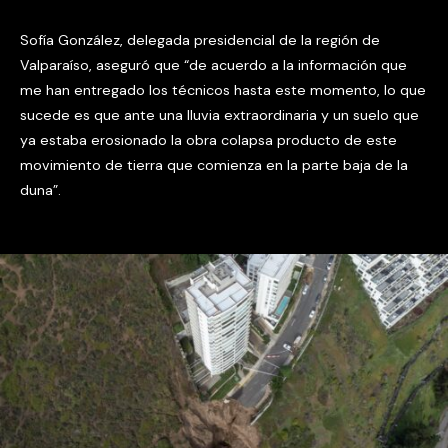
Sofía González, delegada presidencial de la región de
Valparaíso, aseguró que “de acuerdo a la información que
me han entregado los técnicos hasta este momento, lo que
sucede es que ante una lluvia extraordinaria y un suelo que
ya estaba erosionado la obra colapsa producto de este
movimiento de tierra que comienza en la parte baja de la
duna”.