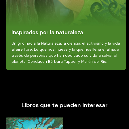
Inspirados por la naturaleza
Un giro hacia la Naturaleza, la ciencia, el activismo y la vida
al aire libre. Lo que nos mueve y lo que nos llena el alma, a
través de personas que han dedicado su vida a salvar al
planeta. Conducen Bárbara Tupper y Martín del Río.
Libros que te pueden interesar