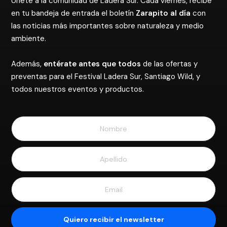
Únete a la comunidad de Ladera Sur. Cada viernes, recibe
en tu bandeja de entrada el boletín
Zarapito al día
con
las noticias más importantes sobre naturaleza y medio
ambiente.
Además,
entérate antes que todos
de las ofertas y
preventas para el Festival Ladera Sur, Santiago Wild, y
todos nuestros eventos y productos.