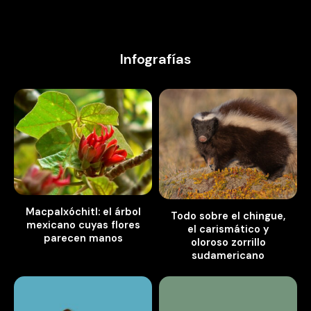
Infografías
Macpalxóchitl: el árbol
Todo sobre el chingue,
mexicano cuyas flores
el carismático y
parecen manos
oloroso zorrillo
sudamericano