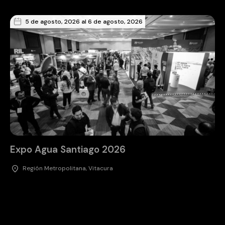
5 de agosto, 2026 al 6 de agosto, 2026
Expo Agua Santiago 2026
Región Metropolitana, Vitacura