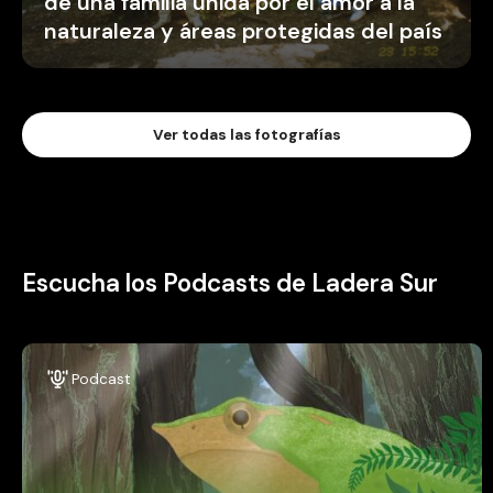
de una familia unida por el amor a la
naturaleza y áreas protegidas del país
Ver todas las fotografías
Escucha los Podcasts de Ladera Sur
Podcast