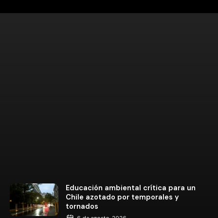
Educación ambiental crítica para un
Chile azotado por temporales y
tornados
6 de agosto, 2026