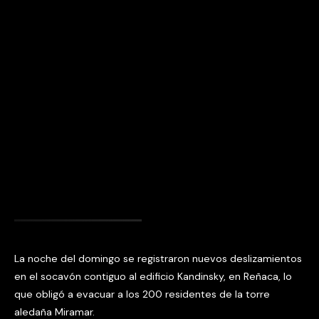
La noche del domingo se registraron nuevos deslizamientos
en el socavón contiguo al edificio Kandinsky, en Reñaca, lo
que obligó a evacuar a los 200 residentes de la torre
aledaña Miramar.