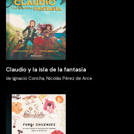
Claudio y la isla de la fantasía
de
Ignacio Concha, Nicolás Pérez de Arce