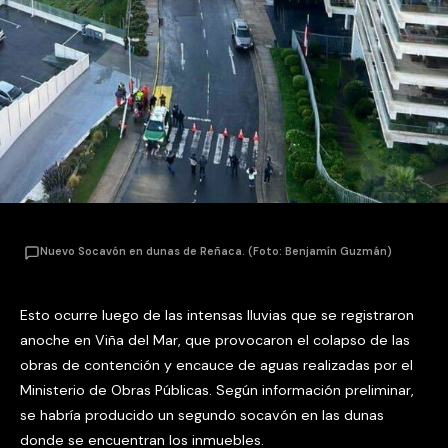
Nuevo Socavón en dunas de Reñaca. (Foto: Benjamín Guzmán)
Esto ocurre luego de las intensas lluvias que se registraron
anoche en Viña del Mar, que provocaron el colapso de las
obras de contención y encauce de aguas realizadas por el
Ministerio de Obras Públicas. Según información preliminar,
se habría producido un segundo socavón en las dunas
donde se encuentran los inmuebles.