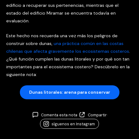
edificio a recuperar sus pertenencias, mientras que el
estado del edificio Miramar se encuentra todavía en
evaluación.
Este hecho nos recuerda una vez más los peligros de
construir sobre dunas,
una práctica común en las costas
chilenas que afecta gravemente los ecosistemas costeros
.
¿Qué función cumplen las dunas litorales y por qué son tan
importantes para el ecosistema costero? Descúbrelo en la
siguiente nota:
Dunas litorales: arena para conservar
Comenta esta nota
·
Compartir
·
síguenos en Instagram