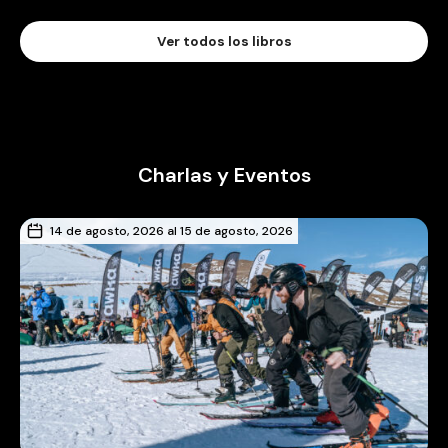
Ver todos los libros
Charlas y Eventos
14 de agosto, 2026 al 15 de agosto, 2026