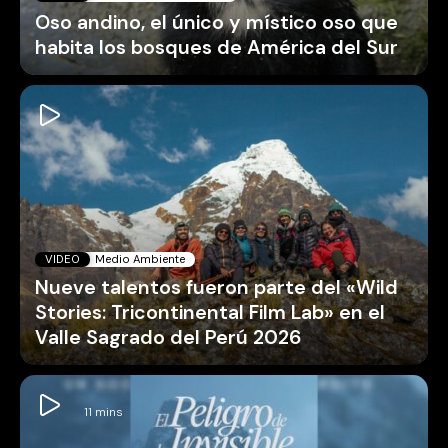
Oso andino, el único y místico oso que
habita los bosques de América del Sur
VIDEO
Medio Ambiente
Nueve talentos fueron parte del «Wild
Stories: Tricontinental Film Lab» en el
Valle Sagrado del Perú 2026