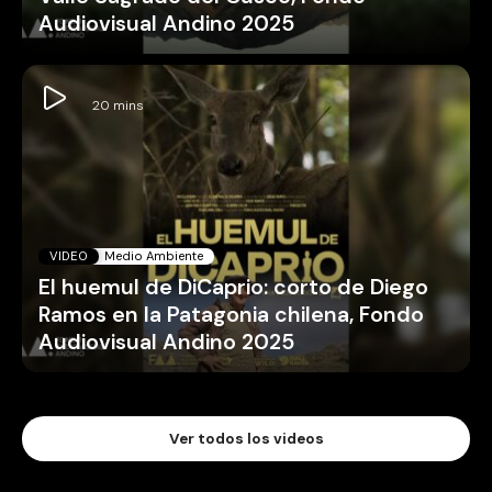
Audiovisual Andino 2025
VIDEO
Medio Ambiente
El huemul de DiCaprio: corto de Diego
Ramos en la Patagonia chilena, Fondo
Audiovisual Andino 2025
Ver todos los videos