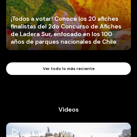
¡Todos a votar! Conoce los 20 afiches
finalistas del 2do Concurso de Afiches
de Ladera Sur, enfocado en los 100
años de parques nacionales de Chile
Ver todo lo más reciente
Videos