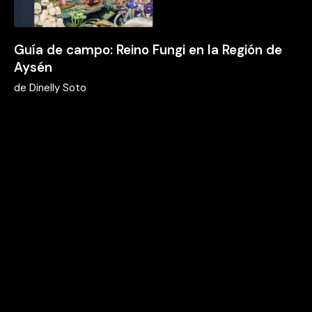
Guía de campo: Reino Fungi en la Región de
Aysén
de
Dinelly Soto