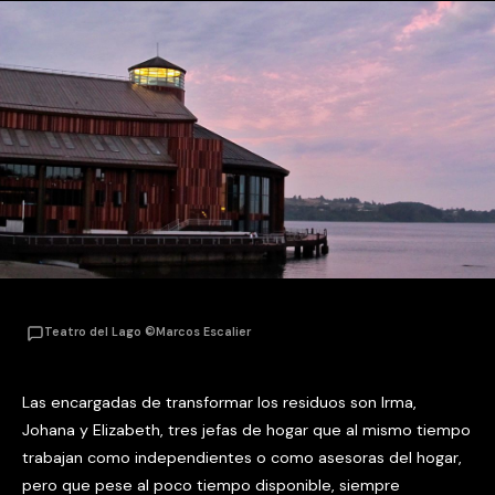
Teatro del Lago ©Marcos Escalier
Las encargadas de transformar los residuos son Irma,
Johana y Elizabeth, tres jefas de hogar que al mismo tiempo
trabajan como independientes o como asesoras del hogar,
pero que pese al poco tiempo disponible, siempre