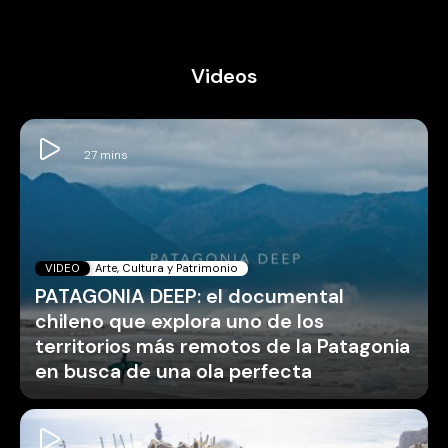
Videos
VIDEO
Arte, Cultura y Patrimonio
PATAGONIA DEEP: el documental
chileno que explora uno de los
territorios más remotos de la Patagonia
en busca de una ola perfecta