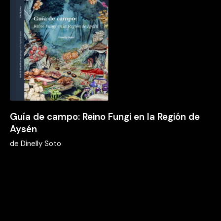
Guía de campo: Reino Fungi en la Región de
Aysén
de
Dinelly Soto