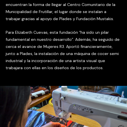
encuentran la forma de llegar al Centro Comunitario de la
Municipalidad de Frutillar, el lugar donde se instalan a
trabajar gracias al apoyo de Plades y Fundación Mustakis.
Para Elizabeth Cuevas, esta fundación “ha sido un pilar
fundamental en nuestro desarrollo”. Además, ha seguido de
cerca el avance de Mujeres R3. Aportó financieramente,
junto a Plades, la instalación de una máquina de cocer semi
industrial y la incorporación de una artista visual que
trabajara con ellas en los diseños de los productos.