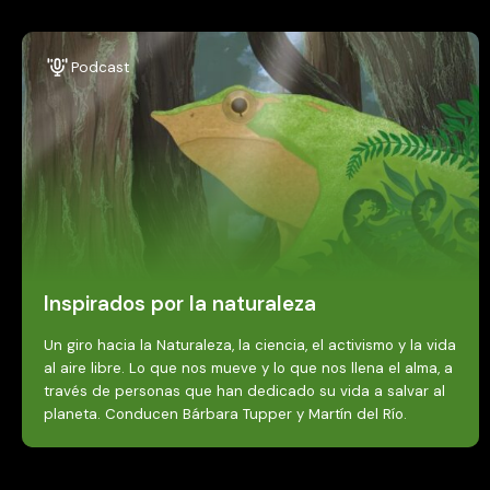
Podcast
Inspirados por la naturaleza
Un giro hacia la Naturaleza, la ciencia, el activismo y la vida
al aire libre. Lo que nos mueve y lo que nos llena el alma, a
través de personas que han dedicado su vida a salvar al
planeta. Conducen Bárbara Tupper y Martín del Río.