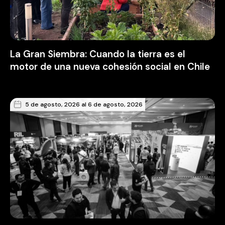
La Gran Siembra: Cuando la tierra es el
motor de una nueva cohesión social en Chile
5 de agosto, 2026 al 6 de agosto, 2026