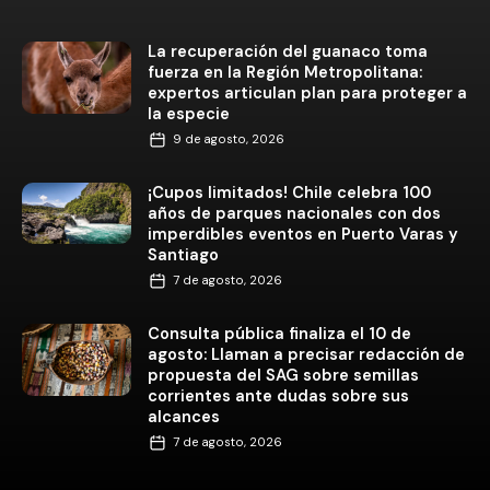
La recuperación del guanaco toma
fuerza en la Región Metropolitana:
expertos articulan plan para proteger a
la especie
9 de agosto, 2026
¡Cupos limitados! Chile celebra 100
años de parques nacionales con dos
imperdibles eventos en Puerto Varas y
Santiago
7 de agosto, 2026
Consulta pública finaliza el 10 de
agosto: Llaman a precisar redacción de
propuesta del SAG sobre semillas
corrientes ante dudas sobre sus
alcances
7 de agosto, 2026