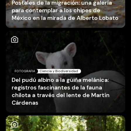
Postales de la migración: una galería
para contemplar a los chipes de
México en la mirada de Alberto Lobato
FOTOGRAFIA
Ciencia y Biodiversidad
Del pudú albino a la güiña melánica:
registros fascinantes de la fauna
chilota a través del lente de Martín
Cárdenas