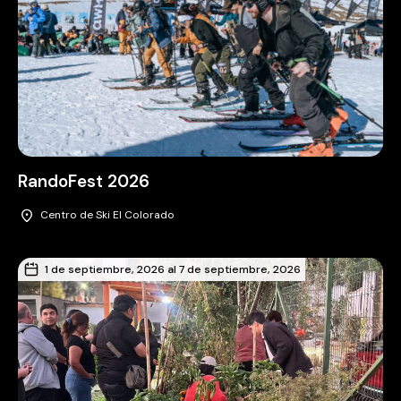
RandoFest 2026
Centro de Ski El Colorado
1 de septiembre, 2026 al 7 de septiembre, 2026