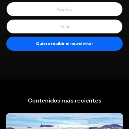
Contenidos más recientes