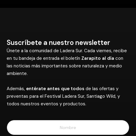
Suscríbete a nuestro newsletter
Únete a la comunidad de Ladera Sur. Cada viernes, recibe
en tu bandeja de entrada el boletín
Zarapito al día
con
las noticias más importantes sobre naturaleza y medio
ambiente.
Además,
entérate antes que todos
de las ofertas y
preventas para el Festival Ladera Sur, Santiago Wild, y
todos nuestros eventos y productos.