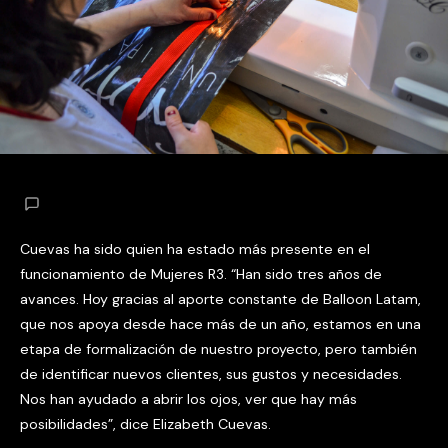
Cuevas ha sido quien ha estado más presente en el
funcionamiento de Mujeres R3. “Han sido tres años de
avances. Hoy gracias al aporte constante de Balloon Latam,
que nos apoya desde hace más de un año, estamos en una
etapa de formalización de nuestro proyecto, pero también
de identificar nuevos clientes, sus gustos y necesidades.
Nos han ayudado a abrir los ojos, ver que hay más
posibilidades”, dice Elizabeth Cuevas.