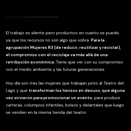
El trabajo es silente pero productivo en cuanto se puede,
ya que los recursos no son algo que sobra.
Para la
agrupación Mujeres R3 (de reducir, reutilizar y reciclar),
el compromiso con el reciclaje va más allá de una
retribución económica.
Tiene que ver con su compromiso
con el medio ambiente y las futuras generaciones.
Hoy día son tres las mujeres que trabajan junto al Teatro del
Lago y que
transforman los lienzos en desuso, que alguna
vez sirvieron para promocionar un evento
, para producir
carteras, columpios infantiles, bolsos y delantales que luego
se venden en la misma tienda del teatro.