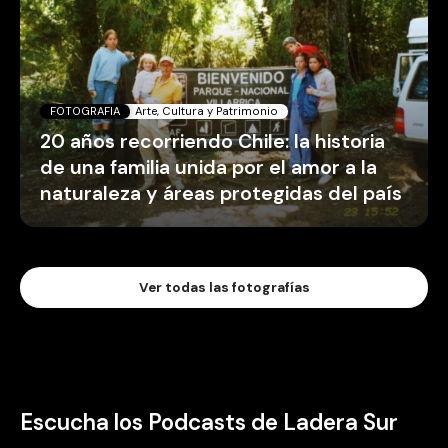
FOTOGRAFIA
Arte, Cultura y Patrimonio
20 años recorriendo Chile: la historia
de una familia unida por el amor a la
naturaleza y áreas protegidas del país
Ver todas las fotografías
Escucha los Podcasts de Ladera Sur