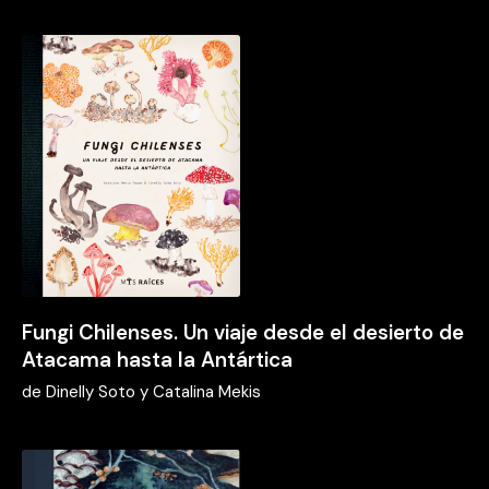
Fungi Chilenses. Un viaje desde el desierto de
Atacama hasta la Antártica
de
Dinelly Soto y Catalina Mekis