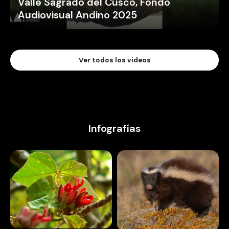
Valle Sagrado del Cusco, Fondo
Audiovisual Andino 2025
Ver todos los videos
Infografías