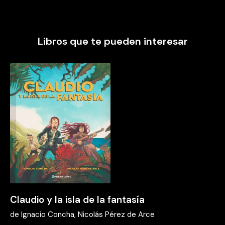
Libros que te pueden interesar
Claudio y la isla de la fantasía
de
Ignacio Concha, Nicolás Pérez de Arce