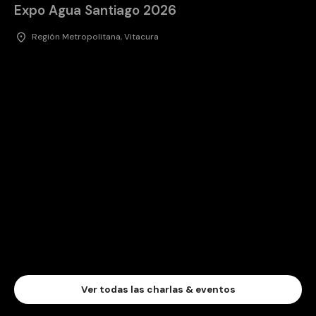
Expo Agua Santiago 2026
Región Metropolitana, Vitacura
Ver todas las charlas & eventos