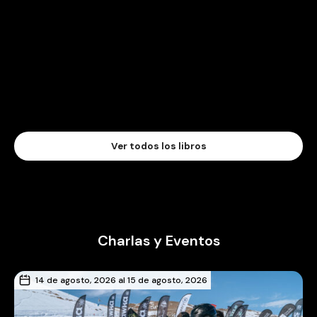
Ver todos los libros
Charlas y Eventos
14 de agosto, 2026 al 15 de agosto, 2026