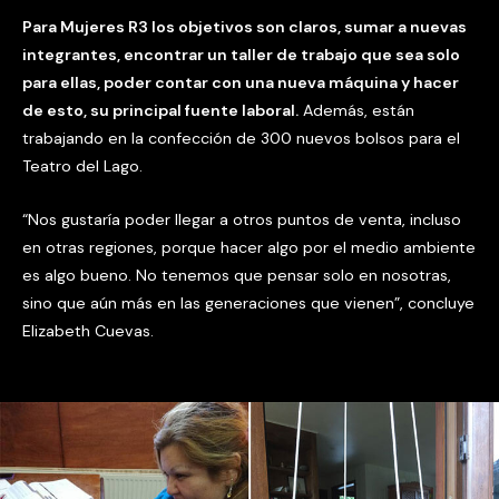
Para Mujeres R3 los objetivos son claros, sumar a nuevas
integrantes, encontrar un taller de trabajo que sea solo
para ellas, poder contar con una nueva máquina y hacer
de esto, su principal fuente laboral.
Además, están
trabajando en la confección de 300 nuevos bolsos para el
Teatro del Lago.
“Nos gustaría poder llegar a otros puntos de venta, incluso
en otras regiones, porque hacer algo por el medio ambiente
es algo bueno. No tenemos que pensar solo en nosotras,
sino que aún más en las generaciones que vienen”, concluye
Elizabeth Cuevas.