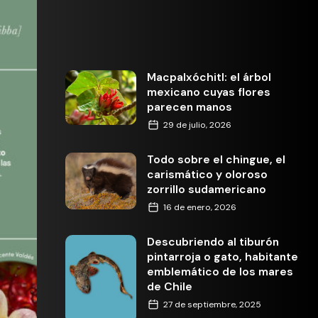
Macpalxóchitl: el árbol
mexicano cuyas flores
parecen manos
29 de julio, 2026
Todo sobre el chingue, el
carismático y oloroso
zorrillo sudamericano
16 de enero, 2026
Descubriendo al tiburón
pintarroja o gato, habitante
emblemático de los mares
de Chile
27 de septiembre, 2025