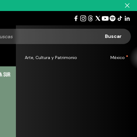
Arte, Cultura y Patrimonio
México