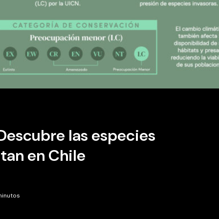
 Descubre las especies
tan en Chile
minutos