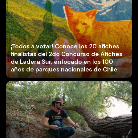
¡Todos a votar! Conoce los 20 afiches
finalistas del 2do Concurso de Afiches
de Ladera Sur, enfocado en los 100
años de parques nacionales de Chile