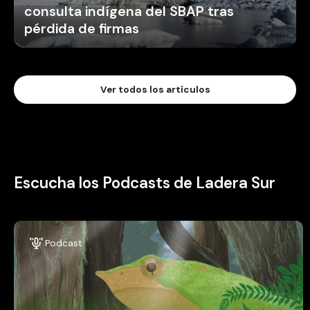
consulta indígena del SBAP tras
pérdida de firmas
Ver todos los artículos
Escucha los Podcasts de Ladera Sur
Podcast