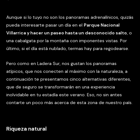
Aunque si lo tuyo no son los panoramas adrenalínicos, quizás
pueda interesarte pasar un día en el
Parque Nacional
Villarrica y hacer un paseo hasta un desconocido salto
, o
una cabalgata por la montaña con imponentes vistas. Por
último, si el día está nublado, termas hay para regodearse.
Pero como en Ladera Sur, nos gustan los panoramas
atípicos, que nos conecten al máximo con la naturaleza, a
continuación te presentamos cinco alternativas diferentes,
que de seguro se transformarán en una experiencia
inolvidable en tu estadía este verano. Eso, no sin antes
contarte un poco más acerca de esta zona de nuestro país.
Riqueza natural