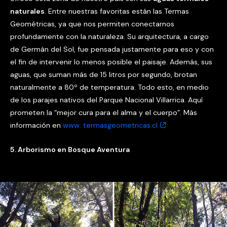
naturales
. Entre nuestras favoritas están las Termas
Geométricas, ya que nos permiten conectarnos
profundamente con la naturaleza. Su arquitectura, a cargo
de Germán del Sol, fue pensada justamente para eso y con
el fin de intervenir lo menos posible el paisaje. Además, sus
aguas, que suman más de 15 litros por segundo, brotan
naturalmente a 80º de temperatura. Todo esto, en medio
de los parajes nativos del Parque Nacional Villarrica. Aquí
prometen la “mejor cura para el alma y el cuerpo”. Más
información en
www. termasgeometricas.cl
5. Arborismo en Bosque Aventura