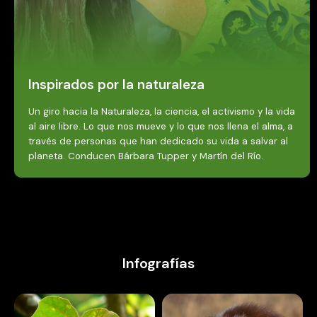
Inspirados por la naturaleza
Un giro hacia la Naturaleza, la ciencia, el activismo y la vida
al aire libre. Lo que nos mueve y lo que nos llena el alma, a
través de personas que han dedicado su vida a salvar al
planeta. Conducen Bárbara Tupper y Martín del Río.
Infografías