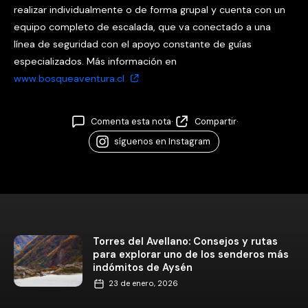
realizar individualmente o de forma grupal y cuenta con un
equipo completo de escalada, que va conectado a una
línea de seguridad con el apoyo constante de guías
especializados. Más información en
www.bosqueaventura.cl
Comenta esta nota
·
Compartir
·
síguenos en Instagram
Torres del Avellano: Consejos y rutas
para explorar uno de los senderos más
indómitos de Aysén
23 de enero, 2026