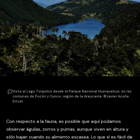
Vista al Lago Tinquilco desde el Parque Nacional Huerquehue, en las
comunas de Pucón y Cunco, región de la Araucanía. ©Javier Acuña
Ditzel
Con respecto a la fauna, es posible que aquí podamos
observar águilas, zorros y pumas, aunque viven en altura y
sólo bajan cuando su alimento escasea. Lo que sí es fácil de