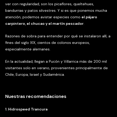
ver con regularidad, son los picaflores, queltehues,
bandurrias y patos silvestres. Y si es que ponemos mucha
atención, podemos avistar especies como
el pájaro
carpintero, el chucao y el martín pescador
.
Razones de sobra para entender por qué se instalaron allí, a
fines del siglo XIX, cientos de colonos europeos,
especialmente alemanes.
En la actualidad, llegan a Pucón y Villarrica más de 200 mil
visitantes solo en verano, provenientes principalmente de
Chile, Europa, Israel y Sudamérica.
Nuestras recomendaciones
1. Hidrospeed Trancura