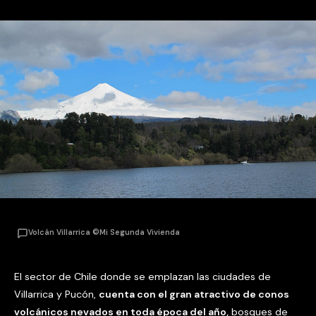
Volcán Villarrica ©Mi Segunda Vivienda
El sector de Chile donde se emplazan las ciudades de
Villarrica y Pucón,
cuenta con el gran atractivo de conos
volcánicos nevados en toda época del año,
bosques de