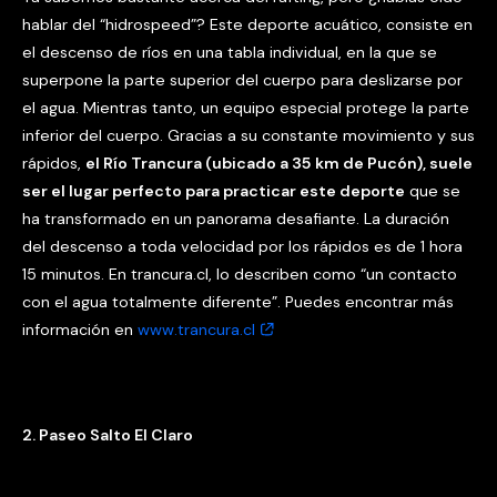
hablar del “hidrospeed”? Este deporte acuático, consiste en
el descenso de ríos en una tabla individual, en la que se
superpone la parte superior del cuerpo para deslizarse por
el agua. Mientras tanto, un equipo especial protege la parte
inferior del cuerpo. Gracias a su constante movimiento y sus
rápidos,
el Río Trancura (ubicado a 35 km de Pucón), suele
ser el lugar perfecto para practicar este deporte
que se
ha transformado en un panorama desafiante. La duración
del descenso a toda velocidad por los rápidos es de 1 hora
15 minutos. En trancura.cl, lo describen como “un contacto
con el agua totalmente diferente”. Puedes encontrar más
información en
www.trancura.cl
2. Paseo Salto El Claro