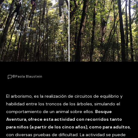
©Paola Blaustein
El arborismo, es la realización de circuitos de equilibrio y
habilidad entre los troncos de los árboles, simulando el
comportamiento de un animal sobre ellos.
Bosque
Aventura, ofrece esta actividad con recorridos tanto
para niños (a partir de los cinco años), como para adultos
,
con diversas pruebas de dificultad. La actividad se puede