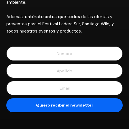
ambiente.
Además,
entérate antes que todos
de las ofertas y
preventas para el Festival Ladera Sur, Santiago Wild, y
todos nuestros eventos y productos.