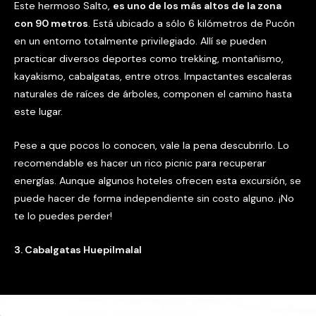
Este hermoso Salto,
es uno de los más altos de la zona
con 90 metros
. Está ubicado a sólo 6 kilómetros de Pucón
en un entorno totalmente privilegiado. Allí se pueden
practicar diversos deportes como trekking, montañismo,
kayakismo, cabalgatas, entre otros. Impactantes escaleras
naturales de raíces de árboles, componen el camino hasta
este lugar.
Pese a que pocos lo conocen, vale la pena descubrirlo. Lo
recomendable es hacer un rico picnic para recuperar
energías. Aunque algunos hoteles ofrecen esta excursión, se
puede hacer de forma independiente sin costo alguno. ¡No
te lo puedes perder!
3. Cabalgatas Huepilmalal