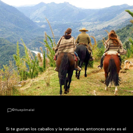
©Huepilmalal
Si te gustan los caballos y la naturaleza, entonces este es el