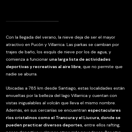
Con la llegada del verano, la nieve deja de ser el mayor
atractivo en Pucón y Villarrica. Las parkas se cambian por
trajes de baño, los esquís de nieve por los de agua, y
comienza a funcionar
una larga lista de actividades
deportivas y recreativas al aire libre
, que no permite que
nadie se aburra.
Ubicadas a 785 km desde Santiago, estas localidades están
envueltas por la belleza del lago Villarrica y cuentan con
vistas inigualables al volcán que lleva el mismo nombre.
Además, en sus cercanías se encuentran
espectaculares
ríos cristalinos como el Trancura y el Liucura, donde se
pueden practicar diversos deportes
, entre ellos rafting,