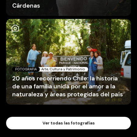
Cárdenas
FOTOGRAFIA
Arte, Cultura y Patrimonio
20 años recorriendo Chile: la historia
de una familia unida por el amor a la
naturaleza y áreas protegidas del país
Ver todas las fotografías