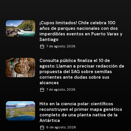
¡Cupos limitados! Chile celebra 100
años de parques nacionales con dos
imperdibles eventos en Puerto Varas y
Santiago
7 de agosto, 2026
Consulta pública finaliza el 10 de
agosto: Llaman a precisar redacción de
propuesta del SAG sobre semillas
corrientes ante dudas sobre sus
alcances
7 de agosto, 2026
Hito en la ciencia polar: científicos
reconstruyen el primer mapa genético
completo de una planta nativa de la
Antártica
6 de agosto, 2026