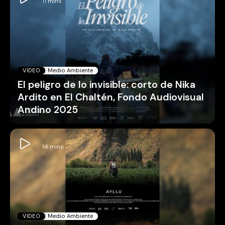
VIDEO
Medio Ambiente
El peligro de lo invisible: corto de Nika
Ardito en El Chaltén, Fondo Audiovisual
Andino 2025
VIDEO
Medio Ambiente