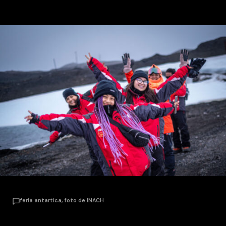
feria antartica, foto de INACH