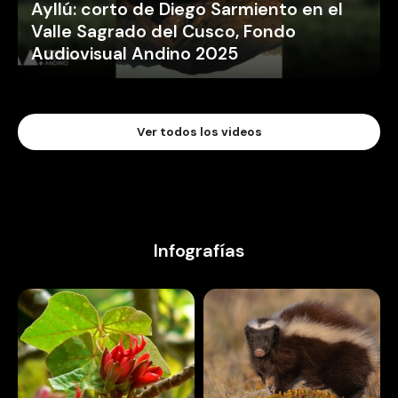
Ayllú: corto de Diego Sarmiento en el
Valle Sagrado del Cusco, Fondo
Audiovisual Andino 2025
Ver todos los videos
Infografías