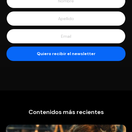
Contenidos más recientes