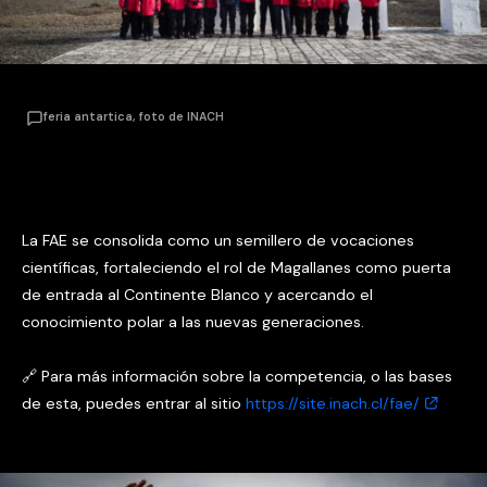
feria antartica, foto de INACH
La FAE se consolida como un semillero de vocaciones
científicas, fortaleciendo el rol de Magallanes como puerta
de entrada al Continente Blanco y acercando el
conocimiento polar a las nuevas generaciones.
🔗 Para más información sobre la competencia, o las bases
de esta, puedes entrar al sitio
https://site.inach.cl/fae/