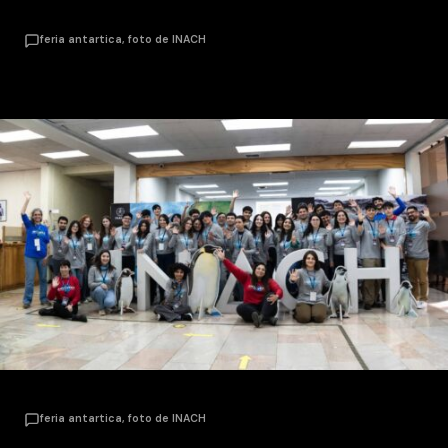
feria antartica, foto de INACH
feria antartica, foto de INACH