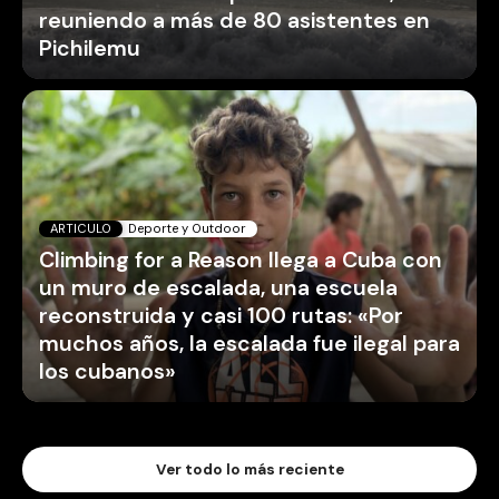
reuniendo a más de 80 asistentes en
Pichilemu
ARTICULO
Deporte y Outdoor
Climbing for a Reason llega a Cuba con
un muro de escalada, una escuela
reconstruida y casi 100 rutas: «Por
muchos años, la escalada fue ilegal para
los cubanos»
Ver todo lo más reciente