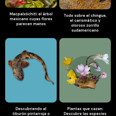
Macpalxóchitl: el árbol
Todo sobre el chingue,
mexicano cuyas flores
el carismático y
parecen manos
oloroso zorrillo
sudamericano
Descubriendo al
Plantas que cazan:
tiburón pintarroja o
Descubre las especies