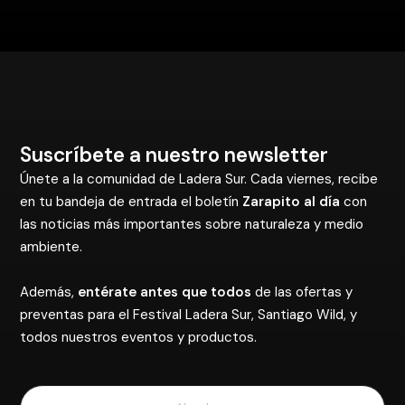
Suscríbete a nuestro newsletter
Únete a la comunidad de Ladera Sur. Cada viernes, recibe
en tu bandeja de entrada el boletín
Zarapito al día
con
las noticias más importantes sobre naturaleza y medio
ambiente.
Además,
entérate antes que todos
de las ofertas y
preventas para el Festival Ladera Sur, Santiago Wild, y
todos nuestros eventos y productos.