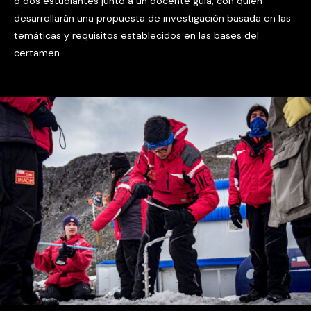
o dos estudiantes junto a un docente guía, con quien
desarrollarán una propuesta de investigación basada en las
temáticas y requisitos establecidos en las bases del
certamen.