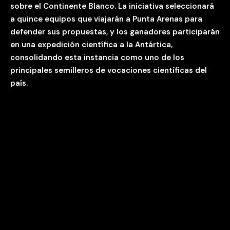
sobre el Continente Blanco. La iniciativa seleccionará
a quince equipos que viajarán a Punta Arenas para
defender sus propuestas, y los ganadores participarán
en una expedición científica a la Antártica,
consolidando esta instancia como uno de los
principales semilleros de vocaciones científicas del
país.