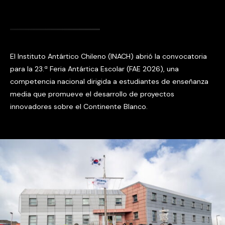
El Instituto Antártico Chileno (INACH) abrió la convocatoria
para la 23.ª Feria Antártica Escolar (FAE 2026), una
competencia nacional dirigida a estudiantes de enseñanza
media que promueve el desarrollo de proyectos
innovadores sobre el Continente Blanco.