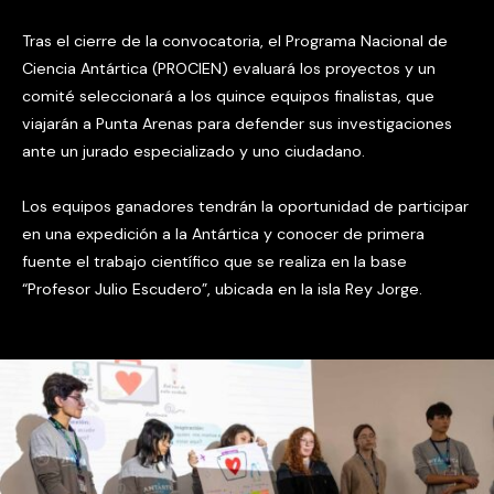
Tras el cierre de la convocatoria, el Programa Nacional de
Ciencia Antártica (PROCIEN) evaluará los proyectos y un
comité seleccionará a los quince equipos finalistas, que
viajarán a Punta Arenas para defender sus investigaciones
ante un jurado especializado y uno ciudadano.
Los equipos ganadores tendrán la oportunidad de participar
en una expedición a la Antártica y conocer de primera
fuente el trabajo científico que se realiza en la base
“Profesor Julio Escudero”, ubicada en la isla Rey Jorge.