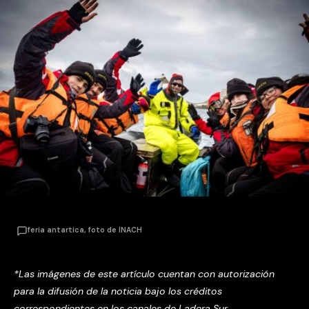
feria antartica, foto de INACH
*Las imágenes de este artículo cuentan con autorización
para la difusión de la noticia
bajo los créditos
correspondientes en los canales de Ladera Sur.