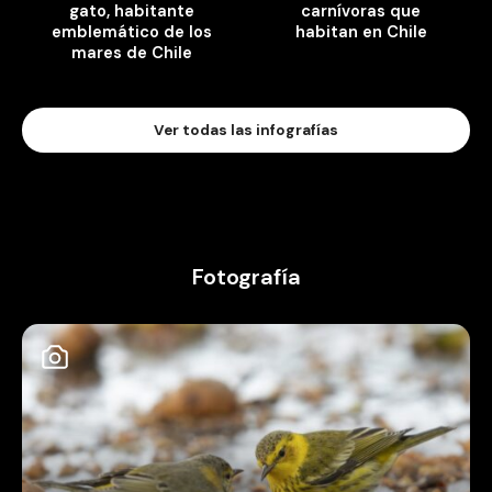
gato, habitante
carnívoras que
emblemático de los
habitan en Chile
mares de Chile
Ver todas las infografías
Fotografía