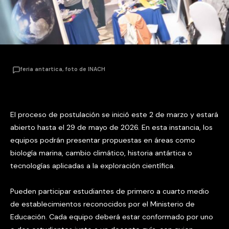
feria antartica, foto de INACH
El proceso de postulación se inició este 2 de marzo y estará
abierto hasta el 29 de mayo de 2026. En esta instancia, los
equipos podrán presentar propuestas en áreas como
biología marina, cambio climático, historia antártica o
tecnologías aplicadas a la exploración científica.
Pueden participar estudiantes de primero a cuarto medio
de establecimientos reconocidos por el Ministerio de
Educación. Cada equipo deberá estar conformado por uno