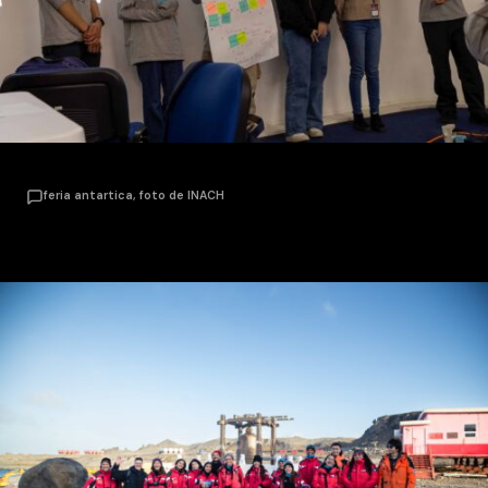
feria antartica, foto de INACH