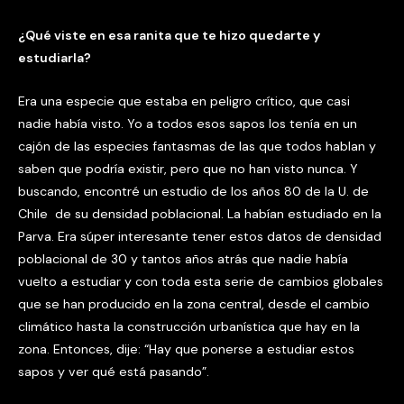
¿Qué viste en esa ranita que te hizo quedarte y
estudiarla?
Era una especie que estaba en peligro crítico, que casi
nadie había visto. Yo a todos esos sapos los tenía en un
cajón de las especies fantasmas de las que todos hablan y
saben que podría existir, pero que no han visto nunca. Y
buscando, encontré un estudio de los años 80 de la U. de
Chile de su densidad poblacional. La habían estudiado en la
Parva. Era súper interesante tener estos datos de densidad
poblacional de 30 y tantos años atrás que nadie había
vuelto a estudiar y con toda esta serie de cambios globales
que se han producido en la zona central, desde el cambio
climático hasta la construcción urbanística que hay en la
zona. Entonces, dije: “Hay que ponerse a estudiar estos
sapos y ver qué está pasando”.