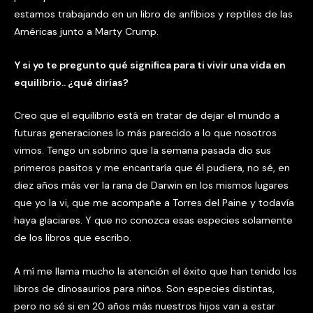
estamos trabajando en un libro de anfibios y reptiles de las
Américas junto a Marty Crump.
Y si yo te pregunto qué significa para ti vivir una vida en
equilibrio.. ¿qué dirías?
Creo que el equilibrio está en tratar de dejar el mundo a
futuras generaciones lo más parecido a lo que nosotros
vimos. Tengo un sobrino que la semana pasada dio sus
primeros pasitos y me encantaría que él pudiera, no sé, en
diez años más ver la rana de Darwin en los mismos lugares
que yo la vi, que me acompañe a Torres del Paine y todavía
haya glaciares. Y que no conozca esas especies solamente
de los libros que escribo.
A mí me llama mucho la atención el éxito que han tenido los
libros de dinosaurios para niños. Son especies distintas,
pero no sé si en 20 años más nuestros hijos van a estar