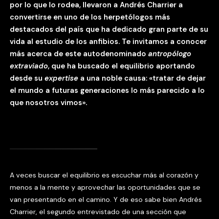
por lo que lo rodea, llevaron a Andrés Charrier a
convertirse en uno de los herpetólogos más
destacados del país que ha dedicado gran parte de su
vida al estudio de los anfibios. Te invitamos a conocer
más acerca de este autodenominado
antropólogo
extraviado
, que ha buscado el equilibrio aportando
desde su
expertise
a una noble causa: «tratar de dejar
el mundo a futuras generaciones lo más parecido a lo
que nosotros vimos».
A veces buscar el equilibrio es escuchar más al corazón y
menos a la mente y aprovechar las oportunidades que se
van presentando en el camino. Y de eso sabe bien Andrés
Charrier, el segundo entrevistado de una sección que