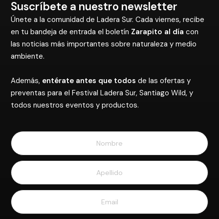
Suscríbete a nuestro newsletter
Únete a la comunidad de Ladera Sur. Cada viernes, recibe
en tu bandeja de entrada el boletín
Zarapito al día
con
las noticias más importantes sobre naturaleza y medio
ambiente.
Además,
entérate antes que todos
de las ofertas y
preventas para el Festival Ladera Sur, Santiago Wild, y
todos nuestros eventos y productos.