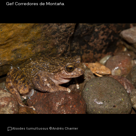
Gef Corredores de Montaña.
Alsodes tumultuosus ©Andrés Charrier