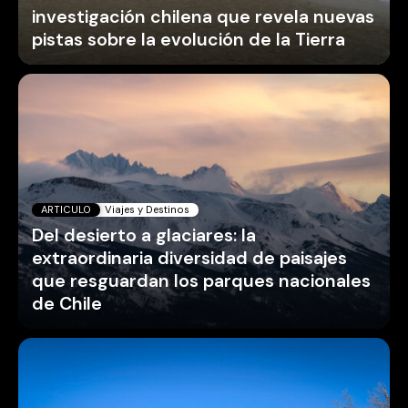
investigación chilena que revela nuevas
pistas sobre la evolución de la Tierra
ARTICULO
Viajes y Destinos
Del desierto a glaciares: la
extraordinaria diversidad de paisajes
que resguardan los parques nacionales
de Chile