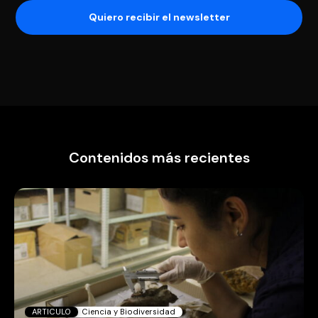
Contenidos más recientes
ARTICULO
Ciencia y Biodiversidad