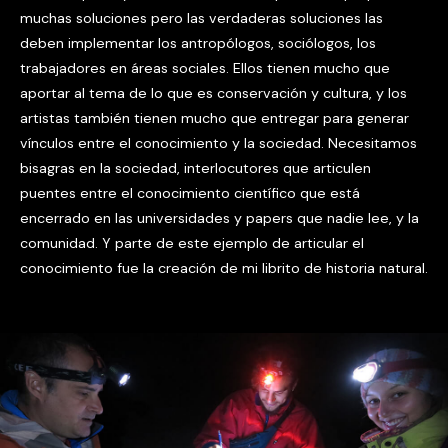
muchas soluciones pero las verdaderas soluciones las
deben implementar los antropólogos, sociólogos, los
trabajadores en áreas sociales. Ellos tienen mucho que
aportar al tema de lo que es conservación y cultura, y los
artistas también tienen mucho que entregar para generar
vínculos entre el conocimiento y la sociedad. Necesitamos
bisagras en la sociedad, interlocutores que articulen
puentes entre el conocimiento científico que está
encerrado en las universidades y papers que nadie lee, y la
comunidad. Y parte de este ejemplo de articular el
conocimiento fue la creación de mi librito de historia natural.