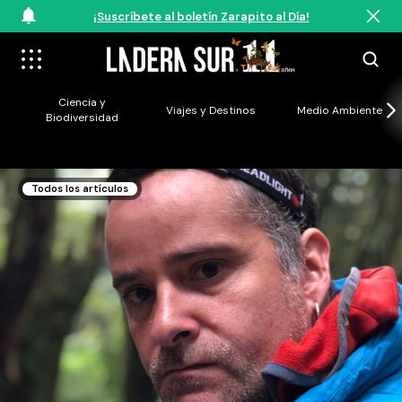
¡Suscríbete al boletín Zarapito al Día!
Ciencia y
Viajes y Destinos
Medio Ambiente
Biodiversidad
Todos los artículos