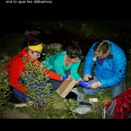
era lo que les dábamos.