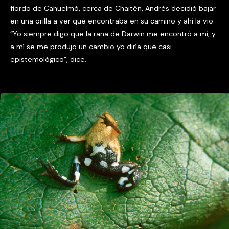
fiordo de Cahuelmó, cerca de Chaitén, Andrés decidió bajar
en una orilla a ver qué encontraba en su camino y ahí la vio.
“Yo siempre digo que la rana de Darwin me encontró a mí, y
a mí se me produjo un cambio yo diría que casi
epistemológico”, dice.