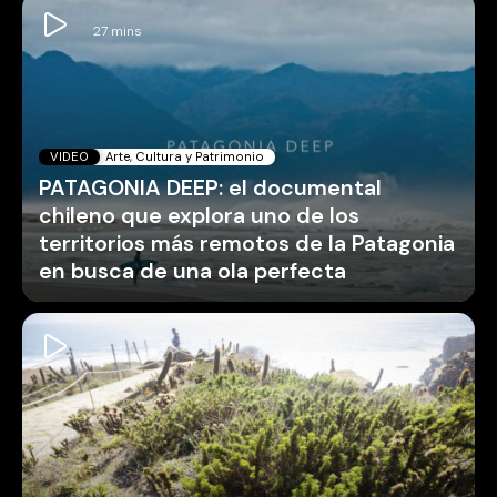
VIDEO
Arte, Cultura y Patrimonio
PATAGONIA DEEP: el documental
chileno que explora uno de los
territorios más remotos de la Patagonia
en busca de una ola perfecta