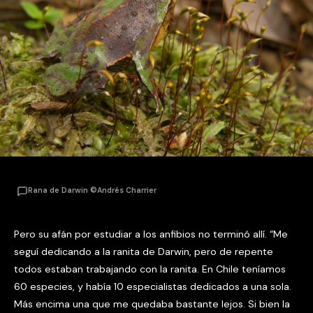
Rana de Darwin ©Andrés Charrier
Pero su afán por estudiar a los anfibios no terminó allí. “Me
seguí dedicando a la ranita de Darwin, pero de repente
todos estaban trabajando con la ranita. En Chile teníamos
60 especies, y había 10 especialistas dedicados a una sola.
Más encima una que me quedaba bastante lejos. Si bien la