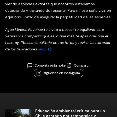
viendo especies extintas que nosotros estábamos
estudiando y tratando de rescatar. Para mí eso sería vivir en
equilibrio. Tratar de asegurar la perpetuidad de las especies.
Agua Mineral Puyehue te invita a buscar tu equilibrio este
verano y a compartir qué es lo que más te apasiona. Usa el
hashtag #buscaelequilibrio en tus fotos y revisa las historias
de los buscadores,
aquí.
Comenta esta nota
·
Compartir
·
síguenos en Instagram
Educación ambiental crítica para un
Chile azotado por temporales y