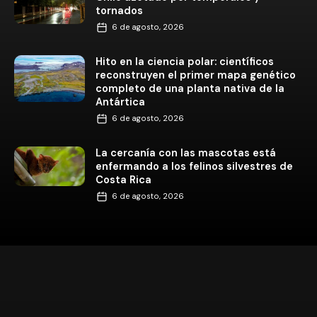
tornados
6 de agosto, 2026
Hito en la ciencia polar: científicos
reconstruyen el primer mapa genético
completo de una planta nativa de la
Antártica
6 de agosto, 2026
La cercanía con las mascotas está
enfermando a los felinos silvestres de
Costa Rica
6 de agosto, 2026