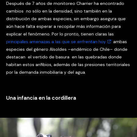
Después de 7 años de monitoreo Charrier ha encontrado
cambios no sólo en la densidad, sino también en la
distribución de ambas especies, sin embargo asegura que
aún hace falta esperar a recopilar más información para
explicar el fenómeno. Por lo pronto, tienen claras las
principales amenazas a las que se enfrentan hoy
ambas
especies del género Alsoldes –endémico de Chile– donde
destacan el vertido de basura en las quebradas donde
habitan estos anfibios, además de las presiones territoriales
por la demanda inmobiliaria y del agua.
Una infancia en la cordillera