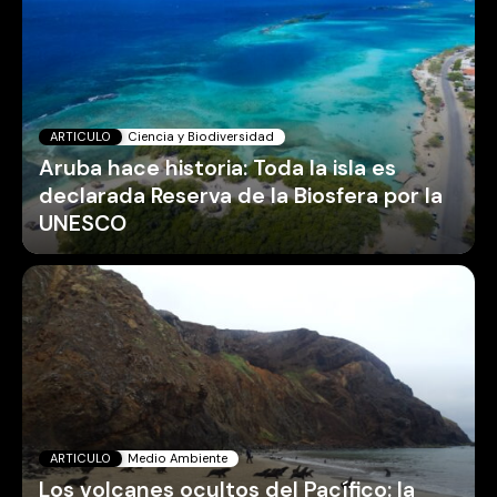
ARTICULO
Ciencia y Biodiversidad
Aruba hace historia: Toda la isla es
declarada Reserva de la Biosfera por la
UNESCO
ARTICULO
Medio Ambiente
Los volcanes ocultos del Pacífico: la