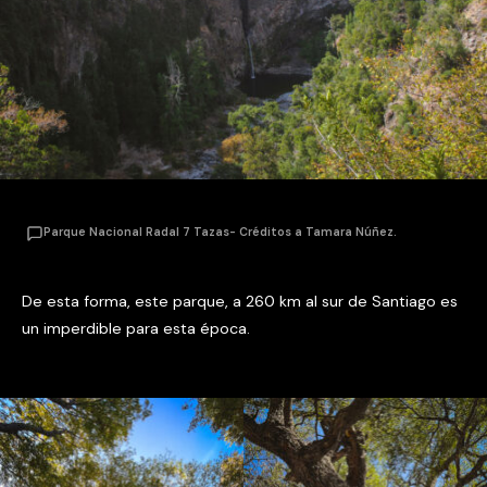
Parque Nacional Radal 7 Tazas- Créditos a Tamara Núñez.
De esta forma, este parque, a 260 km al sur de Santiago es
un imperdible para esta época.