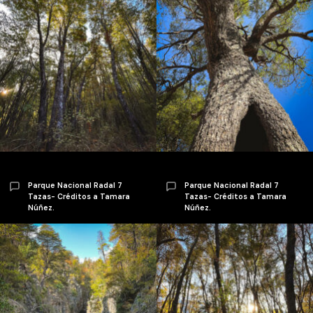
Parque Nacional Radal 7
Parque Nacional Radal 7
Tazas- Créditos a Tamara
Tazas- Créditos a Tamara
Núñez.
Núñez.