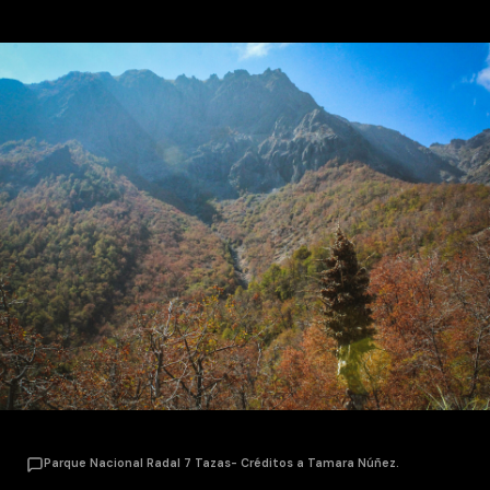
Parque Nacional Radal 7 Tazas- Créditos a Tamara Núñez.