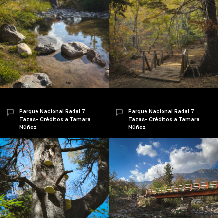
Parque Nacional Radal 7
Parque Nacional Radal 7
Tazas- Créditos a Tamara
Tazas- Créditos a Tamara
Núñez.
Núñez.