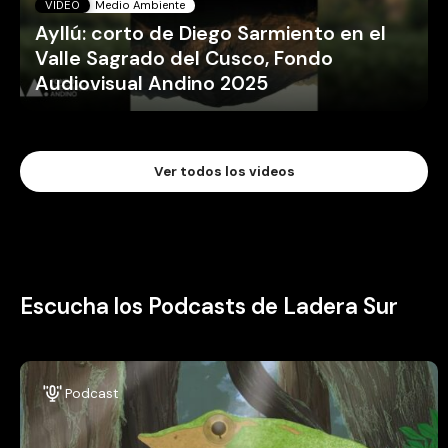
VIDEO
Medio Ambiente
Ayllú: corto de Diego Sarmiento en el
Valle Sagrado del Cusco, Fondo
Audiovisual Andino 2025
Ver todos los videos
Escucha los Podcasts de Ladera Sur
Podcast