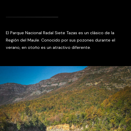
El Parque Nacional Radal Siete Tazas es un clásico de la
Región del Maule. Conocido por sus pozones durante el
verano, en otoño es un atractivo diferente.