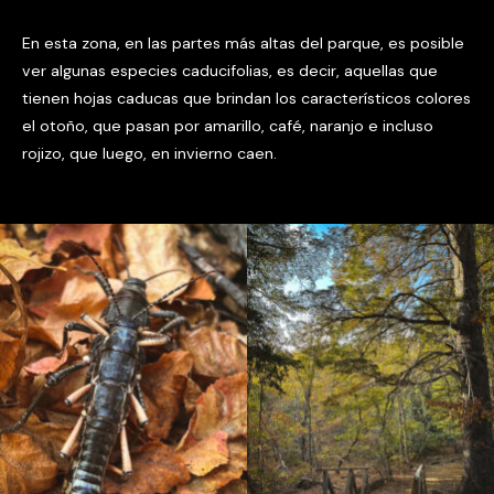
En esta zona, en las partes más altas del parque, es posible
ver algunas especies caducifolias, es decir, aquellas que
tienen hojas caducas que brindan los característicos colores
el otoño, que pasan por amarillo, café, naranjo e incluso
rojizo, que luego, en invierno caen.