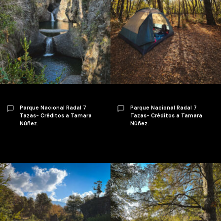
Parque Nacional Radal 7
Parque Nacional Radal 7
Tazas- Créditos a Tamara
Tazas- Créditos a Tamara
Núñez.
Núñez.