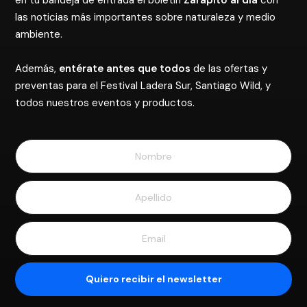
en tu bandeja de entrada el boletín
Zarapito al día
con
las noticias más importantes sobre naturaleza y medio
ambiente.
Además,
entérate antes que todos
de las ofertas y
preventas para el Festival Ladera Sur, Santiago Wild, y
todos nuestros eventos y productos.