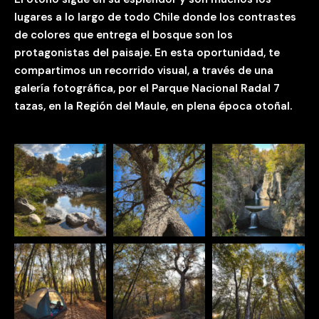
lugares a lo largo de todo Chile donde los contrastes
de colores que entrega el bosque son los
protagonistas del paisaje. En esta oportunidad, te
compartimos un recorrido visual, a través de una
galería fotográfica, por el Parque Nacional Radal 7
tazas, en la Región del Maule, en plena época otoñal.