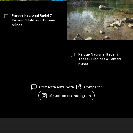
Parque Nacional Radal 7
Tazas- Créditos a Tamara
Núñez.
Parque Nacional Radal 7
Tazas- Créditos a Tamara
Núñez.
Comenta esta nota
·
Compartir
·
síguenos en Instagram