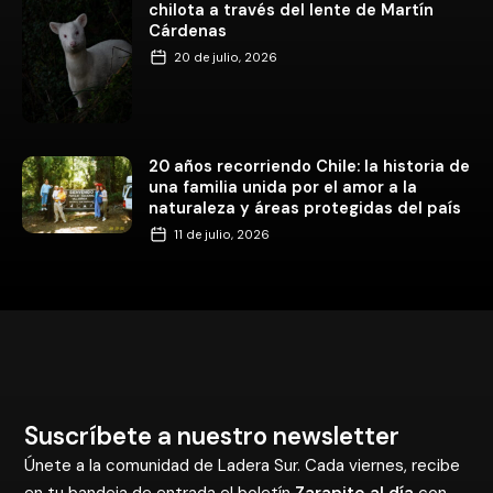
chilota a través del lente de Martín
Cárdenas
20 de julio, 2026
20 años recorriendo Chile: la historia de
una familia unida por el amor a la
naturaleza y áreas protegidas del país
11 de julio, 2026
Suscríbete a nuestro newsletter
Únete a la comunidad de Ladera Sur. Cada viernes, recibe