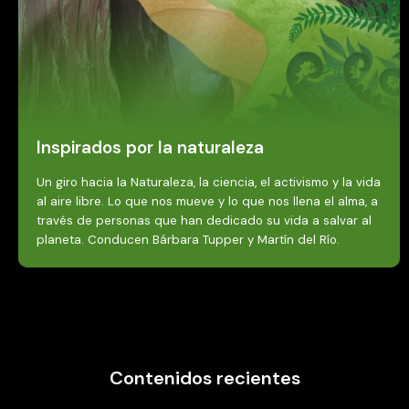
Inspirados por la naturaleza
Un giro hacia la Naturaleza, la ciencia, el activismo y la vida
al aire libre. Lo que nos mueve y lo que nos llena el alma, a
través de personas que han dedicado su vida a salvar al
planeta. Conducen Bárbara Tupper y Martín del Río.
Contenidos recientes