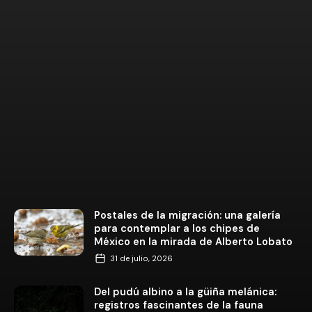
Postales de la migración: una galería
para contemplar a los chipes de
México en la mirada de Alberto Lobato
31 de julio, 2026
Del pudú albino a la güiña melánica:
registros fascinantes de la fauna