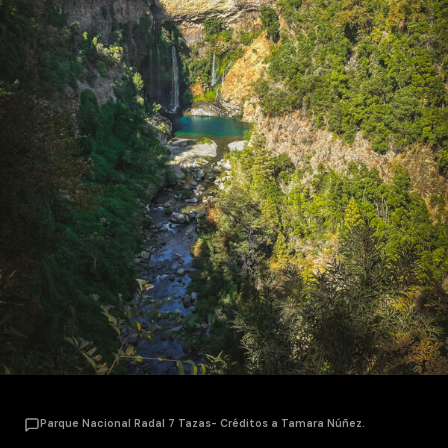
Parque Nacional Radal 7 Tazas- Créditos a Tamara Núñez.