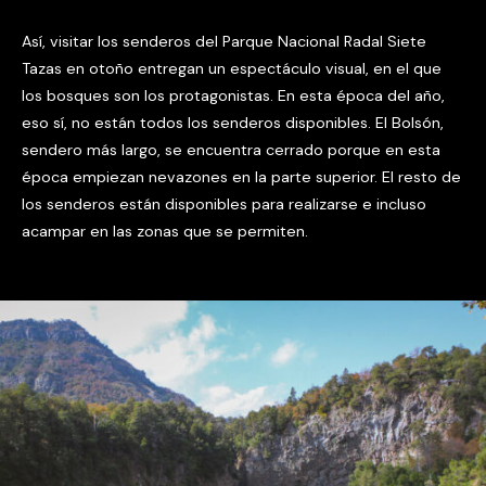
Así, visitar los senderos del Parque Nacional Radal Siete
Tazas en otoño entregan un espectáculo visual, en el que
los bosques son los protagonistas. En esta época del año,
eso sí, no están todos los senderos disponibles. El Bolsón,
sendero más largo, se encuentra cerrado porque en esta
época empiezan nevazones en la parte superior. El resto de
los senderos están disponibles para realizarse e incluso
acampar en las zonas que se permiten.