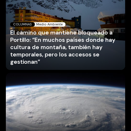
COLUMNAS
Medio Ambiente
El camino que mantiene bloqueado a
Portillo: “En muchos países donde hay
cultura de montaña, también hay
temporales, pero los accesos se
gestionan”