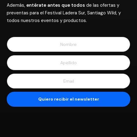
Además,
entérate antes que todos
de las ofertas y
preventas para el Festival Ladera Sur, Santiago Wild, y
todos nuestros eventos y productos.