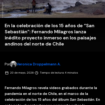
Fernando Milagros.
En la celebración de los 15 años de “San
Sebastián”: Fernando Milagros lanza
inédito proyecto inmerso en los paisajes
andinos del norte de Chile
Por
Veronica Droppelmann A.
·
20 de mayo, 2026
Tiempo de lectura: 4 minutos
Fernando Milagros revela videos grabados durante la
pandemia en el norte de Chile, en el marco de la
celebración de los 15 años del álbum
San Sebastián
. En