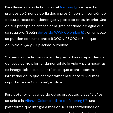
Para llevar a cabo la técnica del
fracking
se inyectan
grandes volúmenes de fluidos a presión con la intención de
fracturar rocas que tienen gas y petróleo en su interior. Una
de sus principales críticas es la gran cantidad de agua que
se requiere. Según
datos de WWF Colombia
, en un pozo
se pueden consumir entre 9.000 y 23.000 m3, lo que
equivale a 2,4 y 7,7 piscinas olímpicas.
“Sabemos que la comunidad de pescadores dependemos
del agua como pilar fundamental de la vida y para nosotras
es innegociable cualquier técnica que atente contra la
integridad de lo que consideramos la fuente fluvial más
importante de Colombia”, explica.
Para detener el avance de estos proyectos, a sus 18 años,
se unió a la
Alianza Colombia libre de Fracking
, una
plataforma que integra a más de 100 organizaciones del