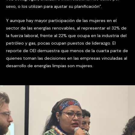
sexo, o los utilizan para ajustar su planificación”.
Y aunque hay mayor participación de las mujeres en el
sector de las energías renovables, al representar el 32% de
la fuerza laboral, frente al 22% que ocupa en la industria del
petróleo y gas, pocas ocupan puestos de liderazgo. El
reporte de OEI demuestra que menos de la cuarta parte de
quienes toman las decisiones en las empresas vinculadas al
desarrollo de energías limpias son mujeres.