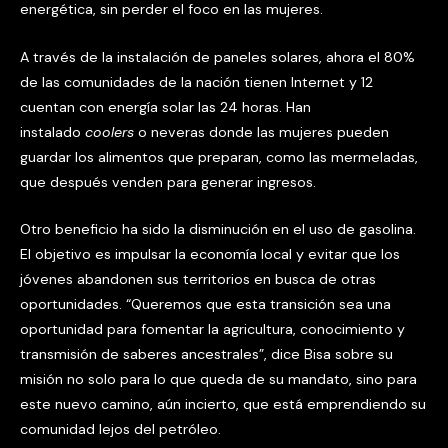
energética, sin perder el foco en las mujeres.
A través de la instalación de paneles solares, ahora el 80%
de las comunidades de la nación tienen Internet y 12
cuentan con energía solar las 24 horas. Han
instalado
coolers
o neveras donde las mujeres pueden
guardar los alimentos que preparan, como las mermeladas,
que después venden para generar ingresos.
Otro beneficio ha sido la disminución en el uso de gasolina.
El objetivo es impulsar la economía local y evitar que los
jóvenes abandonen sus territorios en busca de otras
oportunidades. “Queremos que esta transición sea una
oportunidad para fomentar la agricultura, conocimiento y
transmisión de saberes ancestrales”, dice Bisa sobre su
misión no solo para lo que queda de su mandato, sino para
este nuevo camino, aún incierto, que está emprendiendo su
comunidad lejos del petróleo.