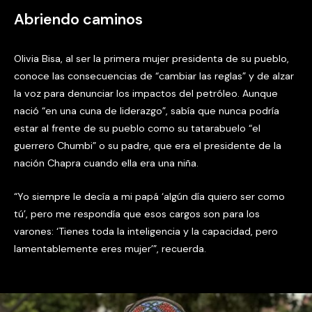
Abriendo caminos
Olivia Bisa, al ser la primera mujer presidenta de su pueblo,
conoce las consecuencias de “cambiar las reglas” y de alzar
la voz para denunciar los impactos del petróleo. Aunque
nació “en una cuna de liderazgo”, sabía que nunca podría
estar al frente de su pueblo como su tatarabuelo “el
guerrero Chumbi” o su padre, que era el presidente de la
nación Chapra cuando ella era una niña.
“Yo siempre le decía a mi papá ‘algún día quiero ser como
tú’, pero me respondía que esos cargos son para los
varones: ‘Tienes toda la inteligencia y la capacidad, pero
lamentablemente eres mujer’”, recuerda.