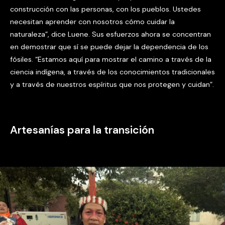
construcción con las personas, con los pueblos. Ustedes
necesitan aprender con nosotros cómo cuidar la
naturaleza”, dice Luene. Sus esfuerzos ahora se concentran
en demostrar que sí se puede dejar la dependencia de los
fósiles. “Estamos aquí para mostrar el camino a través de la
ciencia indígena, a través de los conocimientos tradicionales
y a través de nuestros espíritus que nos protegen y cuidan”.
Artesanías para la transición