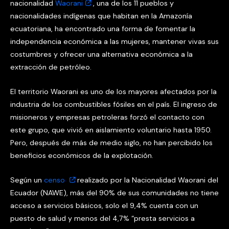
nacionalidad
Waorani
, una de los 11 pueblos y
nacionalidades indígenas que habitan en la Amazonía
ecuatoriana, ha encontrado una forma de fomentar la
independencia económica a las mujeres, mantener vivas sus
costumbres y ofrecer una alternativa económica a la
extracción de petróleo.
El territorio Waorani es uno de los mayores afectados por la
industria de los combustibles fósiles en el país. El ingreso de
misioneros y empresas petroleras forzó el contacto con
este grupo, que vivió en aislamiento voluntario hasta 1950.
Pero, después de más de medio siglo, no han percibido los
beneficios económicos de la explotación.
Según un
censo
realizado por la Nacionalidad Waorani del
Ecuador (NAWE), más del 90% de sus comunidades no tiene
acceso a servicios básicos, solo el 9,4% cuenta con un
puesto de salud y menos del 4,7% “presta servicios a