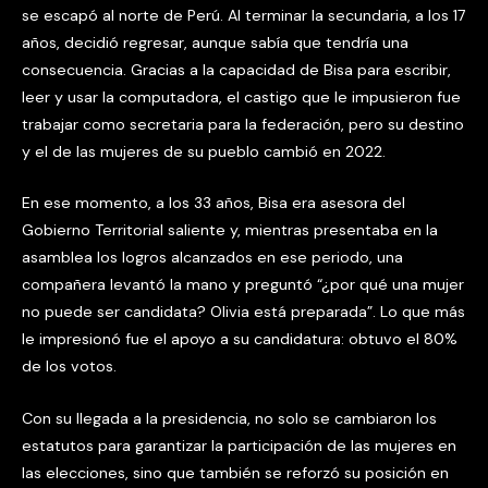
se escapó al norte de Perú. Al terminar la secundaria, a los 17
años, decidió regresar, aunque sabía que tendría una
consecuencia. Gracias a la capacidad de Bisa para escribir,
leer y usar la computadora, el castigo que le impusieron fue
trabajar como secretaria para la federación, pero su destino
y el de las mujeres de su pueblo cambió en 2022.
En ese momento, a los 33 años, Bisa era asesora del
Gobierno Territorial saliente y, mientras presentaba en la
asamblea los logros alcanzados en ese periodo, una
compañera levantó la mano y preguntó “¿por qué una mujer
no puede ser candidata? Olivia está preparada”. Lo que más
le impresionó fue el apoyo a su candidatura: obtuvo el 80%
de los votos.
Con su llegada a la presidencia, no solo se cambiaron los
estatutos para garantizar la participación de las mujeres en
las elecciones, sino que también se reforzó su posición en