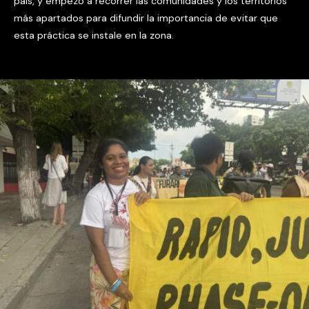
país, y empezó a recorrer las comunidades y los territorios
más apartados para difundir la importancia de evitar que
esta práctica se instale en la zona.