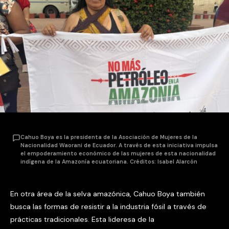
Cahuo Boya es la presidenta de la Asociación de Mujeres de la
Nacionalidad Waorani de Ecuador. A través de esta iniciativa impulsa
el empoderamiento económico de las mujeres de esta nacionalidad
indígena de la Amazonía ecuatoriana. Créditos: Isabel Alarcón
En otra área de la selva amazónica, Cahuo Boya también
busca las formas de resistir a la industria fósil a través de
prácticas tradicionales. Esta lideresa de la