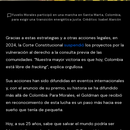
Yuvelis Morales participó en una marcha en Santa Marta, Colombia,
para exigir una transición energética justa. Créditos: Isabel Alarcón
Gracias a estas estrategias y a otras acciones legales, en
2024, la Corte Constitucional
suspendió
los proyectos por la
vulneración al derecho a la consulta previa de las
comunidades. “Nuestra mayor victoria es que hoy, Colombia
está libre de
fracking
”, explica orgullosa.
Sus acciones han sido difundidas en eventos internacionales
y, con el anuncio de su premio, su historia se ha difundido
más allá de Colombia. Para Morales, el Goldman que recibió
en reconocimiento de esta lucha es un paso más hacia ese
sueño que tenía de pequeña.
Hoy, a sus 25 años, sabe que salvar el mundo podría ser