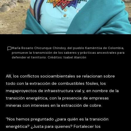
María Rosario Chicunque Chindoy, del pueblo Kamëntša de Colombia,
promueve la transmisión de los saberes y prácticas ancestrales para
defender el territorio. Créditos: Isabel Alarcón
Allí, los conflictos socioambientales se relacionan sobre
todo con la extracción de combustibles fósiles, los
megaproyectos de infraestructura vial y, en nombre de la
transición energética, con la presencia de empresas
mineras con intereses en la extracción de cobre.
“Nos hemos preguntado ¿para quién es la transición
energética? ¿Justa para quienes? Fortalecer los