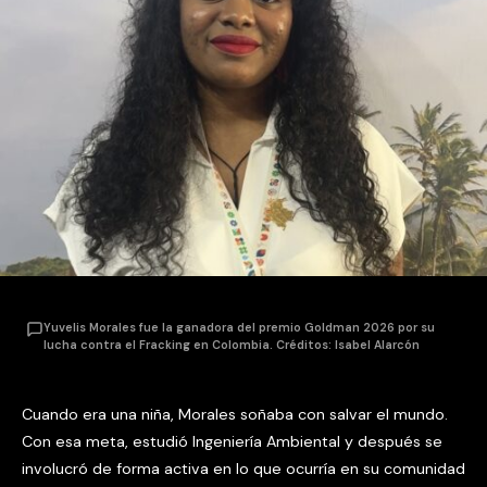
Yuvelis Morales fue la ganadora del premio Goldman 2026 por su
lucha contra el Fracking en Colombia. Créditos: Isabel Alarcón
Cuando era una niña, Morales soñaba con salvar el mundo.
Con esa meta, estudió Ingeniería Ambiental y después se
involucró de forma activa en lo que ocurría en su comunidad