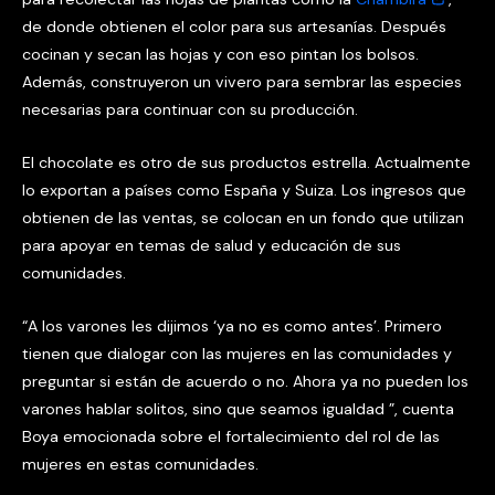
de donde obtienen el color para sus artesanías. Después
cocinan y secan las hojas y con eso pintan los bolsos.
Además, construyeron un vivero para sembrar las especies
necesarias para continuar con su producción.
El chocolate es otro de sus productos estrella. Actualmente
lo exportan a países como España y Suiza. Los ingresos que
obtienen de las ventas, se colocan en un fondo que utilizan
para apoyar en temas de salud y educación de sus
comunidades.
“A los varones les dijimos ‘ya no es como antes’. Primero
tienen que dialogar con las mujeres en las comunidades y
preguntar si están de acuerdo o no. Ahora ya no pueden los
varones hablar solitos, sino que seamos igualdad ”, cuenta
Boya emocionada sobre el fortalecimiento del rol de las
mujeres en estas comunidades.