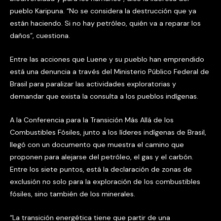
pueblo Karipuna. “No se considera la destrucción que ya
están haciendo. Si no hay petróleo, quién va a reparar los
daños”, cuestiona.
Entre las acciones que Luene y su pueblo han emprendido
está una denuncia a través del Ministerio Público Federal de
Brasil para paralizar las actividades exploratorias y
demandar que exista la consulta a los pueblos indígenas.
A la Conferencia para la Transición Más Allá de los
Combustibles Fósiles, junto a los líderes indígenas de Brasil,
llegó con un documento que muestra el camino que
proponen para alejarse del petróleo, el gas y el carbón.
Entre los siete puntos, está la declaración de zonas de
exclusión no solo para la exploración de los combustibles
fósiles, sino también de los minerales.
“La transición energética tiene que partir de una