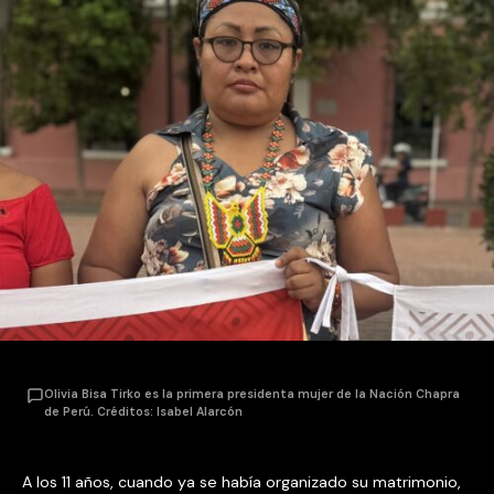
Olivia Bisa Tirko es la primera presidenta mujer de la Nación Chapra
de Perú. Créditos: Isabel Alarcón
A los 11 años, cuando ya se había organizado su matrimonio,