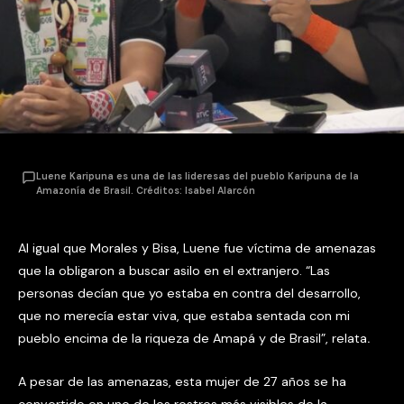
Luene Karipuna es una de las lideresas del pueblo Karipuna de la
Amazonía de Brasil. Créditos: Isabel Alarcón
Al igual que Morales y Bisa, Luene fue víctima de amenazas
que la obligaron a buscar asilo en el extranjero. “Las
personas decían que yo estaba en contra del desarrollo,
que no merecía estar viva, que estaba sentada con mi
pueblo encima de la riqueza de Amapá y de Brasil”, relata
.
A pesar de las amenazas, esta mujer de 27 años se ha
convertido en uno de los rostros más visibles de la