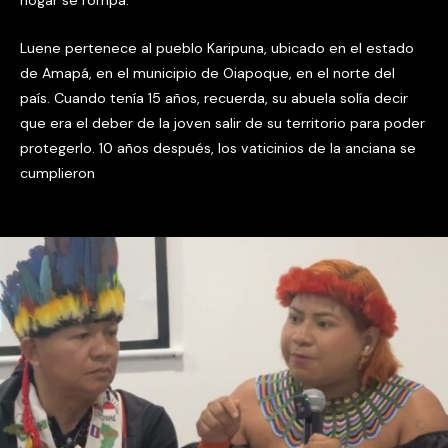
hogar se rompa.
Luene pertenece al pueblo Karipuna, ubicado en el estado
de Amapá, en el municipio de Oiapoque, en el norte del
país. Cuando tenía 15 años, recuerda, su abuela solía decir
que era el deber de la joven salir de su territorio para poder
protegerlo. 10 años después, los vaticinios de la anciana se
cumplieron