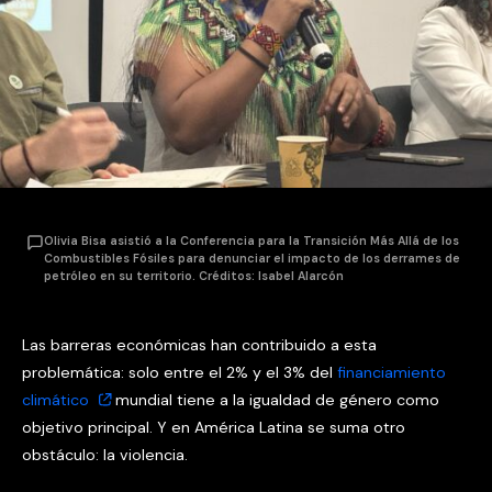
Olivia Bisa asistió a la Conferencia para la Transición Más Allá de los
Combustibles Fósiles para denunciar el impacto de los derrames de
petróleo en su territorio. Créditos: Isabel Alarcón
Las barreras económicas han contribuido a esta
problemática: solo entre el 2% y el 3% del
financiamiento
climático
mundial tiene a la igualdad de género como
objetivo principal. Y en América Latina se suma otro
obstáculo: la violencia.