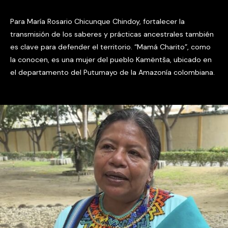
Para María Rosario Chicunque Chindoy, fortalecer la
transmisión de los saberes y prácticas ancestrales también
es clave para defender el territorio. “Mamá Charito”, como
la conocen, es una mujer del pueblo Kamëntša, ubicado en
el departamento del Putumayo de la Amazonía colombiana.