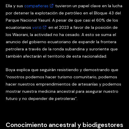
Ella y sus
compañeras
tuvieron un papel clave en la lucha
por detener la explotación de petróleo en el Bloque 43 del
Parque Nacional Yasuní. A pesar de que casi el 60% de los
ecuatorianos
votó
en el 2023 a favor de la posición de
los Waorani, la actividad no ha cesado. A esto se suma el
anuncio del gobierno ecuatoriano de expandir la frontera
petrolera a través de la ronda subandina y suroriente que
también afectarán el territorio de esta nacionalidad.
Boya explica que seguirán resistiendo y demostrando que
“nosotros podemos hacer turismo comunitario, podemos
hacer nuestros emprendimientos de artesanías y podemos
mostrar nuestra medicina ancestral para asegurar nuestro
futuro y no depender de petroleras”.
Conocimiento ancestral y biodigestores