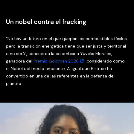
Un nobel contra el fracking
“No hay un futuro en el que quepan los combustibles fósiles,
pero la transición energética tiene que ser justa y territorial
o no será”, concuerda la colombiana Yuvelis Morales,
ganadora del
Premio Goldman 2026
, considerado como
el Nobel del medio ambiente. Al igual que Bisa, se ha
convertido en una de las referentes en la defensa del
planeta.