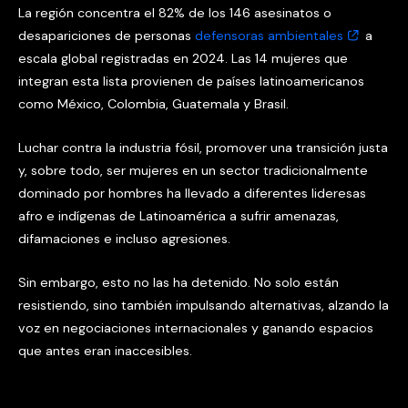
La región concentra el 82% de los 146 asesinatos o
desapariciones de personas
defensoras ambientales
a
escala global registradas en 2024. Las 14 mujeres que
integran esta lista provienen de países latinoamericanos
como México, Colombia, Guatemala y Brasil.
Luchar contra la industria fósil, promover una transición justa
y, sobre todo, ser mujeres en un sector tradicionalmente
dominado por hombres ha llevado a diferentes lideresas
afro e indígenas de Latinoamérica a sufrir amenazas,
difamaciones e incluso agresiones.
Sin embargo, esto no las ha detenido. No solo están
resistiendo, sino también impulsando alternativas, alzando la
voz en negociaciones internacionales y ganando espacios
que antes eran inaccesibles.