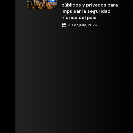
públicos y privados para
impulsar la seguridad
hídrica del país
30 de julio, 2026