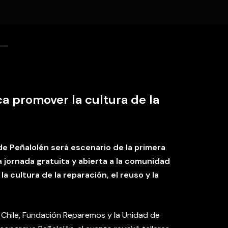
ca promover la cultura de la
n
 de Peñalolén será escenario de la primera
a jornada gratuita y abierta a la comunidad
a cultura de la reparación, el reuso y la
 Chile, Fundación Reparemos y la Unidad de