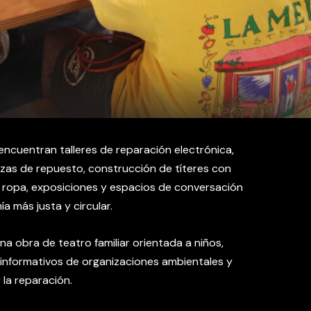
encuentran talleres de reparación electrónica,
ezas de repuesto, construcción de títeres con
e ropa, exposiciones y espacios de conversación
 más justa y circular.
 obra de teatro familiar orientada a niños,
 informativos de organizaciones ambientales y
la reparación.