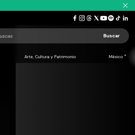
Arte, Cultura y Patrimonio
México