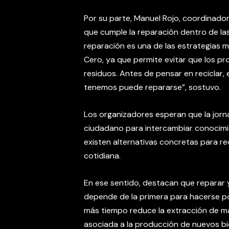
Por su parte, Manuel Rojo, coordinador 
que cumple la reparación dentro de la
reparación es una de las estrategias m
Cero, ya que permite evitar que los 
residuos. Antes de pensar en reciclar,
tenemos puede repararse”, sostuvo.
Los organizadores esperan que la jorn
ciudadano para intercambiar conocimi
existen alternativas concretas para re
cotidiana.
En ese sentido, destacan que reparar y
depende de la primera para hacerse po
más tiempo reduce la extracción de ma
asociada a la producción de nuevos bi