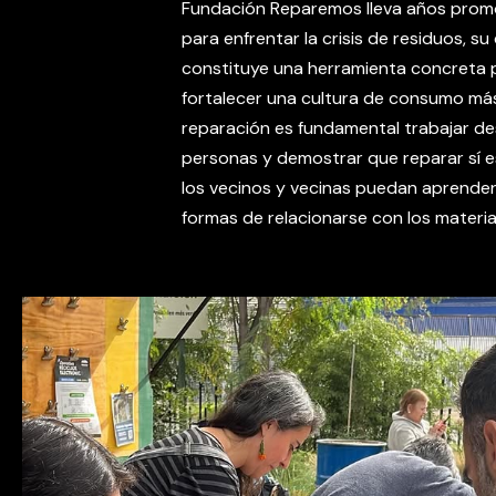
Fundación Reparemos lleva años promo
para enfrentar la crisis de residuos, su
constituye una herramienta concreta p
fortalecer una cultura de consumo más 
reparación es fundamental trabajar de
personas y demostrar que reparar sí 
los vecinos y vecinas puedan aprender
formas de relacionarse con los materi