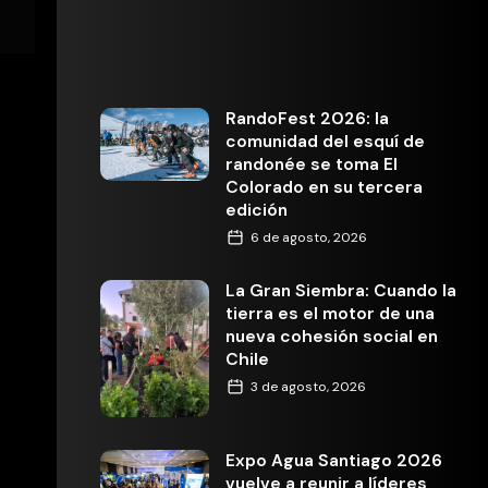
RandoFest 2026: la
comunidad del esquí de
randonée se toma El
Colorado en su tercera
edición
6 de agosto, 2026
La Gran Siembra: Cuando la
tierra es el motor de una
nueva cohesión social en
Chile
3 de agosto, 2026
Expo Agua Santiago 2026
vuelve a reunir a líderes