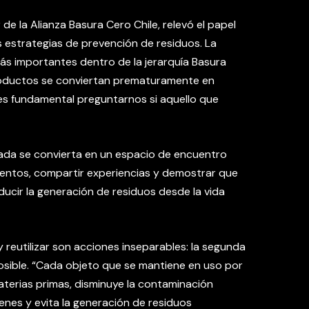
de la Alianza Basura Cero Chile, relevó el papel
s estrategias de prevención de residuos. La
ás importantes dentro de la jerarquía Basura
productos se conviertan prematuramente en
 es fundamental preguntarnos si aquello que
ada se convierta en un espacio de encuentro
entos, compartir experiencias y demostrar que
ducir la generación de residuos desde la vida
 reutilizar son acciones inseparables: la segunda
sible. “Cada objeto que se mantiene en uso por
terias primas, disminuye la contaminación
enes y evita la generación de residuos