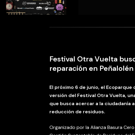
Festival Otra Vuelta bus
reparación en Peñalolé
El próximo 6 de junio, el Ecoparque
versión del Festival Otra Vuelta, un
que busca acercar a la ciudadanía a l
reducción de residuos.
Organizado por la Alianza Basura Cero