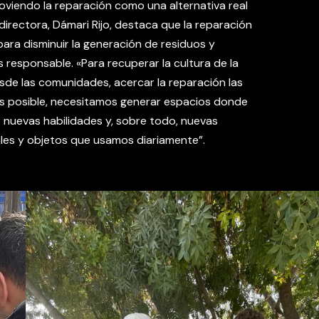
viendo la reparación como una alternativa real
 directora, Dámari Rijo, destaca que la reparación
ara disminuir la generación de residuos y
responsable. «Para recuperar la cultura de la
sde las comunidades, acercar la reparación las
es posible, necesitamos generar espacios donde
 nuevas habilidades y, sobre todo, nuevas
ales y objetos que usamos diariamente”.