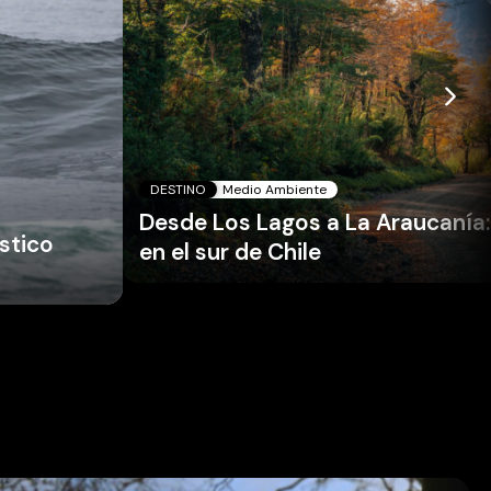
DESTINO
Medio Ambiente
Desde Los Lagos a La Araucanía:
stico
en el sur de Chile