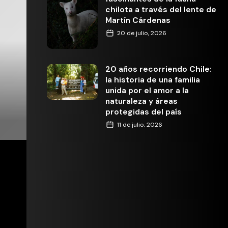
chilota a través del lente de
Martín Cárdenas
20 de julio, 2026
20 años recorriendo Chile:
la historia de una familia
unida por el amor a la
naturaleza y áreas
protegidas del país
11 de julio, 2026