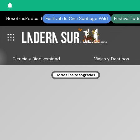
Nosotros
Podcast
Festival de Cine Santiago Wild
Festival Lad
Ciencia y Biodiversidad
Viajes y Destinos
Todas las fotografías