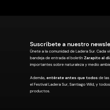
Suscríbete a nuestro newsle
Únete a la comunidad de Ladera Sur. Cada vi
bandeja de entrada el boletín
Zarapito al dí
importantes sobre naturaleza y medio ambi
Además,
entérate antes que todos
de las
el Festival Ladera Sur, Santiago Wild, y tod
productos.