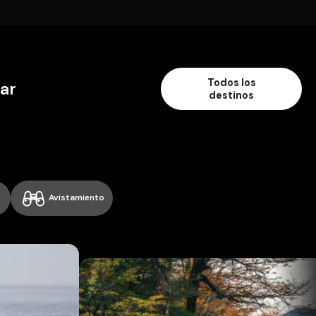
Todos los
ar
destinos
Avistamiento