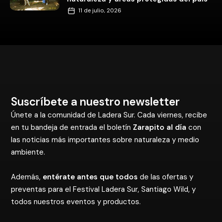
11 de julio, 2026
Suscríbete a nuestro newsletter
Únete a la comunidad de Ladera Sur. Cada viernes, recibe
en tu bandeja de entrada el boletín
Zarapito al día
con
las noticias más importantes sobre naturaleza y medio
ambiente.
Además,
entérate antes que todos
de las ofertas y
preventas para el Festival Ladera Sur, Santiago Wild, y
todos nuestros eventos y productos.