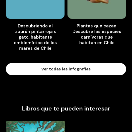
Descubriendo al
Plantas que cazan:
tiburón pintarroja o
Descubre las especies
gato, habitante
carnívoras que
emblemático de los
habitan en Chile
mares de Chile
Ver todas las infografías
Libros que te pueden interesar