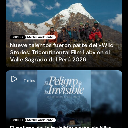
VIDEO
Medio Ambiente
Nueve talentos fueron parte del «Wild
Stories: Tricontinental Film Lab» en el
Valle Sagrado del Perú 2026
VIDEO
Medio Ambiente