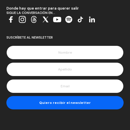
Donde hay que entrar para querer salir
SIGUE LA CONVERSACIÓN EN...
SUSCRÍBETE AL NEWSLETTER