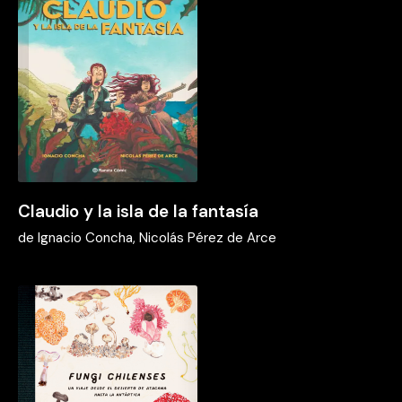
Claudio y la isla de la fantasía
de
Ignacio Concha, Nicolás Pérez de Arce