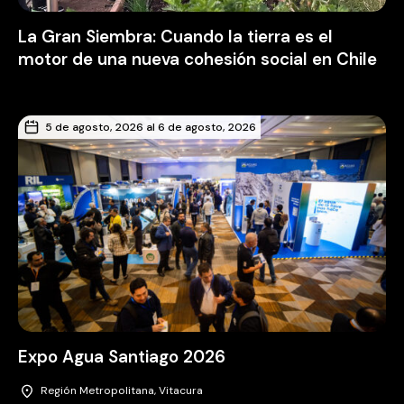
La Gran Siembra: Cuando la tierra es el
motor de una nueva cohesión social en Chile
5 de agosto, 2026 al 6 de agosto, 2026
Expo Agua Santiago 2026
Región Metropolitana, Vitacura