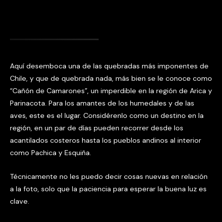
Aquí desemboca una de las quebradas más imponentes de
Chile, y que de quebrada nada, más bien se le conoce como
“Cañón de Camarones”, un imperdible en la región de Arica y
Parinacota. Para los amantes de los humedales y de las
aves, este es el lugar. Considérenlo como un destino en la
región, en un par de días pueden recorrer desde los
acantilados costeros hasta los pueblos andinos al interior
como Pachica y Esquiña.
Técnicamente no les puedo decir cosas nuevas en relación
a la foto, solo que la paciencia para esperar la buena luz es
clave.