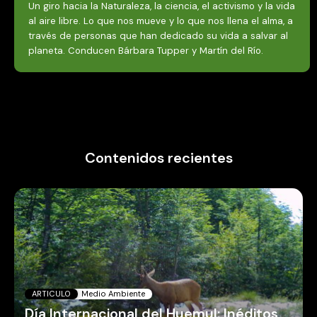
Un giro hacia la Naturaleza, la ciencia, el activismo y la vida
al aire libre. Lo que nos mueve y lo que nos llena el alma, a
través de personas que han dedicado su vida a salvar al
planeta. Conducen Bárbara Tupper y Martín del Río.
Contenidos recientes
ARTICULO
Medio Ambiente
Día Internacional del Huemul: Inéditos