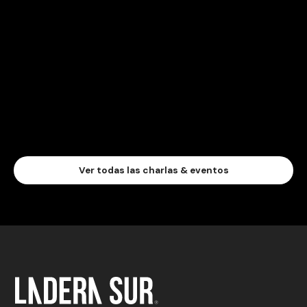
Ver todas las charlas & eventos