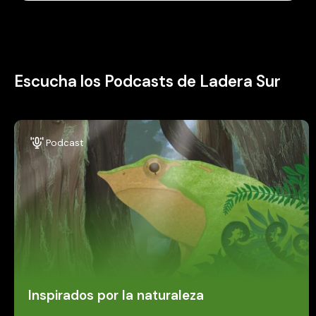
Escucha los Podcasts de Ladera Sur
Podcast
Inspirados por la naturaleza