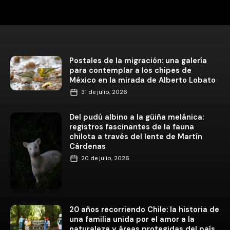
Postales de la migración: una galería
para contemplar a los chipes de
México en la mirada de Alberto Lobato
31 de julio, 2026
Del pudú albino a la güiña melánica:
registros fascinantes de la fauna
chilota a través del lente de Martín
Cárdenas
20 de julio, 2026
20 años recorriendo Chile: la historia de
una familia unida por el amor a la
naturaleza y áreas protegidas del país