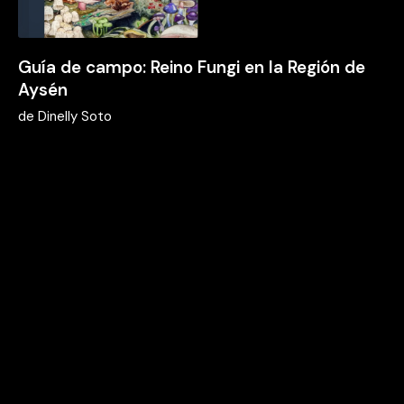
Guía de campo: Reino Fungi en la Región de
Aysén
de
Dinelly Soto