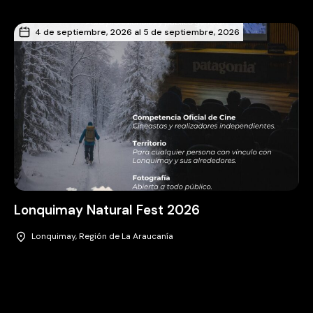
4 de septiembre, 2026 al 5 de septiembre, 2026
Lonquimay Natural Fest 2026
Lonquimay, Región de La Araucanía