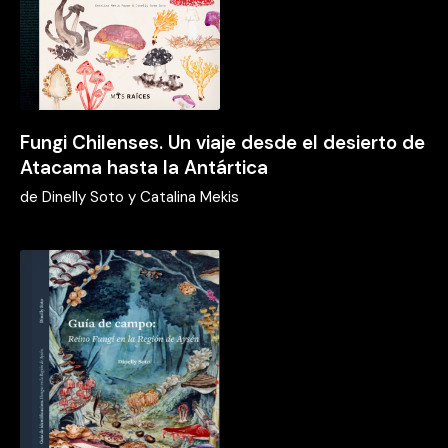
Fungi Chilenses. Un viaje desde el desierto de
Atacama hasta la Antártica
de
Dinelly Soto y Catalina Mekis