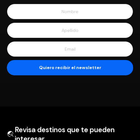
Revisa destinos que te pueden
interesar