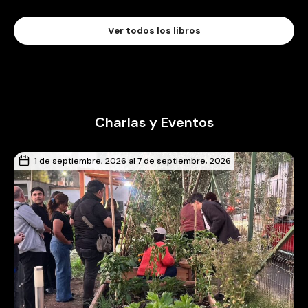
Ver todos los libros
Charlas y Eventos
1 de septiembre, 2026 al 7 de septiembre, 2026