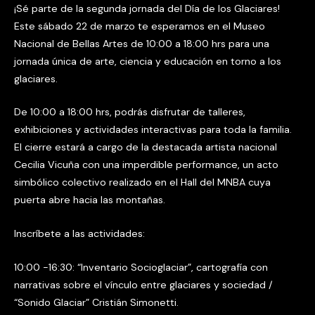
¡Sé parte de la segunda jornada del Día de los Glaciares!
Este sábado 22 de marzo te esperamos en el Museo
Nacional de Bellas Artes de 10:00 a 18:00 hrs para una
jornada única de arte, ciencia y educación en torno a los
glaciares.
De 10:00 a 18:00 hrs, podrás disfrutar de talleres,
exhibiciones y actividades interactivas para toda la familia.
El cierre estará a cargo de la destacada artista nacional
Cecilia Vicuña con una imperdible performance, un acto
simbólico colectivo realizado en el Hall del MNBA cuya
puerta abre hacia las montañas.
Inscríbete a las actividades:
10:00 -16:30: “Inventario Socioglaciar”, cartografía con
narrativas sobre el vínculo entre glaciares y sociedad /
“Sonido Glaciar” Cristián Simonetti.