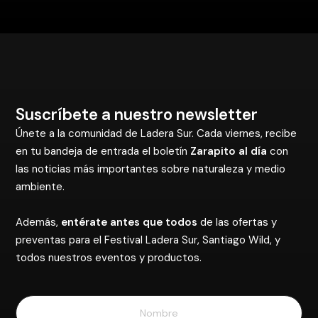
Suscríbete a nuestro newsletter
Únete a la comunidad de Ladera Sur. Cada viernes, recibe
en tu bandeja de entrada el boletín
Zarapito al día
con
las noticias más importantes sobre naturaleza y medio
ambiente.
Además,
entérate antes que todos
de las ofertas y
preventas para el Festival Ladera Sur, Santiago Wild, y
todos nuestros eventos y productos.