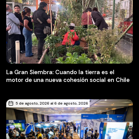
La Gran Siembra: Cuando la tierra es el
motor de una nueva cohesión social en Chile
5 de agosto, 2026 al 6 de agosto, 2026