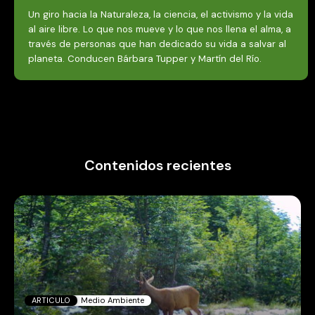
Un giro hacia la Naturaleza, la ciencia, el activismo y la vida
al aire libre. Lo que nos mueve y lo que nos llena el alma, a
través de personas que han dedicado su vida a salvar al
planeta. Conducen Bárbara Tupper y Martín del Río.
Contenidos recientes
ARTICULO
Medio Ambiente