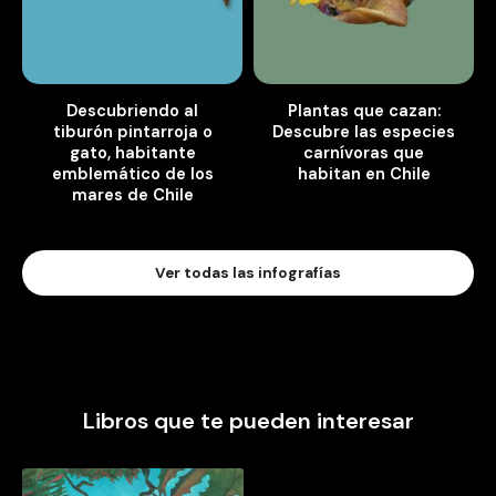
Descubriendo al
Plantas que cazan:
tiburón pintarroja o
Descubre las especies
gato, habitante
carnívoras que
emblemático de los
habitan en Chile
mares de Chile
Ver todas las infografías
Libros que te pueden interesar