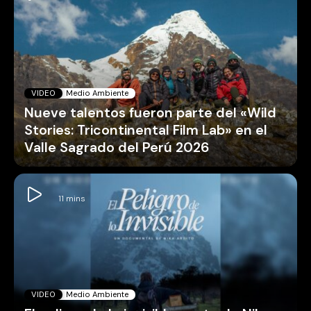
VIDEO
Medio Ambiente
Nueve talentos fueron parte del «Wild
Stories: Tricontinental Film Lab» en el
Valle Sagrado del Perú 2026
VIDEO
Medio Ambiente