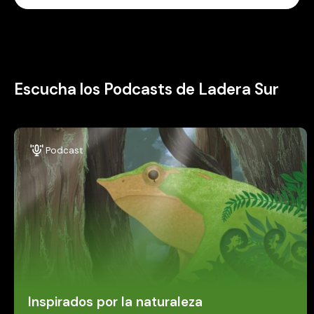
Escucha los Podcasts de Ladera Sur
Podcast
Inspirados por la naturaleza