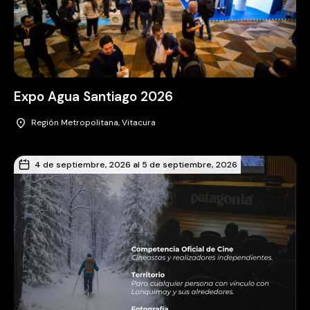
Expo Agua Santiago 2026
Región Metropolitana, Vitacura
4 de septiembre, 2026 al 5 de septiembre, 2026