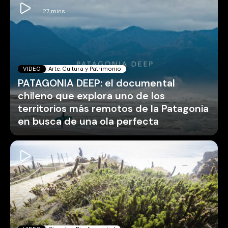
VIDEO
Arte, Cultura y Patrimonio
PATAGONIA DEEP: el documental
chileno que explora uno de los
territorios más remotos de la Patagonia
en busca de una ola perfecta