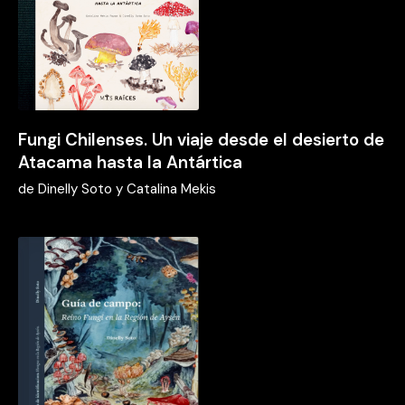
Fungi Chilenses. Un viaje desde el desierto de
Atacama hasta la Antártica
de
Dinelly Soto y Catalina Mekis