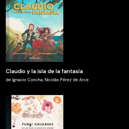
Claudio y la isla de la fantasía
de
Ignacio Concha, Nicolás Pérez de Arce