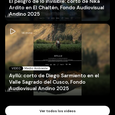
El peligro de lo invisible: corto de Nika
Ardito en El Chaltén, Fondo Audiovisual
Andino 2025
VIDEO
Medio Ambiente
Ayllú: corto de Diego Sarmiento en el
Valle Sagrado del Cusco, Fondo
Audiovisual Andino 2025
Ver todos los videos