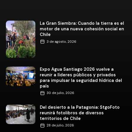
La Gran Siembra: Cuando la tierra es el
motor de una nueva cohesión social en
Chile
3 de agosto, 2026
Expo Agua Santiago 2026 vuelve a
reunir a líderes públicos y privados
para impulsar la seguridad hídrica del
país
30 de julio, 2026
Del desierto a la Patagonia: StgoFoto
reunirá fotolibros de diversos
territorios de Chile
28 de julio, 2026