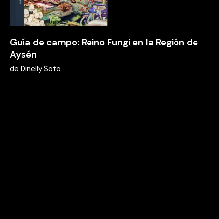
Guía de campo: Reino Fungi en la Región de
Aysén
de
Dinelly Soto