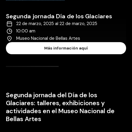
Segunda jornada Día de los Glaciares
22 de marzo, 2025 al 22 de marzo, 2025
10:00 am
Museo Nacional de Bellas Artes
Más información aquí
Segunda jornada del Día de los
Glaciares: talleres, exhibiciones y
actividades en el Museo Nacional de
Bellas Artes