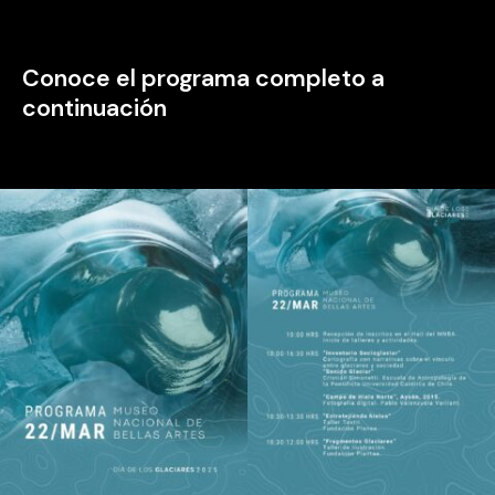
Conoce el programa completo a
continuación