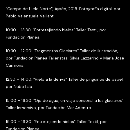
“Campo de Hielo Norte”, Aysén, 2015. Fotografía digital, por
Pablo Valenzuela Vaillant.
10:30 – 13:30: “Entretejiendo hielos” Taller Textil, por
Fundación Planea.
10:30 – 12:00: “Fragmentos Glaciares” Taller de ilustración,
por Fundación Planea Talleristas: Silvia Lazzarino y María José
Carmona.
12:30 – 14:00: “Hielo a la deriva” Taller de pingüinos de papel,
por Nube Lab.
15:00 – 16:30: “Ojo de agua, un viaje sensorial a los glaciares”
Taller Inmersivo, por Fundación Mar Adentro.
15:00 – 16:30: “Entretejiendo hielos” Taller Textil, por
Fundación Planea.