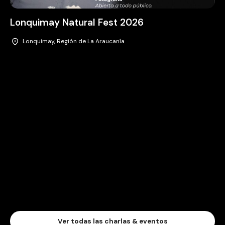
Lonquimay Natural Fest 2026
Lonquimay, Región de La Araucanía
Ver todas las charlas & eventos