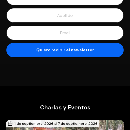
Charlas y Eventos
1 de septiembre, 2026 al 7 de septiembre, 2026