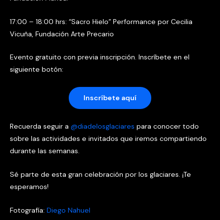
17:00 – 18:00 hrs: “Sacro Hielo” Performance por Cecilia
Vicuña, Fundación Arte Precario
Evento gratuito con previa inscripción. Inscríbete en el
siguiente botón:
Inscríbete aquí
Recuerda seguir a
@diadelosglaciares
para conocer todo
sobre las actividades e invitados que iremos compartiendo
durante las semanas.
Sé parte de esta gran celebración por los glaciares. ¡Te
esperamos!
Fotografía:
Diego Nahuel