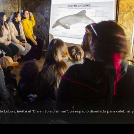
e Lobos, invita al “Día en torno al mar”, un espacio diseñado para celebrar y