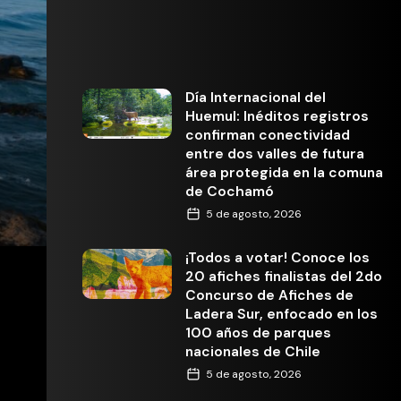
Día Internacional del
Huemul: Inéditos registros
confirman conectividad
entre dos valles de futura
área protegida en la comuna
de Cochamó
5 de agosto, 2026
¡Todos a votar! Conoce los
20 afiches finalistas del 2do
Concurso de Afiches de
Ladera Sur, enfocado en los
100 años de parques
nacionales de Chile
5 de agosto, 2026