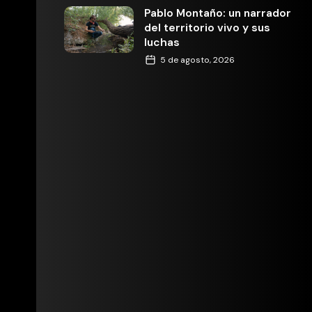
Pablo Montaño: un narrador
del territorio vivo y sus
luchas
5 de agosto, 2026