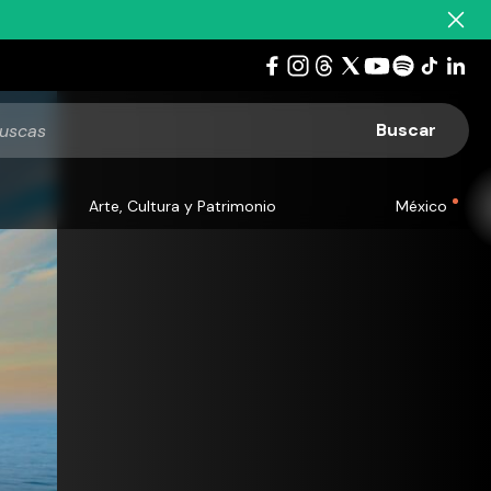
Arte, Cultura y Patrimonio
México