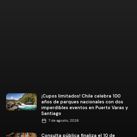
¡Cupos limitados! Chile celebra 100
años de parques nacionales con dos
imperdibles eventos en Puerto Varas y
Santiago
7 de agosto, 2026
Consulta pública finaliza el 10 de