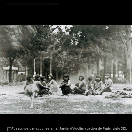
Fueguinos y mapuches en el Jardin d´Acclimatation de París, siglo XIX.