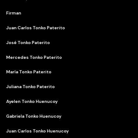
Firman
Juan Carlos Tonko Paterito
José Tonko Paterito
Mercedes Tonko Paterito
María Tonko Paterito
Juliana Tonko Paterito
Ayelen Tonko Huenucoy
Gabriela Tonko Huenucoy
Juan Carlos Tonko Huenucoy