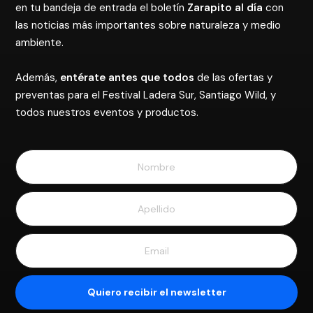
en tu bandeja de entrada el boletín
Zarapito al día
con
las noticias más importantes sobre naturaleza y medio
ambiente.
Además,
entérate antes que todos
de las ofertas y
preventas para el Festival Ladera Sur, Santiago Wild, y
todos nuestros eventos y productos.