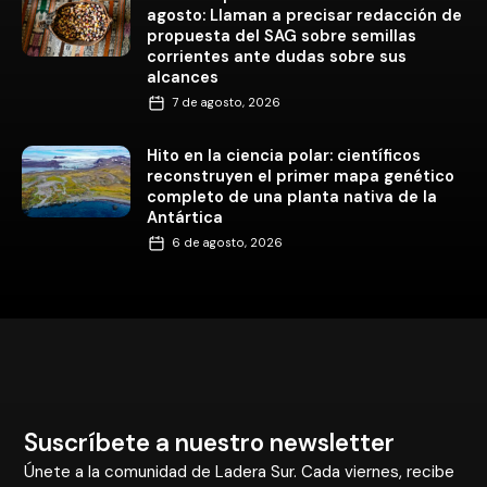
agosto: Llaman a precisar redacción de
propuesta del SAG sobre semillas
corrientes ante dudas sobre sus
alcances
7 de agosto, 2026
Hito en la ciencia polar: científicos
reconstruyen el primer mapa genético
completo de una planta nativa de la
Antártica
6 de agosto, 2026
Suscríbete a nuestro newsletter
Únete a la comunidad de Ladera Sur. Cada viernes, recibe