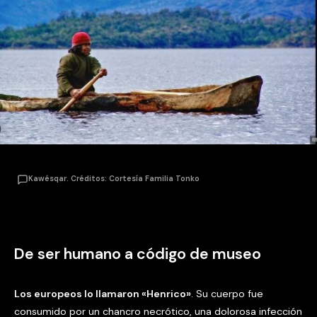
Kawésqar. Créditos: Cortesía Familia Tonko
De ser humano a código de museo
Los europeos lo llamaron «Henrico»
. Su cuerpo fue
consumido por un chancro necrótico, una dolorosa infección