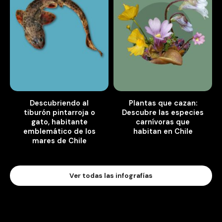
Descubriendo al
Plantas que cazan:
tiburón pintarroja o
Descubre las especies
gato, habitante
carnívoras que
emblemático de los
habitan en Chile
mares de Chile
Ver todas las infografías