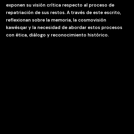
exponen su visión crítica respecto al proceso de
repatriación de sus restos. A través de este escrito,
reflexionan sobre la memoria, la cosmovisión
kawésqar y la necesidad de abordar estos procesos
con ética, diálogo y reconocimiento histórico.