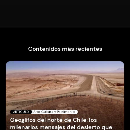
Contenidos más recientes
ARTICULO
Arte, Cultura y Patrimonio
Geoglifos del norte de Chile: los
milenarios mensajes del desierto que