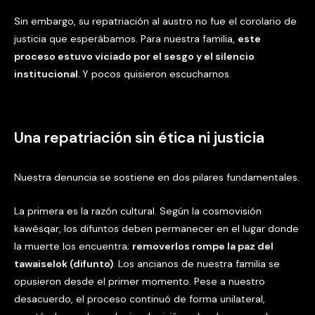
Sin embargo, su repatriación al austro no fue el corolario de
justicia que esperábamos. Para nuestra familia,
este
proceso estuvo viciado por el sesgo y el silencio
institucional.
Y pocos quisieron escucharnos.
Una repatriación sin ética ni justicia
Nuestra denuncia se sostiene en dos pilares fundamentales.
La primera es la razón cultural. Según la cosmovisión
kawésqar, los difuntos deben permanecer en el lugar donde
la muerte los encuentra;
removerlos rompe la paz del
tawaiselok (difunto)
. Los ancianos de nuestra familia se
opusieron desde el primer momento. Pese a nuestro
desacuerdo, el proceso continuó de forma unilateral,