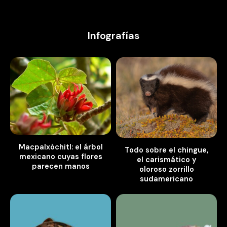
Infografías
Macpalxóchitl: el árbol
Todo sobre el chingue,
mexicano cuyas flores
el carismático y
parecen manos
oloroso zorrillo
sudamericano