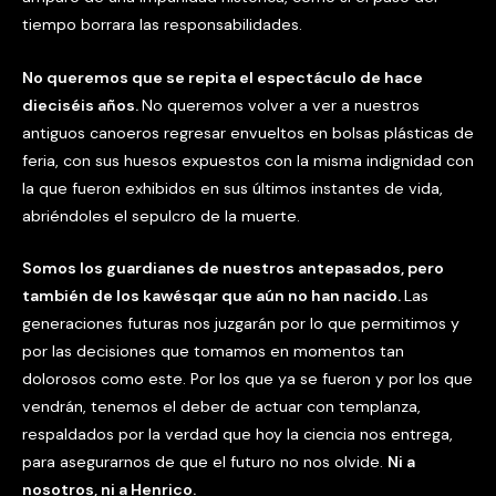
tiempo borrara las responsabilidades.
No queremos que se repita el espectáculo de hace
dieciséis años.
No queremos volver a ver a nuestros
antiguos canoeros regresar envueltos en bolsas plásticas de
feria, con sus huesos expuestos con la misma indignidad con
la que fueron exhibidos en sus últimos instantes de vida,
abriéndoles el sepulcro de la muerte.
Somos los guardianes de nuestros antepasados, pero
también de los kawésqar que aún no han nacido.
Las
generaciones futuras nos juzgarán por lo que permitimos y
por las decisiones que tomamos en momentos tan
dolorosos como este. Por los que ya se fueron y por los que
vendrán, tenemos el deber de actuar con templanza,
respaldados por la verdad que hoy la ciencia nos entrega,
para asegurarnos de que el futuro no nos olvide.
Ni a
nosotros, ni a Henrico.