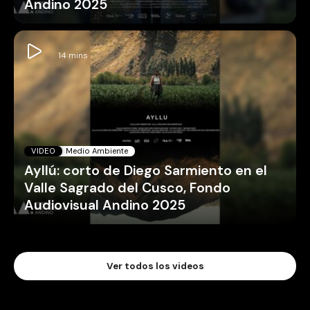
Andino 2025
VIDEO
Medio Ambiente
Ayllú: corto de Diego Sarmiento en el
Valle Sagrado del Cusco, Fondo
Audiovisual Andino 2025
Ver todos los videos