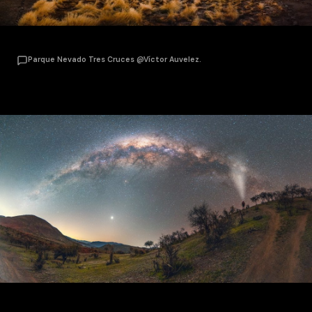
Parque Nevado Tres Cruces @Víctor Auvelez.