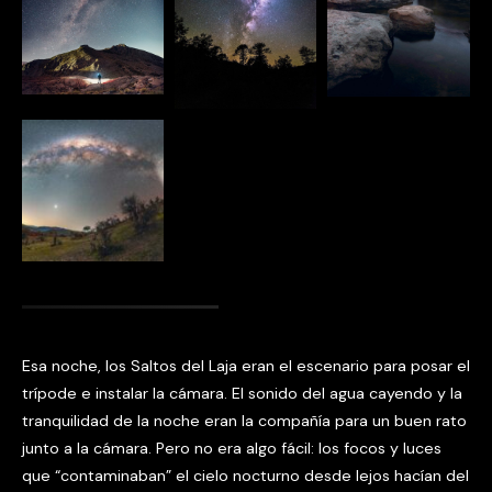
Esa noche, los Saltos del Laja eran el escenario para posar el
trípode e instalar la cámara. El sonido del agua cayendo y la
tranquilidad de la noche eran la compañía para un buen rato
junto a la cámara. Pero no era algo fácil: los focos y luces
que “contaminaban” el cielo nocturno desde lejos hacían del