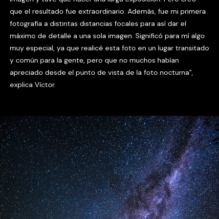
que el resultado fue extraordinario. Además, fue mi primera
fotografía a distintas distancias focales para así dar el
máximo de detalle a una sola imagen. Significó para mí algo
muy especial, ya que realicé esta foto en un lugar transitado
y común para la gente, pero que no muchos habían
apreciado desde el punto de vista de la foto nocturna”,
explica Víctor.