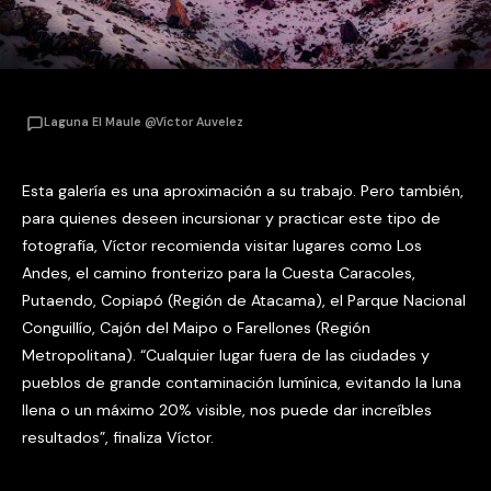
Laguna El Maule @Víctor Auvelez
Esta galería es una aproximación a su trabajo. Pero también,
para quienes deseen incursionar y practicar este tipo de
fotografía, Víctor recomienda visitar lugares como Los
Andes, el camino fronterizo para la Cuesta Caracoles,
Putaendo, Copiapó (Región de Atacama), el Parque Nacional
Conguillío, Cajón del Maipo o Farellones (Región
Metropolitana). “Cualquier lugar fuera de las ciudades y
pueblos de grande contaminación lumínica, evitando la luna
llena o un máximo 20% visible, nos puede dar increíbles
resultados”, finaliza Víctor.