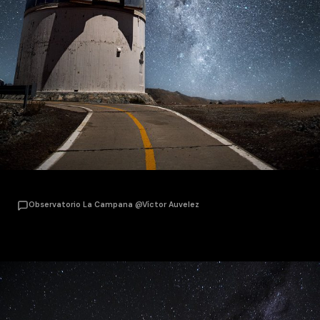
Observatorio La Campana @Víctor Auvelez