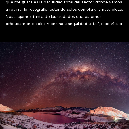
que me gusta es la oscuridad total del sector donde vamos
a realizar la fotografía, estando solos con ella y la naturaleza.
Nos alejamos tanto de las ciudades que estamos
prácticamente solos y en una tranquilidad total”, dice Víctor.