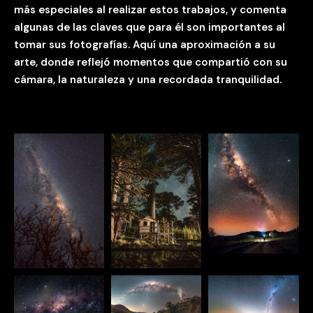
más especiales al realizar estos trabajos, y comenta
algunas de las claves que para él son importantes al
tomar sus fotografías. Aquí una aproximación a su
arte, donde reflejó momentos que compartió con su
cámara, la naturaleza y una recordada tranquilidad.