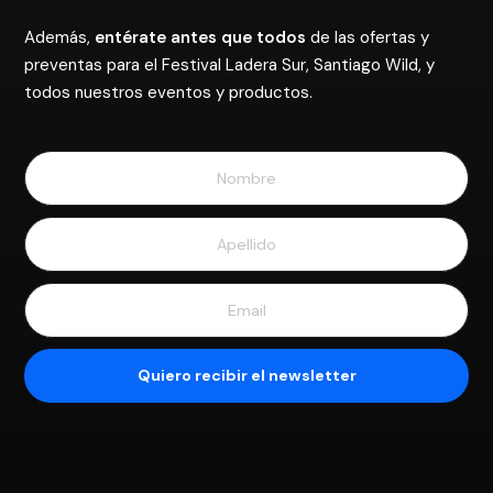
Además,
entérate antes que todos
de las ofertas y
preventas para el Festival Ladera Sur, Santiago Wild, y
todos nuestros eventos y productos.