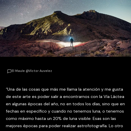
El Maule @Víctor Auvelez
“Una de las cosas que más me llama la atención y me gusta
de este arte es poder salir a encontrarnos con la Vía Láctea
en algunas épocas del año, no en todos los días, sino que en
fechas en específico y cuando no tenemos luna, o tenemos
como máximo hasta un 20% de luna visible. Esas son las
mejores épocas para poder realizar astrofotografía. Lo otro