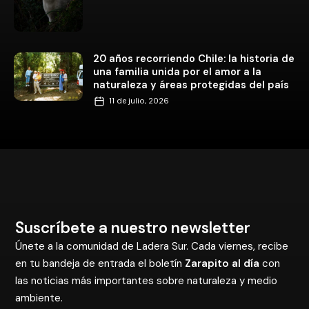
20 años recorriendo Chile: la historia de
una familia unida por el amor a la
naturaleza y áreas protegidas del país
11 de julio, 2026
Suscríbete a nuestro newsletter
Únete a la comunidad de Ladera Sur. Cada viernes, recibe
en tu bandeja de entrada el boletín
Zarapito al día
con
las noticias más importantes sobre naturaleza y medio
ambiente.