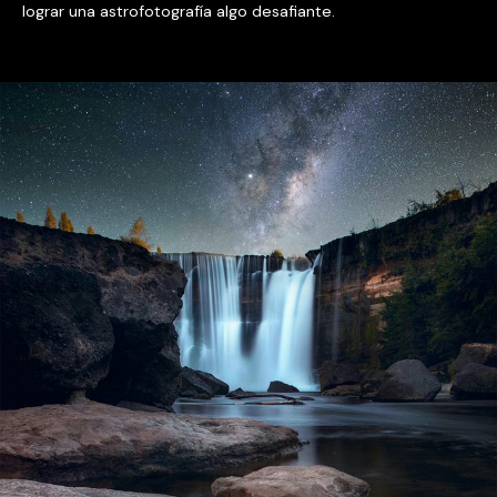
lograr una astrofotografía algo desafiante.