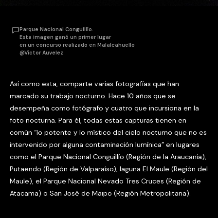
Parque Nacional Conguillío.
Esta imagen ganó un primer lugar
en un concurso realizado en Malalcahuello
@Víctor Auvelez
Así como esta, comparte varias fotografías que han
marcado su trabajo nocturno. Hace 10 años que se
desempeña como fotógrafo y cuatro que incursiona en la
foto nocturna. Para él, todas estas capturas tienen en
común “lo potente y lo místico del cielo nocturno que no es
intervenido por alguna contaminación lumínica” en lugares
como el Parque Nacional Conguillío (Región de la Araucanía),
Putaendo (Región de Valparaíso), laguna El Maule (Región del
Maule), el Parque Nacional Nevado Tres Cruces (Región de
Atacama) o San José de Maipo (Región Metropolitana).