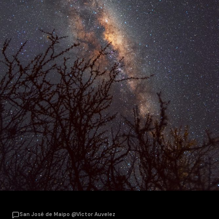
San José de Maipo @Víctor Auvelez