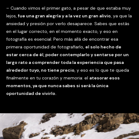
– Cuando vimos el primer gato, a pesar de que estaba muy
lejos,
fue una gran alegría y a la vez un gran alivio
, ya que la
ansiedad y presión por verlo desaparece. Sabes que estás
en el lugar correcto, en el momento exacto, y eso en
fotografía es esencial. Pero más allá de encontrar esa
primera oportunidad de fotografiarlo,
el solo hecho de
estar cerca de él, poder contemplarlo y sentarse por un
largo rato a comprender toda la experiencia que pasa
alrededor tuyo, no tiene precio
, y eso es lo que te queda
finalmente en tu corazón y memoria: el
atesorar esos
momentos, ya que nunca sabes si será la única
oportunidad de vivirlo.