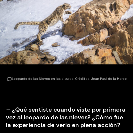
Leopardo de las Nieves en las alturas. Créditos: Jean Paul de la Harpe
– ¿Qué sentiste cuando viste por primera
vez al leopardo de las nieves? ¿Cómo fue
la experiencia de verlo en plena acción?