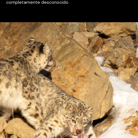
completamente desconocido.