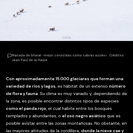
Manada de bharal -mejor conocidas como cabras azules-. Créditos:
Jean Paul de la Harpe
Con aproximadamente 15.000 glaciares que forman una
variedad de ríos y lagos
, es hábitat de un extenso
número
de flora y fauna
. Su clima es muy variado y, dependiendo de
la zona, es posible encontrar distintos tipos de especies
como el panda rojo
, el cual habita entre los bosques
templados y abundantes, o
el oso negro asiático
que es
posible avistar entre las zonas montañosas. No obstante, en
las mayores altitudes de la cordillera,
donde la nieve cae y