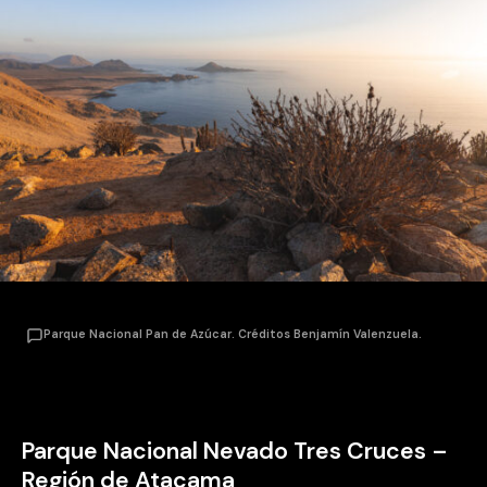
Parque Nacional Pan de Azúcar. Créditos Benjamín Valenzuela.
Parque Nacional Nevado Tres Cruces –
Región de Atacama