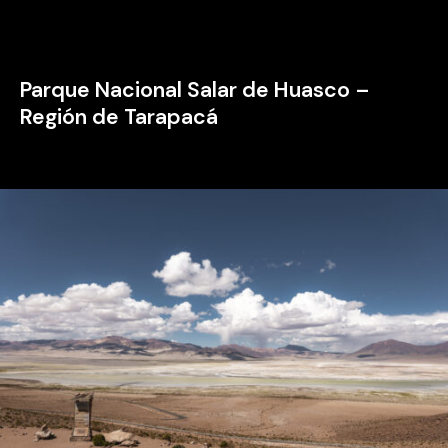
Parque Nacional Salar de Huasco –
Región de Tarapacá