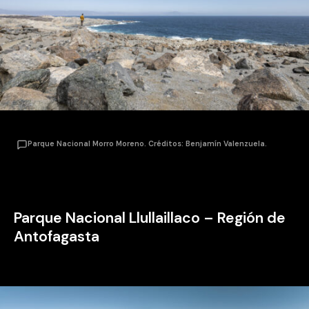
Parque Nacional Morro Moreno. Créditos: Benjamín Valenzuela.
Parque Nacional Llullaillaco
– Región de
Antofagasta