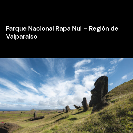
Parque Nacional Rapa Nui – Región de
Valparaiso