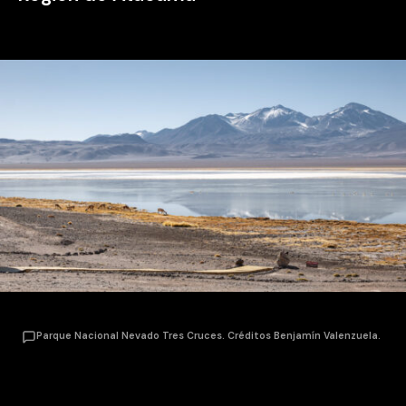
Parque Nacional Nevado Tres Cruces. Créditos Benjamín Valenzuela.