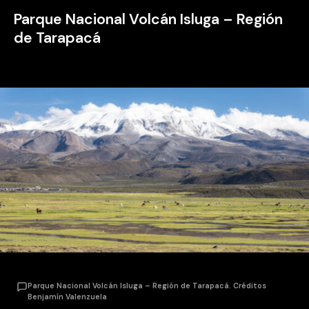
Parque Nacional Volcán Isluga
–
Región
de Tarapacá
Parque Nacional Volcán Isluga – Región de Tarapacá. Créditos
Benjamín Valenzuela