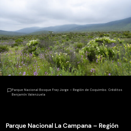
Parque Nacional Bosque Fray Jorge – Región de Coquimbo. Créditos
Benjamín Valenzuela
Parque Nacional La Campana – Región