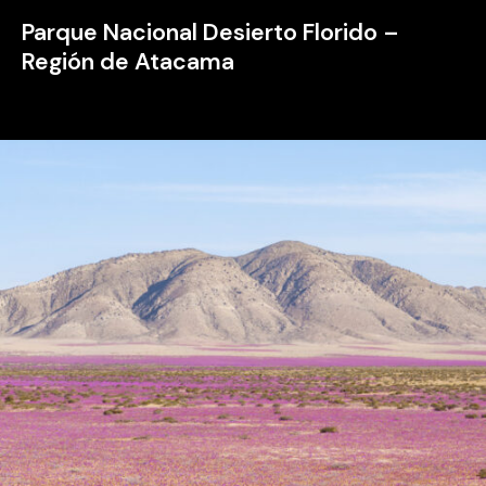
Parque Nacional Desierto Florido –
Región de Atacama