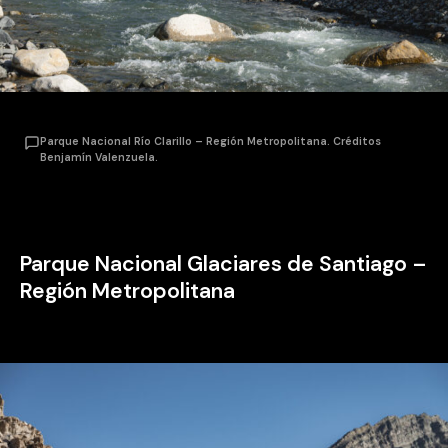
Parque Nacional Río Clarillo – Región Metropolitana. Créditos
Benjamín Valenzuela.
Parque Nacional Glaciares de Santiago –
Región Metropolitana