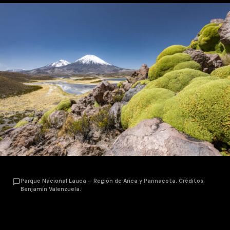
Parque Nacional Lauca – Región de Arica y Parinacota. Créditos:
Benjamín Valenzuela.