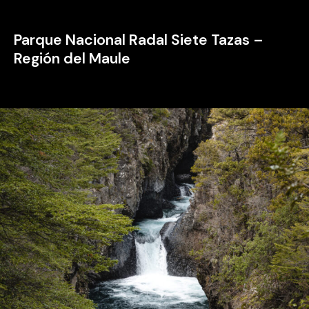
Parque Nacional Radal Siete Tazas –
Región del Maule