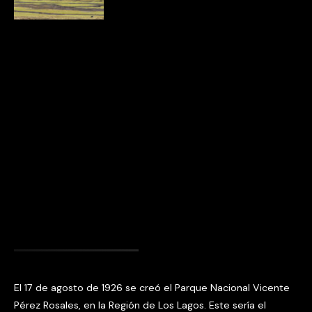
El 17 de agosto de 1926 se creó el Parque Nacional Vicente
Pérez Rosales, en la Región de Los Lagos. Este sería el