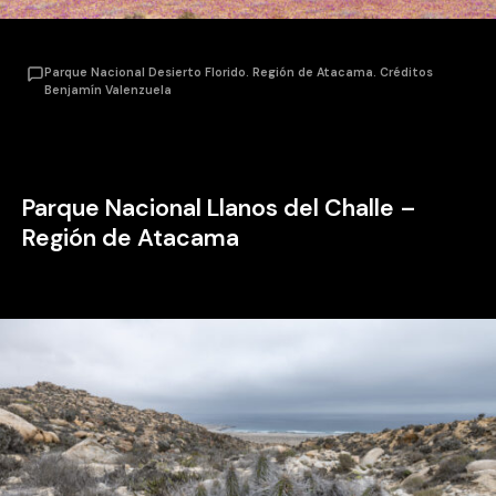
Parque Nacional Desierto Florido. Región de Atacama. Créditos
Benjamín Valenzuela
Parque Nacional Llanos del Challe –
Región de Atacama