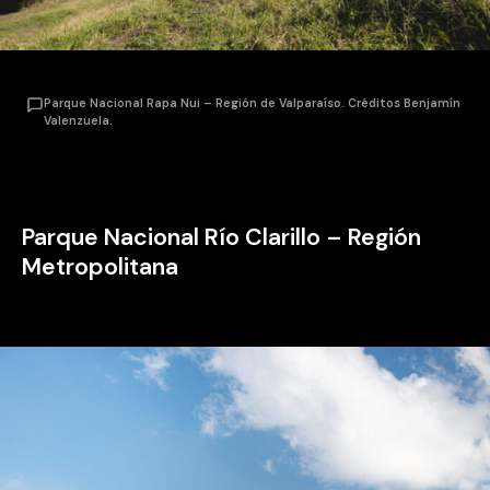
Parque Nacional Rapa Nui – Región de Valparaíso. Créditos Benjamín
Valenzuela.
Parque Nacional Río Clarillo – Región
Metropolitana