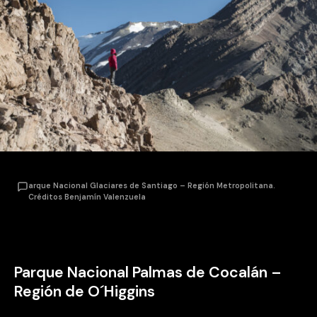
arque Nacional Glaciares de Santiago – Región Metropolitana.
Créditos Benjamín Valenzuela
Parque Nacional Palmas de Cocalán –
Región de O´Higgins