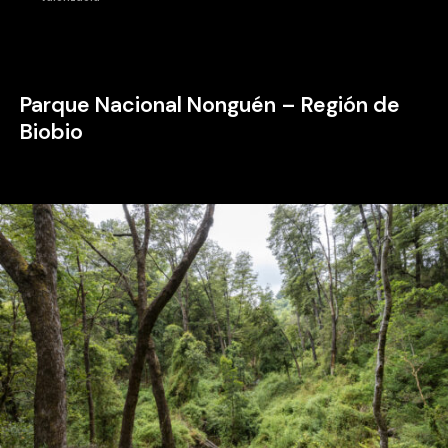
Parque Nacional Nonguén – Región de
Biobio