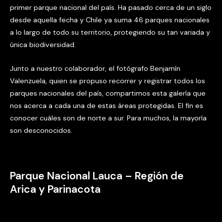
primer parque nacional del país. Ha pasado cerca de un siglo
desde aquella fecha y Chile ya suma 46 parques nacionales
a lo largo de todo su territorio, protegiendo su tan variada y
única biodiversidad.
Junto a nuestro colaborador, el fotógrafo Benjamín
Valenzuela, quien se propuso recorrer y registrar todos los
parques nacionales del país, compartimos esta galería que
nos acerca a cada una de estas áreas protegidas. El fin es
conocer cuáles son de norte a sur. Para muchos, la mayoría
son desconocidos.
Parque Nacional Lauca – Región de
Arica y Parinacota