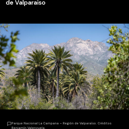
de Valparaiso
Parque Nacional La Campana – Región de Valparaíso. Créditos
Benjamín Valenzuela.