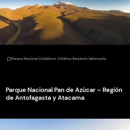
Parque Nacional Llullaillaco. Créditos Benjamín Valenzuela.
Parque Nacional Pan de Azúcar – Región
de Antofagasta y Atacama