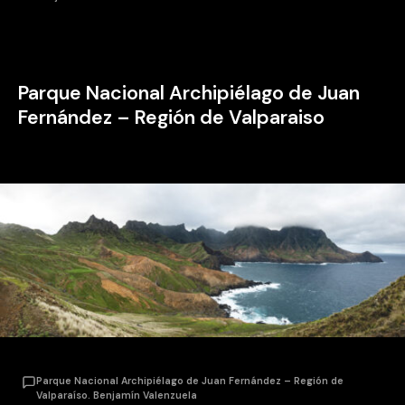
Parque Nacional Archipiélago de Juan
Fernández
– Región de Valparaiso
Parque Nacional Archipiélago de Juan Fernández – Región de
Valparaíso. Benjamín Valenzuela