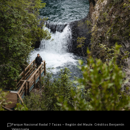
Parque Nacional Radal 7 Tazas – Región del Maule. Créditos Benjamín
Valenzuela