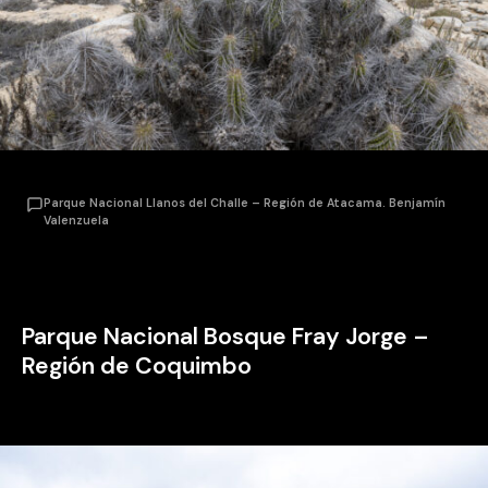
Parque Nacional Llanos del Challe – Región de Atacama. Benjamín
Valenzuela
Parque Nacional Bosque Fray Jorge –
Región de Coquimbo