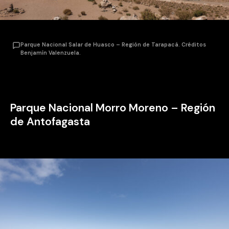
Parque Nacional Salar de Huasco – Región de Tarapacá. Créditos
Benjamín Valenzuela.
Parque Nacional Morro Moreno – Región
de Antofagasta