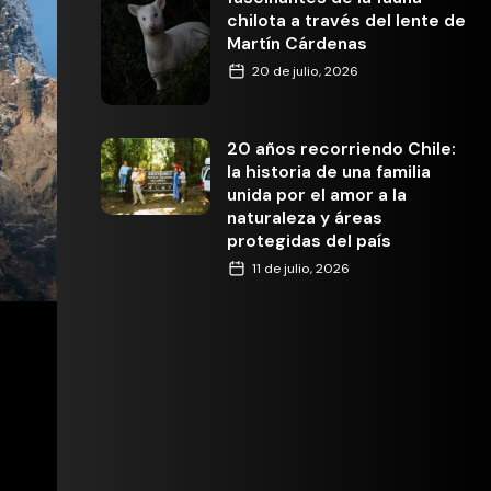
chilota a través del lente de
Martín Cárdenas
20 de julio, 2026
20 años recorriendo Chile:
la historia de una familia
unida por el amor a la
naturaleza y áreas
protegidas del país
11 de julio, 2026