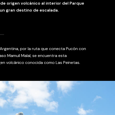
de origen volcánico al interior del Parque
r un gran destino de escalada.
 Argentina, por la ruta que conecta Pucón con
aso Mamuil Malal, se encuentra esta
gen volcánico conocida como Las Peinetas.