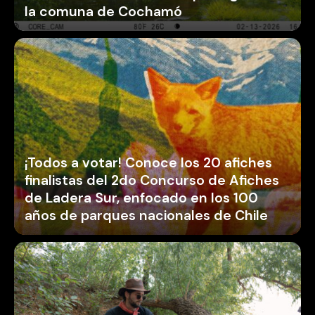
la comuna de Cochamó
¡Todos a votar! Conoce los 20 afiches
finalistas del 2do Concurso de Afiches
de Ladera Sur, enfocado en los 100
años de parques nacionales de Chile