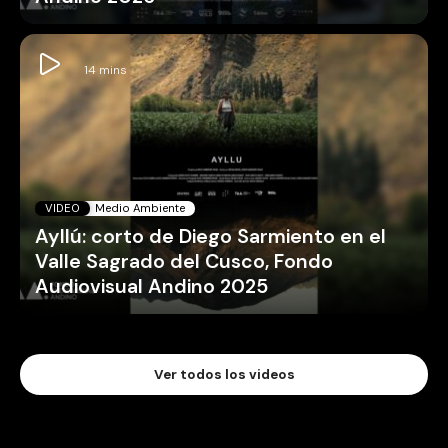
VIDEO
Medio Ambiente
Ayllú: corto de Diego Sarmiento en el
Valle Sagrado del Cusco, Fondo
Audiovisual Andino 2025
Ver todos los videos