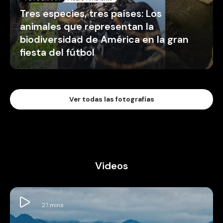
Tres especies, tres países: Los
animales que representan la
biodiversidad de América en la gran
fiesta del fútbol
Ver todas las fotografías
Videos