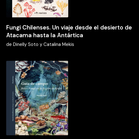
Fungi Chilenses. Un viaje desde el desierto de
Atacama hasta la Antártica
de
Dinelly Soto y Catalina Mekis