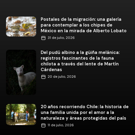
Postales de la migración: una galería
para contemplar a los chipes de
México en la mirada de Alberto Lobato
31 de julio, 2026
Del pudú albino a la güiña melánica:
registros fascinantes de la fauna
chilota a través del lente de Martín
Cárdenas
20 de julio, 2026
20 años recorriendo Chile: la historia de
una familia unida por el amor a la
naturaleza y áreas protegidas del país
11 de julio, 2026