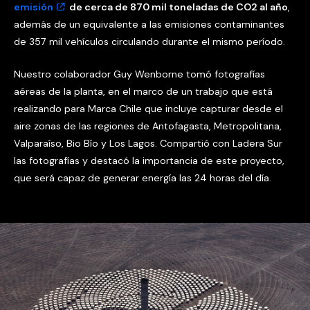
emisión
de cerca de 870 mil toneladas de CO2 al año
,
además de un equivalente a las emisiones contaminantes
de 357 mil vehículos circulando durante el mismo período.
Nuestro colaborador Guy Wenborne tomó fotografías
aéreas de la planta, en el marco de un trabajo que está
realizando para Marca Chile que incluye capturar desde el
aire zonas de las regiones de Antofagasta, Metropolitana,
Valparaíso, Bio Bío y Los Lagos. Compartió con Ladera Sur
las fotografías y destacó la importancia de este proyecto,
que será capaz de generar energía las 24 horas del día.