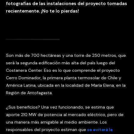
fotografías de las instalaciones del proyecto tomadas
recientemente. ¡No te lo pierdas!
Son más de 700 hectáreas y una torre de 250 metros, que
será la segunda edificación más alta del país luego del
Costanera Center. Eso es lo que comprende el proyecto
Cerro Dominador, la primera planta termosolar de Chile y
América Latina, ubicada en la localidad de María Elena, en la
Región de Antofagasta.
¿Sus beneficios? Una vez funcionando, se estima que
aporte 210 MW de potencia al mercado eléctrico, pero de
una manera más amigable al medio ambiente. Los
responsables del proyecto estiman que
se evitará la