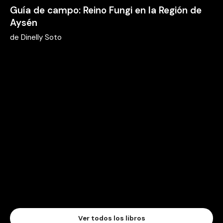
Guía de campo: Reino Fungi en la Región de
Aysén
de
Dinelly Soto
Ver todos los libros