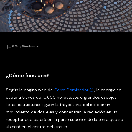
©Guy Wenborne
¿Cómo funciona?
Según la página web de
Cerro Dominador
, la energía se
capta a través de 10.600 heliostatos o grandes espejos.
Estas estructuras siguen la trayectoria del sol con un
movimiento de dos ejes y concentran la radiación en un
receptor que estará en la parte superior de la torre que se
ubicará en el centro del círculo.