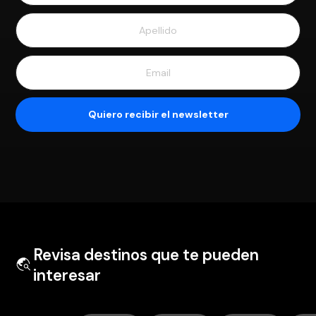
Revisa destinos que te pueden
interesar