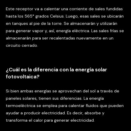
Este receptor va a calentar una corriente de sales fundidas
hasta los 565° grados Celsius. Luego, esas sales se ubicarán
en tanques al pie de la torre. Se almacenarán y utilizarán
para generar vapor y, así, energía eléctrica. Las sales frías se
almacenarán para ser recalentadas nuevamente en un
circuito cerrado.
¿Cuál es la diferencia con la energía solar
fotovoltaica?
Si bien ambas energías se aprovechan del sol a través de
paneles solares, tienen sus diferencias. La energía
termoeléctrica se emplea para calentar fluidos que pueden
ayudar a producir electricidad. Es decir, absorbe y
transforma el calor para generar electricidad.