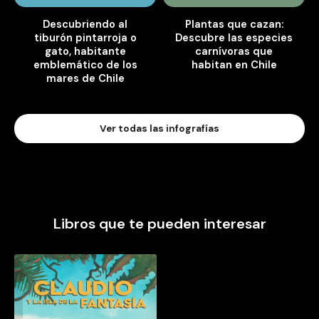
Descubriendo al
Plantas que cazan:
tiburón pintarroja o
Descubre las especies
gato, habitante
carnívoras que
emblemático de los
habitan en Chile
mares de Chile
Ver todas las infografías
Libros que te pueden interesar