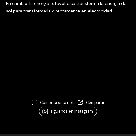
En cambio, la energía fotovoltaica transforma la energía del
sol para transformarla directamente en electricidad.
Comenta esta nota
·
Compartir
·
síguenos en Instagram