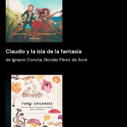
Claudio y la isla de la fantasía
de
Ignacio Concha, Nicolás Pérez de Arce