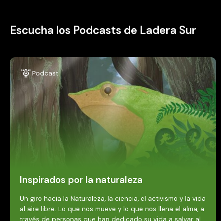
Escucha los Podcasts de Ladera Sur
Podcast
Inspirados por la naturaleza
Un giro hacia la Naturaleza, la ciencia, el activismo y la vida
al aire libre. Lo que nos mueve y lo que nos llena el alma, a
través de personas que han dedicado su vida a salvar al