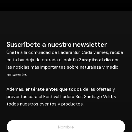
Suscríbete a nuestro newsletter
Únete a la comunidad de Ladera Sur. Cada viernes, recibe
en tu bandeja de entrada el boletín
Zarapito al día
con
las noticias más importantes sobre naturaleza y medio
ambiente.
Además,
entérate antes que todos
de las ofertas y
preventas para el Festival Ladera Sur, Santiago Wild, y
todos nuestros eventos y productos.