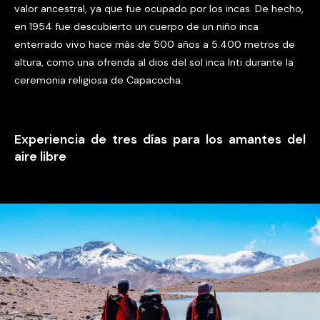
valor ancestral, ya que fue ocupado por los incas. De hecho,
en 1954 fue descubierto un cuerpo de un niño inca
enterrado vivo hace más de 500 años a 5.400 metros de
altura, como una ofrenda al dios del sol inca Inti durante la
ceremonia religiosa de Capacocha.
Experiencia de tres días para los amantes del
aire libre