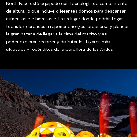
North Face está equipado con tecnología de campamento
de altura, lo que incluye diferentes domos para descansar,
alimentarse e hidratarse. Es un lugar donde podrán llegar
todas las cordadas a reponer energías, ordenarse y planear
la gran hazaña de llegar a la cima del macizo y así
poder explorar, recorrer y disfrutar los lugares más
silvestres y recónditos de la Cordillera de los Andes.