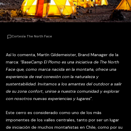
Cortesía The North Face
Así lo comenta, Martín Gildemeister, Brand Manager de la
marca:
“BaseCamp El Plomo es una iniciativa de The North
Face que, como marca nacida en la montaña, ofrece una
experiencia de real conexión con la naturaleza y
sustentabilidad. Invitamos a los amantes del outdoor a salir
de su zona confort, unirse a nuestra comunidad y explorar
con nosotros nuevas experiencias y lugares
”.
Este cerro es considerado como uno de los más
imponentes de los valles centrales, tanto por ser un lugar
de iniciación de muchos montañistas en Chile, como por su