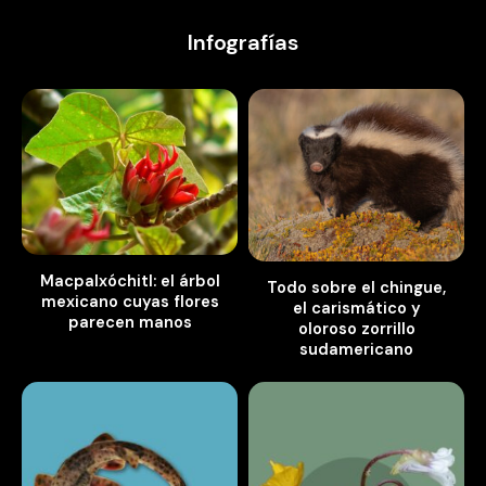
Infografías
Macpalxóchitl: el árbol
Todo sobre el chingue,
mexicano cuyas flores
el carismático y
parecen manos
oloroso zorrillo
sudamericano