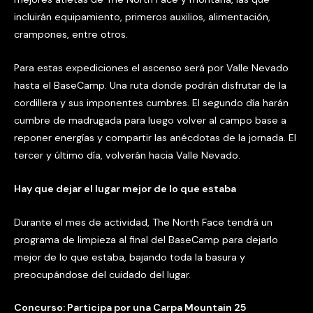
incluirán equipamiento, primeros auxilios, alimentación,
crampones, entre otros.
Para estas expediciones el ascenso será por Valle Nevado
hasta el BaseCamp. Una ruta donde podrán disfrutar de la
cordillera y sus imponentes cumbres. El segundo día harán
cumbre de madrugada para luego volver al campo base a
reponer energías y compartir las anécdotas de la jornada. El
tercer y último día, volverán hacia Valle Nevado.
Hay que dejar el lugar mejor de lo que estaba
Durante el mes de actividad, The North Face tendrá un
programa de limpieza al final del BaseCamp para dejarlo
mejor de lo que estaba, bajando toda la basura y
preocupándose del cuidado del lugar.
Concurso: Participa por una Carpa Mountain 25