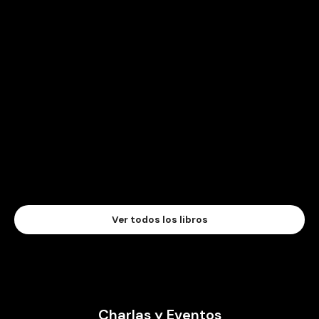
Ver todos los libros
Charlas y Eventos