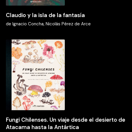
Claudio y la isla de la fantasía
de
Ignacio Concha, Nicolás Pérez de Arce
Fungi Chilenses. Un viaje desde el desierto de
Atacama hasta la Antártica