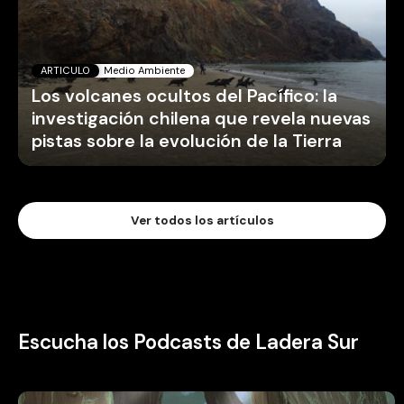
ARTICULO
Medio Ambiente
Los volcanes ocultos del Pacífico: la
investigación chilena que revela nuevas
pistas sobre la evolución de la Tierra
Ver todos los artículos
Escucha los Podcasts de Ladera Sur