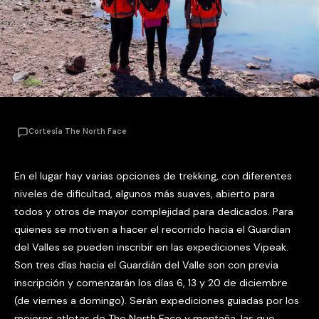
Cortesía The North Face
En el lugar hay varias opciones de trekking, con diferentes
niveles de dificultad, algunos más suaves, abierto para
todos y otros de mayor complejidad para dedicados. Para
quienes se motiven a hacer el recorrido hacia el Guardian
del Valles se pueden inscribir en las expediciones Vipeak.
Son tres días hacia el Guardián del Valle son con previa
inscripción y comenzarán los días 6, 13 y 20 de diciembre
(de viernes a domingo). Serán expediciones guiadas por los
mejores atletas de The North Face y montaña, las que