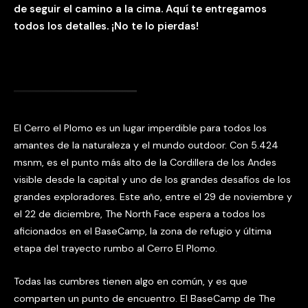
de seguir el camino a la cima. Aquí te entregamos
todos los detalles. ¡No te lo pierdas!
El Cerro el Plomo es un lugar imperdible para todos los
amantes de la naturaleza y el mundo outdoor. Con 5.424
msnm, es el punto más alto de la Cordillera de los Andes
visible desde la capital y uno de los grandes desafíos de los
grandes exploradores. Este año, entre el 29 de noviembre y
el 22 de diciembre, The North Face espera a todos los
aficionados en el BaseCamp, la zona de refugio y última
etapa del trayecto rumbo al Cerro El Plomo.
Todas las cumbres tienen algo en común, y es que
comparten un punto de encuentro. El BaseCamp de The