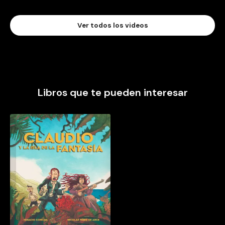
Ver todos los videos
Libros que te pueden interesar