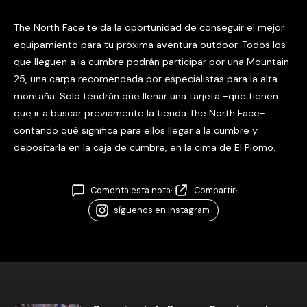
The North Face te da la oportunidad de conseguir el mejor
equipamiento para tu próxima aventura outdoor. Todos los
que lleguen a la cumbre podrán participar por una Mountain
25, una carpa recomendada por especialistas para la alta
montaña. Solo tendrán que llenar una tarjeta -que tienen
que ir a buscar previamente la tienda The North Face-
contando qué significa para ellos llegar a la cumbre y
depositarla en la caja de cumbre, en la cima de El Plomo.
Comenta esta nota
·
Compartir
·
síguenos en Instagram