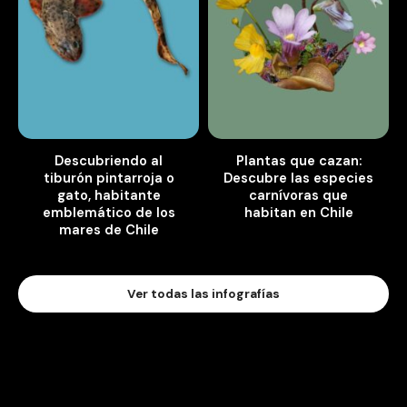
Descubriendo al
Plantas que cazan:
tiburón pintarroja o
Descubre las especies
gato, habitante
carnívoras que
emblemático de los
habitan en Chile
mares de Chile
Ver todas las infografías