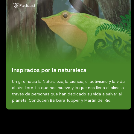
Podcast
Inspirados por la naturaleza
Un giro hacia la Naturaleza, la ciencia, el activismo y la vida
al aire libre. Lo que nos mueve y lo que nos llena el alma, a
través de personas que han dedicado su vida a salvar al
planeta. Conducen Bárbara Tupper y Martín del Río.