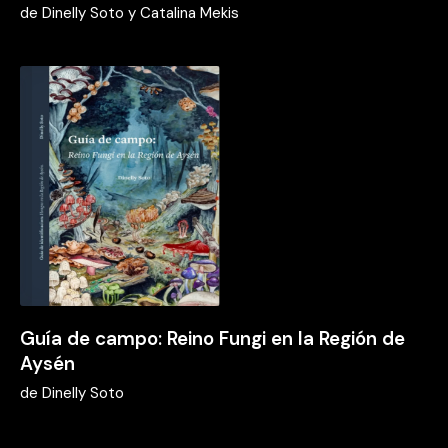
de
Dinelly Soto y Catalina Mekis
Guía de campo: Reino Fungi en la Región de
Aysén
de
Dinelly Soto