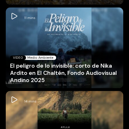
VIDEO
Medio Ambiente
El peligro de lo invisible: corto de Nika
Ardito en El Chaltén, Fondo Audiovisual
Andino 2025