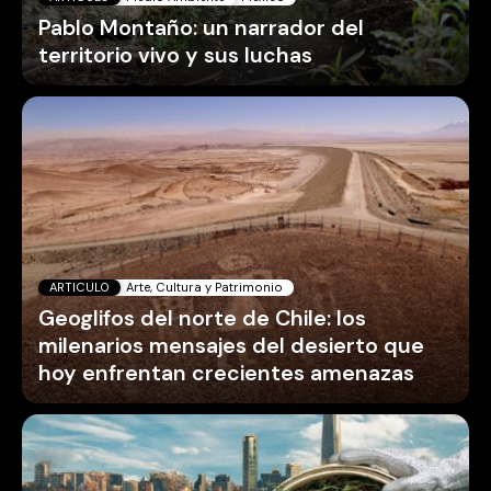
Pablo Montaño: un narrador del
territorio vivo y sus luchas
ARTICULO
Arte, Cultura y Patrimonio
Geoglifos del norte de Chile: los
milenarios mensajes del desierto que
hoy enfrentan crecientes amenazas