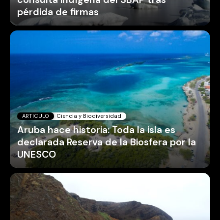
pérdida de firmas
ARTICULO
Ciencia y Biodiversidad
Aruba hace historia: Toda la isla es
declarada Reserva de la Biosfera por la
UNESCO