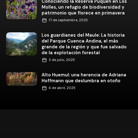
Conociendo la Reserva Puquén en Los
Molles, un refugio de biodiversidad y
patrimonio que florece en primavera
17 de septiembre, 2025
Los guardianes del Maule: La historia
del Parque Cuenca Andina, el más
grande de la región y que fue salvado
de la explotación forestal
3 de julio, 2025
Alto Huemul: una herencia de Adriana
Hoffmann que deslumbra en otoño
4 de abril, 2025