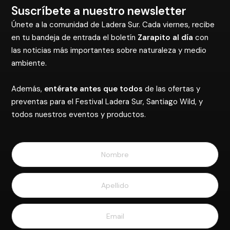
Suscríbete a nuestro newsletter
Únete a la comunidad de Ladera Sur. Cada viernes, recibe
en tu bandeja de entrada el boletín
Zarapito al día
con
las noticias más importantes sobre naturaleza y medio
ambiente.
Además,
entérate antes que todos
de las ofertas y
preventas para el Festival Ladera Sur, Santiago Wild, y
todos nuestros eventos y productos.