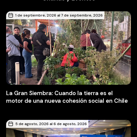
1 de septiembre, 2026 al 7 de septiembre, 2026
La Gran Siembra: Cuando la tierra es el
motor de una nueva cohesión social en Chile
5 de agosto, 2026 al 6 de agosto, 2026