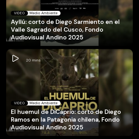
VIDEO
Medio Ambiente
Ayllú: corto de Diego Sarmiento en el
Valle Sagrado del Cusco, Fondo
Audiovisual Andino 2025
VIDEO
Medio Ambiente
El huemul de DiCaprio: corto de Diego
Ramos en la Patagonia chilena, Fondo
Audiovisual Andino 2025