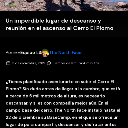
Un imperdible lugar de descanso y
reunión en el ascenso al Cerro El Plomo
Por
Equipo LS
The North Face
·
5 de diciembre, 2019
Tiempo de lectura: 4 minutos
¿Tienes planificado aventurarte en subir el Cerro El
Plomo? Sin duda antes de llegar a la cumbre, que está
a cerca de 5 mil metros de altura, es necesario
descansar, y si es con compañía mejor aún. En el
campo base del cerro, The North Face instaló hasta el
22 de diciembre su BaseCamp, en el que se ofrece un
lugar de para compartir, descansar y disfrutar antes