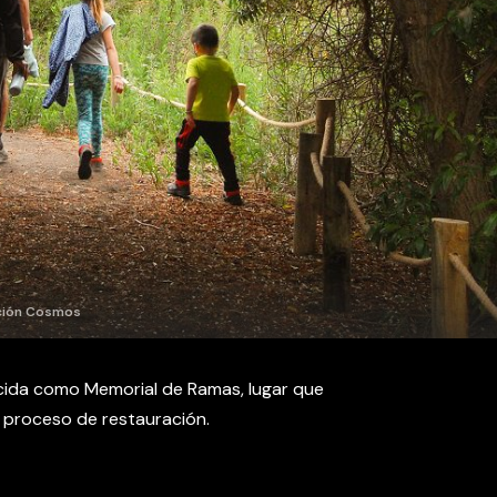
ación Cosmos
ocida como Memorial de Ramas, lugar que
u proceso de restauración.