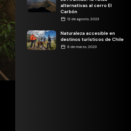
alternativas al cerro El
Carbón
12 de agosto, 2023
Naturaleza accesible en
destinos turísticos de Chile
6 de marzo, 2023