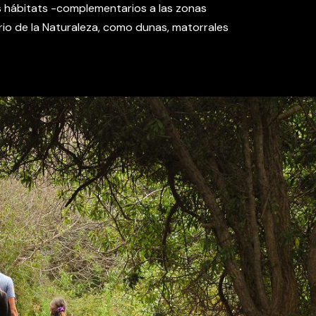
s hábitats -complementarios a las zonas
rio de la Naturaleza, como dunas, matorrales