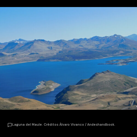
Laguna del Maule. Créditos Álvaro Vivanco / Andeshandbook.