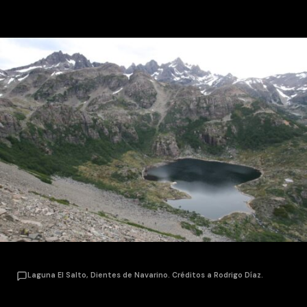
Laguna El Salto, Dientes de Navarino. Créditos a Rodrigo Díaz.