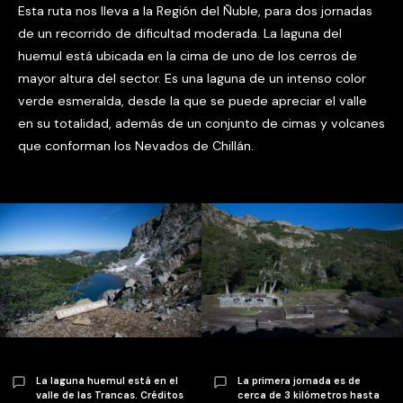
Esta ruta nos lleva a la Región del Ñuble, para dos jornadas
de un recorrido de dificultad moderada. La laguna del
huemul está ubicada en la cima de uno de los cerros de
mayor altura del sector. Es una laguna de un intenso color
verde esmeralda, desde la que se puede apreciar el valle
en su totalidad, además de un conjunto de cimas y volcanes
que conforman los Nevados de Chillán.
La laguna huemul está en el
La primera jornada es de
valle de las Trancas. Créditos
cerca de 3 kilómetros hasta