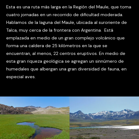
Esta es una ruta más larga en la Región del Maule, que toma
cuatro jornadas en un recorrido de dificultad moderada.
Hablamos de la laguna del Maule, ubicada al suroriente de
Talca, muy cerca de la frontera con Argentina. Está
emplazada en medio de un gran complejo volcánico que
forma una caldera de 25 kilómetros en la que se
encuentran, al menos, 22 centros eruptivos. En medio de
esta gran riqueza geológica se agregan un sinnúmero de
humedales que albergan una gran diversidad de fauna, en
especial aves.