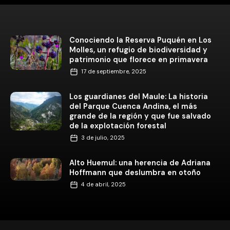
Conociendo la Reserva Puquén en Los
Molles, un refugio de biodiversidad y
patrimonio que florece en primavera
17 de septiembre, 2025
Los guardianes del Maule: La historia
del Parque Cuenca Andina, el más
grande de la región y que fue salvado
de la explotación forestal
3 de julio, 2025
Alto Huemul: una herencia de Adriana
Hoffmann que deslumbra en otoño
4 de abril, 2025