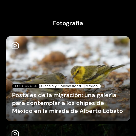
Fotografía
FOTOGRAFIA
Ciencia y Biodiversidad
México
Postales de la migración: una galería
para contemplar a los chipes de
México en la mirada de Alberto Lobato