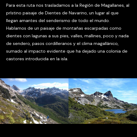
Para esta ruta nos trasladamos a la Región de Magallanes, al
prístino paisaje de Dientes de Navarino, un lugar al que
llegan amantes del senderismo de todo el mundo.
Hablamos de un paisaje de montañas escarpadas como
dientes con lagunas a sus pies, valles, mallines, poco y nada
de sendero, pasos cordilleranos y el clima magallánico,
sumado al impacto evidente que ha dejado una colonia de
castores introducida en la isla.