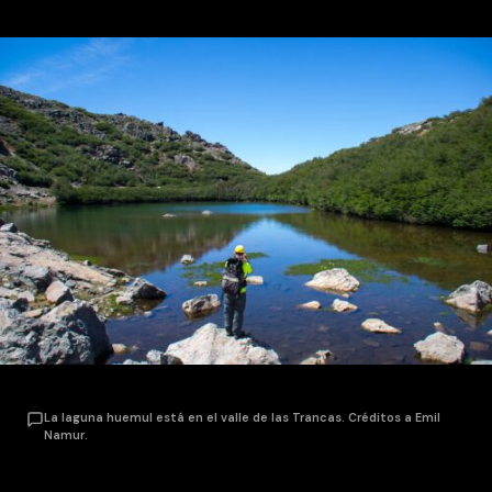
La laguna huemul está en el valle de las Trancas. Créditos a Emil
Namur.