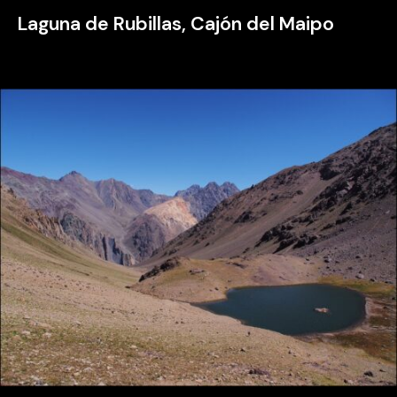
Laguna de Rubillas, Cajón del Maipo