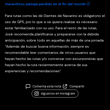
maravilloso paisaje perdido en el fin del mundo
Para rutas como las de Dientes de Navarino es obligatorio el
uso de GPS, por lo que si se quiere realizar es necesario
estar familiarizado con su uso. Para el resto de las rutas,
José recomienda planificarse y prepararse con la debida
anticipación, sobre todo en aquellas de más de una jornada:
“Además de buscar buena información, siempre es
recomendable leer comentarios de otros usuarios que
hayan hecho las rutas y/o conversar con excursionistas que
hayan hecho la ruta recientemente acerca de sus
experiencias y recomendaciones”.
Comenta esta nota
·
Compartir
·
síguenos en Instagram