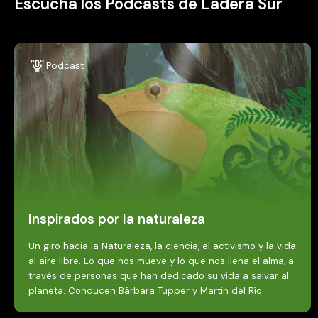
Escucha los Podcasts de Ladera Sur
Podcast
Inspirados por la naturaleza
Un giro hacia la Naturaleza, la ciencia, el activismo y la vida
al aire libre. Lo que nos mueve y lo que nos llena el alma, a
través de personas que han dedicado su vida a salvar al
planeta. Conducen Bárbara Tupper y Martín del Río.