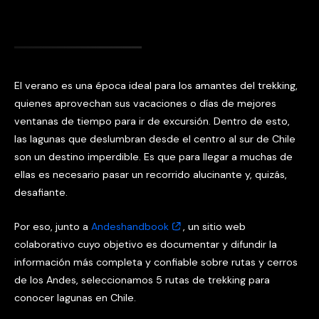
El verano es una época ideal para los amantes del trekking,
quienes aprovechan sus vacaciones o días de mejores
ventanas de tiempo para ir de excursión. Dentro de esto,
las lagunas que deslumbran desde el centro al sur de Chile
son un destino imperdible. Es que para llegar a muchas de
ellas es necesario pasar un recorrido alucinante y, quizás,
desafiante.
Por eso, junto a
Andeshandbook
, un sitio web
colaborativo cuyo objetivo es documentar y difundir la
información más completa y confiable sobre rutas y cerros
de los Andes, seleccionamos 5 rutas de trekking para
conocer lagunas en Chile.