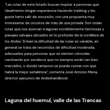
“Las rutas de este listado buscan inspirar a personas que
idealmente tengan experiencia haciendo trekking y les
guste harto salir de excursión, con una propuesta muy
interesante de circuitos de más de una jornada. Son todas
rutas que nos acercan a lagunas increíblemente hermosas y
paisajes salvajes ubicados en lo profundo de la cordillera de
los Andes. Si bien la dificultad de las rutas es variable, en
general se trata de recorridos de dificultad moderada,
adecuados para personas que se sienten cómodas
caminando por senderos que no siempre están tan bien
marcados, o donde tampoco se puede contar con que
habrá la mejor señalética”, comenta José Antonio Mena,
director ejecutivo de Andeshandbook.
Laguna del huemul, valle de las Trancas