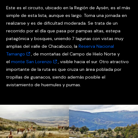
Este es el circuito, ubicado en la Región de Aysén, es el más
simple de esta lista, aunque es largo. Toma una jornada en
realizarse y es de dificultad moderada. Se trata de un
recorrido por el día que pasa por pampas altas, estepa
patagónica y bosques, uniendo 7 lagunas con vistas muy
amplias del valle de Chacabuco, la
Reserva Nacional
Tamango
, de montañas del Campo de Hielo Norte y
el
monte San Lorenzo
, visible hacia el sur. Otro atractivo
importante de la ruta es que cruza un área poblada por
tropillas de guanacos, siendo además posible el
avistamiento de huemules y pumas.