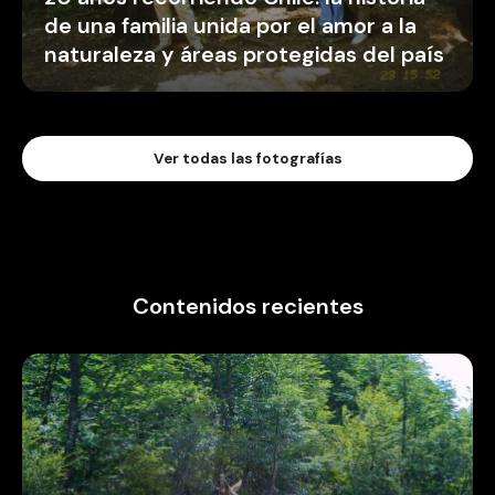
de una familia unida por el amor a la
naturaleza y áreas protegidas del país
Ver todas las fotografías
Contenidos recientes