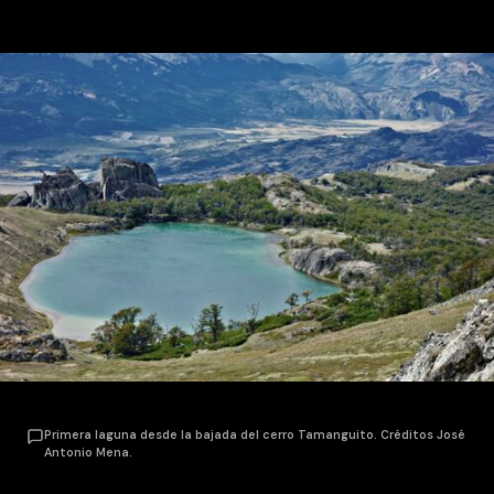
Primera laguna desde la bajada del cerro Tamanguito. Créditos José
Antonio Mena.