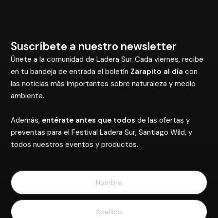
Suscríbete a nuestro newsletter
Únete a la comunidad de Ladera Sur. Cada viernes, recibe
en tu bandeja de entrada el boletín
Zarapito al día
con
las noticias más importantes sobre naturaleza y medio
ambiente.
Además,
entérate antes que todos
de las ofertas y
preventas para el Festival Ladera Sur, Santiago Wild, y
todos nuestros eventos y productos.