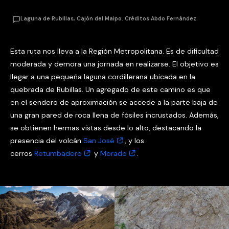
Laguna de Rubillas, Cajón del Maipo. Créditos Abdo Fernández.
Esta ruta nos lleva a la Región Metropolitana. Es de dificultad
moderada y demora una jornada en realizarse. El objetivo es
llegar a una pequeña laguna cordillerana ubicada en la
quebrada de Rubillas. Un agregado de este camino es que
en el sendero de aproximación se accede a la parte baja de
una gran pared de roca llena de fósiles incrustados. Además,
se obtienen hermas vistas desde lo alto, destacando la
presencia del volcán
San José
, y los
cerros
Retumbadero
y
Morado
.