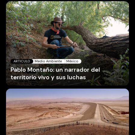
ARTICULO
Medio Ambiente
México
Pablo Montaño: un narrador del
territorio vivo y sus luchas