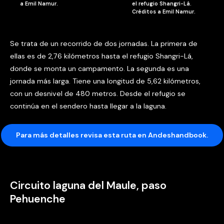
a Emil Namur.
el refugio Shangri-Lá.
Créditos a Emil Namur.
Se trata de un recorrido de dos jornadas. La primera de
ellas es de 2,76 kilómetros hasta el refugio Shangri-Lá,
donde se monta un campamento. La segunda es una
jornada más larga. Tiene una longitud de 5,62 kilómetros,
con un desnivel de 480 metros. Desde el refugio se
continúa en el sendero hasta llegar a la laguna.
Para más detalles revisa esta ruta en Andeshandbook.
Circuito laguna del Maule, paso
Pehuenche