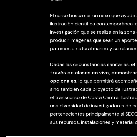
El curso busca ser un nexo que ayude a
ilustración científica contemporánea, a
investigación que se realiza en la zona 
producir imágenes que sean un aporte
patrimonio natural marino y su relación
Dadas las circunstancias sanitarias,
el
través de clases en vivo, demostrac
opcionales
, lo que permitirá acompañ
sino también cada proyecto de ilustr
el transcurso de Costa Central Ilustra
una diversidad de investigadores de ce
pertenecientes principalmente al SECO
sus recursos, instalaciones y material 