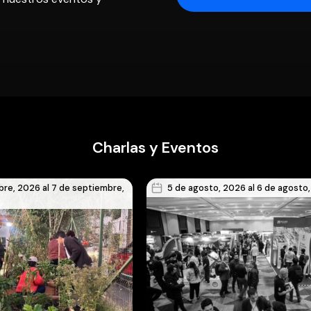
Charlas y Eventos
bre, 2026 al 7 de septiembre,
5 de agosto, 2026 al 6 de agosto