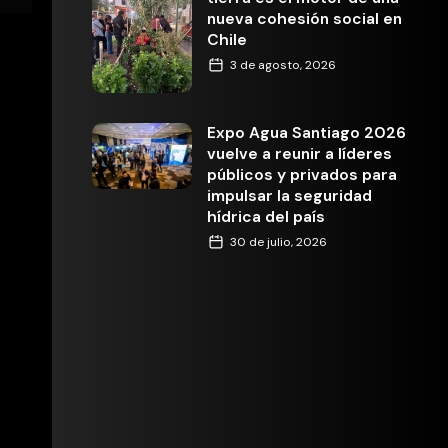
nueva cohesión social en
Chile
3 de agosto, 2026
Expo Agua Santiago 2026
vuelve a reunir a líderes
públicos y privados para
impulsar la seguridad
hídrica del país
30 de julio, 2026