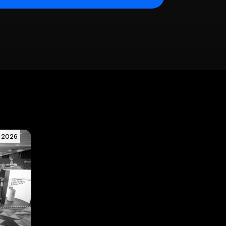
, 2026