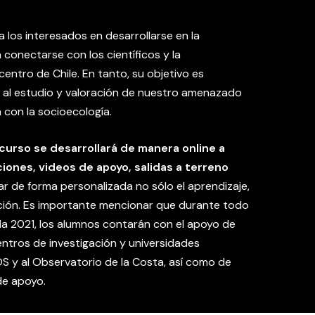
 los interesados en desarrollarse en la
 conectarse con los científicos y la
centro de Chile. En tanto, su objetivo es
 al estudio y valoración de nuestro amenazado
 con la socioecología.
 curso se desarrollará de manera online a
iones, videos de apoyo, salidas a terreno
ar de forma personalizada no sólo el aprendizaje,
ación. Es importante mencionar que durante todo
da 2021, los alumnos contarán con el apoyo de
ntros de investigación y universidades
S y al Observatorio de la Costa, así como de
de apoyo.