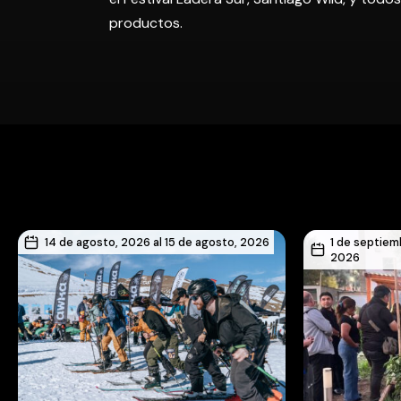
productos.
14 de agosto, 2026 al 15 de agosto, 2026
1 de septiem
2026