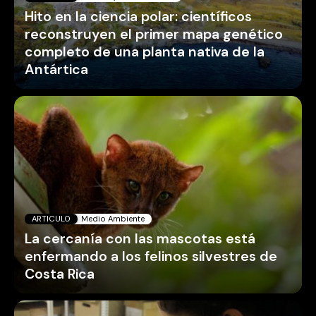
Hito en la ciencia polar: científicos
reconstruyen el primer mapa genético
completo de una planta nativa de la
Antártica
ARTICULO
Medio Ambiente
La cercanía con las mascotas está
enfermando a los felinos silvestres de
Costa Rica