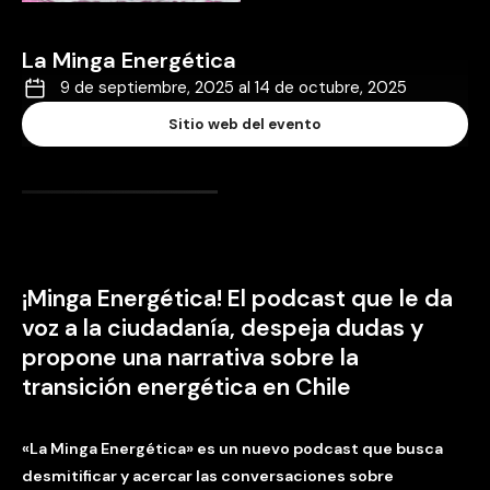
La Minga Energética
9 de septiembre, 2025 al 14 de octubre, 2025
Sitio web del evento
¡Minga Energética! El podcast que le da
voz a la ciudadanía, despeja dudas y
propone una narrativa sobre la
transición energética en Chile
«La Minga Energética» es un nuevo podcast que busca
desmitificar y acercar las conversaciones sobre