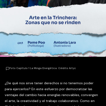
Foto Capítulo 1 La Minga Energética. Crédito Artyc
¿De qué nos sirve tener derechos si no tenemos poder
para ejercerlos? En este esfuerzo por democratizar las
ventajas del cambio hacia energías renovables, convergen
el arte, la creatividad y el trabajo colaborativo. Como en