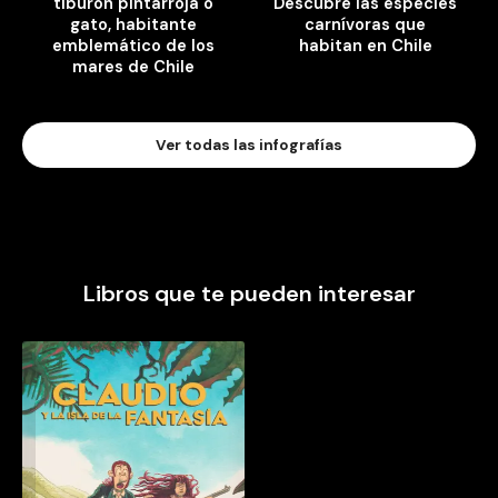
tiburón pintarroja o
Descubre las especies
gato, habitante
carnívoras que
emblemático de los
habitan en Chile
mares de Chile
Ver todas las infografías
Libros que te pueden interesar