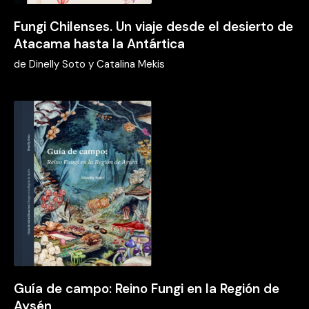
Fungi Chilenses. Un viaje desde el desierto de
Atacama hasta la Antártica
de
Dinelly Soto y Catalina Mekis
Guía de campo: Reino Fungi en la Región de
Aysén