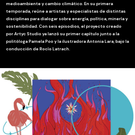
medioambiente y cambio climático. En su primera
temporada, reúne a artistas y especialistas de distintas
disciplinas para dialogar sobre energía, política, minería y
sostenibilidad. Con seis episodios, el proyecto creado
por Artyc Studio ya lanzó su primer capítulo junto a la
politóloga Pamela Poo y la ilustradora Antonia Lara, bajo la
conducción de Rocío Latrach.