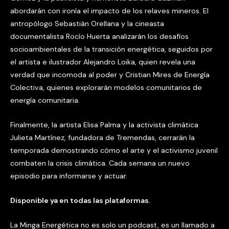
abordarán con ironía el impacto de los relaves mineros. El
antropólogo Sebastián Orellana y la cineasta
documentalista Rocío Huerta analizarán los desafíos
socioambientales de la transición energética, seguidos por
el artista e ilustrador Alejandro Loika, quien revela una
verdad que incomoda al poder y Cristian Mires de Energía
Colectiva, quienes explorarán modelos comunitarios de
energía comunitaria.
Finalmente, la artista Elisa Palma y la activista climática
Julieta Martínez, fundadora de Tremendas, cerrarán la
temporada demostrando cómo el arte y el activismo juvenil
combaten la crisis climática. Cada semana un nuevo
episodio para informarse y actuar.
Disponible ya en todas las plataformas.
La Minga Energética no es solo un podcast, es un llamado a