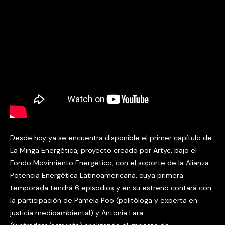
Desde hoy ya se encuentra disponible el primer capítulo de
La Minga Energética, proyecto creado por Artyc, bajo el
Fondo Movimiento Energético, con el soporte de la Alianza
Potencia Energética Latinoamericana, cuya primera
temporada tendrá 6 episodios y en su estreno contará con
la participación de Pamela Poo (politóloga y experta en
justicia medioambiental) y Antonia Lara