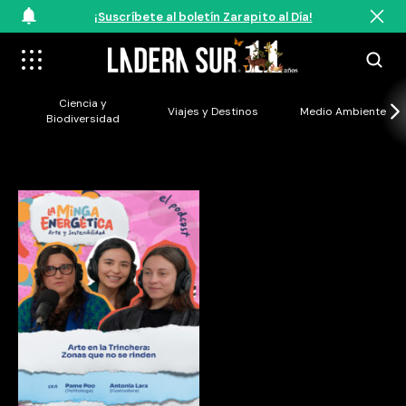
¡Suscríbete al boletín Zarapito al Día!
Ciencia y
Viajes y Destinos
Medio Ambiente
Biodiversidad