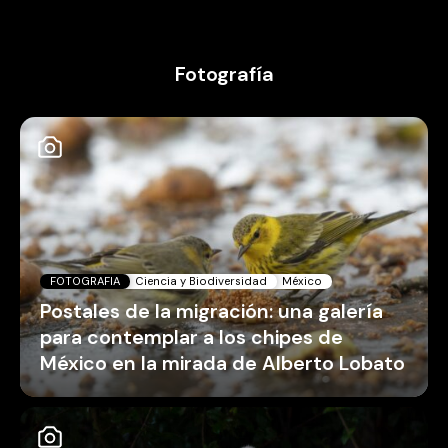
Fotografía
FOTOGRAFIA
Ciencia y Biodiversidad
México
Postales de la migración: una galería
para contemplar a los chipes de
México en la mirada de Alberto Lobato