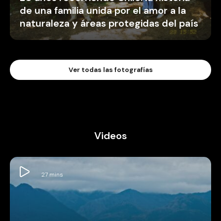
de una familia unida por el amor a la
naturaleza y áreas protegidas del país
Ver todas las fotografías
Videos