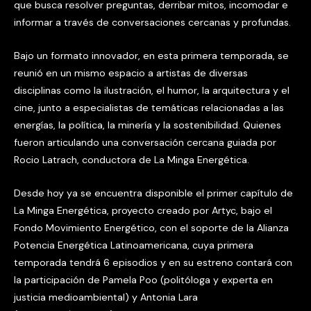
que busca resolver preguntas, derribar mitos, incomodar e
informar a través de conversaciones cercanas y profundas.
Bajo un formato innovador, en esta primera temporada, se
reunió en un mismo espacio a artistas de diversas
disciplinas como la ilustración, el humor, la arquitectura y el
cine, junto a especialistas de temáticas relacionadas a las
energías, la política, la minería y la sostenibilidad. Quienes
fueron articulando una conversación cercana guiada por
Rocio Latrach, conductora de La Minga Energética.
Desde hoy ya se encuentra disponible el primer capítulo de
La Minga Energética, proyecto creado por Artyc, bajo el
Fondo Movimiento Energético, con el soporte de la Alianza
Potencia Energética Latinoamericana, cuya primera
temporada tendrá 6 episodios y en su estreno contará con
la participación de Pamela Poo (politóloga y experta en
justicia medioambiental) y Antonia Lara