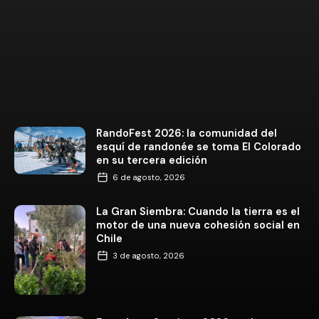
RandoFest 2026: la comunidad del
esquí de randonée se toma El Colorado
en su tercera edición
6 de agosto, 2026
La Gran Siembra: Cuando la tierra es el
motor de una nueva cohesión social en
Chile
3 de agosto, 2026