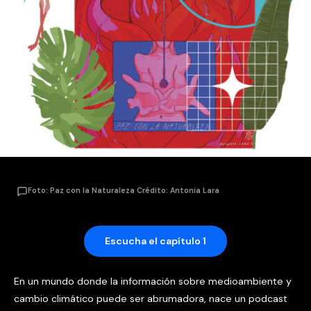
Foto: Paz con la Naturaleza Crédito: Antonia Lara
Escucha el capítulo 1
En un mundo donde la información sobre medioambiente y
cambio climático puede ser abrumadora, nace un podcast