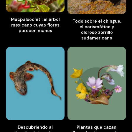
Macpalxóchitl: el árbol
Todo sobre el chingue,
mexicano cuyas flores
el carismático y
parecen manos
oloroso zorrillo
sudamericano
Descubriendo al
Plantas que cazan: