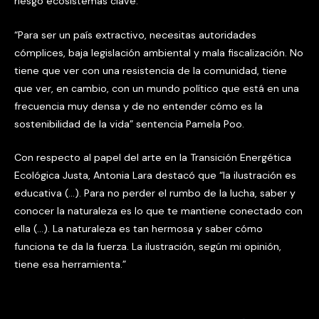
riesgo ecosistemas clave.
“Para ser un país extractivo, necesitas autoridades
cómplices, baja legislación ambiental y mala fiscalización. No
tiene que ver con una resistencia de la comunidad, tiene
que ver, en cambio, con un mundo político que está en una
frecuencia muy densa y de no entender cómo es la
sostenibilidad de la vida” sentencia Pamela Poo.
Con respecto al papel del arte en la Transición Energética
Ecológica Justa, Antonia Lara destacó que “la ilustración es
educativa (…). Para no perder el rumbo de la lucha, saber y
conocer la naturaleza es lo que te mantiene conectado con
ella (…). La naturaleza es tan hermosa y saber cómo
funciona te da la fuerza. La ilustración, según mi opinión,
tiene esa herramienta.”