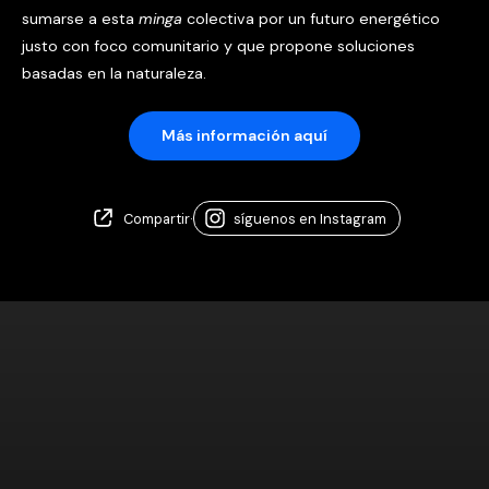
sumarse a esta
minga
colectiva por un futuro energético
justo con foco comunitario y que propone soluciones
basadas en la naturaleza.
Más información aquí
Compartir
·
síguenos en Instagram