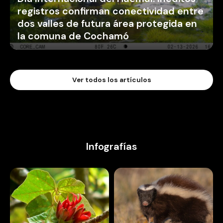
registros confirman conectividad entre
dos valles de futura área protegida en
la comuna de Cochamó
Ver todos los artículos
Infografías