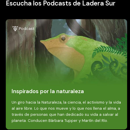
Escucha los Podcasts de Ladera Sur
Podcast
Inspirados por la naturaleza
Un giro hacia la Naturaleza, la ciencia, el activismo y la vida
al aire libre. Lo que nos mueve y lo que nos llena el alma, a
través de personas que han dedicado su vida a salvar al
planeta. Conducen Bárbara Tupper y Martín del Río.