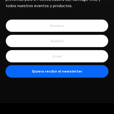
todos nuestros eventos y productos.