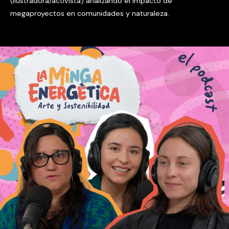
(ilustradora/activista) analizando el impacto de
megaproyectos en comunidades y naturaleza.