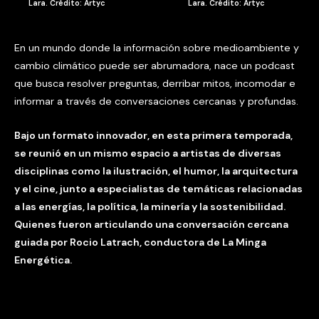
Lara. Crédito: Artyc
Lara. Crédito: Artyc
En un mundo donde la información sobre medioambiente y
cambio climático puede ser abrumadora, nace un podcast
que busca resolver preguntas, derribar mitos, incomodar e
informar a través de conversaciones cercanas y profundas.
Bajo un formato innovador, en esta primera temporada,
se reunió en un mismo espacio a artistas de diversas
disciplinas como la ilustración, el humor, la arquitectura
y el cine, junto a especialistas de temáticas relacionadas
a las energías, la política, la minería y la sostenibilidad.
Quienes fueron articulando una conversación cercana
guiada por Rocio Latrach, conductora de La Minga
Energética.