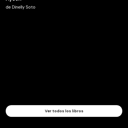
de
Dinelly Soto
Ver todos los libros