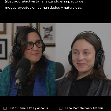
(ilustradora/activista) analizando el impacto de
megaproyectos en comunidades y naturaleza.
Foto: Pamela Poo y Antonia
Foto: Pamela Poo y Antonia