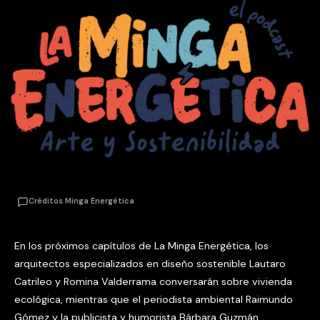
Créditos Minga Energética
En los próximos capítulos de La Minga Energética, los
arquitectos especializados en diseño sostenible Lautaro
Catrileo y Romina Valderrama conversarán sobre vivienda
ecológica, mientras que el periodista ambiental Raimundo
Gómez y la publicista y humorista Bárbara Guzmán