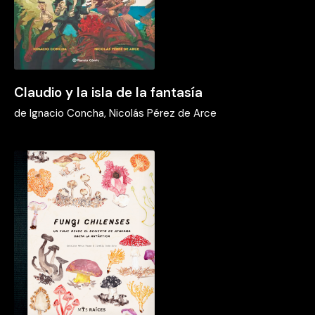
Claudio y la isla de la fantasía
de
Ignacio Concha, Nicolás Pérez de Arce