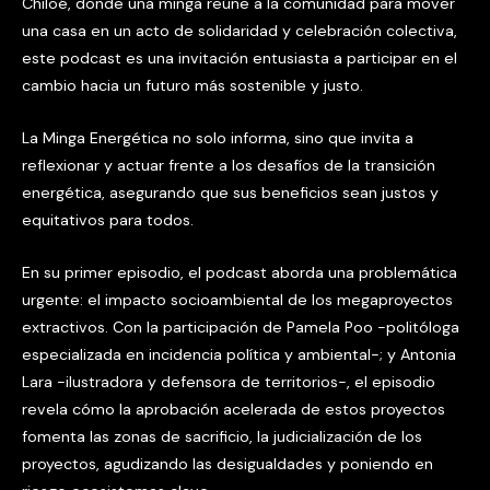
Chiloé, donde una minga reúne a la comunidad para mover
una casa en un acto de solidaridad y celebración colectiva,
este podcast es una invitación entusiasta a participar en el
cambio hacia un futuro más sostenible y justo.
La Minga Energética no solo informa, sino que invita a
reflexionar y actuar frente a los desafíos de la transición
energética, asegurando que sus beneficios sean justos y
equitativos para todos.
En su primer episodio, el podcast aborda una problemática
urgente: el impacto socioambiental de los megaproyectos
extractivos. Con la participación de Pamela Poo -politóloga
especializada en incidencia política y ambiental-; y Antonia
Lara -ilustradora y defensora de territorios-, el episodio
revela cómo la aprobación acelerada de estos proyectos
fomenta las zonas de sacrificio, la judicialización de los
proyectos, agudizando las desigualdades y poniendo en