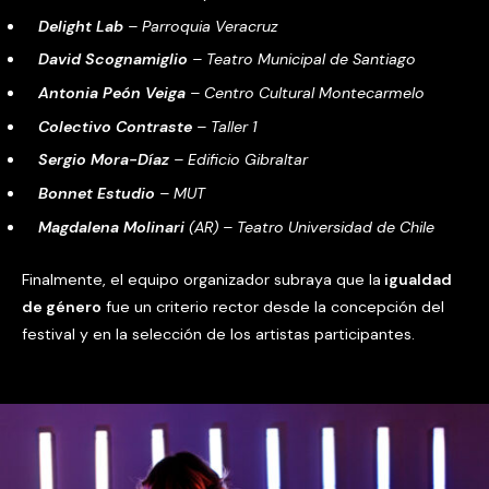
Delight Lab
– Parroquia Veracruz
David Scognamiglio
– Teatro Municipal de Santiago
Antonia Peón Veiga
– Centro Cultural Montecarmelo
Colectivo Contraste
– Taller 1
Sergio Mora-Díaz
– Edificio Gibraltar
Bonnet Estudio
– MUT
Magdalena Molinari
(AR) – Teatro Universidad de Chile
Finalmente, el equipo organizador subraya que la
igualdad
de género
fue un criterio rector desde la concepción del
festival y en la selección de los artistas participantes.