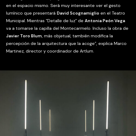
en el espacio mismo. Será muy interesante ver el gesto
lumínico que presentará
David Scognamiglio
en el Teatro
Municipal. Mientras “Detalle de luz” de
Antonia Peón Vega
va a tomarse la capilla del Montecarmelo. Incluso la obra de
Javier Toro Blum
, más objetual, también modifica la
percepción de la arquitectura que la acoge”, explica Marco
Martinez, director y coordinador de Artlum.