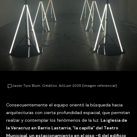
Javier Toro Blum. Créditos: ArtLum 2025 (imagen referencial)
Consecuentemente el equipo orientó la búsqueda hacia
arquitecturas con cierta profundidad espacial, que permitan
realzar y contemplar los fenómenos de la luz.
La iglesia de
la Veracruz en Barrio Lastarria, “la capilla” del Teatro
Municipal, un estacionamiento en el piso -6 del edificio