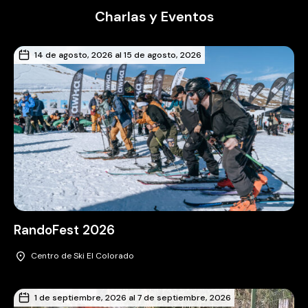
Charlas y Eventos
14 de agosto, 2026 al 15 de agosto, 2026
RandoFest 2026
Centro de Ski El Colorado
1 de septiembre, 2026 al 7 de septiembre, 2026