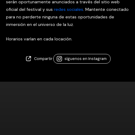
serán oportunamente anunciados a través del sitio web
oficial del festival y sus
redes sociales
. Mantente conectado
para no perderte ninguna de estas oportunidades de
inmersión en el universo de la luz.
Horarios varían en cada locación.
Compartir
·
síguenos en Instagram