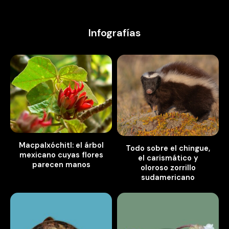
Infografías
Macpalxóchitl: el árbol
Todo sobre el chingue,
mexicano cuyas flores
el carismático y
parecen manos
oloroso zorrillo
sudamericano