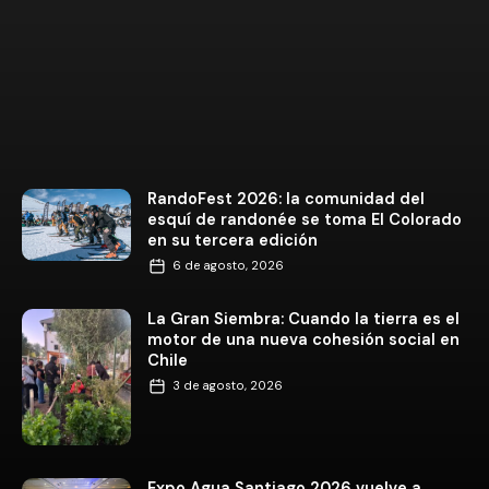
RandoFest 2026: la comunidad del
esquí de randonée se toma El Colorado
en su tercera edición
6 de agosto, 2026
La Gran Siembra: Cuando la tierra es el
motor de una nueva cohesión social en
Chile
3 de agosto, 2026
Expo Agua Santiago 2026 vuelve a