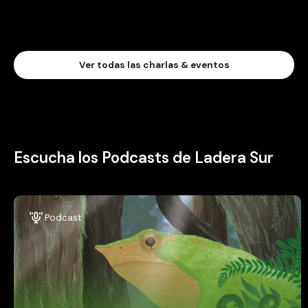
Ver todas las charlas & eventos
Escucha los Podcasts de Ladera Sur
Podcast