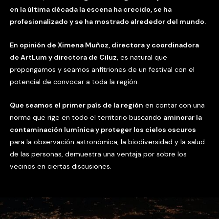
en la última década la escena ha crecido, se ha
profesionalizado y se ha mostrado alrededor del mundo.
En opinión de Ximena Muñoz, directora y coordinadora
de ArtLum y directora de Ciluz
, es natural que
propongamos y seamos anfitriones de un festival con el
potencial de convocar a toda la región.
Que seamos el primer país de la región
en contar con una
norma que rige en todo el territorio buscando
aminorar la
contaminación lumínica y proteger los cielos oscuros
para la observación astronómica, la biodiversidad y la salud
de las personas, demuestra una ventaja por sobre los
vecinos en ciertas discusiones.