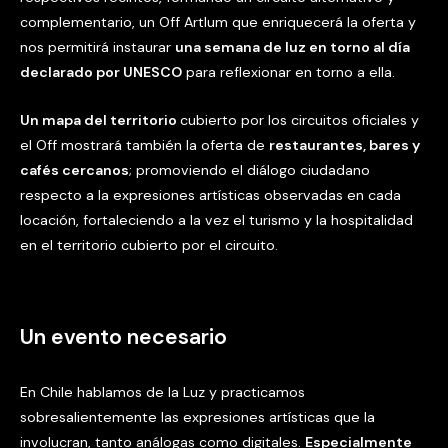
complementario, un Off Artlum que enriquecerá la oferta y
nos permitirá instaurar
una semana de luz en torno al día
declarado por UNESCO
para reflexionar en torno a ella.
Un mapa del territorio
cubierto por los circuitos oficiales y
el Off mostrará también la oferta de
restaurantes, bares y
cafés cercanos
; promoviendo el diálogo ciudadano
respecto a la expresiones artísticas observadas en cada
locación, fortaleciendo a la vez el turismo y la hospitalidad
en el territorio cubierto por el circuito.
Un evento necesario
En Chile hablamos de la Luz y practicamos
sobresalientemente las expresiones artísticas que la
involucran, tanto análogas como digitales.
Especialmente