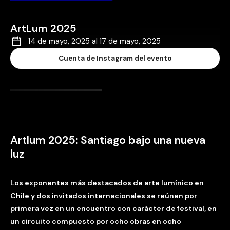
ArtLum 2025
14 de mayo, 2025 al 17 de mayo, 2025
Cuenta de Instagram del evento
Artlum 2025: Santiago bajo una nueva
luz
Los exponentes más destacados de arte lumínico en
Chile y dos invitados internacionales se reúnen por
primera vez en un encuentro con carácter de festival, en
un circuito compuesto por ocho obras en ocho