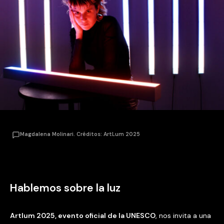
Magdalena Molinari. Créditos: ArtLum 2025
Hablemos sobre la luz
Artlum 2025, evento oficial de la UNESCO
, nos invita a una