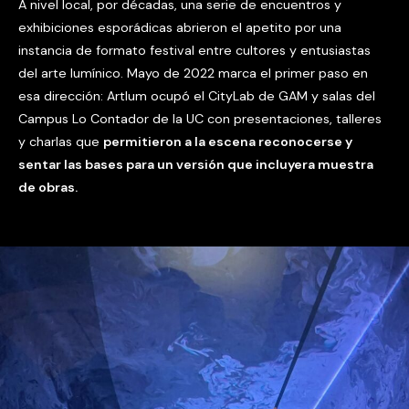
A nivel local, por décadas, una serie de encuentros y
exhibiciones esporádicas abrieron el apetito por una
instancia de formato festival entre cultores y entusiastas
del arte lumínico. Mayo de 2022 marca el primer paso en
esa dirección: Artlum ocupó el CityLab de GAM y salas del
Campus Lo Contador de la UC con presentaciones, talleres
y charlas que
permitieron a la escena reconocerse y
sentar las bases para un versión que incluyera muestra
de obras.