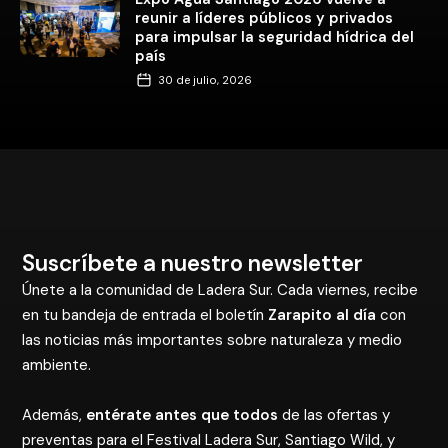
reunir a líderes públicos y privados
para impulsar la seguridad hídrica del
país
30 de julio, 2026
Suscríbete a nuestro newsletter
Únete a la comunidad de Ladera Sur. Cada viernes, recibe
en tu bandeja de entrada el boletín
Zarapito al día
con
las noticias más importantes sobre naturaleza y medio
ambiente.
Además,
entérate antes que todos
de las ofertas y
preventas para el Festival Ladera Sur, Santiago Wild, y