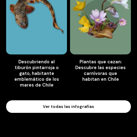
Descubriendo al
Plantas que cazan:
tiburón pintarroja o
Descubre las especies
gato, habitante
carnívoras que
emblemático de los
habitan en Chile
mares de Chile
Ver todas las infografías