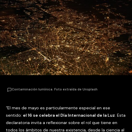
Contaminación lumínica. Foto extraída de Unsplash
“El mes de mayo es particularmente especial en ese
sentido:
el 16 se celebra el Día Internacional de la Luz
. Esta
declaratoria invita a reflexionar sobre el rol que tiene en
todos los ámbitos de nuestra existencia, desde la ciencia al