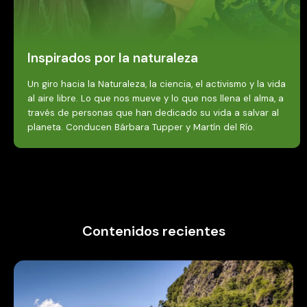
Inspirados por la naturaleza
Un giro hacia la Naturaleza, la ciencia, el activismo y la vida
al aire libre. Lo que nos mueve y lo que nos llena el alma, a
través de personas que han dedicado su vida a salvar al
planeta. Conducen Bárbara Tupper y Martín del Río.
Contenidos recientes