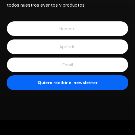
todos nuestros eventos y productos.