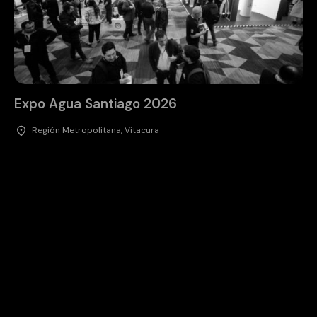
Expo Agua Santiago 2026
Región Metropolitana, Vitacura