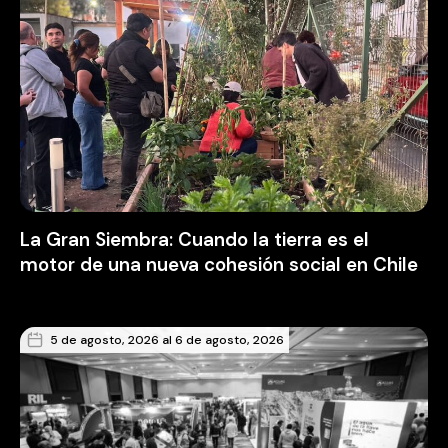
La Gran Siembra: Cuando la tierra es el
motor de una nueva cohesión social en Chile
5 de agosto, 2026 al 6 de agosto, 2026