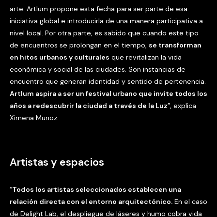
arte. Artlum propone esta fecha para ser parte de esa
iniciativa global e introducirla de una manera participativa a
nivel local. Por otra parte, es sabido que cuando este tipo
de encuentros se prolongan en el tiempo,
se transforman
en hitos urbanos y culturales
que revitalizan la vida
económica y social de las ciudades. Son instancias de
encuentro que generan identidad y sentido de pertenencia.
Artlum aspira a ser un festival urbano que invite todos los
años a redescubrir la ciudad a través de la Luz
”, explica
Ximena Muñoz.
Artistas y espacios
“
Todos los artistas seleccionados establecen una
relación directa con el entorno arquitectónico.
En el caso
de Delight Lab, el despliegue de láseres y humo cobra vida