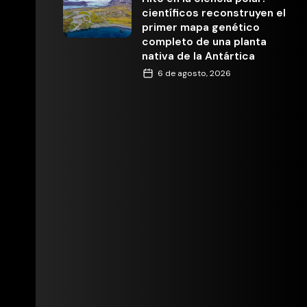
científicos reconstruyen el
primer mapa genético
completo de una planta
nativa de la Antártica
6 de agosto, 2026