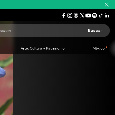
Arte, Cultura y Patrimonio
México