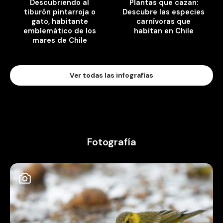
Descubriendo al
Plantas que cazan:
tiburón pintarroja o
Descubre las especies
gato, habitante
carnívoras que
emblemático de los
habitan en Chile
mares de Chile
Ver todas las infografías
Fotografía