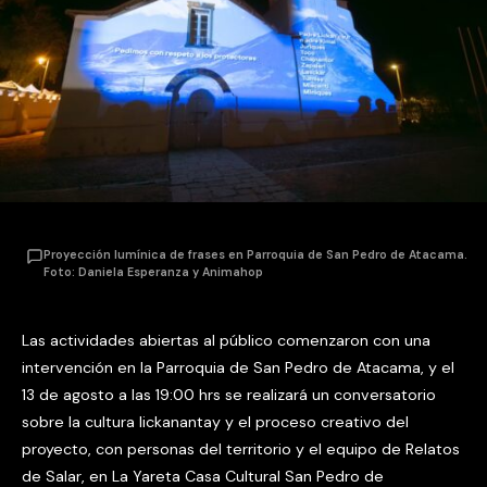
Proyección lumínica de frases en Parroquia de San Pedro de Atacama.
Foto: Daniela Esperanza y Animahop
Las actividades abiertas al público comenzaron con una
intervención en la Parroquia de San Pedro de Atacama, y el
13 de agosto a las 19:00 hrs se realizará un conversatorio
sobre la cultura lickanantay y el proceso creativo del
proyecto, con personas del territorio y el equipo de Relatos
de Salar, en La Yareta Casa Cultural San Pedro de