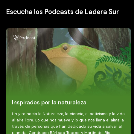
Escucha los Podcasts de Ladera Sur
Podcast
Inspirados por la naturaleza
Un giro hacia la Naturaleza, la ciencia, el activismo y la vida
al aire libre. Lo que nos mueve y lo que nos llena el alma, a
través de personas que han dedicado su vida a salvar al
planeta. Conducen Bárbara Tupper y Martín del Río.