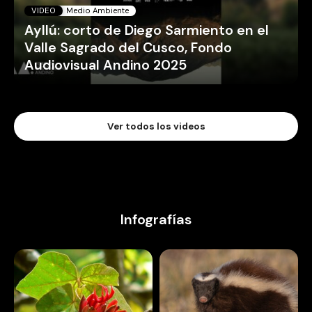
VIDEO
Medio Ambiente
Ayllú: corto de Diego Sarmiento en el
Valle Sagrado del Cusco, Fondo
Audiovisual Andino 2025
Ver todos los videos
Infografías