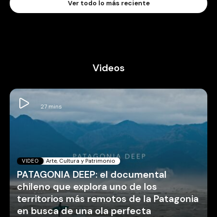
Ver todo lo más reciente
Videos
VIDEO
Arte, Cultura y Patrimonio
PATAGONIA DEEP: el documental
chileno que explora uno de los
territorios más remotos de la Patagonia
en busca de una ola perfecta