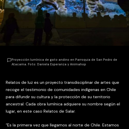
Proyección lumínica de gato andino en Parroquia de San Pedro de
Atacama. Foto: Daniela Esperanza y Animahop
Relatos de luz es un proyecto transdisciplinar de artes que
recoge el testimonio de comunidades indígenas en Chile
para difundir su cultura y la protección de su territorio
ancestral. Cada obra lumínica adquiere su nombre según el
lugar, en este caso Relatos de Salar.
“Es la primera vez que llegamos al norte de Chile. Estamos