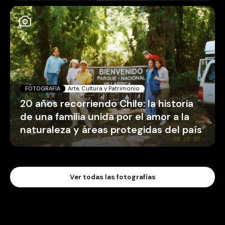
FOTOGRAFIA
Arte, Cultura y Patrimonio
20 años recorriendo Chile: la historia
de una familia unida por el amor a la
naturaleza y áreas protegidas del país
Ver todas las fotografías