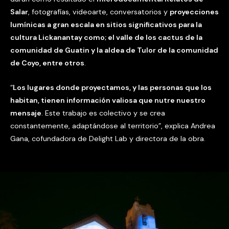
Salar
, fotografías, videoarte, conversatorios y
proyecciones
lumínicas a gran escala en sitios significativos para la
cultura Lickanantay como; el valle de los cactus de la
comunidad de Guatin y la aldea de Tulor de la comunidad
de Coyo, entre otros
.
“
Los lugares donde proyectamos, y las personas que los
habitan, tienen información valiosa que nutre nuestro
mensaje
. Este trabajo es colectivo y se crea
constantemente, adaptándose al territorio”, explica Andrea
Gana, cofundadora de Delight Lab y directora de la obra.