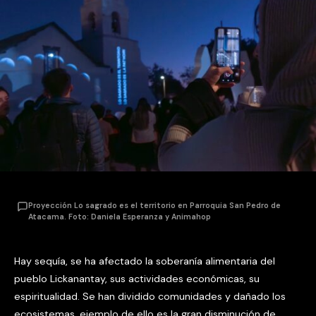
Proyección Lo sagrado es el territorio en Parroquia San Pedro de
Atacama. Foto: Daniela Esperanza y Animahop
Hay sequía, se ha afectado la soberanía alimentaria del
pueblo Lickanantay, sus actividades económicas, su
espiritualidad. Se han dividido comunidades y dañado los
ecosistemas, ejemplo de ello es la gran disminución de