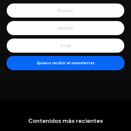
Contenidos más recientes