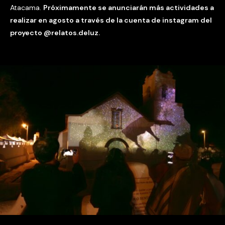
Atacama.
Próximamente se anunciarán más actividades a
realizar en agosto a través de la cuenta de instagram del
proyecto @relatos.deluz.