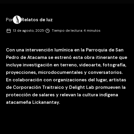
Por
Relatos de luz
·
13 de agosto, 2025
Tiempo de lectura: 4 minutos
Con una intervención lumínica en la Parroquia de San
Pedro de Atacama se estrenó esta obra itinerante que
incluye investigación en terreno, videoarte, fotografía,
proyecciones, microdocumentales y conversatorios.
En colaboración con organizaciones del lugar, artistas
de Corporación Traitraico y Delight Lab promueven la
protección de salares y relevan la cultura indígena
atacameña Lickanantay.