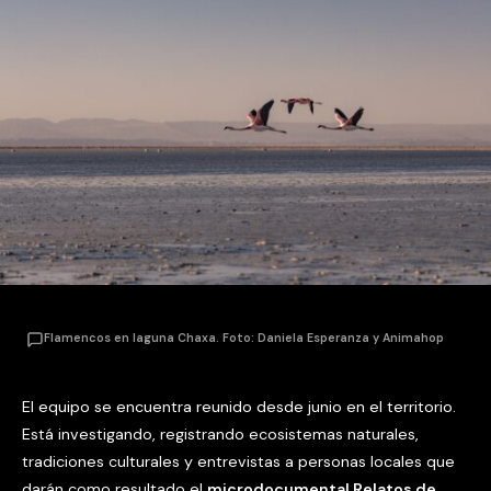
Flamencos en laguna Chaxa. Foto: Daniela Esperanza y Animahop
El equipo se encuentra reunido desde junio en el territorio.
Está investigando, registrando ecosistemas naturales,
tradiciones culturales y entrevistas a personas locales que
darán como resultado el
microdocumental Relatos de