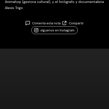
Animahop (gestora cultural), y el fotógrafo y documentalista
Alexis Trigo.
Comenta esta nota
·
Compartir
·
síguenos en Instagram