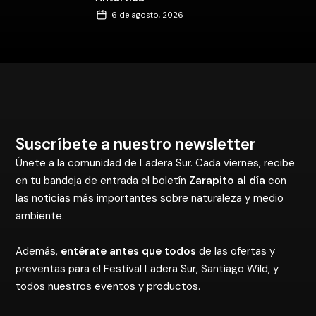
6 de agosto, 2026
Suscríbete a nuestro newsletter
Únete a la comunidad de Ladera Sur. Cada viernes, recibe
en tu bandeja de entrada el boletín
Zarapito al día
con
las noticias más importantes sobre naturaleza y medio
ambiente.
Además,
entérate antes que todos
de las ofertas y
preventas para el Festival Ladera Sur, Santiago Wild, y
todos nuestros eventos y productos.