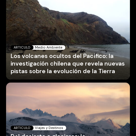
ARTICULO
Medio Ambiente
Los volcanes ocultos del Pacífico: la
investigación chilena que revela nuevas
pistas sobre la evolución de la Tierra
ARTICULO
Viajes y Destinos