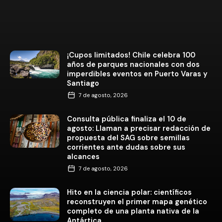
¡Cupos limitados! Chile celebra 100
años de parques nacionales con dos
imperdibles eventos en Puerto Varas y
Santiago
7 de agosto, 2026
Consulta pública finaliza el 10 de
agosto: Llaman a precisar redacción de
propuesta del SAG sobre semillas
corrientes ante dudas sobre sus
alcances
7 de agosto, 2026
Hito en la ciencia polar: científicos
reconstruyen el primer mapa genético
completo de una planta nativa de la
Antártica