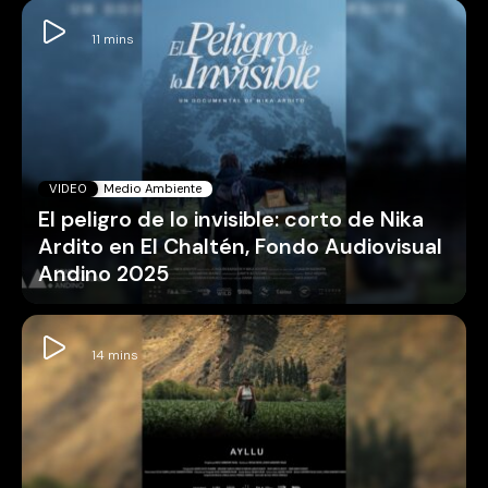
VIDEO
Medio Ambiente
El peligro de lo invisible: corto de Nika
Ardito en El Chaltén, Fondo Audiovisual
Andino 2025