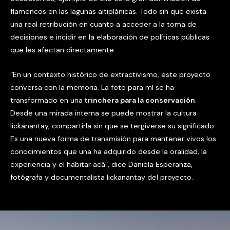
flamencos en las lagunas altiplánicas. Todo sin que exista
una real retribución en cuanto a acceder a la toma de
decisiones e incidir en la elaboración de políticas públicas
que les afectan directamente.
“En un contexto histórico de extractivismo, este proyecto
conversa con la memoria. La foto para mí se ha
transformado en una
trinchera para la conservación
.
Desde una mirada interna se puede mostrar la cultura
lickanantay, compartirla sin que se tergiverse su significado.
Es una nueva forma de transmisión para mantener vivos los
conocimientos que una ha adquirido desde la oralidad, la
experiencia y el habitar acá”, dice Daniela Esperanza,
fotógrafa y documentalista lickanantay del proyecto.