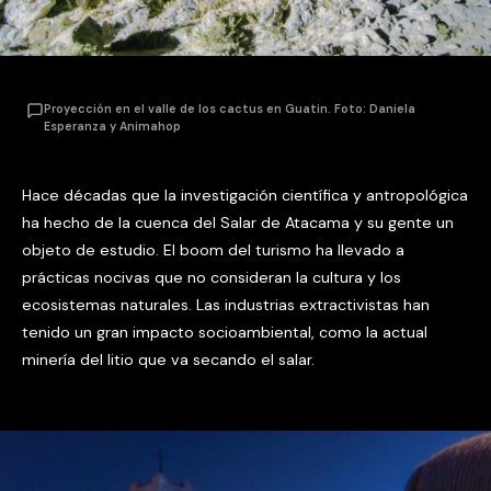
Proyección en el valle de los cactus en Guatin. Foto: Daniela
Esperanza y Animahop
Hace décadas que la investigación científica y antropológica
ha hecho de la cuenca del Salar de Atacama y su gente un
objeto de estudio. El boom del turismo ha llevado a
prácticas nocivas que no consideran la cultura y los
ecosistemas naturales. Las industrias extractivistas han
tenido un gran impacto socioambiental, como la actual
minería del litio que va secando el salar.