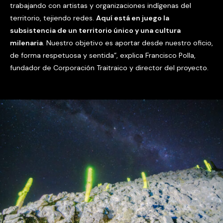
trabajando con artistas y organizaciones indígenas del
territorio, tejiendo redes.
Aquí está en juego la
subsistencia de un territorio único y una cultura
milenaria
. Nuestro objetivo es aportar desde nuestro oficio,
de forma respetuosa y sentida”, explica Francisco Polla,
fundador de Corporación Traitraico y director del proyecto.