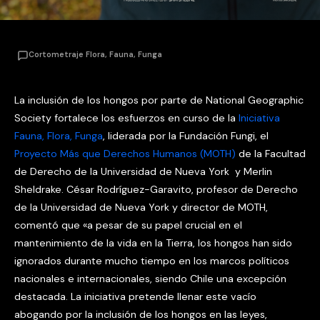
Cortometraje Flora, Fauna, Funga
La inclusión de los hongos por parte de National Geographic
Society fortalece los esfuerzos en curso de la
Iniciativa
Fauna, Flora, Funga
, liderada por la Fundación Fungi, el
Proyecto Más que Derechos Humanos (MOTH)
de la Facultad
de Derecho de la Universidad de Nueva York y Merlin
Sheldrake. César Rodríguez-Garavito, profesor de Derecho
de la Universidad de Nueva York y director de MOTH,
comentó que «a pesar de su papel crucial en el
mantenimiento de la vida en la Tierra, los hongos han sido
ignorados durante mucho tiempo en los marcos políticos
nacionales e internacionales, siendo Chile una excepción
destacada. La iniciativa pretende llenar este vacío
abogando por la inclusión de los hongos en las leyes,