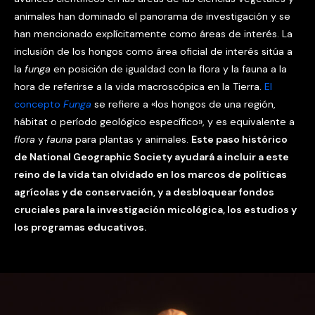
animales han dominado el panorama de investigación y se
han mencionado explícitamente como áreas de interés. La
inclusión de los hongos como área oficial de interés sitúa a
la
funga
en posición de igualdad con la flora y la fauna a la
hora de referirse a la vida macroscópica en la Tierra.
El
concepto
Funga
se refiere a «los hongos de una región,
hábitat o período geológico específico», y es equivalente a
flora
y
fauna
para plantas y animales.
Este paso histórico
de National Geographic Society ayudará a incluir a este
reino de la vida tan olvidado en los marcos de políticas
agrícolas y de conservación, y a desbloquear fondos
cruciales para la investigación micológica, los estudios y
los programas educativos.