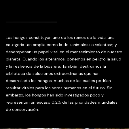
Los hongos constituyen uno de los reinos de la vida, una
categoría tan amplia como la de «animales» o «plantas», y
desempeñan un papel vital en el mantenimiento de nuestro
planeta. Cuando los alteramos, ponemos en peligro la salud
y la resiliencia de la biósfera. También destruimos la
biblioteca de soluciones extraordinarias que han
desarrollado los hongos, muchas de las cuales podrían
resultar vitales para los seres humanos en el futuro. Sin
embargo, los hongos han sido investigados poco y
representan un escaso 0,2% de las prioridades mundiales
de conservación.