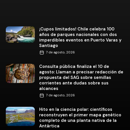
¡Cupos limitados! Chile celebra 100
años de parques nacionales con dos
imperdibles eventos en Puerto Varas y
Santiago
7 de agosto, 2026
Consulta pública finaliza el 10 de
agosto: Llaman a precisar redacción de
propuesta del SAG sobre semillas
corrientes ante dudas sobre sus
alcances
7 de agosto, 2026
Hito en la ciencia polar: científicos
reconstruyen el primer mapa genético
completo de una planta nativa de la
Antártica