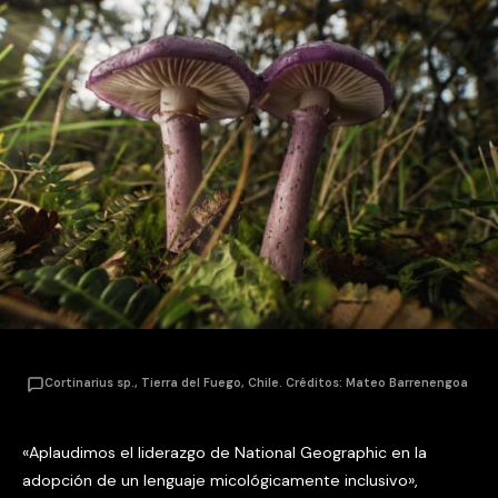
Cortinarius sp., Tierra del Fuego, Chile. Créditos: Mateo Barrenengoa
«Aplaudimos el liderazgo de National Geographic en la
adopción de un lenguaje micológicamente inclusivo»,