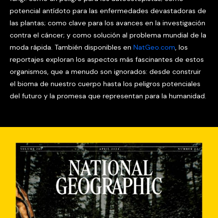
potencial antídoto para las enfermedades devastadoras de
las plantas; como clave para los avances en la investigación
contra el cáncer; y como solución al problema mundial de la
moda rápida. También disponibles en
NatGeo.com
, los
reportajes exploran los aspectos más fascinantes de estos
organismos, que a menudo son ignorados: desde construir
el bioma de nuestro cuerpo hasta los peligros potenciales
del futuro y la promesa que representan para la humanidad.