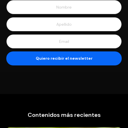
Contenidos más recientes