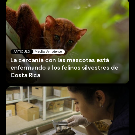
ARTICULO
Medio Ambiente
La cercanía con las mascotas está
enfermando a los felinos silvestres de
Costa Rica