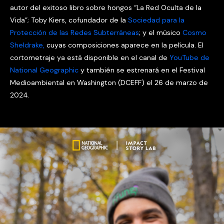
autor del exitoso libro sobre hongos “La Red Oculta de la
Vida”; Toby Kiers, cofundador de la
Sociedad para la
Protección de las Redes Subterráneas
; y el músico
Cosmo
Sheldrake,
cuyas composiciones aparece en la película. El
cortometraje ya está disponible en el canal de
YouTube de
National Geographic
y también se estrenará en el Festival
Medioambiental en Washington (DCEFF) el 26 de marzo de
2024.