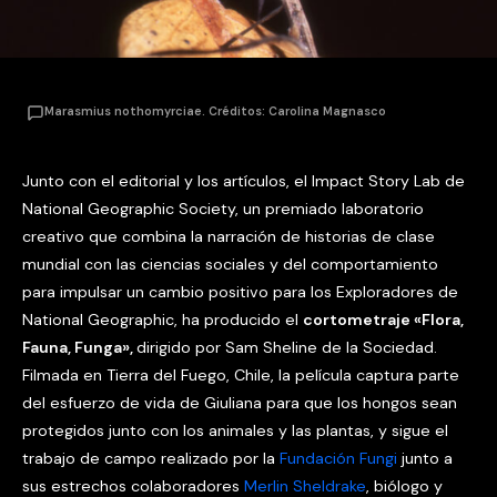
Marasmius nothomyrciae. Créditos: Carolina Magnasco
Junto con el editorial y los artículos, el Impact Story Lab de
National Geographic Society, un premiado laboratorio
creativo que combina la narración de historias de clase
mundial con las ciencias sociales y del comportamiento
para impulsar un cambio positivo para los Exploradores de
National Geographic, ha producido el
cortometraje «Flora,
Fauna, Funga»,
dirigido por Sam Sheline de la Sociedad.
Filmada en Tierra del Fuego, Chile, la película captura parte
del esfuerzo de vida de Giuliana para que los hongos sean
protegidos junto con los animales y las plantas, y sigue el
trabajo de campo realizado por la
Fundación Fungi
junto a
sus estrechos colaboradores
Merlin Sheldrake
, biólogo y