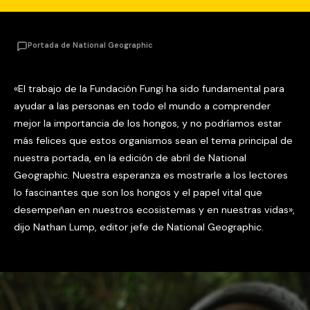
Portada de National Geographic
«El trabajo de la Fundación Fungi ha sido fundamental para
ayudar a las personas en todo el mundo a comprender
mejor la importancia de los hongos, y no podríamos estar
más felices que estos organismos sean el tema principal de
nuestra portada, en la edición de abril de National
Geographic. Nuestra esperanza es mostrarle a los lectores
lo fascinantes que son los hongos y el papel vital que
desempeñan en nuestros ecosistemas y en nuestras vidas»,
dijo Nathan Lump, editor jefe de National Geographic.