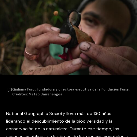
Giuliana Furci, fundadora y directora ejecutiva de la Fundación Fungi.
Créditos: Mateo Barrenengoa
National Geographic Society lleva más de 130 años
liderando el descubrimiento de la biodiversidad y la
conservación de la naturaleza. Durante ese tiempo, los
avances científicos en las áreas de las ciencias vegetales y