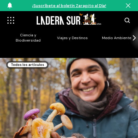
¡Suscríbete al boletín Zarapito al Día!
Ciencia y
Viajes y Destinos
Medio Ambiente
Biodiversidad
Todos los artículos