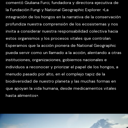
comentó Giuliana Furci, fundadora y directora ejecutiva de
la Fundación Fungi y National Geographic Explorer. «La
integración de los hongos en la narrativa de la conservación
profundiza nuestra comprensión de los ecosistemas y nos
invita a considerar nuestra responsabilidad colectiva hacia
estos organismos y los procesos vitales que controlan.
Esperamos que la acción pionera de National Geographic
pueda servir como un llamado a la acción, alentando a otras
instituciones, organizaciones, gobiernos nacionales e
individuos a reconocer y priorizar el papel de los hongos, a
menudo pasado por alto, en el complejo tapiz de la
biodiversidad de nuestro planeta y las muchas formas en
que apoyan la vida humana, desde medicamentos vitales
hasta alimentos».