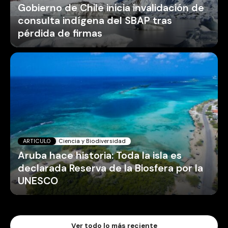
Gobierno de Chile inicia invalidación de
consulta indígena del SBAP tras
pérdida de firmas
ARTICULO
Ciencia y Biodiversidad
Aruba hace historia: Toda la isla es
declarada Reserva de la Biosfera por la
UNESCO
Ver todo lo más reciente