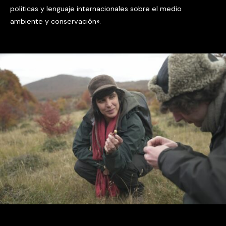
políticas y lenguaje internacionales sobre el medio
ambiente y conservación».