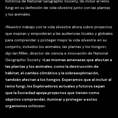
histórica de National Geographic Society, de incluir al reino
fungi en su definición de vida silvestre junto con las plantas
y los animales.
«Nuestro trabajo con la vida silvestre ahora cubre proyectos
que inspiran y empoderan a las audiencias locales y globales
para comprender y proteger mejor la vida silvestre en su
conjunto, incluidos los animales, las plantas y los hongos»,
dijo Ian Miller, director de ciencia e innovación de National
Geographic Society.
«Las mismas amenazas que afectan a
las plantas y los animales, como la destrucción de
hábitat, el cambio climático y la sobreexplotación,
también afectan a los hongos. Esperamos que al incluir al
reino fungi, los Exploradores actuales y futuros sepan
que la Sociedad apoya proyectos que tienen como
objetivo comprender, iluminar y proteger a estos
organismos críticos».