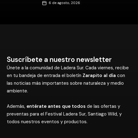
6 de agosto, 2026
Suscríbete a nuestro newsletter
Únete a la comunidad de Ladera Sur. Cada viernes, recibe
en tu bandeja de entrada el boletín
Zarapito al día
con
las noticias más importantes sobre naturaleza y medio
ambiente.
Además,
entérate antes que todos
de las ofertas y
preventas para el Festival Ladera Sur, Santiago Wild, y
todos nuestros eventos y productos.