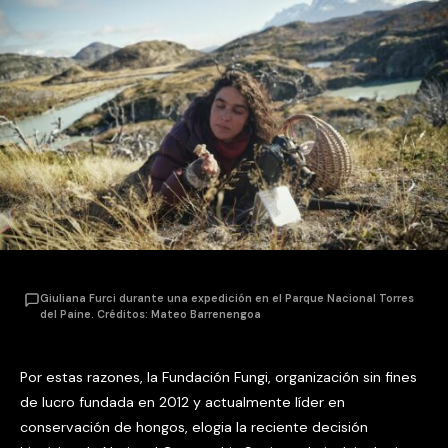
Giuliana Furci durante una expedición en el Parque Nacional Torres
del Paine. Créditos: Mateo Barrenengoa
Por estas razones, la Fundación Fungi, organización sin fines
de lucro fundada en 2012 y actualmente líder en
conservación de hongos, elogia la reciente decisión