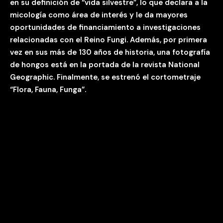
en su definición de “vida silvestre”, lo que declara a la
micología como área de interés y le da mayores
oportunidades de financiamiento a investigaciones
relacionadas con el Reino Fungi. Además, por primera
vez en sus más de 130 años de historia, una fotografía
de hongos está en la portada de la revista National
Geographic. Finalmente, se estrenó el cortometraje
“Flora, Fauna, Funga”.