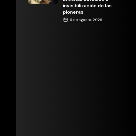
invisibilización de las
pioneras
6 de agosto, 2026