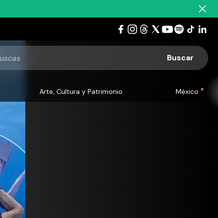
Arte, Cultura y Patrimonio
México