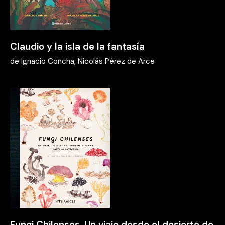
Claudio y la isla de la fantasía
de
Ignacio Concha, Nicolás Pérez de Arce
Fungi Chilenses. Un viaje desde el desierto de