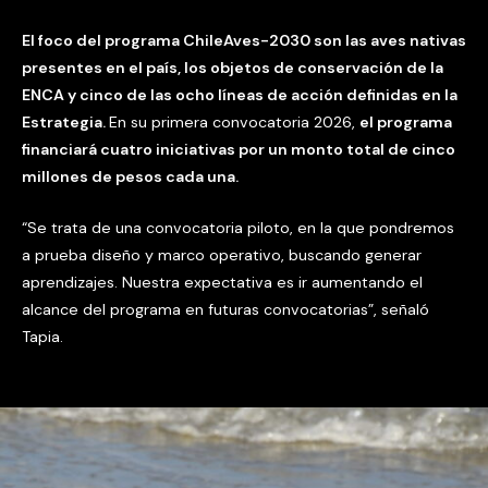
El foco del programa ChileAves-2030 son las aves nativas
presentes en el país, los objetos de conservación de la
ENCA y cinco de las ocho líneas de acción definidas en la
Estrategia.
En su primera convocatoria 2026,
el programa
financiará cuatro iniciativas por un monto total de cinco
millones de pesos cada una.
“Se trata de una convocatoria piloto, en la que pondremos
a prueba diseño y marco operativo, buscando generar
aprendizajes. Nuestra expectativa es ir aumentando el
alcance del programa en futuras convocatorias”, señaló
Tapia.