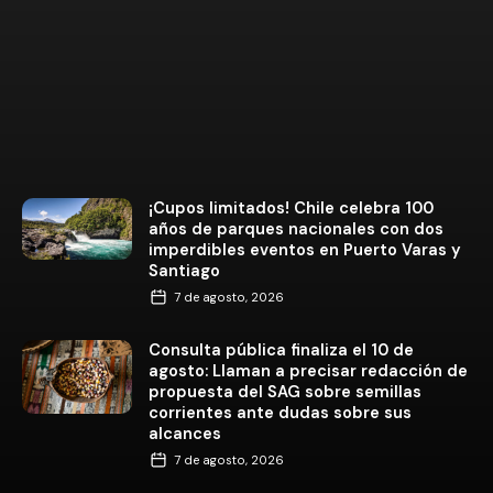
¡Cupos limitados! Chile celebra 100
años de parques nacionales con dos
imperdibles eventos en Puerto Varas y
Santiago
7 de agosto, 2026
Consulta pública finaliza el 10 de
agosto: Llaman a precisar redacción de
propuesta del SAG sobre semillas
corrientes ante dudas sobre sus
alcances
7 de agosto, 2026