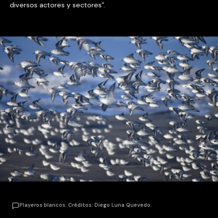
diversos actores y sectores”.
Playeros blancos. Créditos: Diego Luna Quevedo.