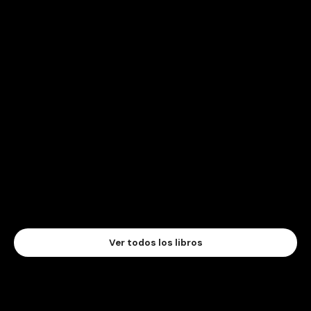
Ver todos los libros