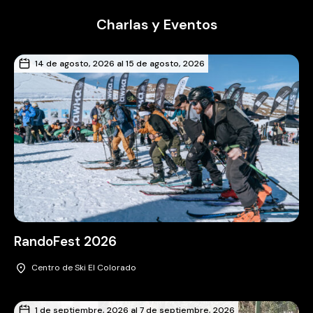
Charlas y Eventos
14 de agosto, 2026 al 15 de agosto, 2026
RandoFest 2026
Centro de Ski El Colorado
1 de septiembre, 2026 al 7 de septiembre, 2026