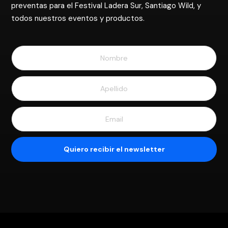
preventas para el Festival Ladera Sur, Santiago Wild, y
todos nuestros eventos y productos.