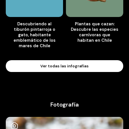
Descubriendo al
Plantas que cazan:
tiburón pintarroja o
Descubre las especies
gato, habitante
carnívoras que
emblemático de los
habitan en Chile
mares de Chile
Ver todas las infografías
Fotografía