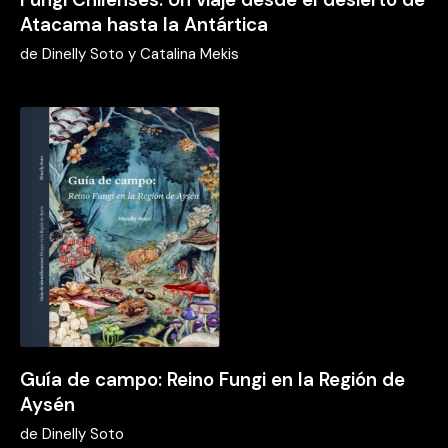
Atacama hasta la Antártica
de
Dinelly Soto y Catalina Mekis
Guía de campo: Reino Fungi en la Región de
Aysén
de
Dinelly Soto