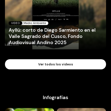
VIDEO
Medio Ambiente
Ayllú: corto de Diego Sarmiento en el
Valle Sagrado del Cusco, Fondo
Audiovisual Andino 2025
Ver todos los videos
Infografías