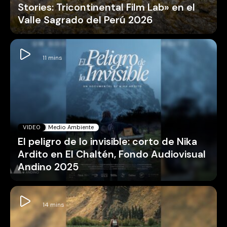
Stories: Tricontinental Film Lab» en el
Valle Sagrado del Perú 2026
VIDEO
Medio Ambiente
El peligro de lo invisible: corto de Nika
Ardito en El Chaltén, Fondo Audiovisual
Andino 2025