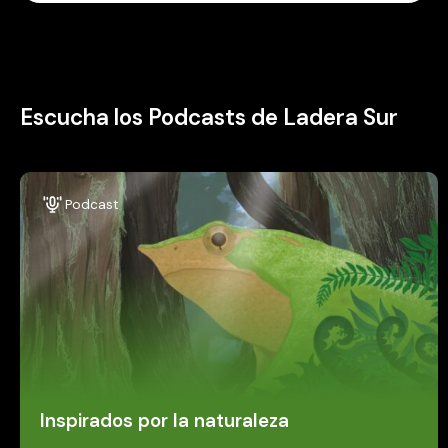
Escucha los Podcasts de Ladera Sur
Podcast
Inspirados por la naturaleza