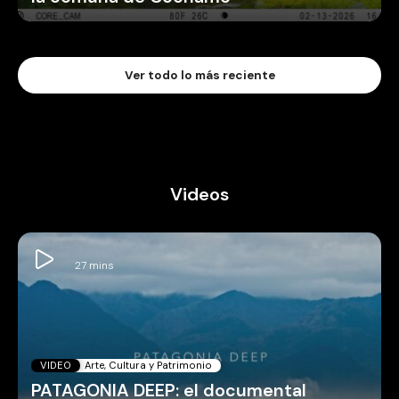
Ver todo lo más reciente
Videos
VIDEO
Arte, Cultura y Patrimonio
PATAGONIA DEEP: el documental