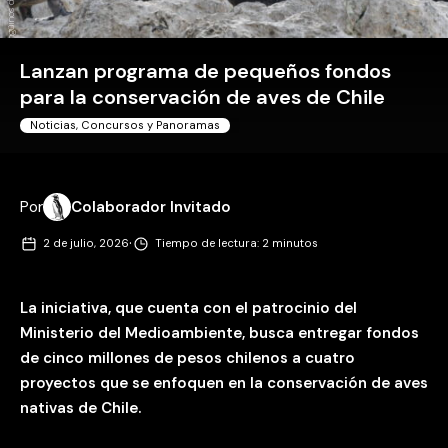
Lanzan programa de pequeños fondos
para la conservación de aves de Chile
Noticias, Concursos y Panoramas
Por
Colaborador Invitado
·
2 de julio, 2026
Tiempo de lectura: 2 minutos
La iniciativa, que cuenta con el patrocinio del
Ministerio del Medioambiente, busca entregar fondos
de cinco millones de pesos chilenos a cuatro
proyectos que se enfoquen en la conservación de aves
nativas de Chile.