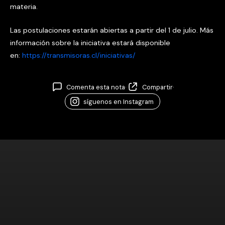
materia.
Las postulaciones estarán abiertas a partir del 1 de julio. Más
información sobre la iniciativa estará disponible
en:
https://transmisoras.cl/iniciativas/
Comenta esta nota
·
Compartir
·
síguenos en Instagram