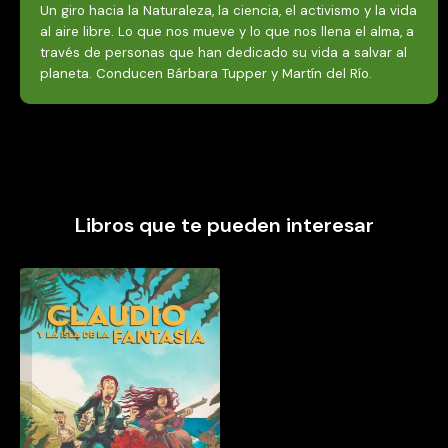
Un giro hacia la Naturaleza, la ciencia, el activismo y la vida
al aire libre. Lo que nos mueve y lo que nos llena el alma, a
través de personas que han dedicado su vida a salvar al
planeta. Conducen Bárbara Tupper y Martín del Río.
Libros que te pueden interesar