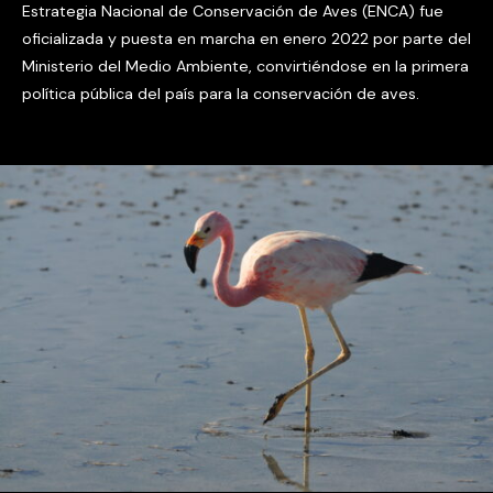
Estrategia Nacional de Conservación de Aves (ENCA) fue
oficializada y puesta en marcha en enero 2022 por parte del
Ministerio del Medio Ambiente, convirtiéndose en la primera
política pública del país para la conservación de aves.