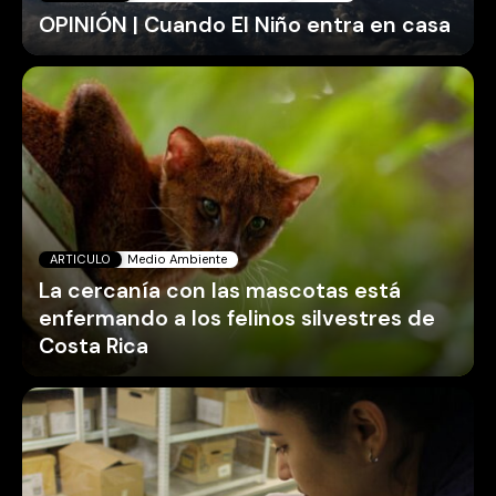
OPINIÓN | Cuando El Niño entra en casa
ARTICULO
Medio Ambiente
La cercanía con las mascotas está
enfermando a los felinos silvestres de
Costa Rica