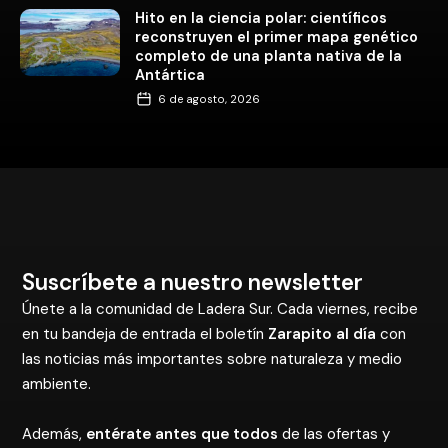
Hito en la ciencia polar: científicos
reconstruyen el primer mapa genético
completo de una planta nativa de la
Antártica
6 de agosto, 2026
Suscríbete a nuestro newsletter
Únete a la comunidad de Ladera Sur. Cada viernes, recibe
en tu bandeja de entrada el boletín
Zarapito al día
con
las noticias más importantes sobre naturaleza y medio
ambiente.
Además,
entérate antes que todos
de las ofertas y