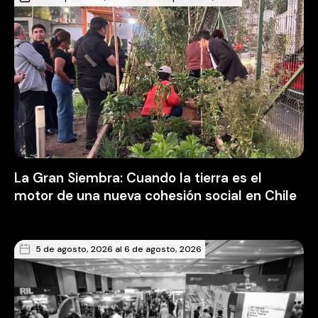
La Gran Siembra: Cuando la tierra es el
motor de una nueva cohesión social en Chile
5 de agosto, 2026 al 6 de agosto, 2026