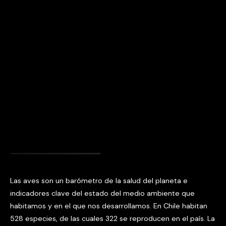
Las aves son un barómetro de la salud del planeta e
indicadores clave del estado del medio ambiente que
habitamos y en el que nos desarrollamos. En Chile habitan
528 especies, de las cuales 322 se reproducen en el país. La