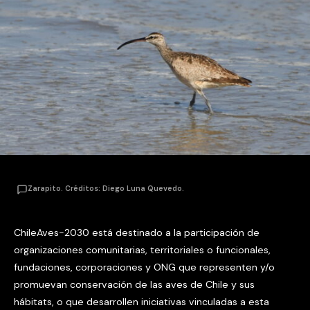
Zarapito. Créditos: Diego Luna Quevedo.
ChileAves-2030 está destinado a la participación de
organizaciones comunitarias, territoriales o funcionales,
fundaciones, corporaciones y ONG que representen y/o
promuevan conservación de las aves de Chile y sus
hábitats, o que desarrollen iniciativas vinculadas a esta