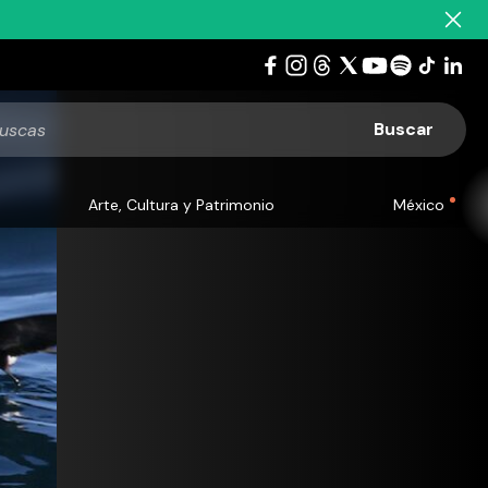
Arte, Cultura y Patrimonio
México