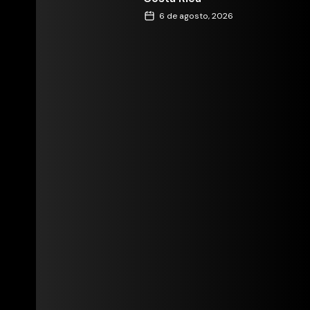
6 de agosto, 2026