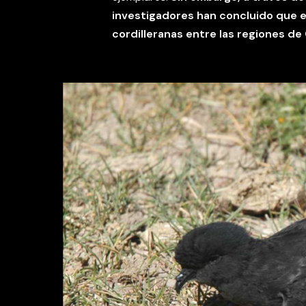
investigadores han concluido que e
cordilleranas entre las regiones de