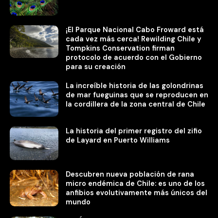
¡El Parque Nacional Cabo Froward está
cada vez más cerca! Rewilding Chile y
Tompkins Conservation firman
protocolo de acuerdo con el Gobierno
para su creación
La increíble historia de las golondrinas
de mar fueguinas que se reproducen en
la cordillera de la zona central de Chile
La historia del primer registro del zifio
de Layard en Puerto Williams
Descubren nueva población de rana
micro endémica de Chile: es uno de los
anfibios evolutivamente más únicos del
mundo