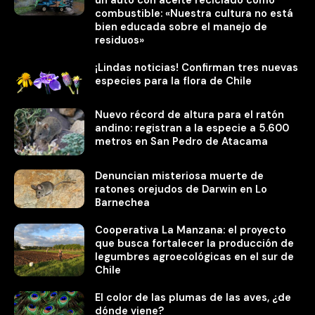
combustible: «Nuestra cultura no está
bien educada sobre el manejo de
residuos»
¡Lindas noticias! Confirman tres nuevas
especies para la flora de Chile
Nuevo récord de altura para el ratón
andino: registran a la especie a 5.600
metros en San Pedro de Atacama
Denuncian misteriosa muerte de
ratones orejudos de Darwin en Lo
Barnechea
Cooperativa La Manzana: el proyecto
que busca fortalecer la producción de
legumbres agroecológicas en el sur de
Chile
El color de las plumas de las aves, ¿de
dónde viene?