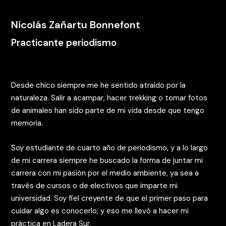
Nicolás Zañartu Bonnefont
Practicante periodismo
Desde chico siempre me he sentido atraído por la
naturaleza. Salir a acampar, hacer trekking o tomar fotos
de animales han sido parte de mi vida desde que tengo
memoria.
Soy estudiante de cuarto año de periodismo, y a lo largo
de mi carrera siempre he buscado la forma de juntar mi
carrera con mi pasión por el medio ambiente, ya sea a
través de cursos o de electivos que imparte mi
universidad. Soy fiel creyente de que el primer paso para
cuidar algo es conocerlo, y eso me llevó a hacer mi
práctica en Ladera Sur.