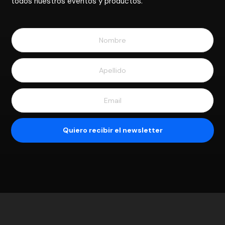
todos nuestros eventos y productos.