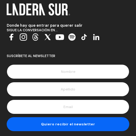
Donde hay que entrar para querer salir
SIGUE LA CONVERSACIÓN EN...
SUSCRÍBETE AL NEWSLETTER