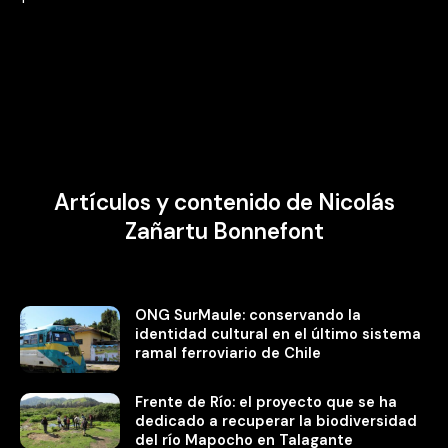
Artículos y contenido de Nicolás
Zañartu Bonnefont
ONG SurMaule: conservando la
identidad cultural en el último sistema
ramal ferroviario de Chile
Frente de Río: el proyecto que se ha
dedicado a recuperar la biodiversidad
del río Mapocho en Talagante