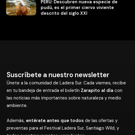
PERÚ: Descubren nueva especie de
pudú, es el primer ciervo viviente
descrito del siglo XXI
Suscríbete a nuestro newsletter
Únete a la comunidad de Ladera Sur. Cada viernes, recibe
en tu bandeja de entrada el boletín
Zarapito al día
con
las noticias más importantes sobre naturaleza y medio
ambiente.
Además,
entérate antes que todos
de las ofertas y
preventas para el Festival Ladera Sur, Santiago Wild, y