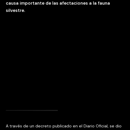
causa importante de las afectaciones a la fauna
silvestre.
A través de un decreto publicado en el Diario Oficial, se dio