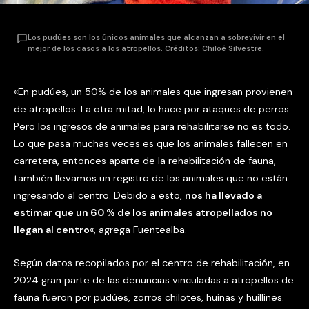
Los pudúes son los únicos animales que alcanzan a sobrevivir en el
mejor de los casos a los atropellos. Créditos: Chiloé Silvestre.
«En pudúes, un 50% de los animales que ingresan provienen
de atropellos. La otra mitad, lo hace por ataques de perros.
Pero los ingresos de animales para rehabilitarse no es todo.
Lo que pasa muchas veces es que los animales fallecen en
carretera, entonces aparte de la rehabilitación de fauna,
también llevamos un registro de los animales que no están
ingresando al centro. Debido a esto,
nos ha llevado a
estimar que un 60 % de los animales atropellados no
llegan al centro
«, agrega Fuentealba.
Según datos recopilados por el centro de rehabilitación, en
2024 gran parte de las denuncias vinculadas a atropellos de
fauna fueron por pudúes, zorros chilotes, huiñas y huillines.