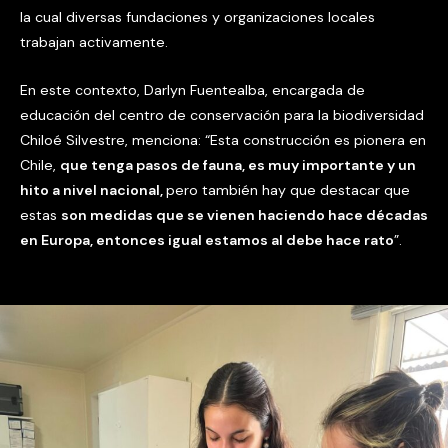
la cual diversas fundaciones y organizaciones locales
trabajan activamente.
En este contexto, Darlyn Fuentealba, encargada de
educación del centro de conservación para la biodiversidad
Chiloé Silvestre, menciona: “Esta construcción es pionera en
Chile,
que tenga pasos de fauna, es muy importante y un
hito a nivel nacional,
pero también hay que destacar que
estas
son medidas que se vienen haciendo hace décadas
en Europa, entonces igual estamos al debe hace rato
”.