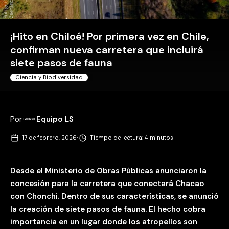
¡Hito en Chiloé! Por primera vez en Chile,
confirman nueva carretera que incluirá
siete pasos de fauna
Ciencia y Biodiversidad
Por
Equipo LS
·
17 de febrero, 2026
Tiempo de lectura: 4 minutos
Desde el Ministerio de Obras Públicas anunciaron la
concesión para la carretera que conectará Chacao
con Chonchi. Dentro de sus características, se anunció
la creación de siete pasos de fauna. El hecho cobra
importancia en un lugar donde los atropellos son