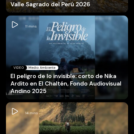
Valle Sagrado del Perú 2026
VIDEO
Medio Ambiente
El peligro de lo invisible: corto de Nika
Ardito en El Chaltén, Fondo Audiovisual
Andino 2025