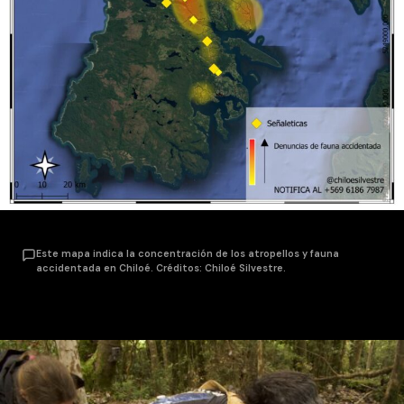
Este mapa indica la concentración de los atropellos y fauna
accidentada en Chiloé. Créditos: Chiloé Silvestre.