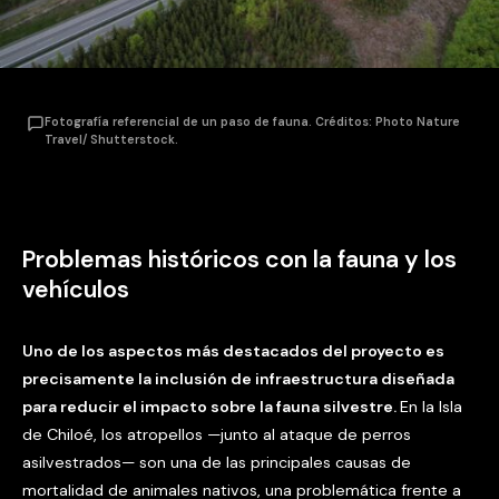
Fotografía referencial de un paso de fauna. Créditos: Photo Nature
Travel/ Shutterstock.
Problemas históricos con la fauna y los
vehículos
Uno de los aspectos más destacados del proyecto es
precisamente la inclusión de infraestructura diseñada
para reducir el impacto sobre la fauna silvestre.
En la Isla
de Chiloé, los atropellos —junto al ataque de perros
asilvestrados— son una de las principales causas de
mortalidad de animales nativos, una problemática frente a