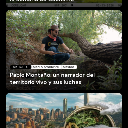
ARTICULO
Medio Ambiente
México
Pablo Montaño: un narrador del
territorio vivo y sus luchas