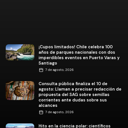
¡Cupos limitados! Chile celebra 100
años de parques nacionales con dos
imperdibles eventos en Puerto Varas y
Santiago
7 de agosto, 2026
Consulta pública finaliza el 10 de
agosto: Llaman a precisar redacción de
propuesta del SAG sobre semillas
corrientes ante dudas sobre sus
alcances
7 de agosto, 2026
Hito en la ciencia polar: científicos