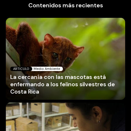
Contenidos más recientes
ARTICULO
Medio Ambiente
La cercanía con las mascotas está
enfermando a los felinos silvestres de
Costa Rica