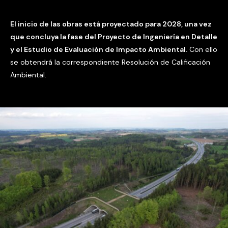
El inicio de las obras está proyectado para 2028, una vez
que concluya la fase del Proyecto de Ingeniería en Detalle
y el Estudio de Evaluación de Impacto Ambiental.
Con ello
se obtendrá la correspondiente Resolución de Calificación
Ambiental.