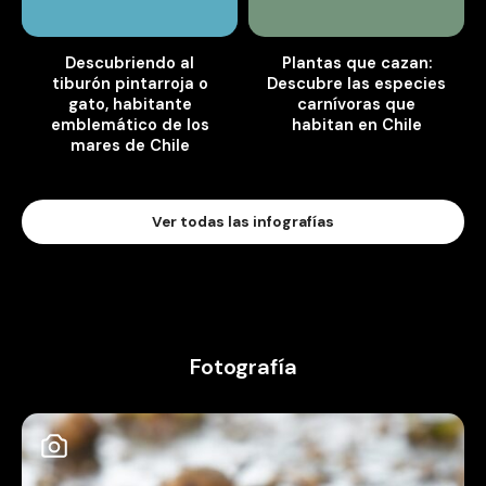
Descubriendo al
Plantas que cazan:
tiburón pintarroja o
Descubre las especies
gato, habitante
carnívoras que
emblemático de los
habitan en Chile
mares de Chile
Ver todas las infografías
Fotografía