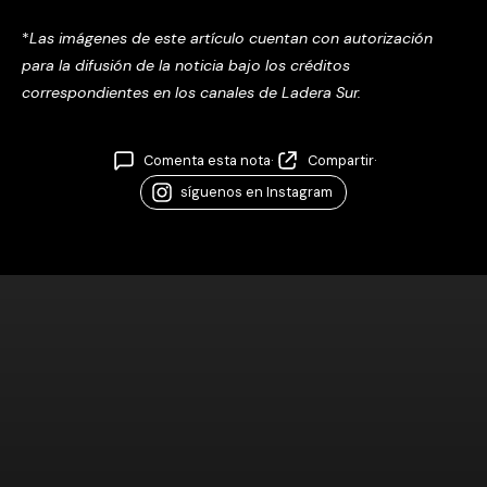
*
Las imágenes de este artículo cuentan con autorización
para la difusión de la noticia
bajo los créditos
correspondientes en los canales de Ladera Sur.
Comenta esta nota
·
Compartir
·
síguenos en Instagram