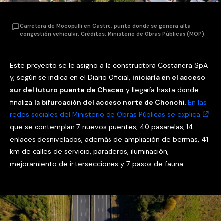
Carretera de Mocopulli en Castro, punto donde se genera alta
congestión vehicular. Créditos: Ministerio de Obras Públicas (MOP).
Este proyecto se le asigno a la constructora Costanera SpA
y, según se indica en el Diario Oficial,
iniciaría en el acceso
sur del futuro puente de Chacao
y llegaría hasta donde
finaliza
la bifurcación del acceso norte de Chonchi.
En las
redes sociales del Ministerio de Obras Públicas se explica
que se contemplan 7 nuevos puentes, 40 pasarelas, 14
enlaces desnivelados, además de ampliación de bermas, 41
km de calles de servicio, paraderos, iluminación,
mejoramiento de intersecciones y 7 pasos de fauna.