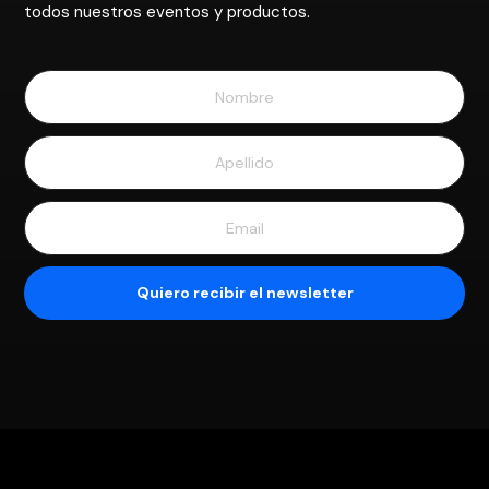
todos nuestros eventos y productos.