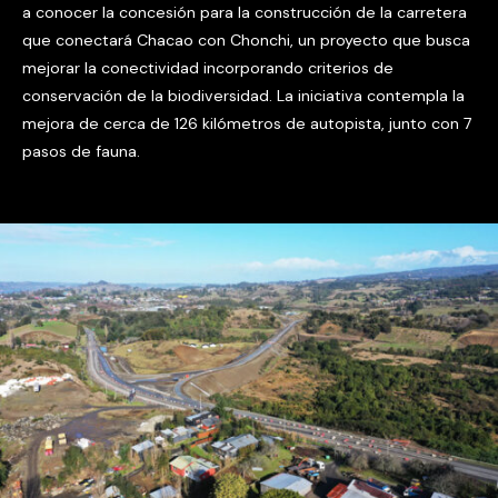
a conocer la concesión para la construcción de la carretera
que conectará Chacao con Chonchi, un proyecto que busca
mejorar la conectividad incorporando criterios de
conservación de la biodiversidad. La iniciativa contempla la
mejora de cerca de 126 kilómetros de autopista, junto con 7
pasos de fauna.