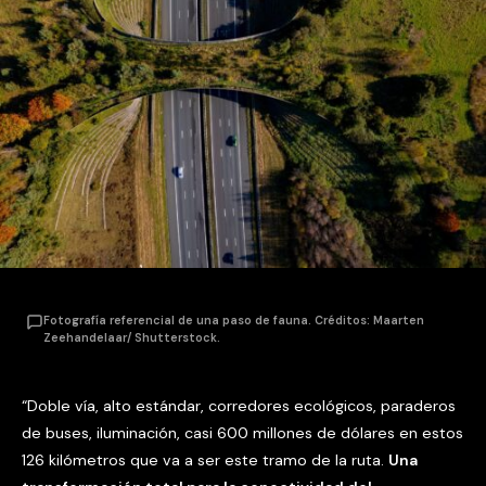
Fotografía referencial de una paso de fauna. Créditos: Maarten
Zeehandelaar/ Shutterstock.
“Doble vía, alto estándar, corredores ecológicos, paraderos
de buses, iluminación, casi 600 millones de dólares en estos
126 kilómetros que va a ser este tramo de la ruta.
Una