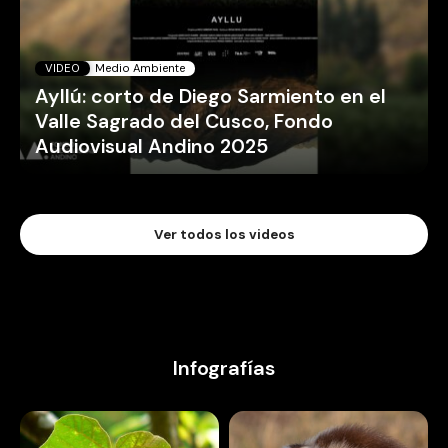
VIDEO
Medio Ambiente
Ayllú: corto de Diego Sarmiento en el
Valle Sagrado del Cusco, Fondo
Audiovisual Andino 2025
Ver todos los videos
Infografías