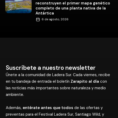
reconstruyen el primer mapa genético
completo de una planta nativa de la
Antártica
6 de agosto, 2026
Suscríbete a nuestro newsletter
Únete a la comunidad de Ladera Sur. Cada viernes, recibe
en tu bandeja de entrada el boletín
Zarapito al día
con
las noticias más importantes sobre naturaleza y medio
ambiente.
Además,
entérate antes que todos
de las ofertas y
preventas para el Festival Ladera Sur, Santiago Wild, y