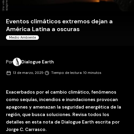
Eventos climáticos extremos dejan a
América Latina a oscuras
Medio Ambiente
Por
Dialogue Earth
·
13 de marzo, 2025
Tiempo de lectura: 10 minutos
Exacerbados por el cambio climático, fenómenos
como sequías, incendios e inundaciones provocan
apagones y amenazan la seguridad energética de la
región, que busca soluciones. Revisa todos los
detalles en esta nota de Dialogue Earth escrita por
Jorge C. Carrasco.