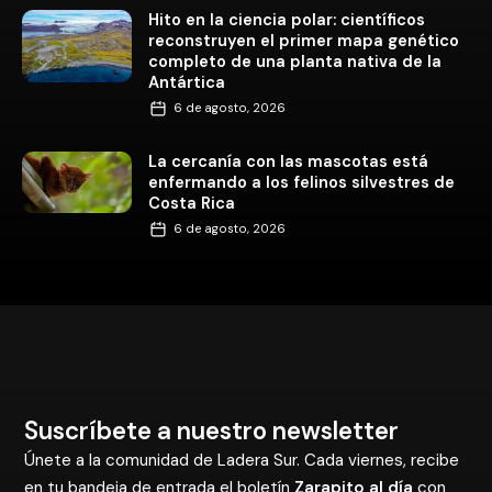
Hito en la ciencia polar: científicos
reconstruyen el primer mapa genético
completo de una planta nativa de la
Antártica
6 de agosto, 2026
La cercanía con las mascotas está
enfermando a los felinos silvestres de
Costa Rica
6 de agosto, 2026
Suscríbete a nuestro newsletter
Únete a la comunidad de Ladera Sur. Cada viernes, recibe
en tu bandeja de entrada el boletín
Zarapito al día
con