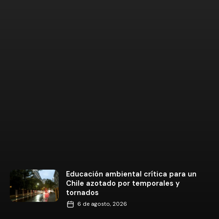
Educación ambiental crítica para un
Chile azotado por temporales y
tornados
6 de agosto, 2026