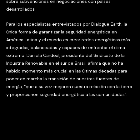
sobre subvenciones en negociaciones con países
desarrollados.
Para los especialistas entrevistados por Dialogue Earth, la
única forma de garantizar la seguridad energética en
América Latina y el mundo es crear redes energéticas más
integradas, balanceadas y capaces de enfrentar el clima
extremo. Daniela Cardeal, presidenta del Sindicato de la
Industria Renovable en el sur de Brasil, afirma que no ha
habido momento más crucial en las últimas décadas para
poner en marcha la transición de nuestras fuentes de
energía, “que a su vez mejoren nuestra relación con la tierra
y proporcionen seguridad energética a las comunidades”.