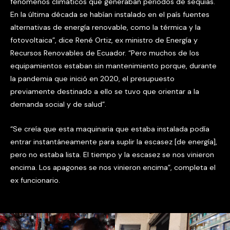
fenómenos climáticos que generaban periodos de sequías.
En la última década se habían instalado en el país fuentes
alternativas de energía renovable, como la térmica y la
fotovoltaica”, dice René Ortiz, ex ministro de Energía y
Recursos Renovables de Ecuador. “Pero muchos de los
equipamientos estaban sin mantenimiento porque, durante
la pandemia que inició en 2020, el presupuesto
previamente destinado a ello se tuvo que orientar a la
demanda social y de salud”.
“Se creía que esta maquinaria que estaba instalada podía
entrar instantáneamente para suplir la escasez [de energía],
pero no estaba lista. El tiempo y la escasez se nos vinieron
encima. Los apagones se nos vinieron encima”, completa el
ex funcionario.