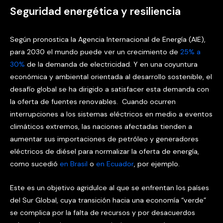
Seguridad energética y resiliencia
Según pronostica la Agencia Internacional de Energía (AIE),
para 2030 el mundo puede ver un crecimiento de
25% a
30%
de la demanda de electricidad. Y en una coyuntura
económica y ambiental orientada al desarrollo sostenible, el
desafío global se ha dirigido a satisfacer esta demanda con
la oferta de fuentes renovables. Cuando ocurren
interrupciones a los sistemas eléctricos en medio a eventos
climáticos extremos, las naciones afectadas tienden a
aumentar sus importaciones de petróleo y generadores
eléctricos de diésel para normalizar la oferta de energía,
como sucedió
en Brasil
o
en Ecuador
, por ejemplo.
Este es un objetivo agridulce al que se enfrentan los países
del Sur Global, cuya transición hacia una economía “verde”
se complica por la falta de recursos y por desacuerdos