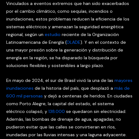
Vinculados a eventos extremos que han sido exacerbados
por el cambio climático, como sequías, incendios o
inundaciones, estos problemas reducen la eficiencia de los
sistemas eléctricos y amenazan la seguridad energética
regional, según un
estudio
reciente de la Organización
Latinoamericana de Energía (
OLADE
). Y en el contexto de
una mayor presión sobre la generación y distribución de
energía en la región, se ha disparado la búsqueda por
soluciones flexibles y sostenibles a largo plazo.
En mayo de 2024, el sur de Brasil vivió la una de las
mayores
inundaciones
de la historia del país, que desplazó a
más de
600 mil personas
y dejó a centenas de heridos. En ciudades
como Porto Alegre, la capital del estado, el sistema
eléctrico colapsó, y
138.000
se quedaron sin electricidad.
Además, las bombas de drenaje de agua, apagadas, no
pudieron evitar que las calles se convirtieran en ríos,
inundadas por las lluvias intensas y una laguna adyacente.