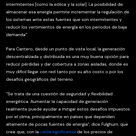
intermitentes [como la eólica y la solar]. La posibilidad de
almacenar esa energía permite incrementar la regulación de
los sistemas ante estas fuentes que son intermitentes y
reducir los vertimientos de energía en los periodos de baja
demanda”.
Para Cantero, desde un punto de vista local, la generación
descentralizada y distribuida es una muy buena opción para
reducir pérdidas y dar cobertura a zonas aisladas, donde es
muy difícil llegar con red tanto por su alto costo o por los
desafíos geográficos del terreno.
“Se trata de una cuestión de seguridad y flexibilidad
energética. Aumentar la capacidad de generación
realmente puede ayudar a mitigar estos desafíos impuestos
por el clima, principalmente en países que dependen
altamente de pocas fuentes de energía”, dice Fulghum, que
cree que, con la
caída significativa
de los precios de