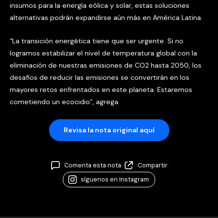
insumos para la energía eólica y solar, estas soluciones
alternativas podrán expandirse aún más en América Latina.
“La transición energética tiene que ser urgente. Si no
logramos estabilizar el nivel de temperatura global con la
eliminación de nuestras emisiones de CO2 hasta 2050, los
desafíos de reducir las emisiones se convertirán en los
mayores retos enfrentados en este planeta. Estaremos
cometiendo un ecocidio”, agrega.
Revisa la nota original aquí
Comenta esta nota
·
Compartir
·
síguenos en Instagram