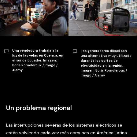
Una vendedora trabaja a la
Los generadores diésel son
luz de las velas en Cuenca, en
una alternativa muy utilizada
el sur de Ecuador. Imagen:
durante los cortes de
Boris Romoleroux / Imago /
electricidad en la región.
Alamy
Imagen: Boris Romoleroux /
Imago / Alamy
Un problema regional
Las interrupciones severas de los sistemas eléctricos se
están volviendo cada vez más comunes en América Latina.