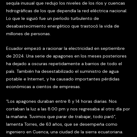
sequía inusual que redujo los niveles de los ríos y cuencas
hidrográficas de los que dependía la red eléctrica nacional.
Lo que le siguió fue un período turbulento de
desabastecimiento energético que trastocó la vida de
millones de personas.
Ecuador empezó a racionar la electricidad en septiembre
de 2024. Una serie de apagones en los meses posteriores
ha dejado a oscuras repetidamente a barrios de todo el
país. También ha desestabilizado el suministro de agua
potable e Internet, y ha causado importantes pérdidas
económicas a cientos de empresas.
“Los apagones duraban entre 8 y 14 horas diarias. Nos
cortaban la luz a las 8:00 pm y nos regresaba al otro día por
la mañana. Tuvimos que parar de trabajar, todo paró”,
lamenta Torres, de 63 años, que se desempeña como
ingeniero en Cuenca, una ciudad de la sierra ecuatoriana.