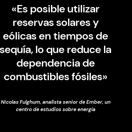
«Es posible utilizar
reservas solares y
eólicas en tiempos de
sequía, lo que reduce la
dependencia de
combustibles fósiles»
Nicolas Fulghum, analista senior de Ember, un
centro de estudios sobre energía