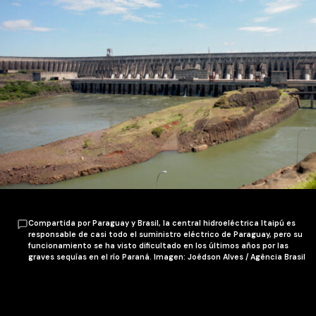
Compartida por Paraguay y Brasil, la central hidroeléctrica Itaipú es
responsable de casi todo el suministro eléctrico de Paraguay, pero su
funcionamiento se ha visto dificultado en los últimos años por las
graves sequías en el río Paraná. Imagen: Joédson Alves / Agência Brasil