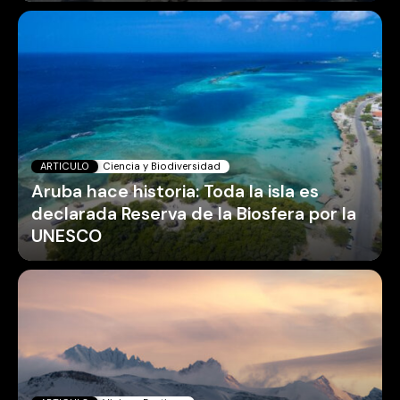
ARTICULO
Ciencia y Biodiversidad
Aruba hace historia: Toda la isla es
declarada Reserva de la Biosfera por la
UNESCO