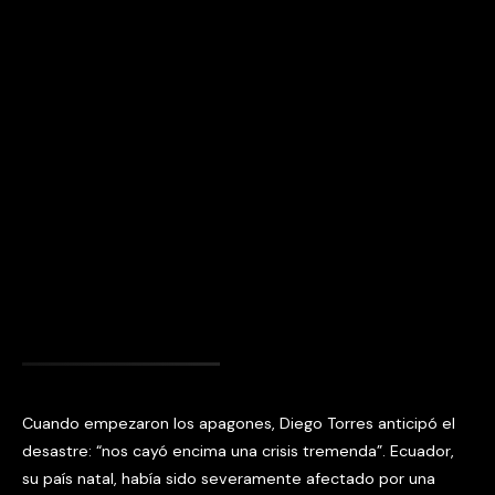
Cuando empezaron los apagones, Diego Torres anticipó el
desastre: “nos cayó encima una crisis tremenda”. Ecuador,
su país natal, había sido severamente afectado por una