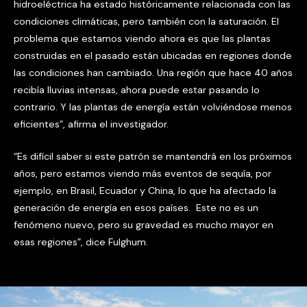
hidroeléctrica ha estado históricamente relacionada con las
condiciones climáticas, pero también con la saturación. El
problema que estamos viendo ahora es que las plantas
construidas en el pasado están ubicadas en regiones donde
las condiciones han cambiado. Una región que hace 40 años
recibía lluvias intensas, ahora puede estar pasando lo
contrario. Y las plantas de energía están volviéndose menos
eficientes”, afirma el investigador.
“Es difícil saber si este patrón se mantendrá en los próximos
años, pero estamos viendo más eventos de sequía, por
ejemplo, en Brasil, Ecuador y China, lo que ha afectado la
generación de energía en esos países. Este no es un
fenómeno nuevo, pero su gravedad es mucho mayor en
esas regiones”, dice Fulghum.