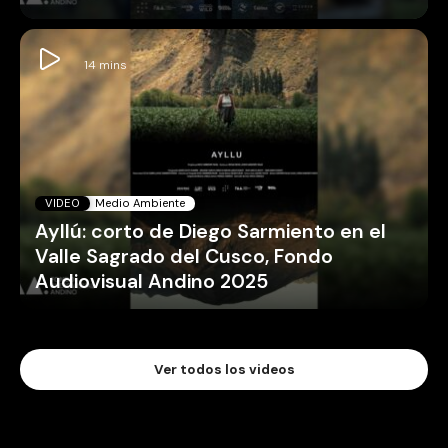
VIDEO
Medio Ambiente
Ayllú: corto de Diego Sarmiento en el
Valle Sagrado del Cusco, Fondo
Audiovisual Andino 2025
Ver todos los videos