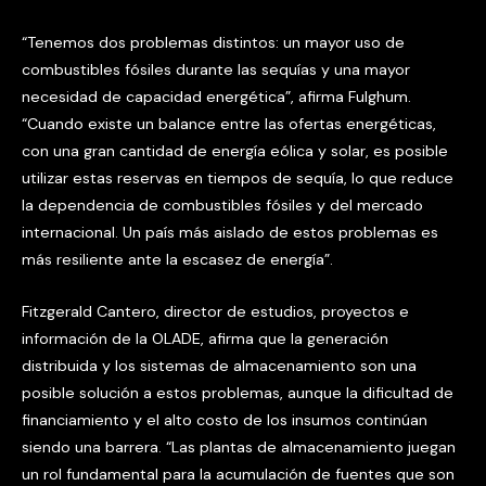
“Tenemos dos problemas distintos: un mayor uso de
combustibles fósiles durante las sequías y una mayor
necesidad de capacidad energética”, afirma Fulghum.
“Cuando existe un balance entre las ofertas energéticas,
con una gran cantidad de energía eólica y solar, es posible
utilizar estas reservas en tiempos de sequía, lo que reduce
la dependencia de combustibles fósiles y del mercado
internacional. Un país más aislado de estos problemas es
más resiliente ante la escasez de energía”.
Fitzgerald Cantero, director de estudios, proyectos e
información de la OLADE, afirma que la generación
distribuida y los sistemas de almacenamiento son una
posible solución a estos problemas, aunque la dificultad de
financiamiento y el alto costo de los insumos continúan
siendo una barrera. “Las plantas de almacenamiento juegan
un rol fundamental para la acumulación de fuentes que son