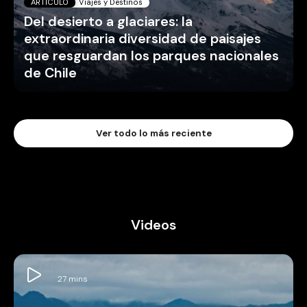
ARTICULO
Viajes y Destinos
Del desierto a glaciares: la
extraordinaria diversidad de paisajes
que resguardan los parques nacionales
de Chile
Ver todo lo más reciente
Videos