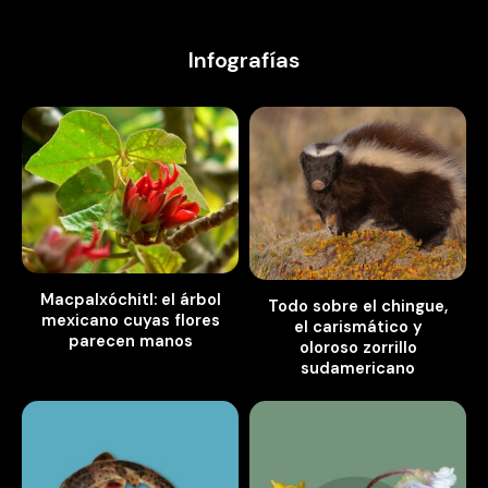
Infografías
Macpalxóchitl: el árbol
Todo sobre el chingue,
mexicano cuyas flores
el carismático y
parecen manos
oloroso zorrillo
sudamericano