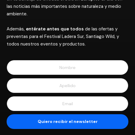
las noticias más importantes sobre naturaleza y medio
ambiente.
Además,
entérate antes que todos
de las ofertas y
preventas para el Festival Ladera Sur, Santiago Wild, y
todos nuestros eventos y productos.