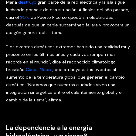
María
destruyó
gran parte de la red eléctrica y la isla sigue
luchando por salir de esa situación. A finales del año pasado,
casi el
90%
de Puerto Rico se quedó sin electricidad,
después de que un cable subterráneo fallara y provocara un
apagón general del sistema.
“Los eventos climáticos extremos han sido una realidad muy
presente en los últimos años y cada vez rompen más
récords en el mundo”, dice el reconocido climatólogo
brasileño
Carlos Nobre
, que atribuye estos eventos al
aumento de la temperatura global que generan el cambio
climático. “Notamos que nuestras ciudades viven una
integración sinergética entre el calentamiento global y el
cambio de la tierra”, afirma.
La dependencia a la energía
hidroeléctrica, ¿un riesgo?