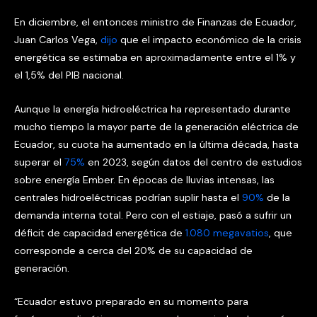
En diciembre, el entonces ministro de Finanzas de Ecuador,
Juan Carlos Vega,
dijo
que el impacto económico de la crisis
energética se estimaba en aproximadamente entre el 1% y
el 1,5% del PIB nacional.
Aunque la energía hidroeléctrica ha representado durante
mucho tiempo la mayor parte de la generación eléctrica de
Ecuador, su cuota ha aumentado en la última década, hasta
superar el
75%
en 2023, según datos del centro de estudios
sobre energía Ember. En épocas de lluvias intensas, las
centrales hidroeléctricas podrían suplir hasta el
90%
de la
demanda interna total. Pero con el estiaje, pasó a sufrir un
déficit de capacidad energética de
1.080 megavatios
, que
corresponde a cerca del 20% de su capacidad de
generación.
“Ecuador estuvo preparado en su momento para