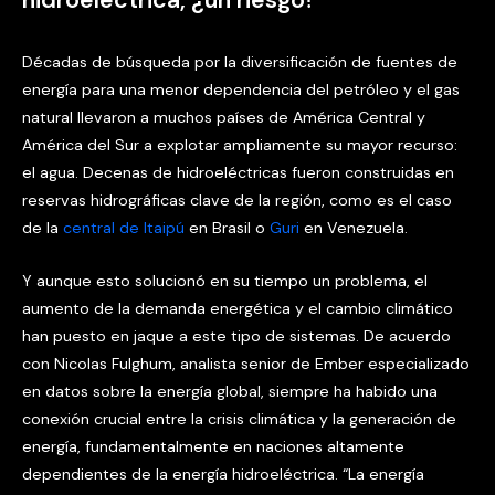
Décadas de búsqueda por la diversificación de fuentes de
energía para una menor dependencia del petróleo y el gas
natural llevaron a muchos países de América Central y
América del Sur a explotar ampliamente su mayor recurso:
el agua. Decenas de hidroeléctricas fueron construidas en
reservas hidrográficas clave de la región, como es el caso
de la
central de Itaipú
en Brasil o
Guri
en Venezuela.
Y aunque esto solucionó en su tiempo un problema, el
aumento de la demanda energética y el cambio climático
han puesto en jaque a este tipo de sistemas. De acuerdo
con Nicolas Fulghum, analista senior de Ember especializado
en datos sobre la energía global, siempre ha habido una
conexión crucial entre la crisis climática y la generación de
energía, fundamentalmente en naciones altamente
dependientes de la energía hidroeléctrica. “La energía