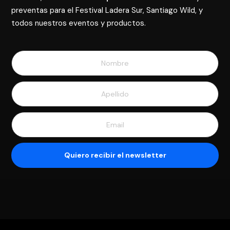
preventas para el Festival Ladera Sur, Santiago Wild, y
todos nuestros eventos y productos.