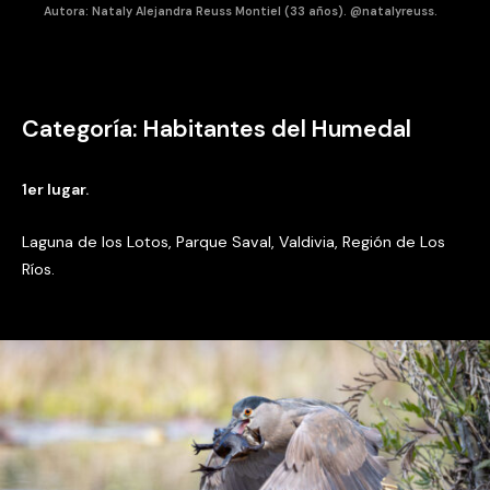
Autora: Nataly Alejandra Reuss Montiel (33 años). @natalyreuss.
Categoría: Habitantes del Humedal
1er lugar.
Laguna de los Lotos, Parque Saval, Valdivia, Región de Los
Ríos.