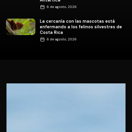
6 de agosto, 2026
La cercanía con las mascotas está
enfermando a los felinos silvestres de
Costa Rica
6 de agosto, 2026