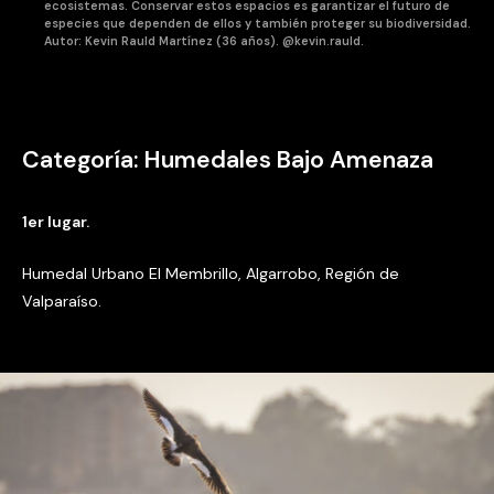
ecosistemas. Conservar estos espacios es garantizar el futuro de
especies que dependen de ellos y también proteger su biodiversidad.
Autor: Kevin Rauld Martínez (36 años). @kevin.rauld.
Categoría: Humedales Bajo Amenaza
1er lugar.
Humedal Urbano El Membrillo, Algarrobo, Región de
Valparaíso.