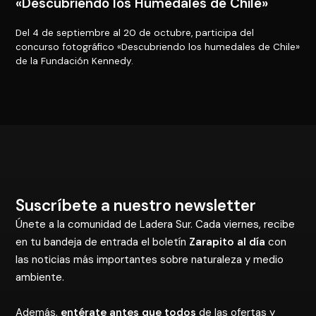
«Descubriendo los Humedales de Chile»
Del 4 de septiembre al 20 de octubre, participa del
concurso fotográfico «Descubriendo los humedales de Chile»
de la Fundación Kennedy.
Suscríbete a nuestro newsletter
Únete a la comunidad de Ladera Sur. Cada viernes, recibe
en tu bandeja de entrada el boletín
Zarapito al día
con
las noticias más importantes sobre naturaleza y medio
ambiente.
Además,
entérate antes que todos
de las ofertas y