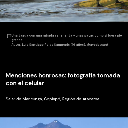
Una tagua con una mirada sangrienta y unas patas como si fuera pie
grande.
Autor: Luis Santiago Rojas Sangronis (16 años). @avesbysanti.
Menciones honrosas: fotografía tomada
con el celular
Salar de Maricunga, Copiapó, Región de Atacama.