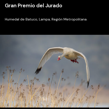
Gran Premio del Jurado
Humedal de Batuco, Lampa, Región Metropolitana.