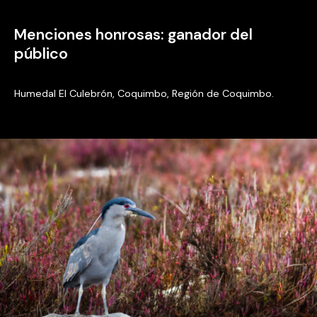
Menciones honrosas: ganador del
público
Humedal El Culebrón, Coquimbo, Región de Coquimbo.