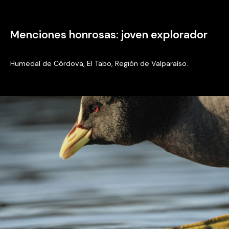
Menciones honrosas: joven explorador
Humedal de Córdova, El Tabo, Región de Valparaíso.