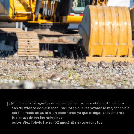
«Solo tomo fotografías de naturaleza pura, pero al ver esta escena
tan frustrante decidí hacer unas fotos que retrataran lo mejor posible
este llamado de auxilio, un poco tarde ya que el lugar actualmente
fue arrasado por las máquinas».
Autor: Alex Toledo Fierro (52 años). @alextoledo.fotos.