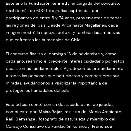
Este año la
Fundación Kennedy
, encargada del concurso,
recibió más de 600 fotografías capturadas por
participantes de entre 5 y 74 años, provenientes de todas
las regiones del país. Desde Arica hasta Magallanes, cada
imagen mostró la riqueza, belleza y también las amenazas
que enfrentan los humedales de Chile.
El concurso finalizó el domingo 16 de noviembre y, como
cada año, reafirmó el creciente interés ciudadano por estos
ecosistemas fundamentales. Agradecemos profundamente
a todas las personas que participaron y compartieron sus
miradas, ayudándonos a visibilizar la importancia de
proteger los humedales del país.
Esta edición contó con un destacado panel de jurados,
compuesto por:
Maisa Rojas
, ministra del Medio Ambiente;
Raúl Demangel
, fotógrafo de naturaleza y miembro del
Consejo Consultivo de Fundación Kennedy;
Francisco