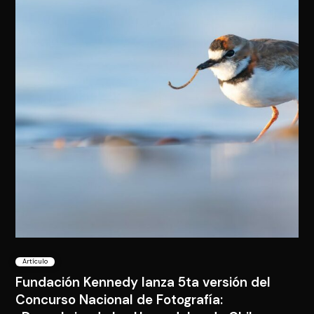
Artículo
Fundación Kennedy lanza 5ta versión del
Concurso Nacional de Fotografía: