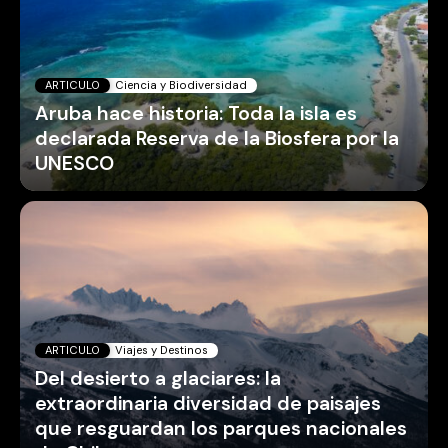
ARTICULO
Ciencia y Biodiversidad
Aruba hace historia: Toda la isla es
declarada Reserva de la Biosfera por la
UNESCO
ARTICULO
Viajes y Destinos
Del desierto a glaciares: la
extraordinaria diversidad de paisajes
que resguardan los parques nacionales