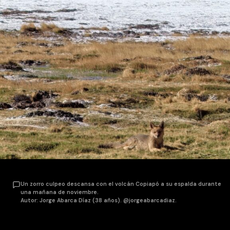
Un zorro culpeo descansa con el volcán Copiapó a su espalda durante
una mañana de noviembre.
Autor: Jorge Abarca Díaz (38 años). @jorgeabarcadiaz.