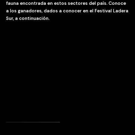
fauna encontrada en estos sectores del país. Conoce
a los ganadores, dados a conocer en el Festival Ladera
Sur, a continuación.