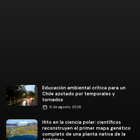
Educación ambiental crítica para un
Chile azotado por temporales y
tornados
6 de agosto, 2026
Hito en la ciencia polar: científicos
reconstruyen el primer mapa genético
completo de una planta nativa de la
Antártica