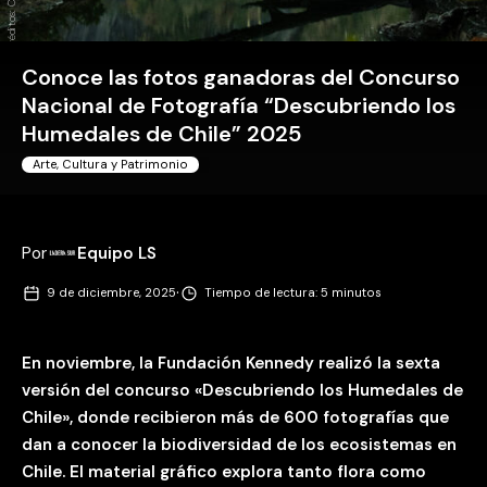
Conoce las fotos ganadoras del Concurso
Nacional de Fotografía “Descubriendo los
Humedales de Chile” 2025
Arte, Cultura y Patrimonio
Por
Equipo LS
·
9 de diciembre, 2025
Tiempo de lectura: 5 minutos
En noviembre, la Fundación Kennedy realizó la sexta
versión del concurso «Descubriendo los Humedales de
Chile», donde recibieron más de 600 fotografías que
dan a conocer la biodiversidad de los ecosistemas en
Chile. El material gráfico explora tanto flora como