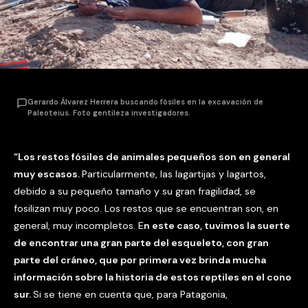
Gerardo Álvarez Herrera buscando fósiles en la excavación de
Paleoteius. Foto gentileza investigadores.
“Los restos fósiles de animales pequeños son en general
muy escasos.
Particularmente, las lagartijas y lagartos,
debido a su pequeño tamaño y su gran fragilidad, se
fosilizan muy poco. Los restos que se encuentran son, en
general, muy incompletos. E
n este caso, tuvimos la suerte
de encontrar una gran parte del esqueleto, con gran
parte del cráneo, que por primera vez brinda mucha
información sobre la historia de estos reptiles en el cono
sur.
Si se tiene en cuenta que, para Patagonia,