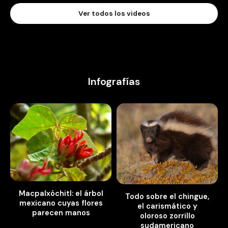
Ver todos los videos
Infografías
Macpalxóchitl: el árbol
Todo sobre el chingue,
mexicano cuyas flores
el carismático y
parecen manos
oloroso zorrillo
sudamericano