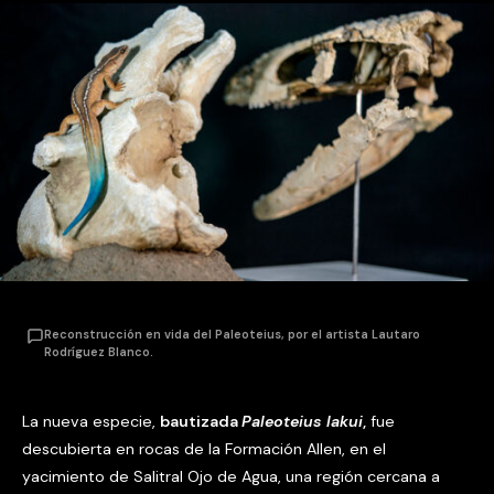
Reconstrucción en vida del Paleoteius, por el artista Lautaro
Rodríguez Blanco.
La nueva especie,
bautizada
Paleoteius lakui
,
fue
descubierta en rocas de la Formación Allen, en el
yacimiento de Salitral Ojo de Agua, una región cercana a