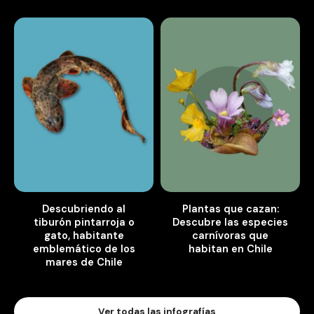
Descubriendo al
Plantas que cazan:
tiburón pintarroja o
Descubre las especies
gato, habitante
carnívoras que
emblemático de los
habitan en Chile
mares de Chile
Ver todas las infografías