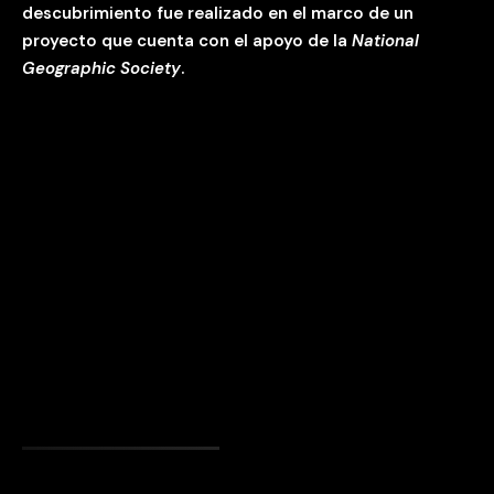
descubrimiento fue realizado en el marco de un
proyecto que cuenta con el apoyo de la
National
Geographic Society
.