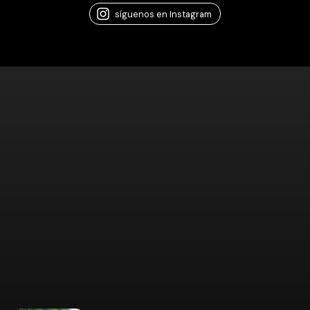
síguenos en Instagram