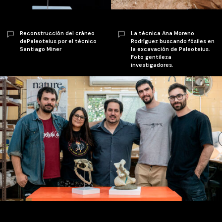
Reconstrucción del cráneo
La técnica Ana Moreno
dePaleoteius por el técnico
Rodríguez buscando fósiles en
Santiago Miner
la excavación de Paleoteius.
Foto gentileza
investigadores.