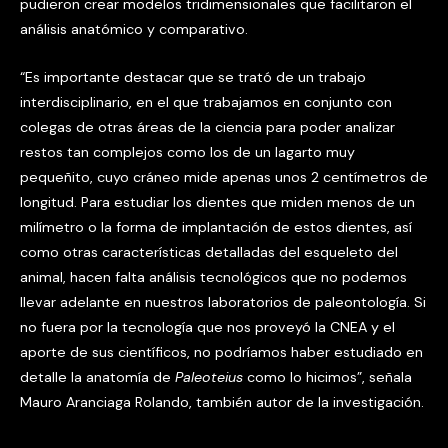
pudieron crear modelos tridimensionales que facilitaron el
análisis anatómico y comparativo.
“Es importante destacar que se trató de un trabajo
interdisciplinario, en el que trabajamos en conjunto con
colegas de otras áreas de la ciencia para poder analizar
restos tan complejos como los de un lagarto muy
pequeñito, cuyo cráneo mide apenas unos 2 centímetros de
longitud. Para estudiar los dientes que miden menos de un
milímetro o la forma de implantación de estos dientes, así
como otras características detalladas del esqueleto del
animal, hacen falta análisis tecnológicos que no podemos
llevar adelante en nuestros laboratorios de paleontología. Si
no fuera por la tecnología que nos proveyó la CNEA y el
aporte de sus científicos, no podríamos haber estudiado en
detalle la anatomía de
Paleoteius
como lo hicimos”, señala
Mauro Aranciaga Rolando, también autor de la investigación.