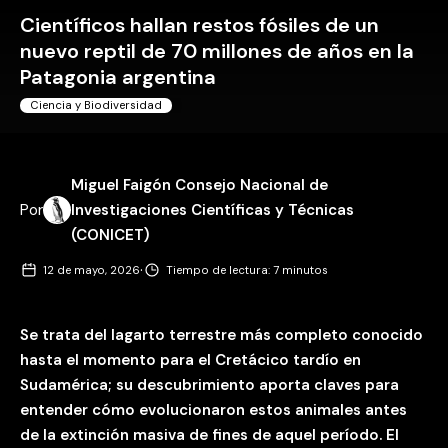
Científicos hallan restos fósiles de un
nuevo reptil de 70 millones de años en la
Patagonia argentina
Ciencia y Biodiversidad
Miguel Faigón Consejo Nacional de
Por
Investigaciones Científicas y Técnicas
(CONICET)
·
12 de mayo, 2026
Tiempo de lectura: 7 minutos
Se trata del lagarto terrestre más completo conocido
hasta el momento para el Cretácico tardío en
Sudamérica; su descubrimiento aporta claves para
entender cómo evolucionaron estos animales antes
de la extinción masiva de fines de aquel período. El