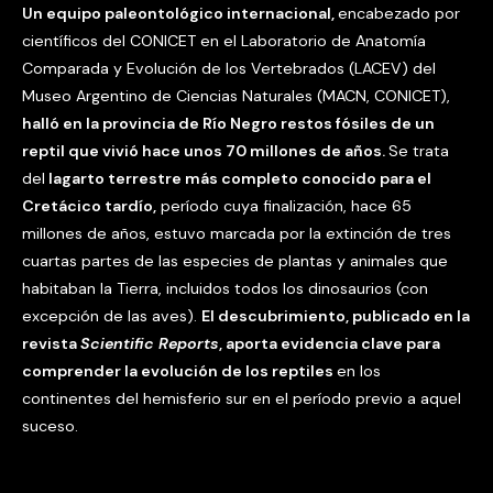
Un equipo paleontológico internacional,
encabezado por
científicos del CONICET en el Laboratorio de Anatomía
Comparada y Evolución de los Vertebrados (LACEV) del
Museo Argentino de Ciencias Naturales (MACN, CONICET),
halló en la provincia de Río Negro restos fósiles de un
reptil que vivió hace unos 70 millones de años.
Se trata
del
lagarto terrestre más completo conocido para el
Cretácico tardío,
período cuya finalización, hace 65
millones de años, estuvo marcada por la extinción de tres
cuartas partes de las especies de plantas y animales que
habitaban la Tierra, incluidos todos los dinosaurios (con
excepción de las aves).
El descubrimiento, publicado en la
revista
Scientific Reports
, aporta evidencia clave para
comprender la evolución de los reptiles
en los
continentes del hemisferio sur en el período previo a aquel
suceso.