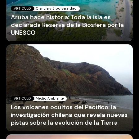
ARTICULO
Ciencia y Biodiversidad
Aruba hace historia: Toda la isla es
declarada Reserva de la Biosfera por la
UNESCO
ARTICULO
Medio Ambiente
Los volcanes ocultos del Pacífico: la
investigación chilena que revela nuevas
pistas sobre la evolución de la Tierra