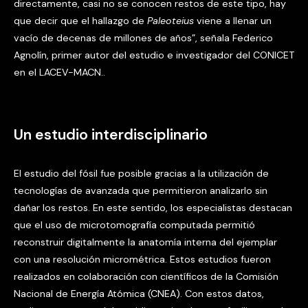
directamente, casi no se conocen restos de este tipo, hay
que decir que el hallazgo de
Paleoteius
viene a llenar un
vacío de decenas de millones de años”, señala Federico
Agnolín, primer autor del estudio e investigador del CONICET
en el LACEV-MACN..
Un estudio interdisciplinario
El estudio del fósil fue posible gracias a la utilización de
tecnologías de avanzada que permitieron analizarlo sin
dañar los restos. En este sentido, los especialistas destacan
que el uso de microtomografía computada permitió
reconstruir digitalmente la anatomía interna del ejemplar
con una resolución micrométrica. Estos estudios fueron
realizados en colaboración con científicos de la Comisión
Nacional de Energía Atómica (CNEA). Con estos datos,