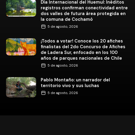
Día Internacional del Huemul: Inéditos
registros confirman conectividad entre
dos valles de futura área protegida en
la comuna de Cochamó
5 de agosto, 2026
¡Todos a votar! Conoce los 20 afiches
finalistas del 2do Concurso de Afiches
de Ladera Sur, enfocado en los 100
años de parques nacionales de Chile
5 de agosto, 2026
Pablo Montaño: un narrador del
territorio vivo y sus luchas
5 de agosto, 2026