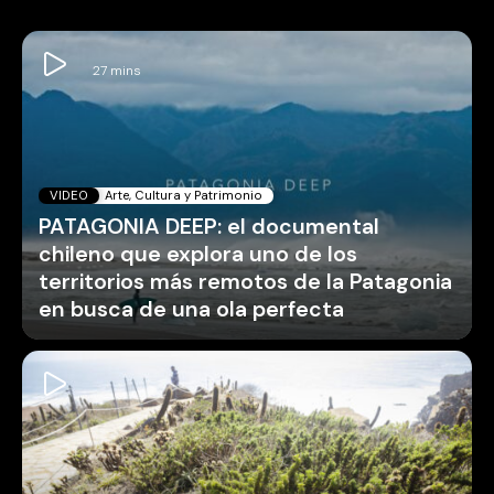
VIDEO
Arte, Cultura y Patrimonio
PATAGONIA DEEP: el documental
chileno que explora uno de los
territorios más remotos de la Patagonia
en busca de una ola perfecta