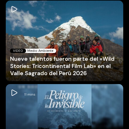
VIDEO
Medio Ambiente
Nueve talentos fueron parte del «Wild
Stories: Tricontinental Film Lab» en el
Valle Sagrado del Perú 2026