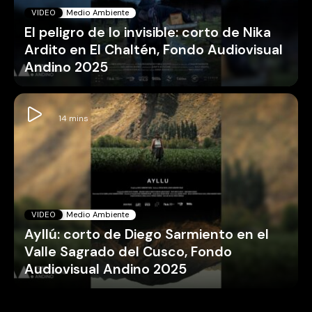
VIDEO
Medio Ambiente
El peligro de lo invisible: corto de Nika
Ardito en El Chaltén, Fondo Audiovisual
Andino 2025
VIDEO
Medio Ambiente
Ayllú: corto de Diego Sarmiento en el
Valle Sagrado del Cusco, Fondo
Audiovisual Andino 2025