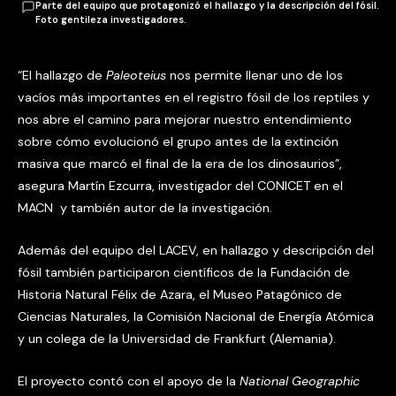
Parte del equipo que protagonizó el hallazgo y la descripción del fósil.
Foto gentileza investigadores.
“El hallazgo de
Paleoteius
nos permite llenar uno de los
vacíos más importantes en el registro fósil de los reptiles y
nos abre el camino para mejorar nuestro entendimiento
sobre cómo evolucionó el grupo antes de la extinción
masiva que marcó el final de la era de los dinosaurios”,
asegura Martín Ezcurra, investigador del CONICET en el
MACN y también autor de la investigación.
Además del equipo del LACEV, en hallazgo y descripción del
fósil también participaron científicos de la Fundación de
Historia Natural Félix de Azara, el Museo Patagónico de
Ciencias Naturales, la Comisión Nacional de Energía Atómica
y un colega de la Universidad de Frankfurt (Alemania).
El proyecto contó con el apoyo de la
National Geographic