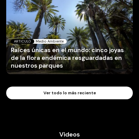
ARTICULO
Medio Ambiente
Raíces únicas en el mundo: cinco joyas
de la flora endémica resguardadas en
nuestros parques
Ver todo lo más reciente
Videos