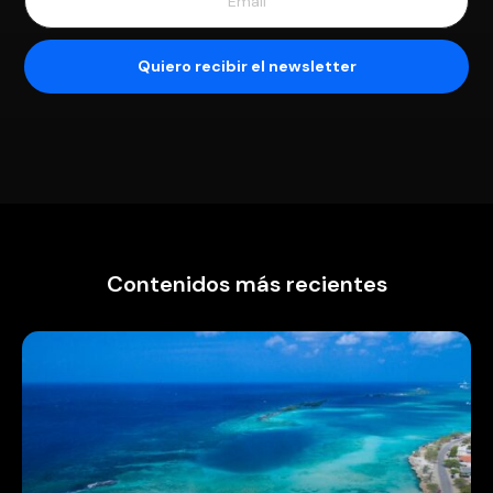
Contenidos más recientes