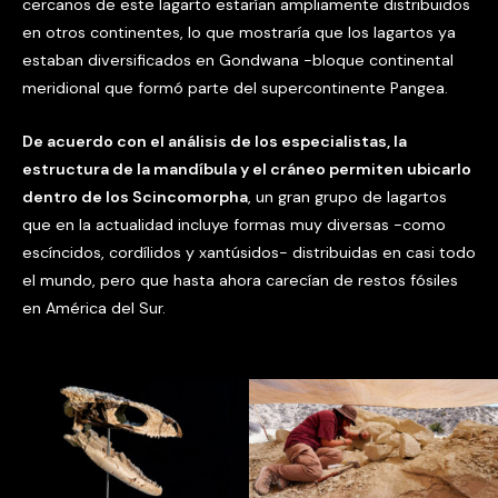
cercanos de este lagarto estarían ampliamente distribuidos
en otros continentes, lo que mostraría que los lagartos ya
estaban diversificados en Gondwana -bloque continental
meridional que formó parte del supercontinente Pangea.
De acuerdo con el análisis de los especialistas, la
estructura de la mandíbula y el cráneo permiten ubicarlo
dentro de los Scincomorpha
, un gran grupo de lagartos
que en la actualidad incluye formas muy diversas -como
escíncidos, cordílidos y xantúsidos- distribuidas en casi todo
el mundo, pero que hasta ahora carecían de restos fósiles
en América del Sur.