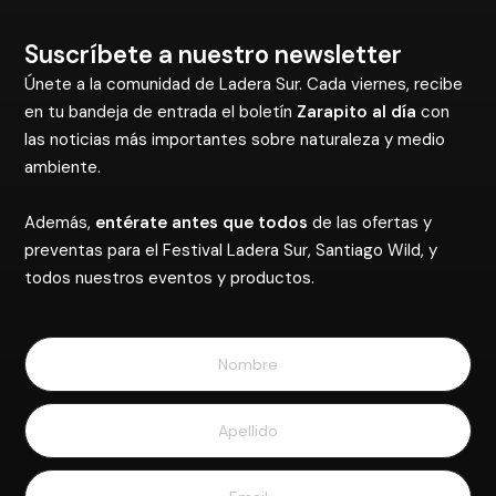
Suscríbete a nuestro newsletter
Únete a la comunidad de Ladera Sur. Cada viernes, recibe
en tu bandeja de entrada el boletín
Zarapito al día
con
las noticias más importantes sobre naturaleza y medio
ambiente.
Además,
entérate antes que todos
de las ofertas y
preventas para el Festival Ladera Sur, Santiago Wild, y
todos nuestros eventos y productos.