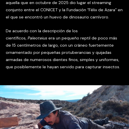
aquella que en octubre de 2025 dio lugar el streaming
conjunto entre el CONICET y la Fundación “Félix de Azara” en
el que se encontró un huevo de dinosaurio carnívoro.
De acuerdo con la descripción de los
científicos,
Paleoteius
era un pequeño reptil de poco más
de 15 centímetros de largo, con un cráneo fuertemente
ornamentado por pequeñas protuberancias y quijadas
armadas de numerosos dientes finos, simples y uniformes,
que posiblemente le hayan servido para capturar insectos.