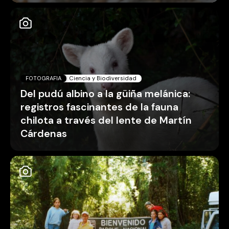
FOTOGRAFIA
Ciencia y Biodiversidad
Del pudú albino a la güiña melánica:
registros fascinantes de la fauna
chilota a través del lente de Martín
Cárdenas