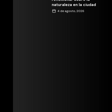
naturaleza en la ciudad
4 de agosto, 2026