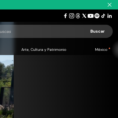
Arte, Cultura y Patrimonio
México