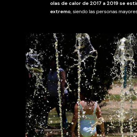
olas de calor de 2017 a 2019 se es
extremo
, siendo las personas mayore