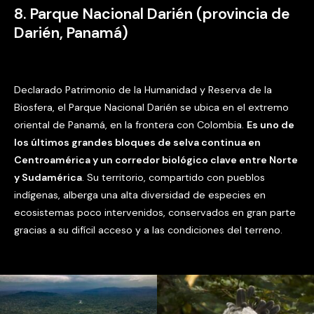
8. Parque Nacional Darién (provincia de
Darién, Panamá)
Declarado Patrimonio de la Humanidad y Reserva de la
Biosfera, el Parque Nacional Darién se ubica en el extremo
oriental de Panamá, en la frontera con Colombia.
Es uno de
los últimos grandes bloques de selva continua en
Centroamérica y un corredor biológico clave entre Norte
y Sudamérica
. Su territorio, compartido con pueblos
indígenas, alberga una alta diversidad de especies en
ecosistemas poco intervenidos, conservados en gran parte
gracias a su difícil acceso y a las condiciones del terreno.