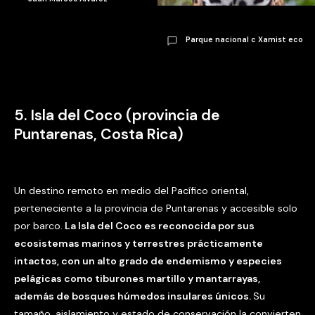
Parque nacional c Xamist eco
5. Isla del Coco (provincia de
Puntarenas, Costa Rica)
Un destino remoto en medio del Pacífico oriental,
perteneciente a la provincia de Puntarenas y accesible solo
por barco.
La Isla del Coco es reconocida por sus
ecosistemas marinos y terrestres prácticamente
intactos, con un alto grado de endemismo y especies
pelágicas como tiburones martillo y mantarrayas,
además de bosques húmedos insulares únicos.
Su
tamaño, aislamiento y estado de conservación la convierten