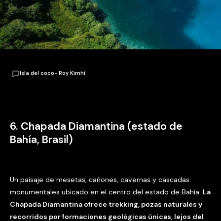
Isla del coco- Roy Kimhi
6. Chapada Diamantina (estado de
Bahía, Brasil)
Un paisaje de mesetas, cañones, cavernas y cascadas
monumentales ubicado en el centro del estado de Bahía.
La
Chapada Diamantina ofrece trekking, pozas naturales y
recorridos por formaciones geológicas únicas, lejos del