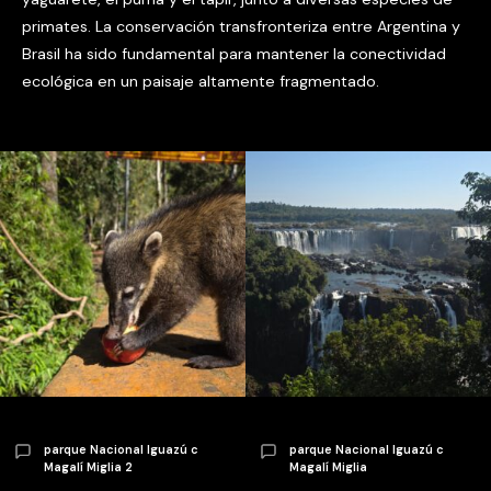
primates. La conservación transfronteriza entre Argentina y
Brasil ha sido fundamental para mantener la conectividad
ecológica en un paisaje altamente fragmentado.
parque Nacional Iguazú c
parque Nacional Iguazú c
Magalí Miglia 2
Magalí Miglia