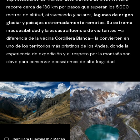
recorre cerca de 180 km por pasos que superan los 5.000
metros de altitud, atravesando glaciares,
lagunas de origen
glaciar y paisajes extremadamente remotos. Su extrema
inaccesibilidad y la escasa afluencia de visitantes
—a
diferencia de la vecina Cordillera Blanca— la convierten en
uno de los territorios más prístinos de los Andes, donde la
experiencia de expedición y el respeto por la montaña son
clave para conservar ecosistemas de alta fragilidad.
Cordillera Huayhuash c Marian