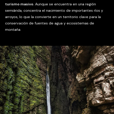
turismo masivo.
Aunque se encuentra en una región
semiárida, concentra el nacimiento de importantes ríos y
arroyos, lo que la convierte en un territorio clave para la
conservación de fuentes de agua y ecosistemas de
montaña.