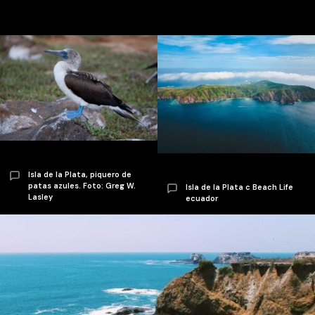
Isla de la Plata, piquero de
patas azules. Foto: Greg W.
Isla de la Plata c Beach Life
Lasley
ecuador