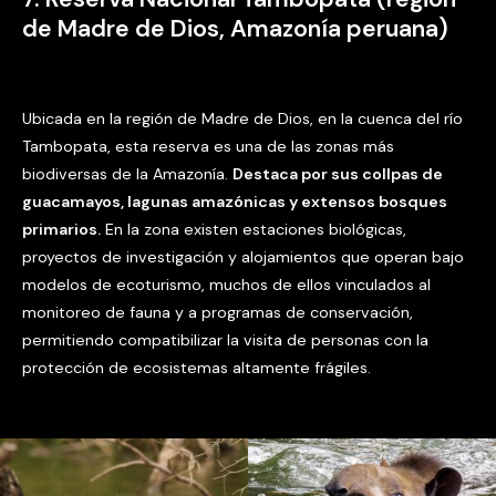
de Madre de Dios, Amazonía peruana)
Ubicada en la región de Madre de Dios, en la cuenca del río
Tambopata, esta reserva es una de las zonas más
biodiversas de la Amazonía.
Destaca por sus collpas de
guacamayos, lagunas amazónicas y extensos bosques
primarios.
En la zona existen estaciones biológicas,
proyectos de investigación y alojamientos que operan bajo
modelos de ecoturismo, muchos de ellos vinculados al
monitoreo de fauna y a programas de conservación,
permitiendo compatibilizar la visita de personas con la
protección de ecosistemas altamente frágiles.