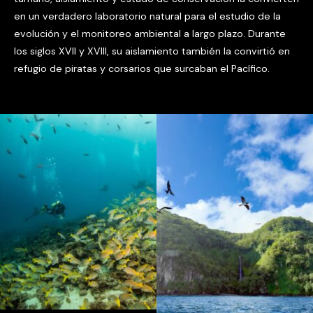
en un verdadero laboratorio natural para el estudio de la
evolución y el monitoreo ambiental a largo plazo. Durante
los siglos XVII y XVIII, su aislamiento también la convirtió en
refugio de piratas y corsarios que surcaban el Pacífico.