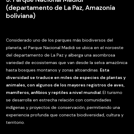
(departamento de La Paz, Amazonía
boliviana)
Considerado uno de los parques más biodiversos del
planeta, el Parque Nacional Madidi se ubica en el noroeste
del departamento de La Paz y alberga una asombrosa
variedad de ecosistemas que van desde la selva amazónica
hasta bosques montanos y zonas altoandinas.
Esta
diversidad se traduce en miles de especies de plantas y
animales, con algunos de los mayores registros de aves,
mamíferos, anfibios y reptiles a nivel mundial.
El turismo
se desarrolla en estrecha relación con comunidades
indígenas y proyectos de conservación, permitiendo una
experiencia profunda que conecta biodiversidad, cultura y
territorio.