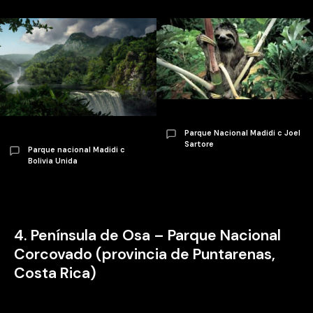
Parque Nacional Madidi c Joel
Sartore
Parque nacional Madidi c
Bolivia Unida
4. Península de Osa – Parque Nacional
Corcovado (provincia de Puntarenas,
Costa Rica)