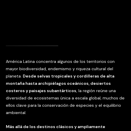
América Latina concentra algunos de los territorios con
mayor biodiversidad, endemismo y riqueza cultural del
planeta.
Desde selvas tropicales y cordilleras de alta
montaña hasta archipiélagos oceánicos, desiertos
costeros y paisajes subantárticos
, la región reúne una
diversidad de ecosistemas única a escala global, muchos de
ellos clave para la conservación de especies y el equilibrio
ambiental.
Más allá de los destinos clásicos y ampliamente