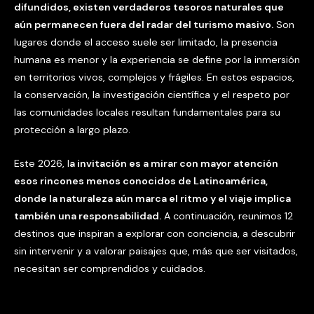
difundidos, existen verdaderos tesoros naturales que
aún permanecen fuera del radar del turismo masivo.
Son
lugares donde el acceso suele ser limitado, la presencia
humana es menor y la experiencia se define por la inmersión
en territorios vivos, complejos y frágiles. En estos espacios,
la conservación, la investigación científica y el respeto por
las comunidades locales resultan fundamentales para su
protección a largo plazo.
Este 2026, l
a invitación es a mirar con mayor atención
esos rincones menos conocidos de Latinoamérica,
donde la naturaleza aún marca el ritmo y el viaje implica
también una responsabilidad.
A continuación, reunimos 12
destinos que inspiran a explorar con conciencia, a descubrir
sin intervenir y a valorar paisajes que, más que ser visitados,
necesitan ser comprendidos y cuidados.