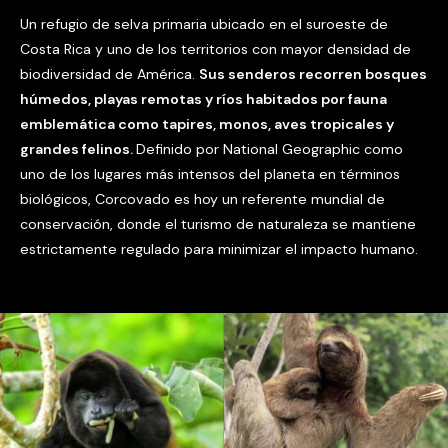
Un refugio de selva primaria ubicado en el suroeste de
Costa Rica y uno de los territorios con mayor densidad de
biodiversidad de América.
Sus senderos recorren bosques
húmedos, playas remotas y ríos habitados por fauna
emblemática como tapires, monos, aves tropicales y
grandes felinos.
Definido por National Geographic como
uno de los lugares más intensos del planeta en términos
biológicos, Corcovado es hoy un referente mundial de
conservación, donde el turismo de naturaleza se mantiene
estrictamente regulado para minimizar el impacto humano.