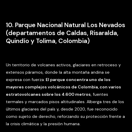
10. Parque Nacional Natural Los Nevados
(departamentos de Caldas, Risaralda,
Quindío y Tolima, Colombia)
Un territorio de volcanes activos, glaciares en retroceso y
extensos páramos, donde la alta montaña andina se
expresa con fuerza.
El parque concentra uno de los
mayores complejos volcánicos de Colombia, con varios
estratovolcanes sobre los 4.600 metros
, fuentes
termales y marcados pisos altitudinales. Alberga tres de los
últimos glaciares del país y, desde 2020, fue reconocido
como sujeto de derecho, reforzando su protección frente a
la crisis climática y la presión humana.