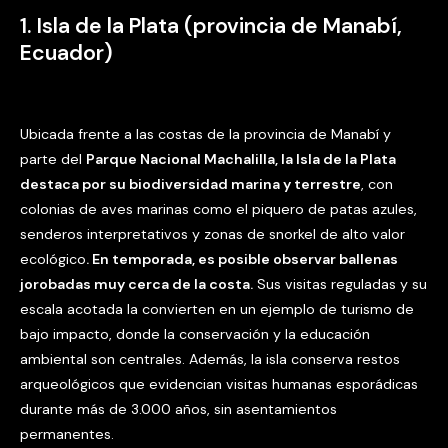
1. Isla de la Plata (provincia de Manabí,
Ecuador)
Ubicada frente a las costas de la provincia de Manabí y
parte del
Parque Nacional Machalilla, la Isla de la Plata
destaca por su biodiversidad marina y terrestre
, con
colonias de aves marinas como el piquero de patas azules,
senderos interpretativos y zonas de snorkel de alto valor
ecológico
. En temporada, es posible observar ballenas
jorobadas muy cerca de la costa.
Sus visitas reguladas y su
escala acotada la convierten en un ejemplo de turismo de
bajo impacto, donde la conservación y la educación
ambiental son centrales. Además, la isla conserva restos
arqueológicos que evidencian visitas humanas esporádicas
durante más de 3.000 años, sin asentamientos
permanentes.