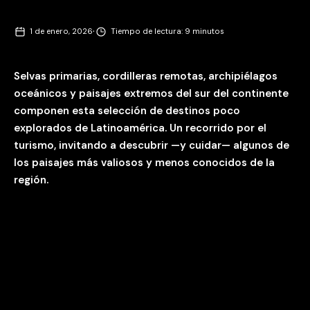
·
1 de enero, 2026
Tiempo de lectura: 9 minutos
Selvas primarias, cordilleras remotas, archipiélagos
oceánicos y paisajes extremos del sur del continente
componen esta selección de destinos poco
explorados de Latinoamérica. Un recorrido por el
turismo, invitando a descubrir —y cuidar— algunos de
los paisajes más valiosos y menos conocidos de la
región.