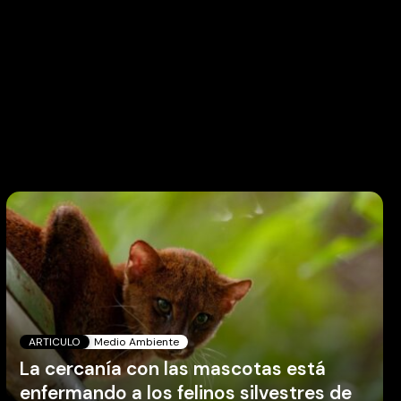
ARTICULO
Medio Ambiente
La cercanía con las mascotas está
enfermando a los felinos silvestres de