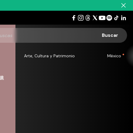
Arte, Cultura y Patrimonio
México