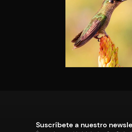
Suscríbete a nuestro newsle