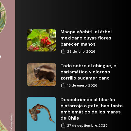
Macpalxóchitl: el árbol
mexicano cuyas flores
parecen manos
29 de julio, 2026
Todo sobre el chingue, el
carismático y oloroso
zorrillo sudamericano
16 de enero, 2026
Descubriendo al tiburón
pintarroja o gato, habitante
emblemático de los mares
de Chile
27 de septiembre, 2025