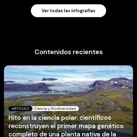
Ver todas las infografías
Contenidos recientes
ARTICULO
Ciencia y Biodiversidad
Hito en la ciencia polar: científicos
reconstruyen el primer mapa genético
completo de una planta nativa de la