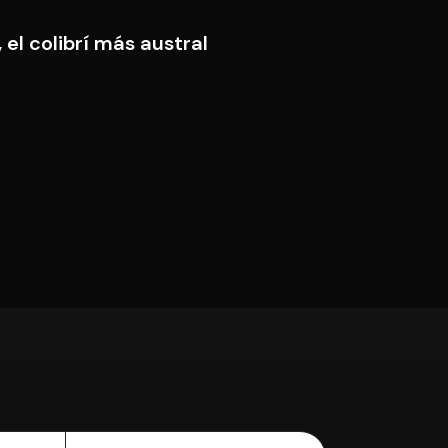
 el colibrí más austral