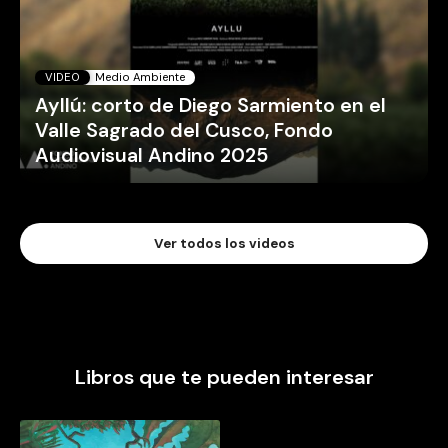
VIDEO
Medio Ambiente
Ayllú: corto de Diego Sarmiento en el
Valle Sagrado del Cusco, Fondo
Audiovisual Andino 2025
Ver todos los videos
Libros que te pueden interesar