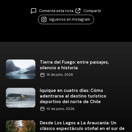
Comenta esta nota
·
Compartir
·
síguenos en Instagram
Tierra del Fuego: entre paisajes,
silencio e historia
14 de julio, 2026
Iquique en cuatro días: Cómo
adentrarse al destino turístico
deportivo del norte de Chile
10 de junio, 2026
Desde Los Lagos a La Araucanía: Un
clásico espectáculo otoñal en el sur de