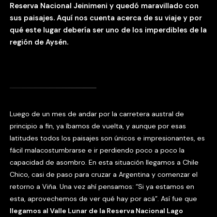
Reserva Nacional Jeinimeni y quedó maravillado con
sus paisajes. Aquí nos cuenta acerca de su viaje y por
qué este lugar debería ser uno de los imperdibles de la
región de Aysén.
Luego de un mes de andar por la carretera austral de
principio a fin, ya íbamos de vuelta, y aunque por esas
latitudes todos los paisajes son únicos e impresionantes, es
fácil malacostumbrarse e ir perdiendo poco a poco la
capacidad de asombro. En esta situación llegamos a Chile
Chico, casi de paso para cruzar a Argentina y comenzar el
retorno a Viña. Una vez ahí pensamos: “Si ya estamos en
esta, aprovechemos de ver qué hay por acá”. Así fue que
llegamos al Valle Lunar de la Reserva Nacional Lago