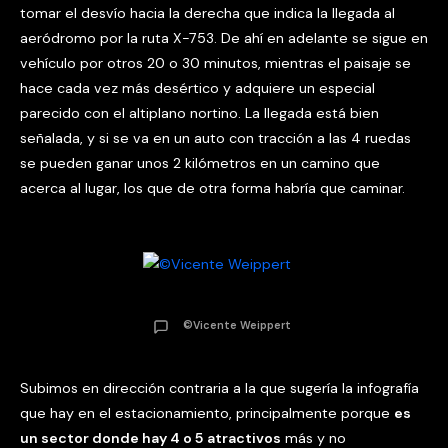
tomar el desvío hacia la derecha que indica la llegada al
aeródromo por la ruta X-753. De ahí en adelante se sigue en
vehículo por otros 20 o 30 minutos, mientras el paisaje se
hace cada vez más desértico y adquiere un especial
parecido con el altiplano nortino. La llegada está bien
señalada, y si se va en un auto con tracción a las 4 ruedas
se pueden ganar unos 2 kilómetros en un camino que
acerca al lugar, los que de otra forma habría que caminar.
©Vicente Weippert
Subimos en dirección contraria a la que sugería la infografía
que hay en el estacionamiento, principalmente porque
es
un sector donde hay 4 o 5 atractivos
más y no