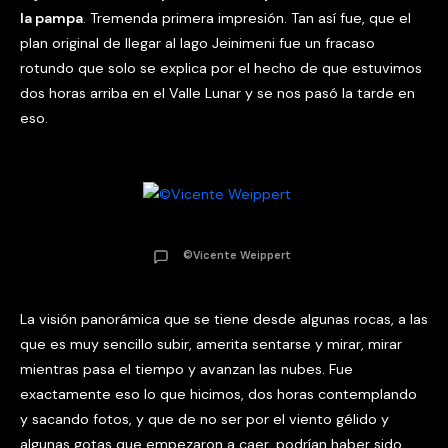
la pampa
. Tremenda primera impresión. Tan así fue, que el
plan original de llegar al lago Jeinimeni fue un fracaso
rotundo que solo se explica por el hecho de que estuvimos
dos horas arriba en el Valle Lunar y se nos pasó la tarde en
eso.
©Vicente Weippert
La visión panorámica que se tiene desde algunas rocas, a las
que es muy sencillo subir, amerita sentarse y mirar, mirar
mientras pasa el tiempo y avanzan las nubes. Fue
exactamente eso lo que hicimos, dos horas contemplando
y sacando fotos, y que de no ser por el viento gélido y
algunas gotas que empezaron a caer, podrían haber sido