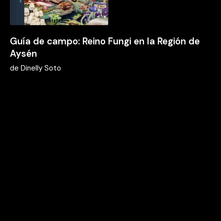
Guía de campo: Reino Fungi en la Región de
Aysén
de
Dinelly Soto