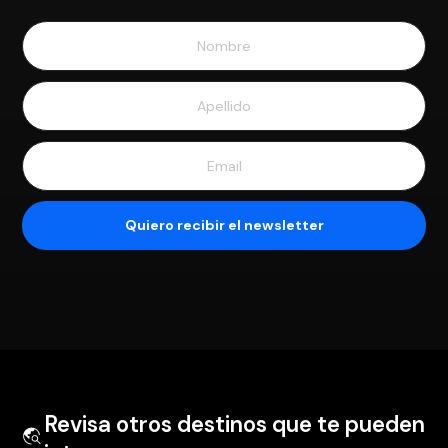
Revisa otros destinos que te pueden