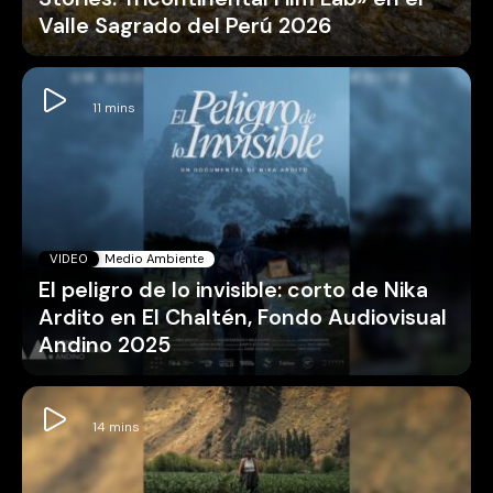
Valle Sagrado del Perú 2026
VIDEO
Medio Ambiente
El peligro de lo invisible: corto de Nika
Ardito en El Chaltén, Fondo Audiovisual
Andino 2025