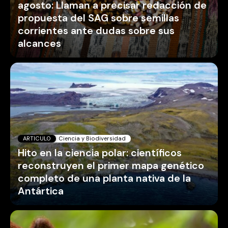
agosto: Llaman a precisar redacción de
propuesta del SAG sobre semillas
corrientes ante dudas sobre sus
alcances
ARTICULO
Ciencia y Biodiversidad
Hito en la ciencia polar: científicos
reconstruyen el primer mapa genético
completo de una planta nativa de la
Antártica