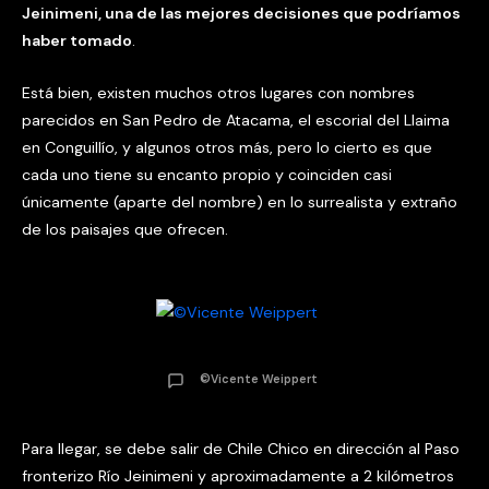
Jeinimeni, una de las mejores decisiones que podríamos
haber tomado
.
Está bien, existen muchos otros lugares con nombres
parecidos en San Pedro de Atacama, el escorial del Llaima
en Conguillío, y algunos otros más, pero lo cierto es que
cada uno tiene su encanto propio y coinciden casi
únicamente (aparte del nombre) en lo surrealista y extraño
de los paisajes que ofrecen.
©Vicente Weippert
Para llegar, se debe salir de Chile Chico en dirección al Paso
fronterizo Río Jeinimeni y aproximadamente a 2 kilómetros