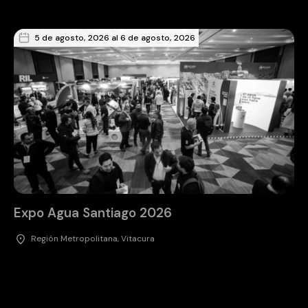
5 de agosto, 2026 al 6 de agosto, 2026
Expo Agua Santiago 2026
Región Metropolitana, Vitacura