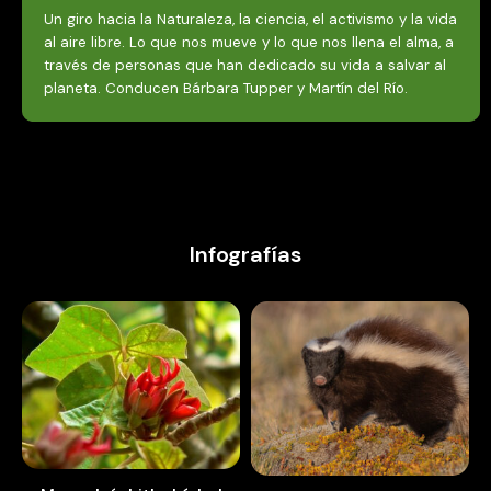
Un giro hacia la Naturaleza, la ciencia, el activismo y la vida
al aire libre. Lo que nos mueve y lo que nos llena el alma, a
través de personas que han dedicado su vida a salvar al
planeta. Conducen Bárbara Tupper y Martín del Río.
Infografías