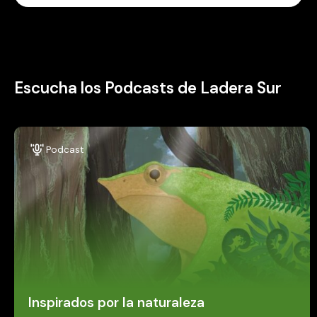
Escucha los Podcasts de Ladera Sur
Podcast
Inspirados por la naturaleza