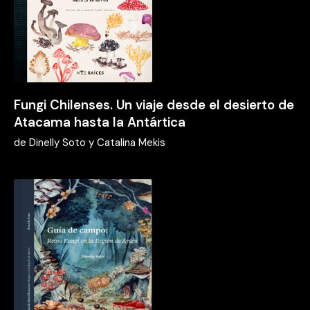
Fungi Chilenses. Un viaje desde el desierto de
Atacama hasta la Antártica
de
Dinelly Soto y Catalina Mekis