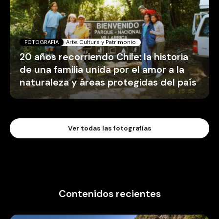
FOTOGRAFIA
Arte, Cultura y Patrimonio
20 años recorriendo Chile: la historia
de una familia unida por el amor a la
naturaleza y áreas protegidas del país
Ver todas las fotografías
Contenidos recientes