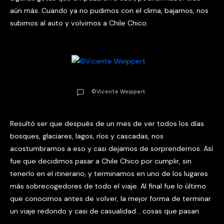
aún más. Cuando ya no pudimos con el clima, bajamos, nos
subimos al auto y volvimos a Chile Chico.
©Vicente Weippert
Resultó ser que después de un mes de ver todos los días
bosques, glaciares, lagos, ríos y cascadas, nos
acostumbramos a eso y casi dejamos de sorprendernos. Así
fue que decidimos pasar a Chile Chico por cumplir, sin
tenerlo en el itinerario, y terminamos en uno de los lugares
más sobrecogedores de todo el viaje. Al final fue lo último
que conocimos antes de volver, la mejor forma de terminar
un viaje redondo y casi de casualidad… cosas que pasan.