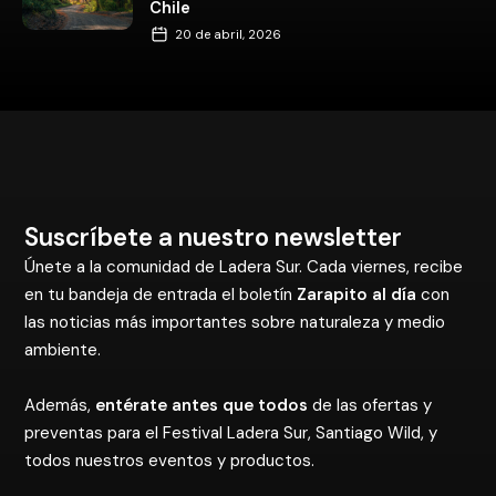
Chile
20 de abril, 2026
Suscríbete a nuestro newsletter
Únete a la comunidad de Ladera Sur. Cada viernes, recibe
en tu bandeja de entrada el boletín
Zarapito al día
con
las noticias más importantes sobre naturaleza y medio
ambiente.
Además,
entérate antes que todos
de las ofertas y
preventas para el Festival Ladera Sur, Santiago Wild, y
todos nuestros eventos y productos.