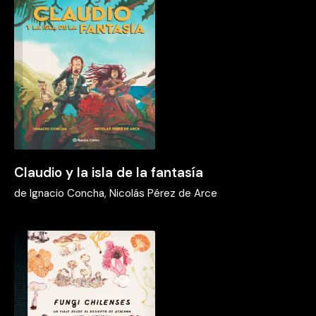
Claudio y la isla de la fantasía
de
Ignacio Concha, Nicolás Pérez de Arce