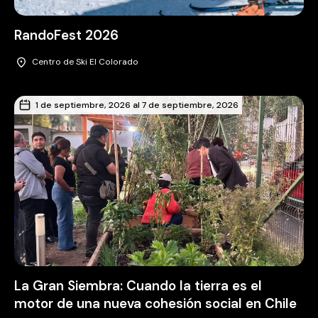
RandoFest 2026
Centro de Ski El Colorado
1 de septiembre, 2026 al 7 de septiembre, 2026
La Gran Siembra: Cuando la tierra es el
motor de una nueva cohesión social en Chile