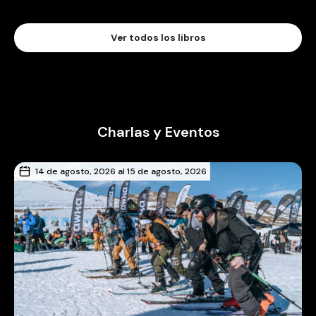
Ver todos los libros
Charlas y Eventos
14 de agosto, 2026 al 15 de agosto, 2026