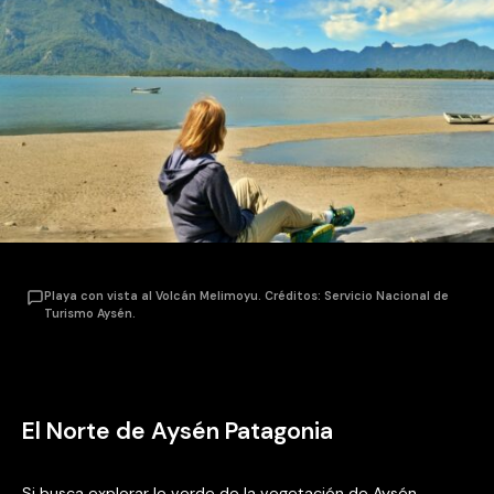
Playa con vista al Volcán Melimoyu. Créditos: Servicio Nacional de
Turismo Aysén.
El Norte de Aysén Patagonia
Si busca explorar lo verde de la vegetación de Aysén