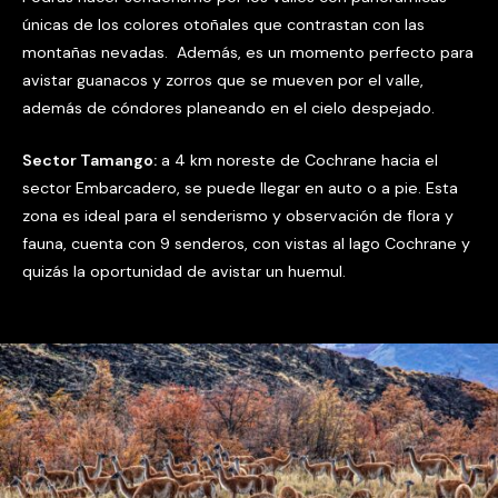
únicas de los colores otoñales que contrastan con las
montañas nevadas. Además, es un momento perfecto para
avistar guanacos y zorros que se mueven por el valle,
además de cóndores planeando en el cielo despejado.
Sector Tamango:
a 4 km noreste de Cochrane hacia el
sector Embarcadero, se puede llegar en auto o a pie. Esta
zona es ideal para el senderismo y observación de flora y
fauna, cuenta con 9 senderos, con vistas al lago Cochrane y
quizás la oportunidad de avistar un huemul.