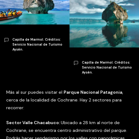
Capilla de Marmol. Créditos:
Servicio Nacional de Turismo
Aysén.
Capilla de Marmol. Créditos:
Servicio Nacional de Turismo
Aysén.
Más al sur puedes visitar el
Parque Nacional Patagonia
,
cerca de la localidad de Cochrane. Hay 2 sectores para
recorrer:
Sector Valle Chacabuco:
Ubicado a 28 km al norte de
Cochrane, se encuentra centro administrativo del parque.
Podrás hacer senderismo por los valles con panorámicas