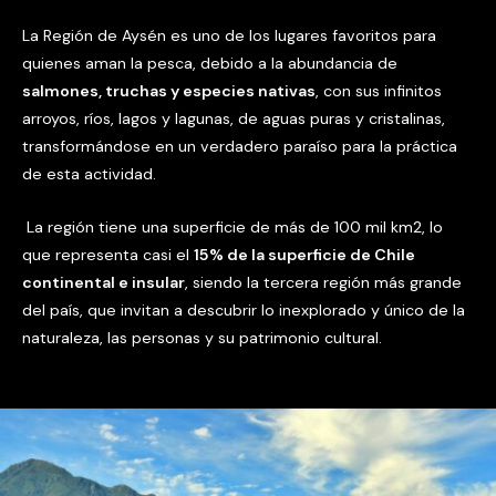
La Región de Aysén es uno de los lugares favoritos para
quienes aman la pesca, debido a la abundancia de
salmones, truchas y especies nativas
, con sus infinitos
arroyos, ríos, lagos y lagunas, de aguas puras y cristalinas,
transformándose en un verdadero paraíso para la práctica
de esta actividad.
La región tiene una superficie de más de 100 mil km2, lo
que representa casi el
15% de la superficie de Chile
continental e insular
, siendo la tercera región más grande
del país, que invitan a descubrir lo inexplorado y único de la
naturaleza, las personas y su patrimonio cultural.