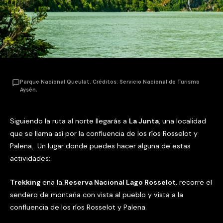
Parque Nacional Queulat. Créditos: Servicio Nacional de Turismo
Aysén.
Siguiendo la ruta al norte llegarás a
La Junta
, una localidad
que se llama así por la confluencia de los ríos Rosselot y
Palena. Un lugar donde puedes hacer alguna de estas
actividades:
Trekking
ena la
Reserva Nacional Lago Rosselot
, recorre el
sendero de montaña con vista al pueblo y vista a la
confluencia de los ríos Rosselot y Palena.