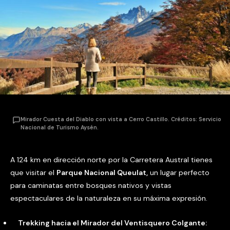
Mirador Cuesta del Diablo con vista a Cerro Castillo. Créditos: Servicio
Nacional de Turismo Aysén.
A 124 km en dirección norte por la Carretera Austral tienes
que visitar el
Parque Nacional Queulat,
un lugar perfecto
para caminatas entre bosques nativos y vistas
espectaculares de la naturaleza en su máxima expresión.
Trekking hacia el Mirador del Ventisquero Colgante: