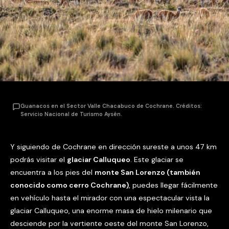
Guanacos en el Sector Valle Chacabuco de Cochrane. Créditos:
Servicio Nacional de Turismo Aysén.
Y siguiendo de Cochrane en dirección sureste a unos 47 km
podrás visitar el
glaciar Calluqueo
. Este glaciar se
encuentra a los pies del
monte San Lorenzo (también
conocido como cerro Cochrane)
, puedes llegar fácilmente
en vehículo hasta el mirador con una espectacular vista la
glaciar Calluqueo, una enorme masa de hielo milenario que
desciende por la vertiente oeste del monte San Lorenzo,