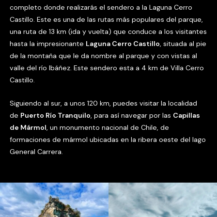
completo donde realizarás el sendero a la Laguna Cerro
Castillo. Este es una de las rutas más populares del parque,
una ruta de 13 km (ida y vuelta) que conduce a los visitantes
hasta la impresionante
Laguna Cerro Castillo
, situada al pie
de la montaña que le da nombre al parque y con vistas al
valle del río Ibáñez. Este sendero esta a 4 km de Villa Cerro
Castillo.
Siguiendo al sur, a unos 120 km, puedes visitar la localidad
de
Puerto Río Tranquilo
, para así navegar por las
Capillas
de Mármol
, un monumento nacional de Chile, de
formaciones de mármol ubicadas en la ribera oeste del lago
General Carrera.