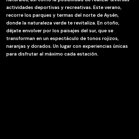
actividades deportivas y recreativas.
Este verano,
recorre los parques y termas del norte de Aysén,
donde la naturaleza verde te revitaliza. En otoño,
déjate envolver por los paisajes del sur, que se
transforman en un espectáculo de tonos rojizos,
naranjas y dorados. Un lugar con experiencias únicas
para disfrutar al máximo cada estación.