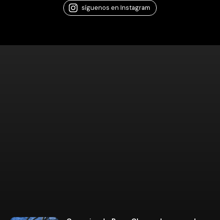
síguenos en Instagram