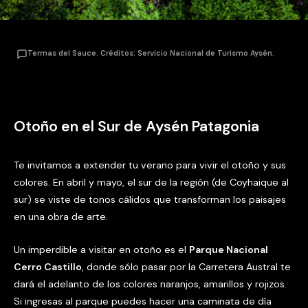
Termas del Sauce. Créditos: Servicio Nacional de Turismo Aysén.
Otoño en el Sur de Aysén Patagonia
Te invitamos a extender tu verano para vivir el otoño y sus
colores. En abril y mayo, el sur de la región (de Coyhaique al
sur) se viste de tonos cálidos que transforman los paisajes
en una obra de arte.
Un imperdible a visitar en otoño es el
Parque Nacional
Cerro Castillo
, donde sólo pasar por la Carretera Austral te
dará el adelanto de los colores naranjos, amarillos y rojizos.
Si ingresas al parque puedes hacer una caminata de día