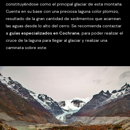
constituyéndose como el principal glaciar de esta montaña.
Cuenta en su base con una preciosa laguna color plomizo,
resultado de la gran cantidad de sedimentos que acarrean
las aguas desde lo alto del cerro. Se recomienda contactar
a
guías especializados en Cochrane
, para poder realizar el
cruce de la laguna para llegar al glaciar y realizar una
caminata sobre este.