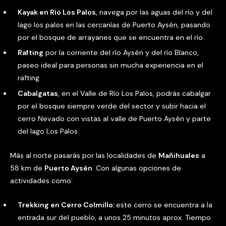
Kayak en Río Los Palos
, navega por las aguas del río y del
lago los palos en las cercanías de Puerto Aysén, pasando
por el bosque de arrayanes que se encuentra en el río.
Rafting
por la corriente del río Aysén y del río Blanco,
paseo ideal para personas sin mucha experiencia en el
rafting.
Cabalgatas
, en el Valle de Río Los Palos, podrás cabalgar
por el bosque siempre verde del sector y subir hacia el
cerro Nevado con vistas al valle de Puerto Aysén y parte
del lago Los Palos.
Más al norte pasarás por las localidades de
Mañihuales
a
58 km de
Puerto Aysén
. Con algunas opciones de
actividades como:
Trekking en Cerro Colmillo:
este cerro se encuentra a la
entrada sur del pueblo, a unos 25 minutos aprox. Tiempo