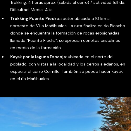
Trekking: 4 horas aprox. (subida al cerro) / actividad full da.
Dificultad: Media-Alta.
Trekking Puente Piedra:
sector ubicado a 10 km al
noroeste de Villa Mañihuales. La ruta finaliza en río Picacho
donde se encuentra la formación de rocas erosionadas
llamada “Puente Piedra”, se aprecian cenotes cristalinos
en medio de la formación
Kayak por la laguna Esponja:
ubicada en el norte del
poblado, con vistas a la localidad y los cerros aledaños, en
especial el cerro Colmillo. También se puede hacer kayak
en el río Mañihuales.