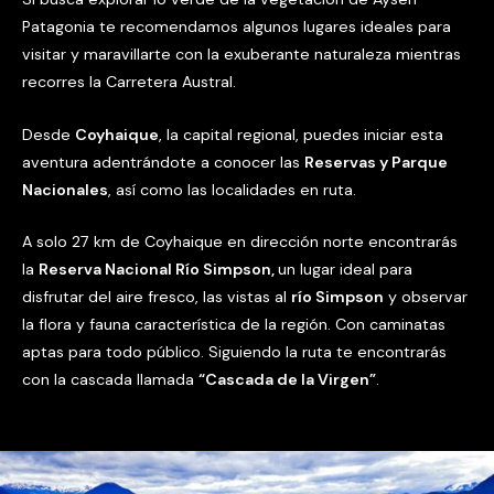
Patagonia te recomendamos algunos lugares ideales para
visitar y maravillarte con la exuberante naturaleza mientras
recorres la Carretera Austral.
Desde
Coyhaique
, la capital regional, puedes iniciar esta
aventura adentrándote a conocer las
Reservas y Parque
Nacionales
, así como las localidades en ruta.
A solo 27 km de Coyhaique en dirección norte encontrarás
la
Reserva Nacional Río Simpson,
un lugar ideal para
disfrutar del aire fresco, las vistas al
río Simpson
y observar
la flora y fauna característica de la región. Con caminatas
aptas para todo público. Siguiendo la ruta te encontrarás
con la cascada llamada
“Cascada de la Virgen”
.