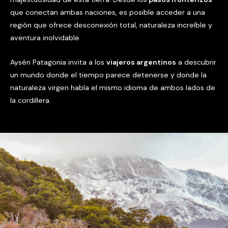
que conectan ambas naciones, es posible acceder a una
región que ofrece desconexión total, naturaleza increíble y
aventura inolvidable.
Aysén Patagonia invita a los
viajeros argentinos
a descubrir
un mundo donde el tiempo parece detenerse y donde la
naturaleza virgen habla el mismo idioma de ambos lados de
la cordillera.