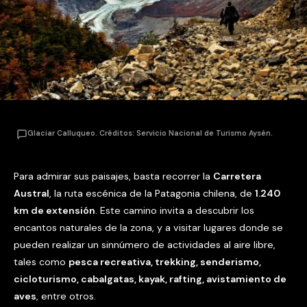
Glaciar Calluqueo. Créditos: Servicio Nacional de Turismo Aysén.
Para admirar sus paisajes, basta recorrer la
Carretera
Austral
, la ruta escénica de la Patagonia chilena, de
1.240
km de extensión
. Este camino invita a descubrir los
encantos naturales de la zona, y a visitar lugares donde se
pueden realizar un sinnúmero de actividades al aire libre,
tales como
pesca recreativa, trekking, senderismo,
cicloturismo, cabalgatas, kayak, rafting, avistamiento de
aves
, entre otros.