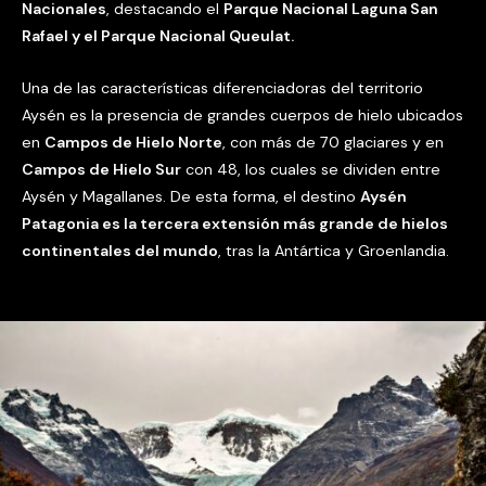
Nacionales
, destacando el
Parque Nacional Laguna San
Rafael y el Parque Nacional Queulat.
Una de las características diferenciadoras del territorio
Aysén es la presencia de grandes cuerpos de hielo ubicados
en
Campos de Hielo Norte
, con más de 70 glaciares y en
Campos de Hielo Sur
con 48, los cuales se dividen entre
Aysén y Magallanes. De esta forma, el destino
Aysén
Patagonia es la tercera extensión más grande de hielos
continentales del mundo
, tras la Antártica y Groenlandia.