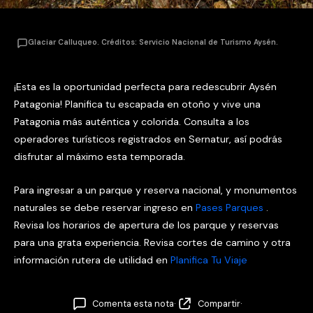
Glaciar Calluqueo. Créditos: Servicio Nacional de Turismo Aysén.
¡Esta es la oportunidad perfecta para redescubrir Aysén
Patagonia! Planifica tu escapada en otoño y vive una
Patagonia más auténtica y colorida. Consulta a los
operadores turísticos registrados en Sernatur, así podrás
disfrutar al máximo esta temporada.
Para ingresar a un parque y reserva nacional, y monumentos
naturales se debe reservar ingreso en
Pases Parques
.
Revisa los horarios de apertura de los parque y reservas
para una grata experiencia. Revisa cortes de camino y otra
información rutera de utilidad en
Planifica Tu Viaje
Comenta esta nota
·
Compartir
·