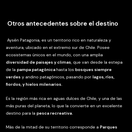
Otros antecedentes sobre el destino
Aysén Patagonia, es un territorio rico en naturaleza y
aventura, ubicado en el extremo sur de Chile. Posee
ecosistemas únicos en el mundo, con una amplia
diversidad de paisajes y climas
, que van desde la estepa
de la
pampa patagónica
hasta los
bosques siempre
verdes
y andino patagónicos, pasando por
lagos, ríos,
fiordos, y hielos milenarios.
Es la región más rica en aguas dulces de Chile, y una de las
más puras del planeta, lo que la convierte en un excelente
destino para la
pesca recreativa.
Más de la mitad de su territorio corresponde a
Parques