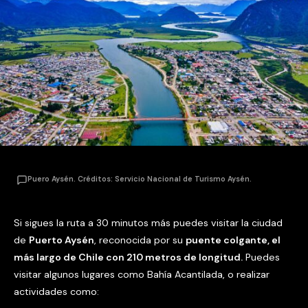
Puero Aysén. Créditos: Servicio Nacional de Turismo Aysén.
Si sigues la ruta a 30 minutos más puedes visitar la ciudad
de
Puerto Aysén
, reconocida por su
puente colgante, el
más largo de Chile con 210 metros de longitud.
Puedes
visitar algunos lugares como Bahía Acantilada, o realizar
actividades como: