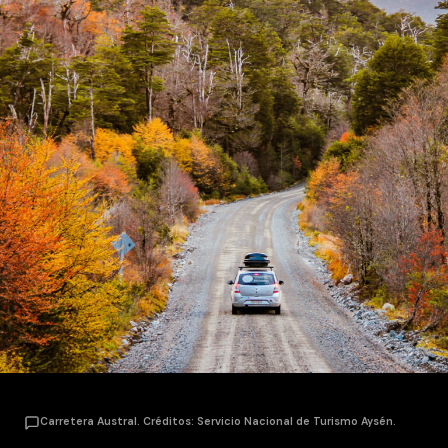
Carretera Austral. Créditos: Servicio Nacional de Turismo Aysén.