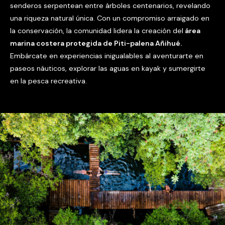
senderos serpentean entre árboles centenarios, revelando
una riqueza natural única. Con un compromiso arraigado en
la conservación, la comunidad lidera la creación del
área
marina costera protegida de Piti-palena Añihué.
Embárcate en experiencias inigualables al aventurarte en
paseos náuticos, explorar las aguas en kayak y sumergirte
en la pesca recreativa.