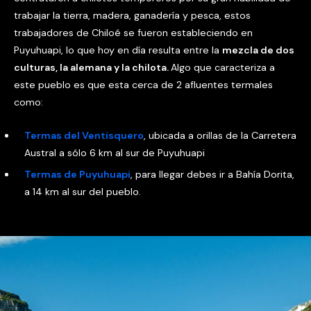
trabajar la tierra, madera, ganadería y pesca, estos
trabajadores de Chiloé se fueron estableciendo en
Puyuhuapi, lo que hoy en día resulta entre la
mezcla de dos
culturas, la alemana y la chilota.
Algo que caracteriza a
este pueblo es que esta cerca de 2 afluentes termales
como:
Termas del Ventisquero
, ubicada a orillas de la Carretera
Austral a sólo 6 km al sur de Puyuhuapi
Termas de Puyuhuapi
, para llegar debes ir a Bahía Dorita,
a 14 km al sur del pueblo.